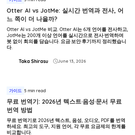
Otter AI vs JotMe: 실시간 번역과 전사, 어
느 쪽이 더 나을까?
Otter AI vs JotMe 비교. Otter AI는 6개 언어를 전사하고,
JotMe는 200개 이상 언어를 실시간으로 전사·번역하며
봇 없이 회의를 담습니다. 요금·보안·후기까지 정리했습니
다.
Taka Shirasu
June 13, 2026

가이드
5 min read
무료 번역기: 2026년 텍스트·음성·문서 무료
번역 방법
무료 번역기로 2026년 텍스트, 음성, 오디오, PDF를 번역
하세요. 최고의 도구, 지원 언어, 각 무료 요금제의 한계를
비교합니다.