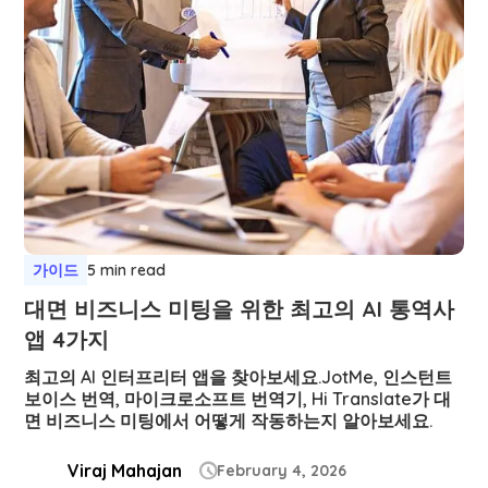
가이드
5 min read
대면 비즈니스 미팅을 위한 최고의 AI 통역사
앱 4가지
최고의 AI 인터프리터 앱을 찾아보세요.JotMe, 인스턴트
보이스 번역, 마이크로소프트 번역기, Hi Translate가 대
면 비즈니스 미팅에서 어떻게 작동하는지 알아보세요.
Viraj Mahajan
February 4, 2026
