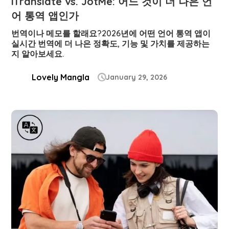
iTranslate vs. JotMe: 어느 것이 더 나은 언
어 통역 앱인가
번역이나 메모를 할래요?2026년에 어떤 언어 통역 앱이
실시간 번역에 더 나은 정확도, 기능 및 가치를 제공하는
지 알아보세요.
Lovely Mangla
January 29, 2026
