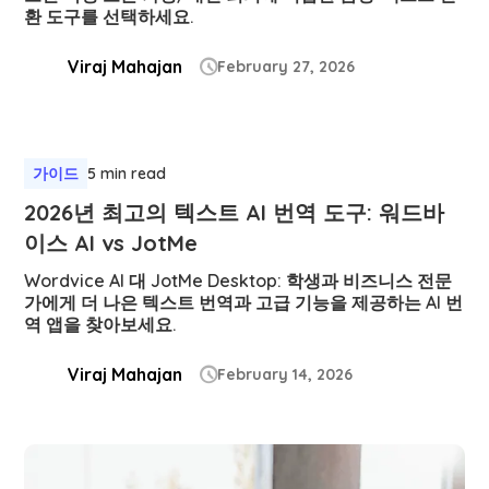
환 도구를 선택하세요.
Viraj Mahajan
February 27, 2026

가이드
5 min read
2026년 최고의 텍스트 AI 번역 도구: 워드바
이스 AI vs JotMe
Wordvice AI 대 JotMe Desktop: 학생과 비즈니스 전문
가에게 더 나은 텍스트 번역과 고급 기능을 제공하는 AI 번
역 앱을 찾아보세요.
Viraj Mahajan
February 14, 2026
