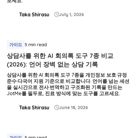
보세요.
Taka Shirasu
July 1, 2026

가이드
5 min read
상담사를 위한 AI 회의록 도구 7종 비교
(2026): 언어 장벽 없는 상담 기록
상담사를 위한 AI 회의록 도구 7종을 개인정보 보호·규정
준수·다국어 지원 기준으로 비교합니다. 언어를 넘는 세션
을 실시간으로 전사·번역하고 구조화된 기록을 만드는
JotMe를 필두로, 진료 방식에 맞는 도구를 고르세요.
Taka Shirasu
June 18, 2026

가이드
5 min read