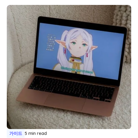
가이드
5 min read