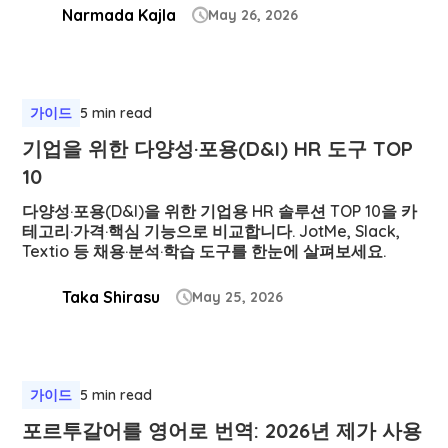
Narmada Kajla
May 26, 2026

가이드
5 min read
기업을 위한 다양성·포용(D&I) HR 도구 TOP
10
다양성·포용(D&I)을 위한 기업용 HR 솔루션 TOP 10을 카
테고리·가격·핵심 기능으로 비교합니다. JotMe, Slack,
Textio 등 채용·분석·학습 도구를 한눈에 살펴보세요.
Taka Shirasu
May 25, 2026

가이드
5 min read
포르투갈어를 영어로 번역: 2026년 제가 사용