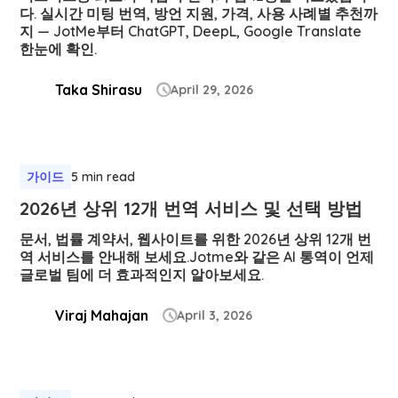
다. 실시간 미팅 번역, 방언 지원, 가격, 사용 사례별 추천까
지 — JotMe부터 ChatGPT, DeepL, Google Translate
한눈에 확인.
Taka Shirasu
April 29, 2026

가이드
5 min read
2026년 상위 12개 번역 서비스 및 선택 방법
문서, 법률 계약서, 웹사이트를 위한 2026년 상위 12개 번
역 서비스를 안내해 보세요.Jotme와 같은 AI 통역이 언제
글로벌 팀에 더 효과적인지 알아보세요.
Viraj Mahajan
April 3, 2026
