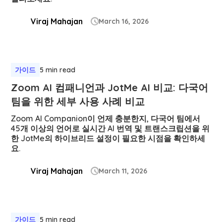
Viraj Mahajan
March 16, 2026

가이드
5 min read
Zoom AI 컴패니언과 JotMe AI 비교: 다국어
팀을 위한 세부 사용 사례 비교
Zoom AI Companion이 언제 충분한지, 다국어 팀에서
45개 이상의 언어로 실시간 AI 번역 및 트랜스크립션을 위
한 JotMe의 하이브리드 설정이 필요한 시점을 확인하세
요.
Viraj Mahajan
March 11, 2026

가이드
5 min read