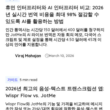
휴먼 인터프리터와 AI 인터프리터 비교: 2026
년 실시간 번역 비용을 최대 98% 절감할 수
있도록 AI를 활용하는 방법
인간 통역사는 시간당 150 달러에서 400 달러를 청구하지
만 JotMe의 AI 라이브 번역은 자동 회의 메모, 다국어 스
크립트 및 제로 설정을 통해 시간당 4.50 달러에 45개 이
상의 언어를 지원합니다.
Viraj Mahajan
March 10, 2026

가이드
5 min read
2026년 최고의 음성-텍스트 트랜스크립션 앱:
Wispr Flow vs. JotMe
Wispr Flow와 JotMe의 기능 및 가격을 비교하여 메시지
초안 작성 또는 가상/대면 회의에 적합한 음성-텍스트 변