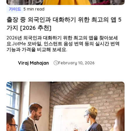
가이드
5 min read
출장 중 외국인과 대화하기 위한 최고의 앱 5
가지 [2026 추천]
2026년 외국인과 대화하기 위한 최고의 앱을 찾아보세
요.JotMe 모바일, 인스턴트 음성 번역 등의 실시간 번역
기능과 가격을 비교해 보세요.
Viraj Mahajan
February 10, 2026
