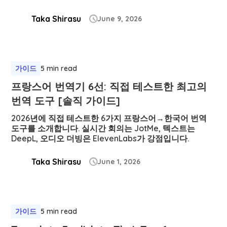
Taka Shirasu
June 9, 2026

가이드
5 min read
프랑스어 번역기 6선: 직접 테스트한 최고의
번역 도구 [솔직 가이드]
2026년에 직접 테스트한 6가지 프랑스어→한국어 번역
도구를 소개합니다. 실시간 회의는 JotMe, 텍스트는
DeepL, 오디오 더빙은 ElevenLabs가 강점입니다.
Taka Shirasu
June 1, 2026

가이드
5 min read