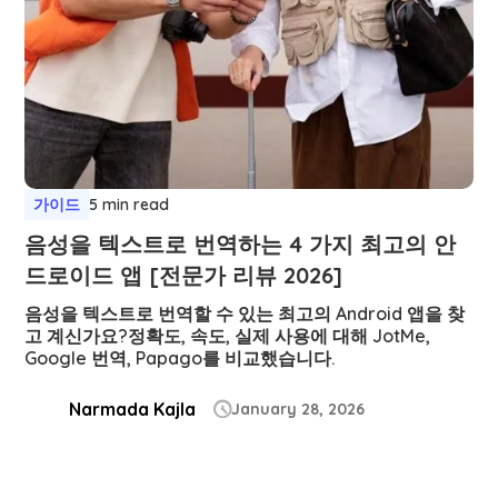
가이드
5 min read
음성을 텍스트로 번역하는 4 가지 최고의 안
드로이드 앱 [전문가 리뷰 2026]
음성을 텍스트로 번역할 수 있는 최고의 Android 앱을 찾
고 계신가요?정확도, 속도, 실제 사용에 대해 JotMe,
Google 번역, Papago를 비교했습니다.
Narmada Kajla
January 28, 2026
