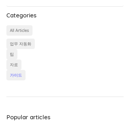
Categories
All Articles
업무 자동화
팁
자료
가이드
Popular articles