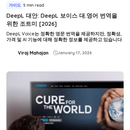
가이드
5 min read
DeepL 대안: DeepL 보이스 대.영어 번역을
위한 조트미 [2026]
DeepL Voice는 정확한 영문 번역을 제공하지만, 정확성,
가격 및 AI 기능에 대해 정확한 정보를 제공하고 있습니다.
Viraj Mahajan
January 17, 2026
