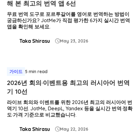
해 본 최고의 번역 앱 6선
무료 번역 도구로 포르투갈어를 영어로 번역하는 방법이
궁금하신가요? JotMe가 직접 평가한 6가지 실시간 번역
앱을 확인해 보세요.
Taka Shirasu
May 23, 2026

가이드
5 min read
2026년 회의·이벤트용 최고의 러시아어 번역
기 10선
라이브 회의와 이벤트를 위한 2026년 최고의 러시아어 번
역기 10선. JotMe, DeepL, Yandex 등을 실시간 번역·정확
도·가격 기준으로 비교했습니다.
Taka Shirasu
May 22, 2026
