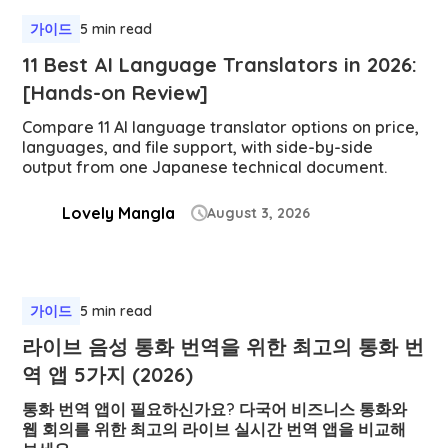
가이드
5 min read
11 Best AI Language Translators in 2026:
[Hands-on Review]
Compare 11 AI language translator options on price,
languages, and file support, with side-by-side
output from one Japanese technical document.
Lovely Mangla
August 3, 2026

가이드
5 min read
라이브 음성 통화 번역을 위한 최고의 통화 번
역 앱 5가지 (2026)
통화 번역 앱이 필요하신가요? 다국어 비즈니스 통화와
웹 회의를 위한 최고의 라이브 실시간 번역 앱을 비교해