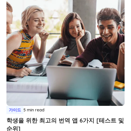
가이드
5 min read
학생을 위한 최고의 번역 앱 6가지 [테스트 및
순위]