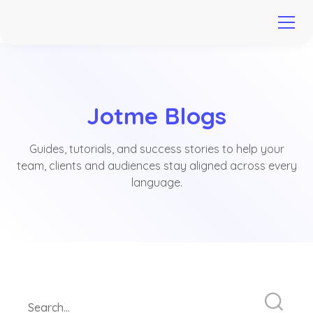
Jotme Blogs
Guides, tutorials, and success stories to help your
team, clients and audiences stay aligned across every
language.