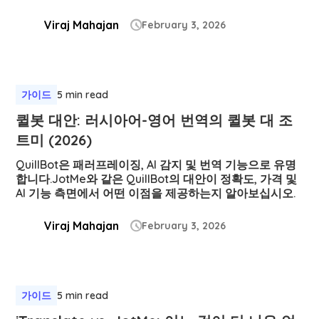
Viraj Mahajan
February 3, 2026

가이드
5 min read
퀼봇 대안: 러시아어-영어 번역의 퀼봇 대 조
트미 (2026)
QuillBot은 패러프레이징, AI 감지 및 번역 기능으로 유명
합니다.JotMe와 같은 QuillBot의 대안이 정확도, 가격 및
AI 기능 측면에서 어떤 이점을 제공하는지 알아보십시오.
Viraj Mahajan
February 3, 2026

가이드
5 min read