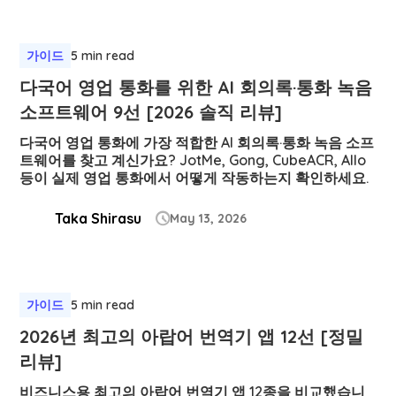
가이드
5 min read
다국어 영업 통화를 위한 AI 회의록·통화 녹음
소프트웨어 9선 [2026 솔직 리뷰]
다국어 영업 통화에 가장 적합한 AI 회의록·통화 녹음 소프
트웨어를 찾고 계신가요? JotMe, Gong, CubeACR, Allo
등이 실제 영업 통화에서 어떻게 작동하는지 확인하세요.
Taka Shirasu
May 13, 2026

가이드
5 min read
2026년 최고의 아랍어 번역기 앱 12선 [정밀
리뷰]
비즈니스용 최고의 아랍어 번역기 앱 12종을 비교했습니