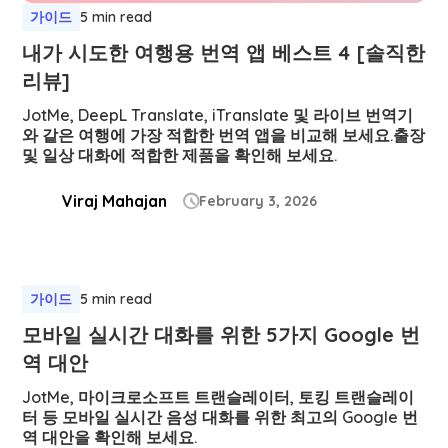
가이드
5 min read
내가 시도한 여행용 번역 앱 베스트 4 [솔직한
리뷰]
JotMe, DeepL Translate, iTranslate 및 라이브 번역기
와 같은 여행에 가장 적합한 번역 앱을 비교해 보세요.출장
및 일상 대화에 적합한 제품을 확인해 보세요.
Viraj Mahajan
February 3, 2026

가이드
5 min read
모바일 실시간 대화를 위한 5가지 Google 번
역 대안
JotMe, 마이크로소프트 트랜슬레이터, 토킹 트랜슬레이
터 등 모바일 실시간 음성 대화를 위한 최고의 Google 번
역 대안을 확인해 보세요.‍