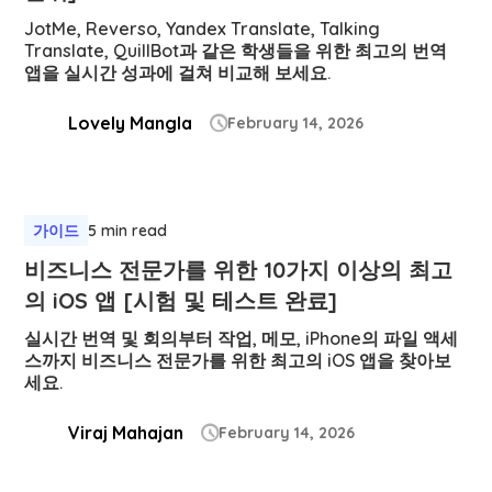
JotMe, Reverso, Yandex Translate, Talking
Translate, QuillBot과 같은 학생들을 위한 최고의 번역
앱을 실시간 성과에 걸쳐 비교해 보세요.
Lovely Mangla
February 14, 2026

가이드
5 min read
비즈니스 전문가를 위한 10가지 이상의 최고
의 iOS 앱 [시험 및 테스트 완료]
실시간 번역 및 회의부터 작업, 메모, iPhone의 파일 액세
스까지 비즈니스 전문가를 위한 최고의 iOS 앱을 찾아보
세요.
Viraj Mahajan
February 14, 2026
