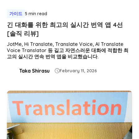
가이드
5 min read
긴 대화를 위한 최고의 실시간 번역 앱 4선
[솔직 리뷰]
JotMe, Hi Translate, Translate Voice, AI Translate
Voice Translator 등 길고 자연스러운 대화에 적합한 최
고의 실시간 연속 번역 앱을 비교했습니다.
Taka Shirasu
February 11, 2026
