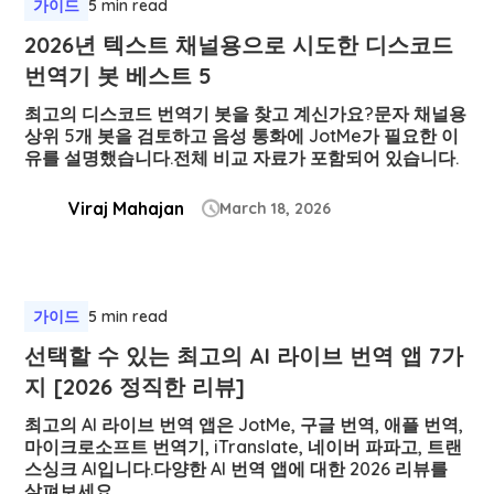
가이드
5 min read
2026년 텍스트 채널용으로 시도한 디스코드
번역기 봇 베스트 5
최고의 디스코드 번역기 봇을 찾고 계신가요?문자 채널용
상위 5개 봇을 검토하고 음성 통화에 JotMe가 필요한 이
유를 설명했습니다.전체 비교 자료가 포함되어 있습니다.
Viraj Mahajan
March 18, 2026

가이드
5 min read
선택할 수 있는 최고의 AI 라이브 번역 앱 7가
지 [2026 정직한 리뷰]
최고의 AI 라이브 번역 앱은 JotMe, 구글 번역, 애플 번역,
마이크로소프트 번역기, iTranslate, 네이버 파파고, 트랜
스싱크 AI입니다.다양한 AI 번역 앱에 대한 2026 리뷰를
살펴보세요.