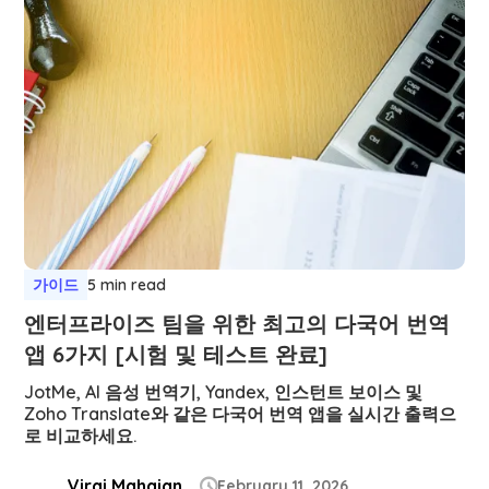
가이드
5 min read
엔터프라이즈 팀을 위한 최고의 다국어 번역
앱 6가지 [시험 및 테스트 완료]
JotMe, AI 음성 번역기, Yandex, 인스턴트 보이스 및
Zoho Translate와 같은 다국어 번역 앱을 실시간 출력으
로 비교하세요.
Viraj Mahajan
February 11, 2026
