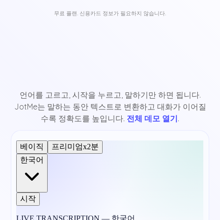
무료 플랜. 신용카드 정보가 필요하지 않습니다.
언어를 고르고, 시작을 누르고, 말하기만 하면 됩니다.
JotMe는 말하는 동안 텍스트로 변환하고 대화가 이어질
수록 정확도를 높입니다.
전체 데모 열기
.