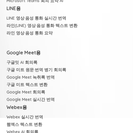
Microsoft Teams 회의 요약 AI
LINE용
LINE 영상·음성 통화 실시간 번역
라인(LINE) 영상·음성 통화 텍스트 변환
라인 영상·음성 통화 요약
Google Meet용
구글밋 AI 회의록
구글 미트 원문·번역 병기 회의록
Google Meet 녹취록 번역
구글 미트 텍스트 변환
Google Meet 회의록
Google Meet 실시간 번역
Webex용
Webex 실시간 번역
웹엑스 텍스트 변환
Webex AI 회의록