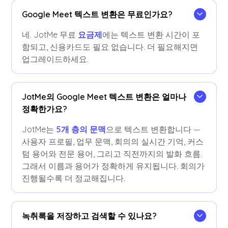
Google Meet 텍스트 변환은 무료인가요?
네. JotMe 무료
요금제
에는 텍스트 변환 시간이 포
함되고, 신용카드도 필요 없습니다. 더 필요해지면
업그레이드하세요.
JotMe의 Google Meet 텍스트 변환은 얼마나
정확한가요?
JotMe는
5개 층의 문맥
으로 텍스트 변환합니다 —
사용자 프로필, 업무 문맥, 회의의 실시간 기억, 커스
텀 용어와 전문 용어, 그리고 직전까지의 발화 흐름.
그래서 이름과 용어가 정확하게 유지됩니다. 회의가
진행될수록 더 정교해집니다.
녹취록을 저장하고 검색할 수 있나요?