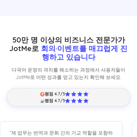
50만 명 이상의 비즈니스 전문가가
JotMe로
회의·이벤트를 매끄럽게 진
행하고 있습니다
다국어 운영의 격차를 해소하는 과정에서 사용자들이
JotMe로 어떤 성과를 얻고 있는지 확인해 보세요.
평점 4.7/5
평점 4.7/5
“제 업무는 번역과 문화 간의 가교 역할을 포함하