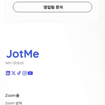
영업팀 문의
Win Global
Zoom용
Zoom 번역