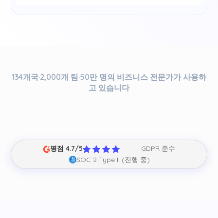
134개국·2,000개 팀·50만 명의 비즈니스 전문가가 사용하
고 있습니다
평점 4.7/5
GDPR 준수
SOC 2 Type II (진행 중)