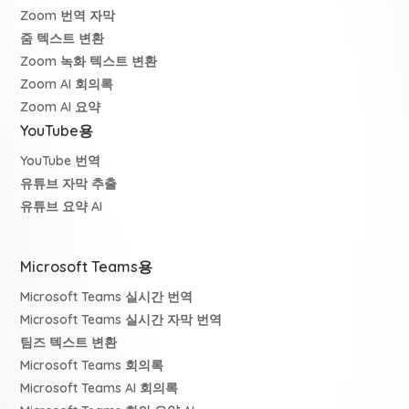
Zoom 번역 자막
줌 텍스트 변환
Zoom 녹화 텍스트 변환
Zoom AI 회의록
Zoom AI 요약
YouTube용
YouTube 번역
유튜브 자막 추출
유튜브 요약 AI
Microsoft Teams용
Microsoft Teams 실시간 번역
Microsoft Teams 실시간 자막 번역
팀즈 텍스트 변환
Microsoft Teams 회의록
Microsoft Teams AI 회의록