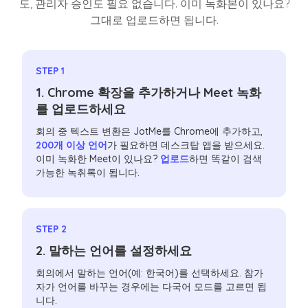
도, 관리자 승인도 필요 없습니다. 이미 녹화본이 있나요?
그대로 업로드하면 됩니다.
STEP 1
1. Chrome 확장을 추가하거나 Meet 녹화
를 업로드하세요
회의 중 텍스트 변환은 JotMe를 Chrome에 추가하고,
200개 이상 언어
가 필요하면 데스크탑 앱을 받으세요.
이미 녹화한 Meet이 있나요?
업로드
하면 똑같이 검색
가능한 녹취록이 됩니다.
STEP 2
2. 말하는 언어를 설정하세요
회의에서 말하는 언어(예: 한국어)를 선택하세요. 참가
자가 언어를 바꾸는 경우에는 다국어 모드를 고르면 됩
니다.