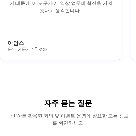
기 때문에, 이 도구가 제 일상 업무에 혁신을 가져
왔다고 생각합니다.”
아담스
운영 전문가 / Tiktok
자주 묻는 질문
JotMe를 활용한 회의 및 이벤트 운영에 필요한 모든 정보
를 확인하세요.