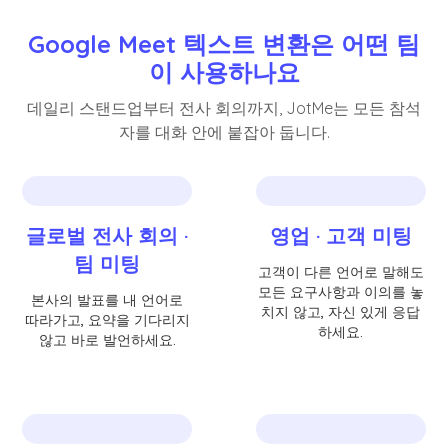
Google Meet 텍스트 변환은 어떤 팀
이 사용하나요
데일리 스탠드업부터 전사 회의까지, JotMe는 모든 참석
자를 대화 안에 붙잡아 둡니다.
글로벌 전사 회의 ·
영업 · 고객 미팅
팀 미팅
고객이 다른 언어로 말해도
모든 요구사항과 이의를 놓
본사의 발표를 내 언어로
치지 않고, 자신 있게 응답
따라가고, 요약을 기다리지
하세요.
않고 바로 발언하세요.