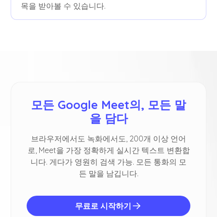
목을 받아볼 수 있습니다.
모든 Google Meet의, 모든 말
을 담다
브라우저에서도 녹화에서도, 200개 이상 언어
로, Meet을 가장 정확하게 실시간 텍스트 변환합
니다. 게다가 영원히 검색 가능. 모든 통화의 모
든 말을 남깁니다.
무료로 시작하기