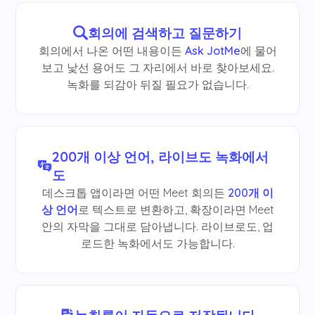
회의에 검색하고 질문하기
회의에서 나온 어떤 내용이든
Ask JotMe
에 물어
보고 낯선 용어도 그 자리에서 바로 찾아보세요.
녹화를 되감아 뒤질 필요가 없습니다.
200개 이상 언어, 라이브도 녹화에서
도
데스크톱 앱이라면 어떤 Meet 회의든
200개 이
상 언어
로 텍스트로 변환하고, 확장이라면 Meet
안의 자막을 그대로 담아냅니다. 라이브로도, 업
로드한 녹화에서도 가능합니다.