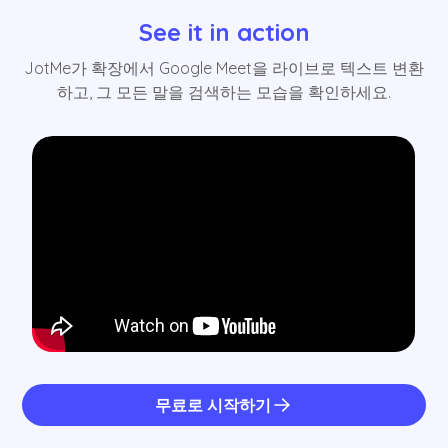
See it in action
JotMe가 확장에서 Google Meet을 라이브로 텍스트 변환
하고, 그 모든 말을 검색하는 모습을 확인하세요.
무료로 시작하기