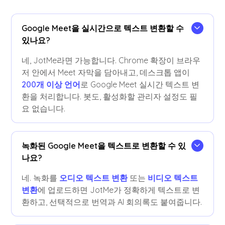
Google Meet을 실시간으로 텍스트 변환할 수
있나요?
네, JotMe라면 가능합니다. Chrome 확장이 브라우
저 안에서 Meet 자막을 담아내고, 데스크톱 앱이
200개 이상 언어
로 Google Meet 실시간 텍스트 변
환을 처리합니다. 봇도, 활성화할 관리자 설정도 필
요 없습니다.
녹화된 Google Meet을 텍스트로 변환할 수 있
나요?
네. 녹화를
오디오 텍스트 변환
또는
비디오 텍스트
변환
에 업로드하면 JotMe가 정확하게 텍스트로 변
환하고, 선택적으로 번역과 AI 회의록도 붙여줍니다.