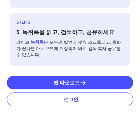
STEP 3
3. 녹취록을 읽고, 검색하고, 공유하세요
라이브
녹취록
은 모두의 발언에 맞춰 스크롤되고, 통화
가 끝나면 대시보드에 저장되어 바로 검색·복사·공유할
수 있습니다.
앱 다운로드
로그인