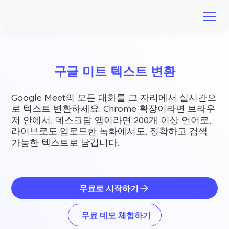
구글 미트 텍스트 변환
Google Meet의 모든 대화를 그 자리에서 실시간으
로 텍스트 변환하세요. Chrome 확장이라면 브라우
저 안에서, 데스크탑 앱이라면 200개 이상 언어로,
라이브로도 업로드한 녹화에서도, 정확하고 검색
가능한 텍스트로 남깁니다.
무료로 시작하기
무료 데모 체험하기