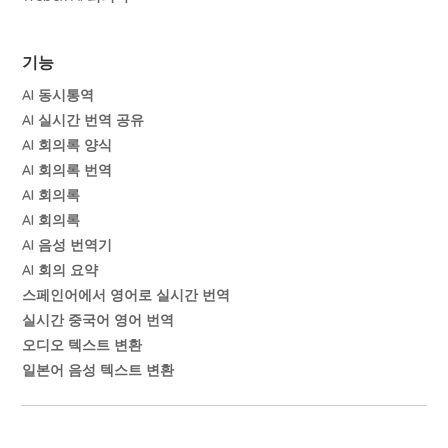
기능
AI 동시통역
AI 실시간 번역 공유
AI 회의록 양식
AI 회의록 번역
AI 회의록
AI 회의록
AI 음성 번역기
AI 회의 요약
스페인어에서 영어로 실시간 번역
실시간 중국어 영어 번역
오디오 텍스트 변환
일본어 음성 텍스트 변환