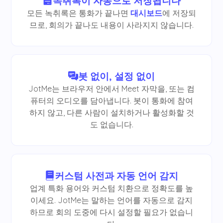
녹취록이 자동으로 저장됩니다
모든 녹취록은 통화가 끝나면
대시보드
에 저장되
므로, 회의가 끝나도 내용이 사라지지 않습니다.
봇 없이, 설정 없이
JotMe는 브라우저 안에서 Meet 자막을, 또는 컴
퓨터의 오디오를 담아냅니다. 봇이 통화에 참여
하지 않고, 다른 사람이 설치하거나 활성화할 것
도 없습니다.
커스텀 사전과 자동 언어 감지
업계 특화 용어와 커스텀 치환으로 정확도를 높
이세요. JotMe는 말하는 언어를 자동으로 감지
하므로 회의 도중에 다시 설정할 필요가 없습니