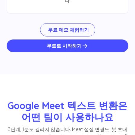
다.
무료 데모 체험하기
무료로 시작하기
Google Meet 텍스트 변환은
어떤 팀이 사용하나요
3단계, 1분도 걸리지 않습니다. Meet 설정 변경도, 봇 초대