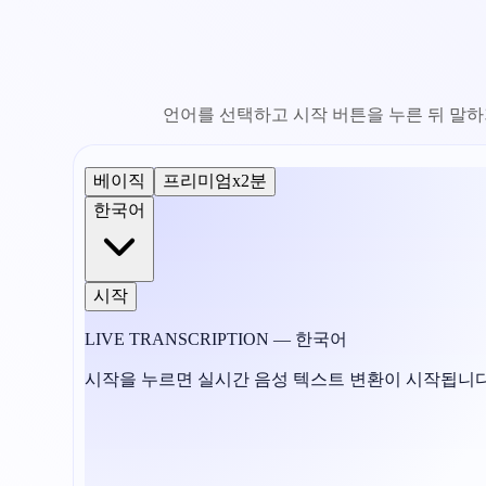
언어를 선택하고 시작 버튼을 누른 뒤 말하