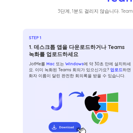
3단계, 1분도 걸리지 않습니다. Te
STEP 1
1. 데스크톱 앱을 다운로드하거나 Teams
녹화를 업로드하세요
JotMe를
Mac
또는
Windows
에 약 30초 만에 설치하세
요. 이미 녹화된 Teams 회의가 있으신가요?
업로드
하면
화자 이름이 달린 완전한 회의록을 받을 수 있습니다.