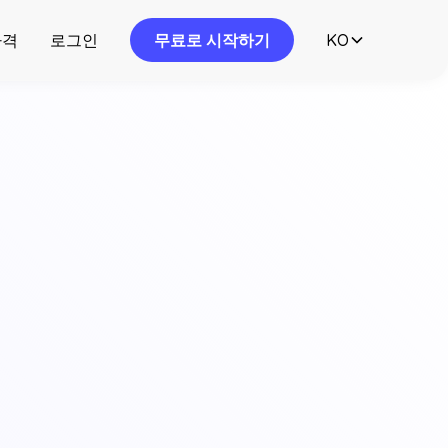
가격
로그인
무료로 시작하기
KO