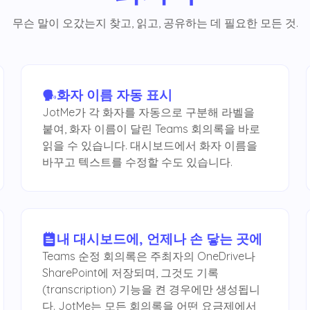
무슨 말이 오갔는지 찾고, 읽고, 공유하는 데 필요한 모든 것.
화자 이름 자동 표시
JotMe가 각 화자를 자동으로 구분해 라벨을
붙여, 화자 이름이 달린 Teams 회의록을 바로
읽을 수 있습니다. 대시보드에서 화자 이름을
바꾸고 텍스트를 수정할 수도 있습니다.
내 대시보드에, 언제나 손 닿는 곳에
Teams 순정 회의록은 주최자의 OneDrive나
SharePoint에 저장되며, 그것도 기록
(transcription) 기능을 켠 경우에만 생성됩니
다. JotMe는 모든 회의록을 어떤 요금제에서