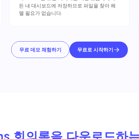
든 내 대시보드에 저장하므로 파일을 찾아 헤
맬 필요가 없습니다.
무료로 시작하기
무료 데모 체험하기
ams 회의록을 다운로드하는