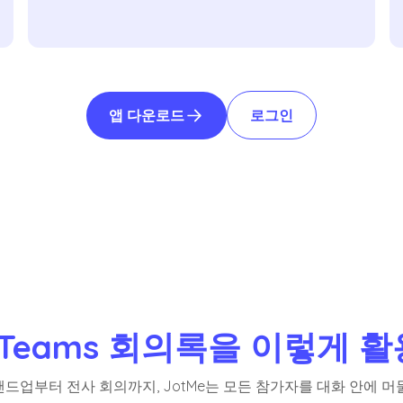
앱 다운로드
로그인
 Teams 회의록을 이렇게 
드업부터 전사 회의까지, JotMe는 모든 참가자를 대화 안에 머