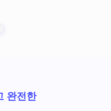
고 완전한