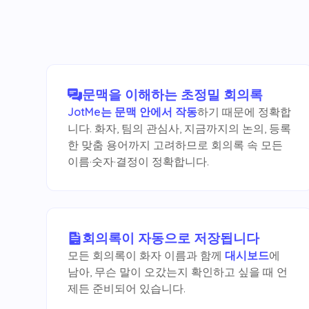
문맥을 이해하는 초정밀 회의록
JotMe는 문맥 안에서 작동
하기 때문에 정확합
니다. 화자, 팀의 관심사, 지금까지의 논의, 등록
한 맞춤 용어까지 고려하므로 회의록 속 모든
이름·숫자·결정이 정확합니다.
회의록이 자동으로 저장됩니다
모든 회의록이 화자 이름과 함께
대시보드
에
남아, 무슨 말이 오갔는지 확인하고 싶을 때 언
제든 준비되어 있습니다.