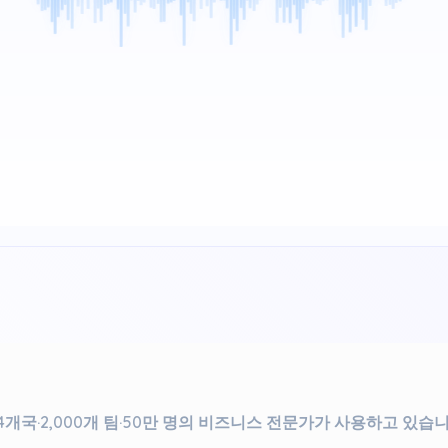
34개국·2,000개 팀·50만 명의 비즈니스 전문가가 사용하고 있습