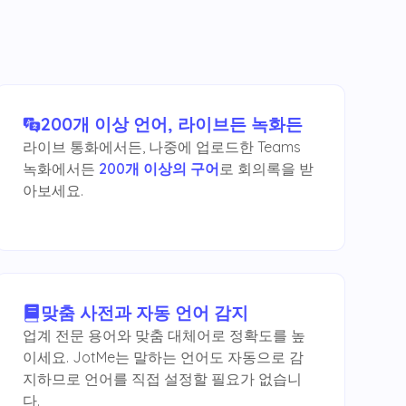
200개 이상 언어, 라이브든 녹화든
라이브 통화에서든, 나중에 업로드한 Teams
녹화에서든
200개 이상의 구어
로 회의록을 받
아보세요.
맞춤 사전과 자동 언어 감지
업계 전문 용어와 맞춤 대체어로 정확도를 높
이세요. JotMe는 말하는 언어도 자동으로 감
지하므로 언어를 직접 설정할 필요가 없습니
다.