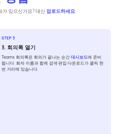
 녹화가 있으신가요? 대신
업로드하세요
.
STEP 3
3. 회의록 열기
Teams 회의록은 회의가 끝나는 순간
대시보드
에 준비
됩니다. 화자 이름과 함께 검색·편집·다운로드가 클릭 한
번 거리에 있습니다.