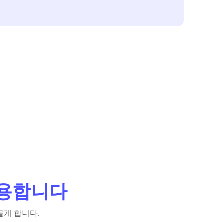
활용합니다
물게 합니다.