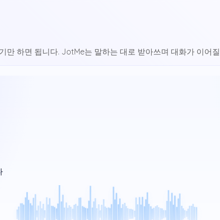
기만 하면 됩니다. JotMe는 말하는 대로 받아쓰며 대화가 이