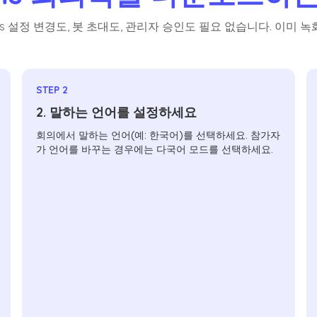
ams 설정 변경도, 봇 초대도, 관리자 승인도 필요 없습니다. 이미
STEP 2
2. 말하는 언어를 설정하세요
회의에서 말하는 언어(예: 한국어)를 선택하세요. 참가자
가 언어를 바꾸는 경우에는 다국어 모드를 선택하세요.