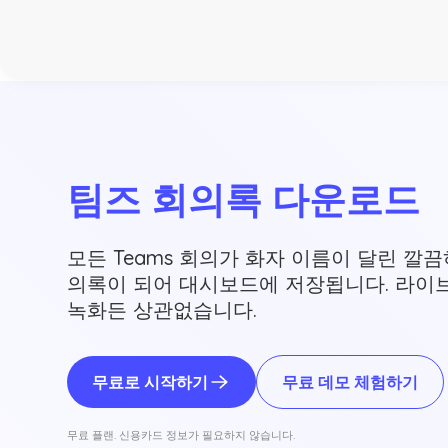
팀즈 회의록 다운로드
모든 Teams 회의가 화자 이름이 달린 깔
의록이 되어 대시보드에 저장됩니다. 라이브
녹화든 상관없습니다.
무료로 시작하기
무료 데모 체험하기
무료 플랜. 신용카드 정보가 필요하지 않습니다.