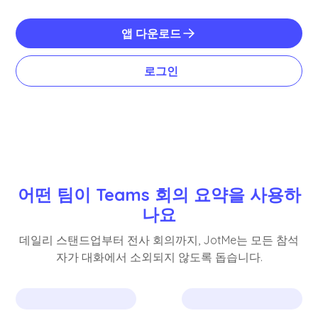
앱 다운로드
로그인
어떤 팀이 Teams 회의 요약을 사용하
나요
데일리 스탠드업부터 전사 회의까지, JotMe는 모든 참석
자가 대화에서 소외되지 않도록 돕습니다.