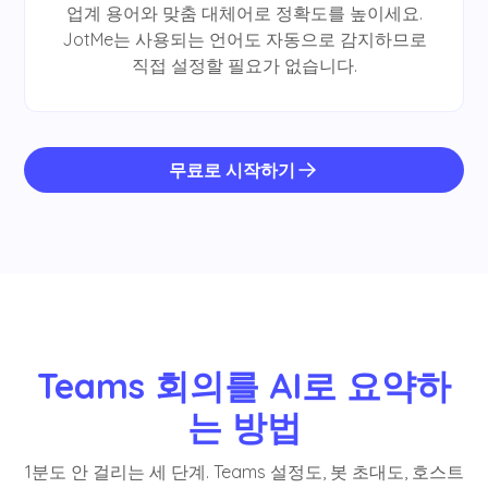
업계 용어와 맞춤 대체어로 정확도를 높이세요.
JotMe는 사용되는 언어도 자동으로 감지하므로
직접 설정할 필요가 없습니다.
무료로 시작하기
Teams 회의를 AI로 요약하
는 방법
1분도 안 걸리는 세 단계. Teams 설정도, 봇 초대도, 호스트