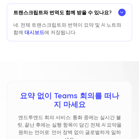
트랜스크립트와 번역도 함께 받을 수 있나요?
네. 전체 트랜스크립트와 번역이 요약 및 AI 노트와
함께
대시보드
에 저장됩니다.
요약 없이 Teams 회의를 떠나
지 마세요
엔드투엔드 회의 서비스: 통화 중에는 실시간 불
릿, 끝난 후에는 실행 항목이 담긴 전체 AI 요약을
원하는 언어로. 언어 장벽 없이 글로벌하게 일하