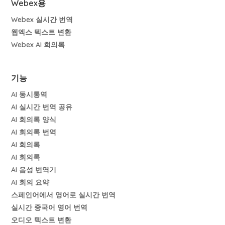
Webex용
Webex 실시간 번역
웹엑스 텍스트 변환
Webex AI 회의록
기능
AI 동시통역
AI 실시간 번역 공유
AI 회의록 양식
AI 회의록 번역
AI 회의록
AI 회의록
AI 음성 번역기
AI 회의 요약
스페인어에서 영어로 실시간 번역
실시간 중국어 영어 번역
오디오 텍스트 변환