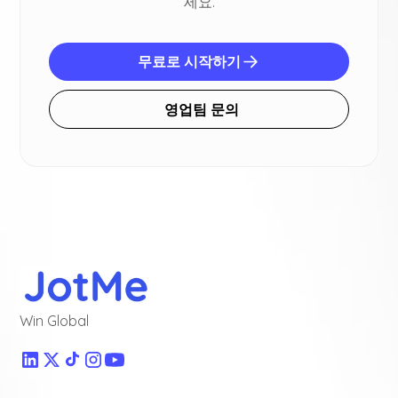
세요.
무료로 시작하기
영업팀 문의
Win Global