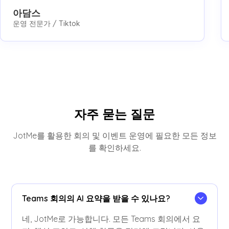
아담스
운영 전문가 / Tiktok
자주 묻는 질문
JotMe를 활용한 회의 및 이벤트 운영에 필요한 모든 정보
를 확인하세요.
Teams 회의의 AI 요약을 받을 수 있나요?
네, JotMe로 가능합니다. 모든 Teams 회의에서 요