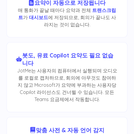
요약이 자동으로 저장됩니다
매 통화가 끝날 때마다 요약과 전체
트랜스크립
트
가
대시보드
에 저장되므로, 회의가 끝나도 사
라지는 것이 없습니다.
봇도, 유료 Copilot 요약도 필요 없습
니다
JotMe는 사용자의 컴퓨터에서 실행되며 오디오
를 로컬로 캡처하므로, 회의에 아무것도 참여하
지 않고 Microsoft가 요약에 부과하는 사용자당
Copilot 라이선스도 건너뛸 수 있습니다. 모든
Teams 요금제에서 작동합니다.
맞춤 사전 & 자동 언어 감지