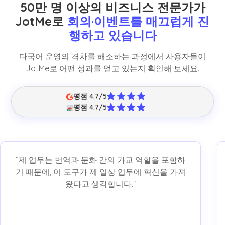
50만 명 이상의 비즈니스 전문가가
JotMe로
회의·이벤트를 매끄럽게 진
행하고 있습니다
다국어 운영의 격차를 해소하는 과정에서 사용자들이
JotMe로 어떤 성과를 얻고 있는지 확인해 보세요.
평점 4.7/5
평점 4.7/5
“제 업무는 번역과 문화 간의 가교 역할을 포함하
기 때문에, 이 도구가 제 일상 업무에 혁신을 가져
왔다고 생각합니다.”