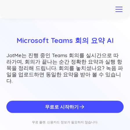
Microsoft Teams 회의 요약 AI
JotMe는 진행 중인 Teams 회의를 실시간으로 따
라가며, 회의가 끝나는 순간 정확한 요약과 실행 항
목을 정리해 드립니다. 회의를 놓치셨나요? 녹음 파
일을 업로드하면 동일한 요약을 받아 볼 수 있습니
다.
무료로 시작하기
무료 플랜. 신용카드 정보가 필요하지 않습니다.