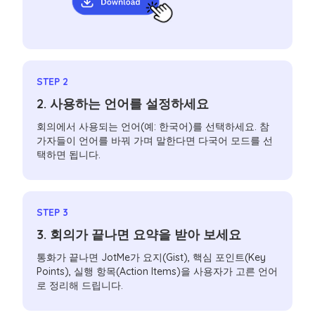
STEP 2
2. 사용하는 언어를 설정하세요
회의에서 사용되는 언어(예: 한국어)를 선택하세요. 참
가자들이 언어를 바꿔 가며 말한다면 다국어 모드를 선
택하면 됩니다.
STEP 3
3. 회의가 끝나면 요약을 받아 보세요
통화가 끝나면 JotMe가 요지(Gist), 핵심 포인트(Key
Points), 실행 항목(Action Items)을 사용자가 고른 언어
로 정리해 드립니다.