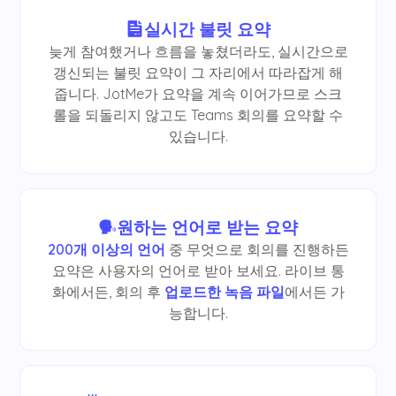
실시간 불릿 요약
늦게 참여했거나 흐름을 놓쳤더라도, 실시간으로
갱신되는 불릿 요약이 그 자리에서 따라잡게 해
줍니다. JotMe가 요약을 계속 이어가므로 스크
롤을 되돌리지 않고도 Teams 회의를 요약할 수
있습니다.
원하는 언어로 받는 요약
200개 이상의 언어
중 무엇으로 회의를 진행하든
요약은 사용자의 언어로 받아 보세요. 라이브 통
화에서든, 회의 후
업로드한 녹음 파일
에서든 가
능합니다.