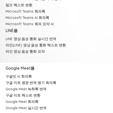
팀즈 텍스트 변환
Microsoft Teams 회의록
Microsoft Teams AI 회의록
Microsoft Teams 회의 요약 AI
LINE용
LINE 영상·음성 통화 실시간 번역
라인(LINE) 영상·음성 통화 텍스트 변환
라인 영상·음성 통화 요약
Google Meet용
구글밋 AI 회의록
구글 미트 원문·번역 병기 회의록
Google Meet 녹취록 번역
구글 미트 텍스트 변환
Google Meet 회의록
Google Meet 실시간 번역