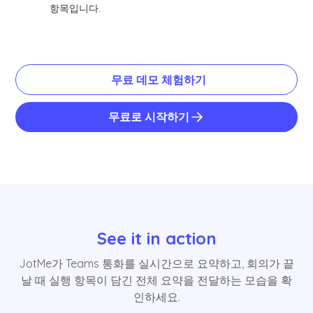
항목입니다.
무료 데모 체험하기
무료로 시작하기
See it in action
JotMe가 Teams 통화를 실시간으로 요약하고, 회의가 끝
날 때 실행 항목이 담긴 전체 요약을 전달하는 모습을 확
인하세요.