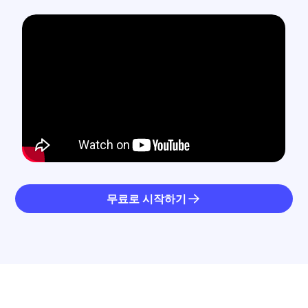
무료로 시작하기