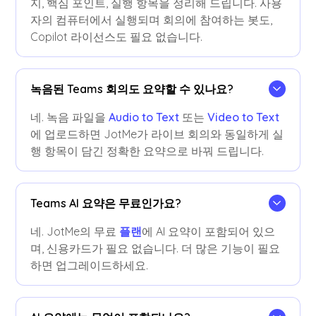
지, 핵심 포인트, 실행 항목을 정리해 드립니다. 사용
자의 컴퓨터에서 실행되며 회의에 참여하는 봇도,
Copilot 라이선스도 필요 없습니다.
녹음된 Teams 회의도 요약할 수 있나요?
네. 녹음 파일을
Audio to Text
또는
Video to Text
에 업로드하면 JotMe가 라이브 회의와 동일하게 실
행 항목이 담긴 정확한 요약으로 바꿔 드립니다.
Teams AI 요약은 무료인가요?
네. JotMe의 무료
플랜
에 AI 요약이 포함되어 있으
며, 신용카드가 필요 없습니다. 더 많은 기능이 필요
하면 업그레이드하세요.