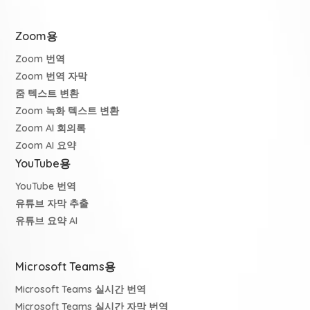
Zoom용
Zoom 번역
Zoom 번역 자막
줌 텍스트 변환
Zoom 녹화 텍스트 변환
Zoom AI 회의록
Zoom AI 요약
YouTube용
YouTube 번역
유튜브 자막 추출
유튜브 요약 AI
Microsoft Teams용
Microsoft Teams 실시간 번역
Microsoft Teams 실시간 자막 번역