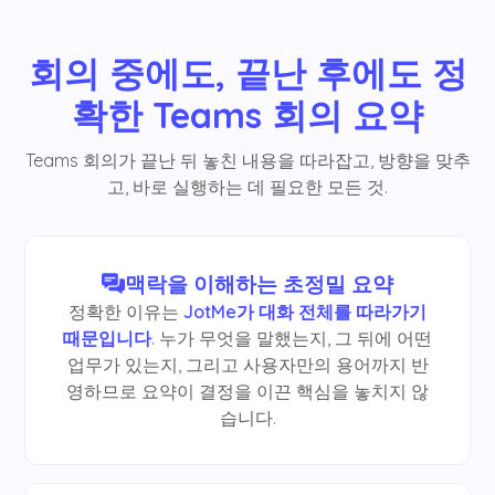
회의 중에도, 끝난 후에도 정
확한 Teams 회의 요약
Teams 회의가 끝난 뒤 놓친 내용을 따라잡고, 방향을 맞추
고, 바로 실행하는 데 필요한 모든 것.
맥락을 이해하는 초정밀 요약
정확한 이유는
JotMe가 대화 전체를 따라가기
때문입니다
. 누가 무엇을 말했는지, 그 뒤에 어떤
업무가 있는지, 그리고 사용자만의 용어까지 반
영하므로 요약이 결정을 이끈 핵심을 놓치지 않
습니다.