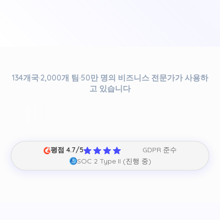
134개국·2,000개 팀·50만 명의 비즈니스 전문가가 사용하
고 있습니다
평점 4.7/5
GDPR 준수
SOC 2 Type II (진행 중)