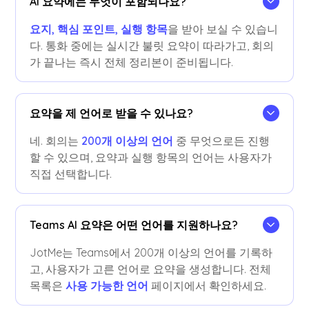
AI 요약에는 무엇이 포함되나요?
요지, 핵심 포인트, 실행 항목
을 받아 보실 수 있습니
다. 통화 중에는 실시간 불릿 요약이 따라가고, 회의
가 끝나는 즉시 전체 정리본이 준비됩니다.
요약을 제 언어로 받을 수 있나요?
네. 회의는
200개 이상의 언어
중 무엇으로든 진행
할 수 있으며, 요약과 실행 항목의 언어는 사용자가
직접 선택합니다.
Teams AI 요약은 어떤 언어를 지원하나요?
JotMe는 Teams에서 200개 이상의 언어를 기록하
고, 사용자가 고른 언어로 요약을 생성합니다. 전체
목록은
사용 가능한 언어
페이지에서 확인하세요.