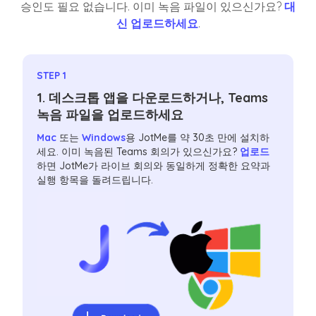
승인도 필요 없습니다. 이미 녹음 파일이 있으신가요?
대
신 업로드하세요
.
STEP 1
1. 데스크톱 앱을 다운로드하거나, Teams
녹음 파일을 업로드하세요
Mac
또는
Windows
용 JotMe를 약 30초 만에 설치하
세요. 이미 녹음된 Teams 회의가 있으신가요?
업로드
하면 JotMe가 라이브 회의와 동일하게 정확한 요약과
실행 항목을 돌려드립니다.