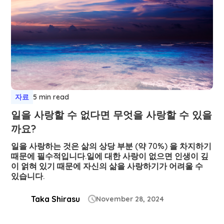
자료
5 min read
일을 사랑할 수 없다면 무엇을 사랑할 수 있을
까요?
일을 사랑하는 것은 삶의 상당 부분 (약 70%) 을 차지하기
때문에 필수적입니다.일에 대한 사랑이 없으면 인생이 깊
이 얽혀 있기 때문에 자신의 삶을 사랑하기가 어려울 수
있습니다.
Taka Shirasu
November 28, 2024
