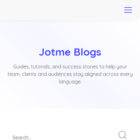
Jotme Blogs
Guides, tutorials, and success stories to help your
team, clients and audiences stay aligned across every
language.