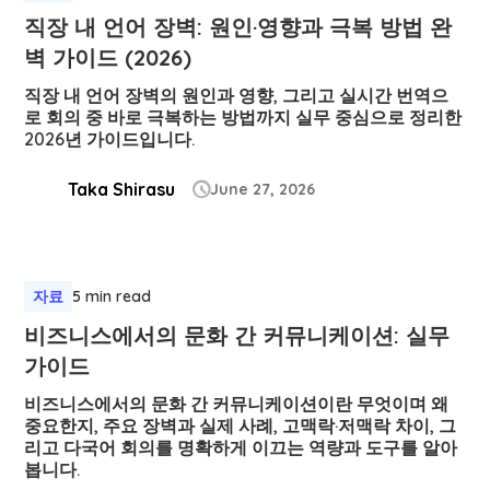
직장 내 언어 장벽: 원인·영향과 극복 방법 완
벽 가이드 (2026)
직장 내 언어 장벽의 원인과 영향, 그리고 실시간 번역으
로 회의 중 바로 극복하는 방법까지 실무 중심으로 정리한
2026년 가이드입니다.
Taka Shirasu
June 27, 2026

자료
5 min read
비즈니스에서의 문화 간 커뮤니케이션: 실무
가이드
비즈니스에서의 문화 간 커뮤니케이션이란 무엇이며 왜
중요한지, 주요 장벽과 실제 사례, 고맥락·저맥락 차이, 그
리고 다국어 회의를 명확하게 이끄는 역량과 도구를 알아
봅니다.