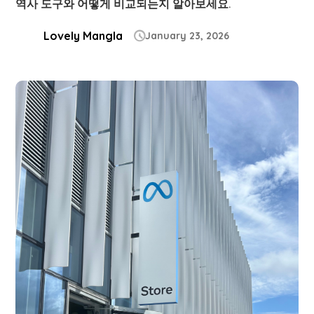
역사 도구와 어떻게 비교되는지 알아보세요.
Lovely Mangla
January 23, 2026
