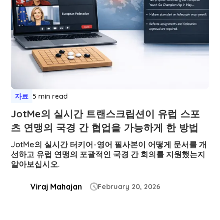
자료
5 min read
JotMe의 실시간 트랜스크립션이 유럽 스포
츠 연맹의 국경 간 협업을 가능하게 한 방법
JotMe의 실시간 터키어-영어 필사본이 어떻게 문서를 개
선하고 유럽 연맹의 포괄적인 국경 간 회의를 지원했는지
알아보십시오.
Viraj Mahajan
February 20, 2026
