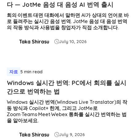
다 — JotMe 음성 대 음성 AI 번역 출시
회의·이벤트·대면 대화에서 말하면 AI가 상대의 언어로 바
로 들려주는 실시간 음성 번역. JotMe 음성 대 음성 번역
의 작동 방식과 사용법을 창업자가 직접 소개합니다.
Taka Shirasu
July 10, 2026

자료
5 min read
Windows 실시간 번역: PC에서 회의를 실시
간으로 번역하는 법
Windows 실시간 번역(Windows Live Translator)의 작
동 방식과 Copilot+ 한계, 그리고 JotMe로
Zoom·Teams·Meet·Webex 통화를 실시간 번역하는 법
을 알아보세요.
Taka Shirasu
July 9, 2026
