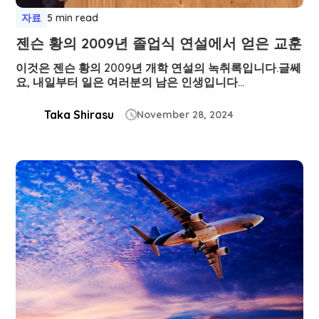
자료
5 min read
젠슨 황의 2009년 졸업식 연설에서 얻은 교훈
이것은 젠슨 황의 2009년 개학 연설의 녹취록입니다.글쎄
요, 내일부터 일은 여러분의 남은 인생입니다...
Taka Shirasu
November 28, 2024
