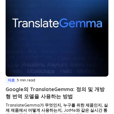
자료
5 min read
Google의 TranslateGemma: 정의 및 개방
형 번역 모델을 사용하는 방법
TranslateGemma가 무엇인지, 누구를 위한 제품인지, 실
제 제품에서 어떻게 사용하는지, JotMe와 같은 실시간 통