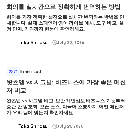
회의를 실시간으로 정확하게 번역하는 방법
회의를 가장 정확한 설정으로 실시간 번역하는 방법을 안
내합니다. 실제 스페인어·영어 라이브 예시, 도구 비교, 설
정 단계, 가격까지 한눈에 확인하세요.
Taka Shirasu
July 23, 2026

자료
5 min read
왓츠앱 vs 시그널: 비즈니스에 가장 좋은 메신
저 비교
왓츠앱 vs 시그널 비교: 보안·개인정보·비즈니스 기능부터
종단 간 암호화, 오픈 소스, 다국어 소통까지. 어떤 메신저
가 우리 팀에 맞는지 확인하세요.
Taka Shirasu
July 21, 2026
