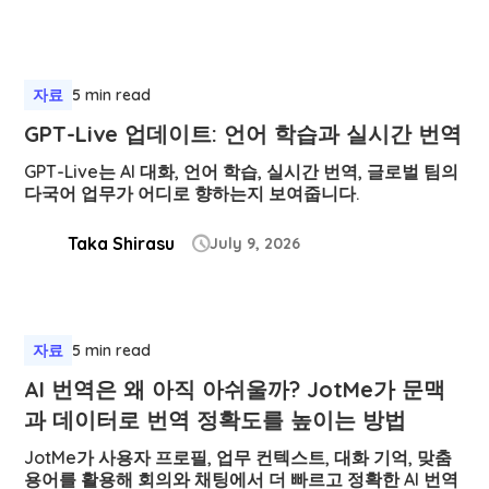
자료
5 min read
GPT-Live 업데이트: 언어 학습과 실시간 번역
GPT-Live는 AI 대화, 언어 학습, 실시간 번역, 글로벌 팀의
다국어 업무가 어디로 향하는지 보여줍니다.
Taka Shirasu
July 9, 2026

자료
5 min read
AI 번역은 왜 아직 아쉬울까? JotMe가 문맥
과 데이터로 번역 정확도를 높이는 방법
JotMe가 사용자 프로필, 업무 컨텍스트, 대화 기억, 맞춤
용어를 활용해 회의와 채팅에서 더 빠르고 정확한 AI 번역