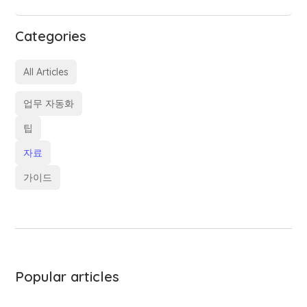
Categories
All Articles
업무 자동화
팁
자료
가이드
Popular articles