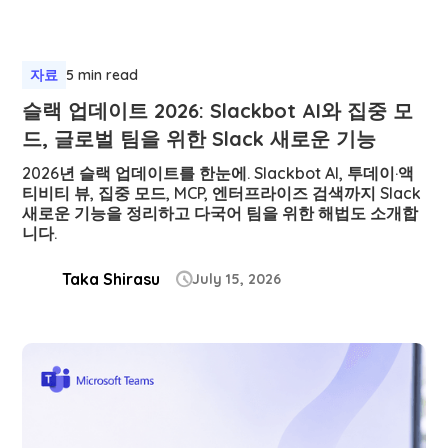
자료
5 min read
슬랙 업데이트 2026: Slackbot AI와 집중 모
드, 글로벌 팀을 위한 Slack 새로운 기능
2026년 슬랙 업데이트를 한눈에. Slackbot AI, 투데이·액
티비티 뷰, 집중 모드, MCP, 엔터프라이즈 검색까지 Slack
새로운 기능을 정리하고 다국어 팀을 위한 해법도 소개합
니다.
Taka Shirasu
July 15, 2026
