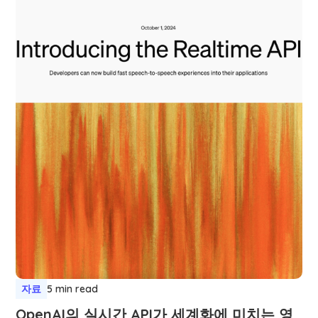
자료
5 min read
OpenAI의 실시간 API가 세계화에 미치는 영