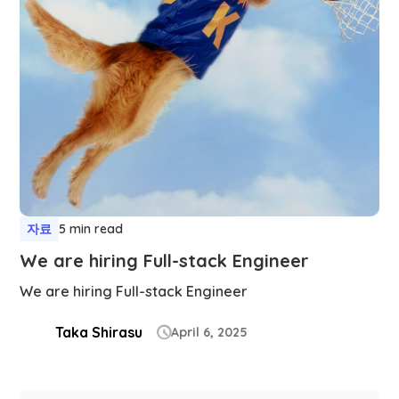
자료
5 min read
We are hiring Full-stack Engineer
We are hiring Full-stack Engineer
Taka Shirasu
April 6, 2025
