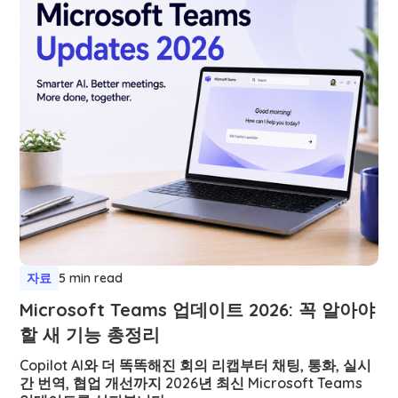
자료
5 min read
Microsoft Teams 업데이트 2026: 꼭 알아야
할 새 기능 총정리
Copilot AI와 더 똑똑해진 회의 리캡부터 채팅, 통화, 실시
간 번역, 협업 개선까지 2026년 최신 Microsoft Teams