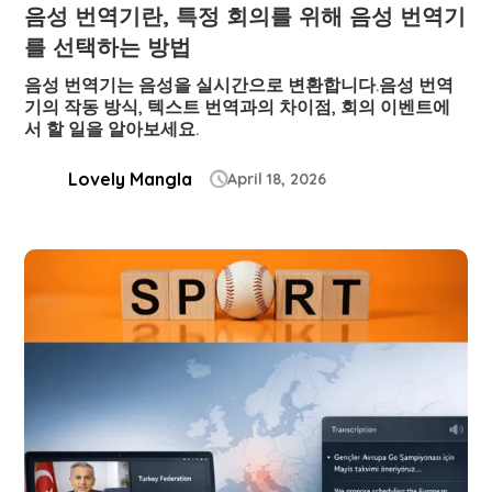
음성 번역기란, 특정 회의를 위해 음성 번역기
를 선택하는 방법
음성 번역기는 음성을 실시간으로 변환합니다.음성 번역
기의 작동 방식, 텍스트 번역과의 차이점, 회의 이벤트에
서 할 일을 알아보세요.
Lovely Mangla
April 18, 2026
