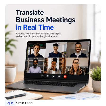
자료
5 min read