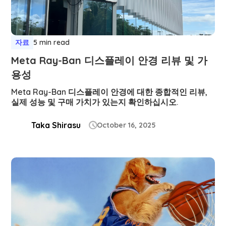
자료
5 min read
Meta Ray-Ban 디스플레이 안경 리뷰 및 가
용성
Meta Ray-Ban 디스플레이 안경에 대한 종합적인 리뷰,
실제 성능 및 구매 가치가 있는지 확인하십시오.
Taka Shirasu
October 16, 2025
