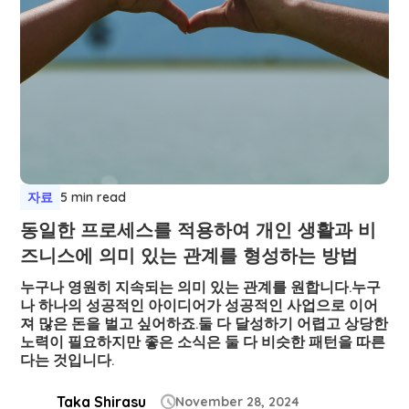
자료
5 min read
동일한 프로세스를 적용하여 개인 생활과 비
즈니스에 의미 있는 관계를 형성하는 방법
누구나 영원히 지속되는 의미 있는 관계를 원합니다.누구
나 하나의 성공적인 아이디어가 성공적인 사업으로 이어
져 많은 돈을 벌고 싶어하죠.둘 다 달성하기 어렵고 상당한
노력이 필요하지만 좋은 소식은 둘 다 비슷한 패턴을 따른
다는 것입니다.
Taka Shirasu
November 28, 2024
