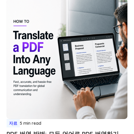
자료
5 min read
PDF 번역 방법: 모든 언어로 PDF 번역하기