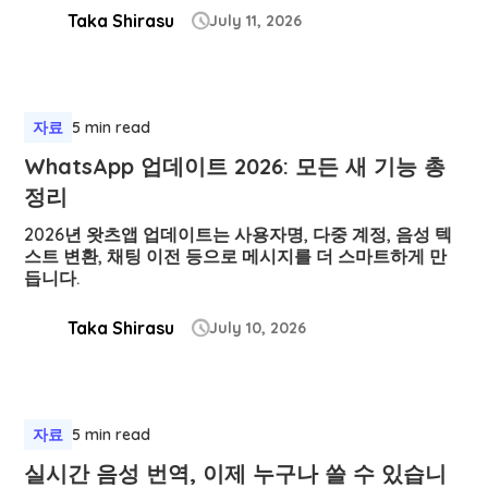
Taka Shirasu
July 11, 2026

자료
5 min read
WhatsApp 업데이트 2026: 모든 새 기능 총
정리
2026년 왓츠앱 업데이트는 사용자명, 다중 계정, 음성 텍
스트 변환, 채팅 이전 등으로 메시지를 더 스마트하게 만
듭니다.
Taka Shirasu
July 10, 2026

자료
5 min read
실시간 음성 번역, 이제 누구나 쓸 수 있습니