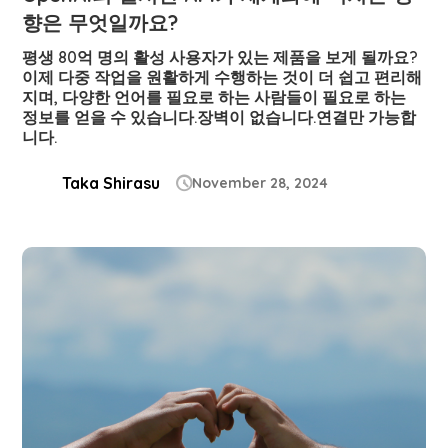
향은 무엇일까요?
평생 80억 명의 활성 사용자가 있는 제품을 보게 될까요?
이제 다중 작업을 원활하게 수행하는 것이 더 쉽고 편리해
지며, 다양한 언어를 필요로 하는 사람들이 필요로 하는
정보를 얻을 수 있습니다.장벽이 없습니다.연결만 가능합
니다.
Taka Shirasu
November 28, 2024
