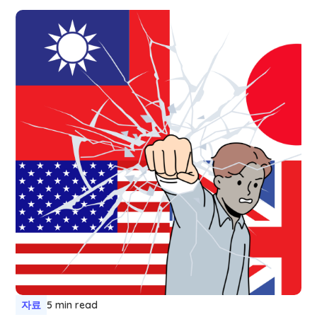
자료
5 min read