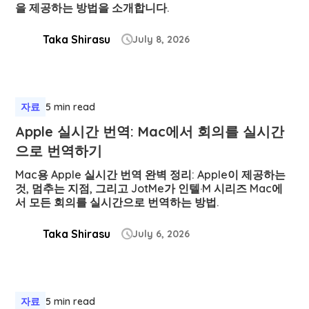
을 제공하는 방법을 소개합니다.
Taka Shirasu
July 8, 2026

자료
5 min read
Apple 실시간 번역: Mac에서 회의를 실시간
으로 번역하기
Mac용 Apple 실시간 번역 완벽 정리: Apple이 제공하는
것, 멈추는 지점, 그리고 JotMe가 인텔·M 시리즈 Mac에
서 모든 회의를 실시간으로 번역하는 방법.
Taka Shirasu
July 6, 2026

자료
5 min read