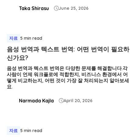
Taka Shirasu
June 25, 2026

자료
5 min read
음성 번역과 텍스트 번역: 어떤 번역이 필요하
신가요?
음성 번역과 텍스트 번역은 다양한 문제를 해결합니다.각
사람이 언제 워크플로에 적합한지, 비즈니스 환경에서 어
떻게 비교하는지, 어떤 것이 가장 잘 처리되는지 알아보세
요.
Narmada Kajla
April 20, 2026

자료
5 min read