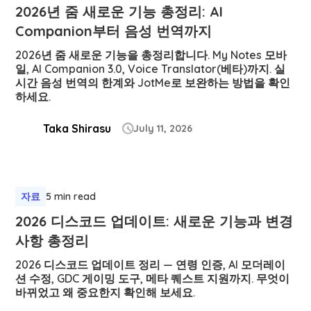
2026년 줌 새로운 기능 총정리: AI
Companion부터 음성 번역까지
2026년 줌 새로운 기능을 총정리합니다. My Notes 모바
일, AI Companion 3.0, Voice Translator(베타)까지. 실
시간 음성 번역의 한계와 JotMe로 보완하는 방법을 확인
하세요.
Taka Shirasu
July 11, 2026

자료
5 min read
2026 디스코드 업데이트: 새로운 기능과 변경
사항 총정리
2026 디스코드 업데이트 정리 — 연령 인증, AI 모더레이
션 수정, GDC 게이밍 도구, 메타 퀘스트 지원까지. 무엇이
바뀌었고 왜 중요한지 확인해 보세요.