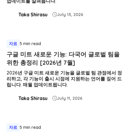
업데이트를 살펴봅니다.
Taka Shirasu
July 13, 2026

자료
5 min read
구글 미트 새로운 기능: 다국어 글로벌 팀을
위한 총정리 [2026년 7월]
2026년 구글 미트 새로운 기능을 글로벌 팀 관점에서 정
리하고, 각 기능이 출시 시점에 지원하는 언어를 짚어 드
립니다. 매월 업데이트됩니다.
Taka Shirasu
July 11, 2026

자료
5 min read