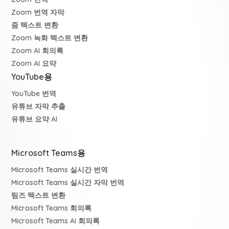
Zoom 번역 자막
줌 텍스트 변환
Zoom 녹화 텍스트 변환
Zoom AI 회의록
Zoom AI 요약
YouTube용
YouTube 번역
유튜브 자막 추출
유튜브 요약 AI
Microsoft Teams용
Microsoft Teams 실시간 번역
Microsoft Teams 실시간 자막 번역
팀즈 텍스트 변환
Microsoft Teams 회의록
Microsoft Teams AI 회의록