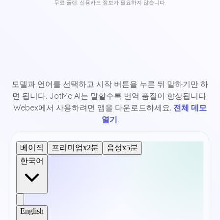
무료 플랜. 신용카드 정보가 필요하지 않습니다.
모델과 언어를 선택하고 시작 버튼을 누른 뒤 말하기만 하
면 됩니다. JotMe AI는 말할수록 번역 품질이 향상됩니다.
Webex에서 사용하려면 앱을 다운로드하세요.
전체 데모
열기
.