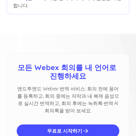
합니다.
모든 Webex 회의를 내 언어로 
진행하세요
엔드투엔드 Webex 번역 서비스: 회의 전에 용어
를 등록하고, 회의 중에는 자막과 내 복제 음성으
로 실시간 번역하고, 회의 후에는 녹취록·번역·AI
회의록을 받아 보세요.
무료로 시작하기