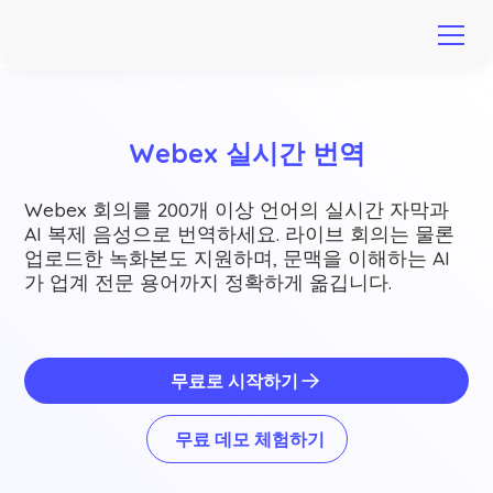
Webex 실시간 번역
Webex 회의를 200개 이상 언어의 실시간 자막과
AI 복제 음성으로 번역하세요. 라이브 회의는 물론
업로드한 녹화본도 지원하며, 문맥을 이해하는 AI
가 업계 전문 용어까지 정확하게 옮깁니다.
무료로 시작하기
무료 데모 체험하기