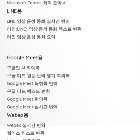
Microsoft Teams 회의 요약 AI
LINE용
LINE 영상·음성 통화 실시간 번역
라인(LINE) 영상·음성 통화 텍스트 변환
라인 영상·음성 통화 요약
Google Meet용
구글밋 AI 회의록
구글 미트 원문·번역 병기 회의록
Google Meet 녹취록 번역
구글 미트 텍스트 변환
Google Meet 회의록
Google Meet 실시간 번역
Webex용
Webex 실시간 번역
웹엑스 텍스트 변환