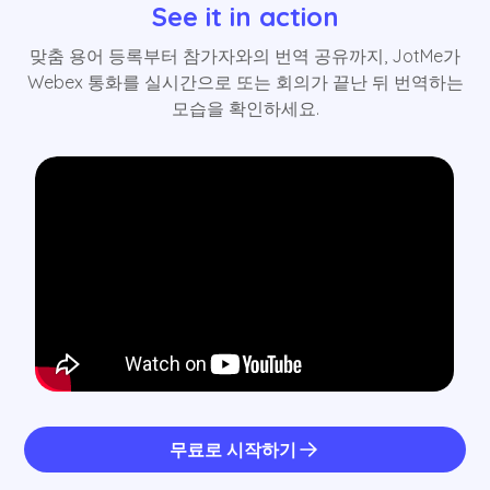
See it in action
맞춤 용어 등록부터 참가자와의 번역 공유까지, JotMe가
Webex 통화를 실시간으로 또는 회의가 끝난 뒤 번역하는
모습을 확인하세요.
무료로 시작하기