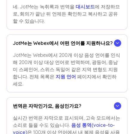
네. JotMe는 녹취록과 번역을
대시보드
에 저장하므
로, 회의가 끝난 뒤 언제든 확인하고 복사하고 공유
할 수 있습니다.
JotMe는 Webex에서 어떤 언어를 지원하나요?
JotMe는 Webex에서 200개 이상 음성 언어를 인식
해 200개 이상 대상 언어로 번역하며, 광둥어, 중남
미 스페인어, 스위스 독일어 같은 지역 변형도 지원
합니다. 전체 목록은
지원 언어
페이지에서 확인하
세요.
번역은 자막인가요, 음성인가요?
실시간 번역은 자막으로 표시되며, 고속 모드에서는
소리로 들을 수도 있습니다.
음성 통역(voice-to-
voice)
은 100개 이상 언어에서 내 복제 음성을 사용