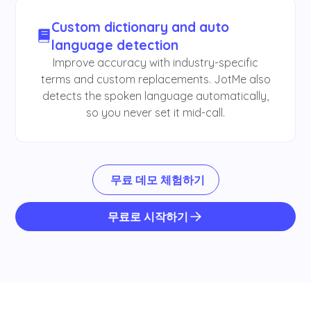
Custom dictionary and auto
language detection
Improve accuracy with industry-specific
terms and custom replacements. JotMe also
detects the spoken language automatically,
so you never set it mid-call.
무료 데모 체험하기
무료로 시작하기