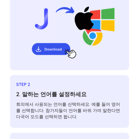
STEP 2
2. 말하는 언어를 설정하세요
회의에서 사용되는 언어를 선택하세요. 예를 들어 영어
를 선택합니다. 참가자들이 언어를 바꿔 가며 말한다면
다국어 모드를 선택하면 됩니다.