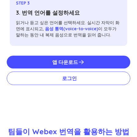
STEP 3
3. 번역 언어를 설정하세요
읽거나 듣고 싶은 언어를 선택하세요. 실시간 자막이 화
면에 표시되고,
음성 통역(voice-to-voice)
이 모두가
말하는 동안 내 복제 음성으로 번역을 읽어 줍니다.
앱 다운로드
로그인
팀들이 Webex 번역을 활용하는 방법