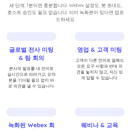
세 단계, 1분이면 충분합니다. Webex 설정도, 봇 초대도,
호스트 승인도 필요 없습니다. 이미 녹화본이 있다면 업로
드하세요.
글로벌 전사 미팅
영업 & 고객 미팅
& 팀 회의
고객이 다른 언어로 말해도
모든 요구 사항과 반대 의
본사의 발표를 내 언어로
견을 놓치지 않고, 자신 있
실시간으로 따라가고, 요약
게 답할 수 있습니다.
본을 기다릴 필요 없이 바
로 의견을 낼 수 있습니다.
녹화된 Webex 회
웨비나 & 교육