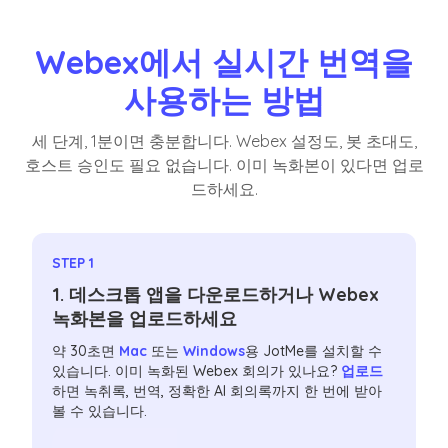
Webex에서 실시간 번역을
사용하는 방법
세 단계, 1분이면 충분합니다. Webex 설정도, 봇 초대도,
호스트 승인도 필요 없습니다. 이미 녹화본이 있다면 업로
드하세요.
STEP 1
1. 데스크톱 앱을 다운로드하거나 Webex
녹화본을 업로드하세요
약 30초면
Mac
또는
Windows
용 JotMe를 설치할 수
있습니다. 이미 녹화된 Webex 회의가 있나요?
업로드
하면 녹취록, 번역, 정확한 AI 회의록까지 한 번에 받아
볼 수 있습니다.