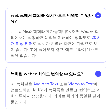
Webex에서 회의를 실시간으로 번역할 수 있나
요?
네, JotMe와 함께라면 가능합니다. 어떤 Webex 회
의에서든 실행하면 문맥을 이해하는 정확도로
200
개 이상 언어
로 실시간 번역해 화면에 자막으로 보
여 줍니다. 봇이 들어오지 않고, 애드온 라이선스도
필요 없습니다.
녹화된 Webex 회의도 번역할 수 있나요?
네. 녹화본을
Audio to Text
또는
Video to Text
에
업로드하면 JotMe가 녹취록을 만들고, 번역하고, AI
회의록까지 생성합니다. 라이브 회의와 동일한 결과
물입니다.