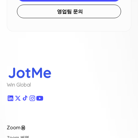
영업팀 문의
Win Global
Zoom용
Zoom 번역