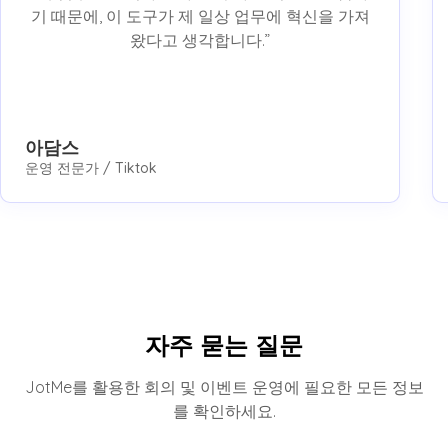
기 때문에, 이 도구가 제 일상 업무에 혁신을 가져
왔다고 생각합니다.”
아담스
운영 전문가 / Tiktok
자주 묻는 질문
JotMe를 활용한 회의 및 이벤트 운영에 필요한 모든 정보
를 확인하세요.