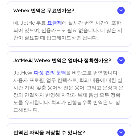
Webex 번역은 무료인가요?
네. JotMe 무료
요금제
에 실시간 번역 시간이 포함
되어 있으며, 신용카드도 필요 없습니다. 더 많은 시
간이 필요할 때 업그레이드하면 됩니다.
JotMe의 Webex 번역은 얼마나 정확한가요?
JotMe는
다섯 겹의 문맥
을 바탕으로 번역합니다.
사용자 프로필, 업무 컨텍스트, 회의 내용에 대한 실
시간 기억, 맞춤 용어와 전문 용어, 그리고 문장과 문
장의 연결까지 반영해 자막과 복제 음성 모두 정확
도를 유지합니다. 회의가 진행될수록 번역은 더 정
교해집니다.
번역된 자막을 저장할 수 있나요?