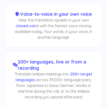
Voice-to-voice in your own voice
Hear the translation spoken in your own
cloned voic
e with the fastest voice cloning
available today. Your words, in your voice, in
another language.
200+ languages, live or from a
recording
Translate Webex meetings into
200+ target
languages
across 39,000+ language pairs,
from Japanese to Swiss German. Works in
real time during the call, or on the Webex
recording you upload afterward.