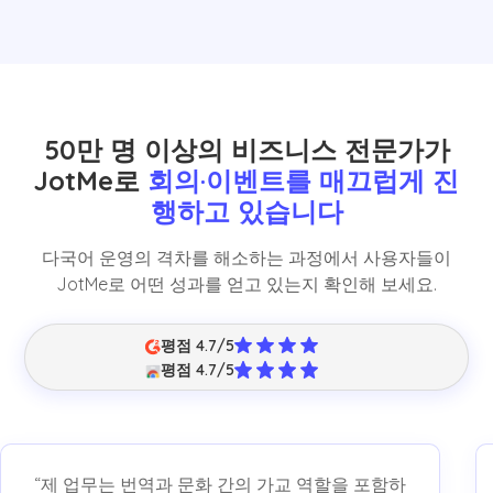
50만 명 이상의 비즈니스 전문가가
JotMe로
회의·이벤트를 매끄럽게 진
행하고 있습니다
다국어 운영의 격차를 해소하는 과정에서 사용자들이
JotMe로 어떤 성과를 얻고 있는지 확인해 보세요.
평점 4.7/5
평점 4.7/5
“제 업무는 번역과 문화 간의 가교 역할을 포함하