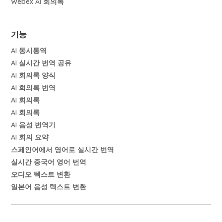
Webex AI 회의록
기능
AI 동시통역
AI 실시간 번역 공유
AI 회의록 양식
AI 회의록 번역
AI 회의록
AI 회의록
AI 음성 번역기
AI 회의 요약
스페인어에서 영어로 실시간 번역
실시간 중국어 영어 번역
오디오 텍스트 변환
일본어 음성 텍스트 변환