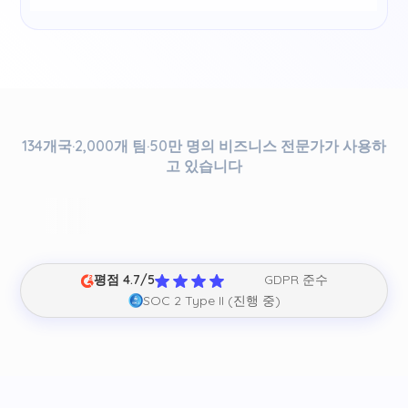
134개국·2,000개 팀·50만 명의 비즈니스 전문가가 사용하
고 있습니다
평점 4.7/5
GDPR 준수
SOC 2 Type II (진행 중)