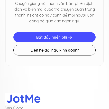
Chuyển giọng nói thành văn bản, phiên dịch,
dịch và biến mọi cuộc trò chuyện quan trọng
thành insight có ngữ cảnh để mọi người luôn
đồng bộ giữa các ngôn ngữ.
Bắt đầu miễn phí
Liên hệ đội ngũ kinh doanh
Win Global