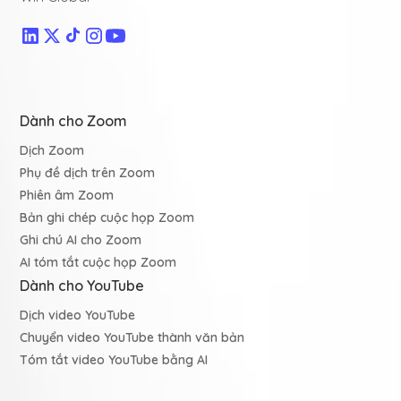
Dành cho Zoom
Dịch Zoom
Phụ đề dịch trên Zoom
Phiên âm Zoom
Bản ghi chép cuộc họp Zoom
Ghi chú AI cho Zoom
AI tóm tắt cuộc họp Zoom
Dành cho YouTube
Dịch video YouTube
Chuyển video YouTube thành văn bản
Tóm tắt video YouTube bằng AI