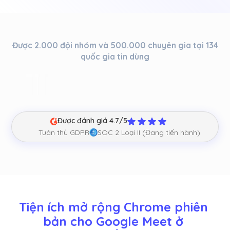
Được 2.000 đội nhóm và 500.000 chuyên gia tại 134
quốc gia tin dùng
Được đánh giá 4.7/5
Tuân thủ GDPR
SOC 2 Loại II (Đang tiến hành)
Tiện ích mở rộng Chrome phiên 
bản cho Google Meet ở 