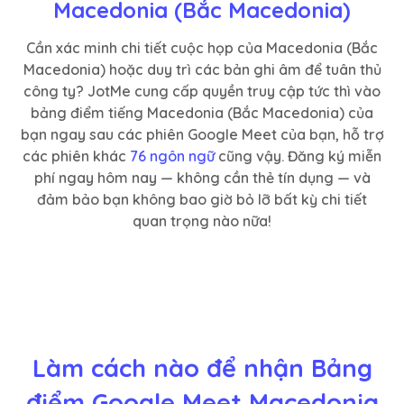
Macedonia (Bắc Macedonia)
Cần xác minh chi tiết cuộc họp của Macedonia (Bắc
Macedonia) hoặc duy trì các bản ghi âm để tuân thủ
công ty? JotMe cung cấp quyền truy cập tức thì vào
bảng điểm tiếng Macedonia (Bắc Macedonia) của
bạn ngay sau các phiên Google Meet của bạn, hỗ trợ
các phiên khác
76 ngôn ngữ
cũng vậy. Đăng ký miễn
phí ngay hôm nay — không cần thẻ tín dụng — và
đảm bảo bạn không bao giờ bỏ lỡ bất kỳ chi tiết
quan trọng nào nữa!
Làm cách nào để nhận Bảng
điểm Google Meet Macedonia