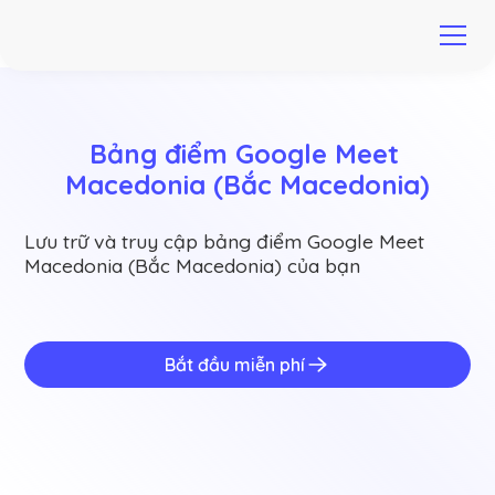
Bảng điểm Google Meet 
Macedonia (Bắc Macedonia)
Lưu trữ và truy cập bảng điểm Google Meet
Macedonia (Bắc Macedonia) của bạn
Bắt đầu miễn phí