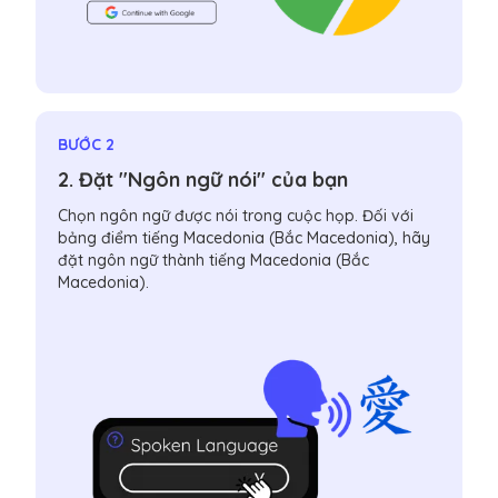
BƯỚC 2
2. Đặt "Ngôn ngữ nói" của bạn
Chọn ngôn ngữ được nói trong cuộc họp. Đối với
bảng điểm tiếng Macedonia (Bắc Macedonia), hãy
đặt ngôn ngữ thành tiếng Macedonia (Bắc
Macedonia).