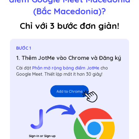
(Bắc Macedonia)?
Chỉ với 3 bước đơn giản!
BƯỚC 1
1. Thêm JotMe vào Chrome và Đăng ký
Cài đặt
Phần mở rộng bảng điểm JotMe
cho
Google Meet. Thiết lập mất ít hơn 30 giây!