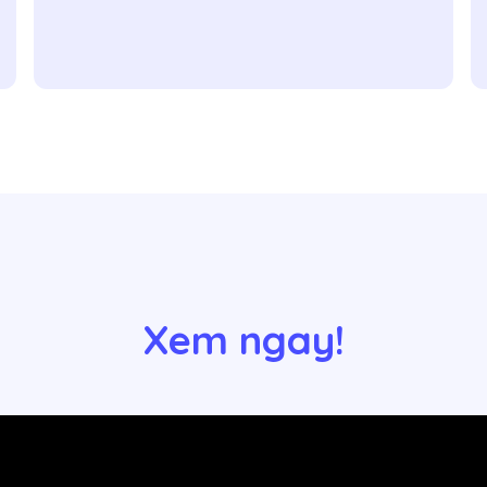
Xem ngay!