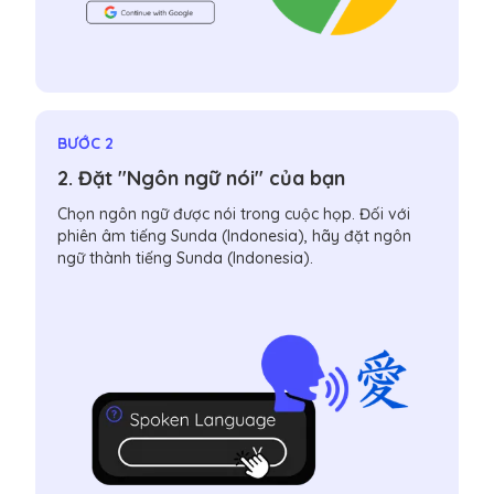
BƯỚC 2
2. Đặt "Ngôn ngữ nói" của bạn
Chọn ngôn ngữ được nói trong cuộc họp. Đối với
phiên âm tiếng Sunda (Indonesia), hãy đặt ngôn
ngữ thành tiếng Sunda (Indonesia).