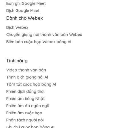
Bản ghi Google Meet
Dịch Google Meet
Dành cho Webex
Dịch Webex
Chuyển giọng nói thành văn bản Webex
Biên bản cuộc họp Webex bằng AI
Tính năng
Video thành văn bản
Trình dịch giọng nói AI
Tóm tắt cuộc họp bằng AI
Phiên dịch đồng thời
Phiên âm tiếng Nhật
Phiên âm đa ngôn ngữ
Phiên âm cuộc họp
Phân tách người nói
Ghi chú cuộc họp bằng AI