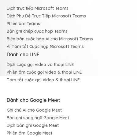
Dịch trực tiếp Microsoft Teams
Dịch Phụ Đề Trực Tiếp Microsoft Teams
Phiên âm Teams
Bản ghi chép cuộc họp Teams
Biên bản cuộc họp AI cho Microsoft Teams
AI Tóm tắt Cuộc họp Microsoft Teams
Dành cho LINE
Dịch cuộc gọi video và thoại LINE
Phiên âm cuộc gọi video & thoại LINE
Tóm tắt cuộc gọi video & thoại LINE
Dành cho Google Meet
Ghi chú AI cho Google Meet
Bản ghi song ngữ Google Meet
Dịch bản ghi Google Meet
Phiên âm Google Meet