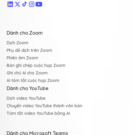
Dành cho Zoom
Dịch Zoom
Phụ đề dịch trên Zoom
Phiên âm Zoom
Bản ghi chép cuộc họp Zoom
Ghi chú AI cho Zoom
AI tóm tắt cuộc họp Zoom
Dành cho YouTube
Dịch video YouTube
Chuyển video YouTube thành văn bản
Tóm tắt video YouTube bằng AI
Dành cho Microsoft Teams