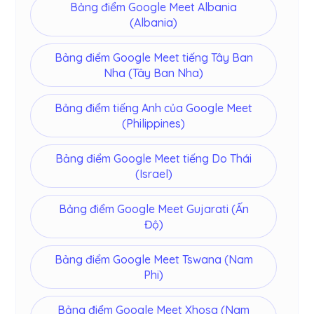
Bảng điểm Google Meet Albania
(Albania)
Bảng điểm Google Meet tiếng Tây Ban
Nha (Tây Ban Nha)
Bảng điểm tiếng Anh của Google Meet
(Philippines)
Bảng điểm Google Meet tiếng Do Thái
(Israel)
Bảng điểm Google Meet Gujarati (Ấn
Độ)
Bảng điểm Google Meet Tswana (Nam
Phi)
Bảng điểm Google Meet Xhosa (Nam