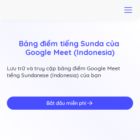
Bảng điểm tiếng Sunda của 
Google Meet (Indonesia)
Lưu trữ và truy cập bảng điểm Google Meet
tiếng Sundanese (Indonesia) của bạn
Bắt đầu miễn phí