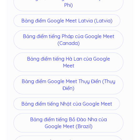
Phi)
Bảng điểm Google Meet Latvia (Latvia)
Bảng điểm tiếng Pháp của Google Meet
(Canada)
Bảng điểm tiếng Hà Lan của Google
Meet
Bảng điểm Google Meet Thụy Điển (Thụy
Điển)
Bảng điểm tiếng Nhật của Google Meet
Bảng điểm tiếng Bồ Đào Nha của
Google Meet (Brazil)