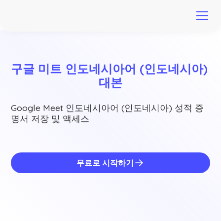
구글 미트 인도네시아어 (인도네시아) 
대본
Google Meet 인도네시아어 (인도네시아) 성적 증
명서 저장 및 액세스
무료로 시작하기