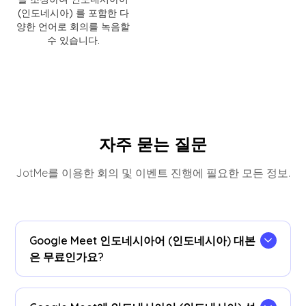
(인도네시아) 를 포함한 다
양한 언어로 회의를 녹음할
수 있습니다.
자주 묻는 질문
JotMe를 이용한 회의 및 이벤트 진행에 필요한 모든 정보.
Google Meet 인도네시아어 (인도네시아) 대본
은 무료인가요?
네, 무료로 시작할 수 있습니다!