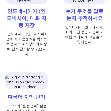
인도네시아어 (인
누가 무엇을 말했
도네시아) 대화 자
는지 추적하세요
동 저장
인도네시아 (인도네시아)
회의 기간 동안 개인이 기
인도네시아 (인도네시아)
여한 것에 대해 책임을 지
전체 회의 콘텐츠를 텍스트
도록 하십시오.
로 캡처하고 저장하여 나중
에 쉽게 참조할 수 있습니
다.
다국어 자막 받기
JotMe의 “음성 언어” 설정
을 조정하여 인도네시아어