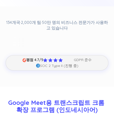
134개국·2,000개 팀·50만 명의 비즈니스 전문가가 사용하
고 있습니다
평점 4.7/5
GDPR 준수
SOC 2 Type II (진행 중)
Google Meet용 트랜스크립트 크롬 
확장 프로그램 (인도네시아어)