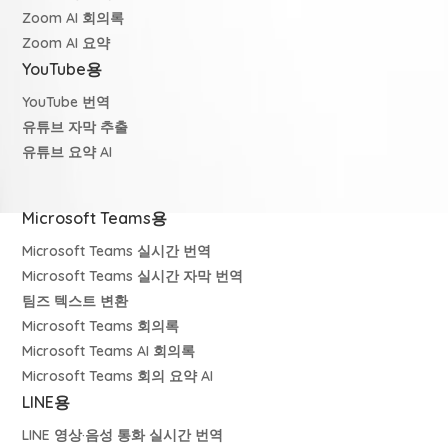
Zoom AI 회의록
Zoom AI 요약
YouTube용
YouTube 번역
유튜브 자막 추출
유튜브 요약 AI
Microsoft Teams용
Microsoft Teams 실시간 번역
Microsoft Teams 실시간 자막 번역
팀즈 텍스트 변환
Microsoft Teams 회의록
Microsoft Teams AI 회의록
Microsoft Teams 회의 요약 AI
LINE용
LINE 영상·음성 통화 실시간 번역