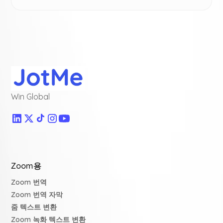
Win Global
Zoom용
Zoom 번역
Zoom 번역 자막
줌 텍스트 변환
Zoom 녹화 텍스트 변환