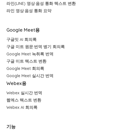
라인(LINE) 영상·음성 통화 텍스트 변환
라인 영상·음성 통화 요약
Google Meet용
구글밋 AI 회의록
구글 미트 원문·번역 병기 회의록
Google Meet 녹취록 번역
구글 미트 텍스트 변환
Google Meet 회의록
Google Meet 실시간 번역
Webex용
Webex 실시간 번역
웹엑스 텍스트 변환
Webex AI 회의록
기능