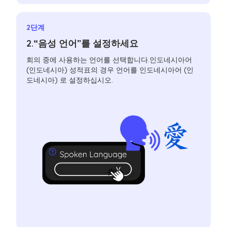
2단계
2.“음성 언어”를 설정하세요
회의 중에 사용하는 언어를 선택합니다.인도네시아어
(인도네시아) 성적표의 경우 언어를 인도네시아어 (인
도네시아) 로 설정하십시오.