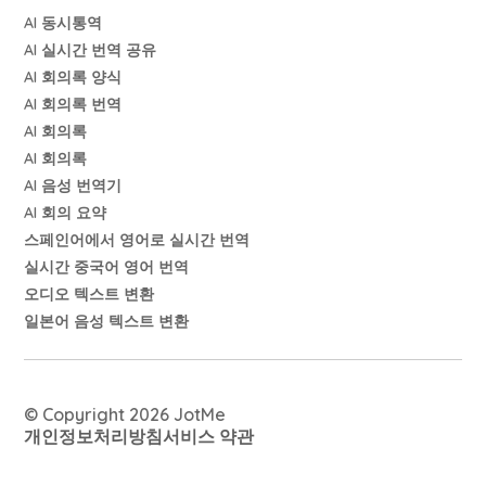
AI 동시통역
AI 실시간 번역 공유
AI 회의록 양식
AI 회의록 번역
AI 회의록
AI 회의록
AI 음성 번역기
AI 회의 요약
스페인어에서 영어로 실시간 번역
실시간 중국어 영어 번역
오디오 텍스트 변환
일본어 음성 텍스트 변환
© Copyright 2026 JotMe
개인정보처리방침
서비스 약관