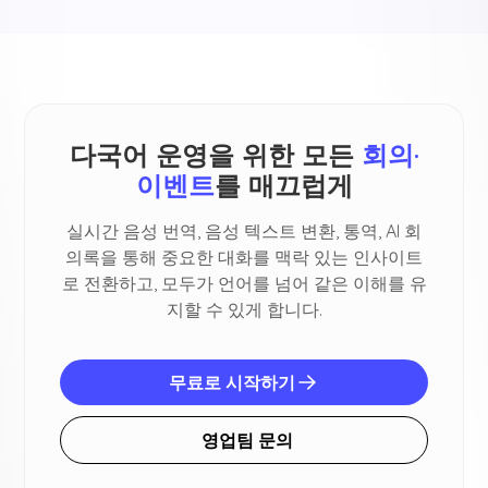
다국어 운영을 위한 모든
회의·
이벤트
를 매끄럽게
실시간 음성 번역, 음성 텍스트 변환, 통역, AI 회
의록을 통해 중요한 대화를 맥락 있는 인사이트
로 전환하고, 모두가 언어를 넘어 같은 이해를 유
지할 수 있게 합니다.
무료로 시작하기
영업팀 문의