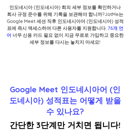
인도네시아 (인도네시아) 회의 세부 정보를 확인하거나
회사 규정 준수를 위해 기록을 보관해야 합니까?JotMe는
Google Meet 세션 직후 인도네시아어 (인도네시아) 성적
표에 즉시 액세스하여 다른 사용자를 지원합니다.
76개 언
어
너무.신용 카드 필요 없이 지금 무료로 가입하고 중요한
세부 정보를 다시는 놓치지 마세요!
Google Meet 인도네시아어 (인
도네시아) 성적표는 어떻게 받을
수 있나요?
간단한 3단계만 거치면 됩니다!