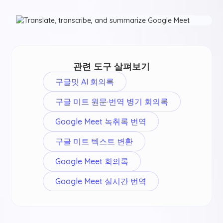
관련 도구 살펴보기
구글밋 AI 회의록
구글 미트 원문·번역 병기 회의록
Google Meet 녹취록 번역
구글 미트 텍스트 변환
Google Meet 회의록
Google Meet 실시간 번역