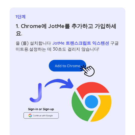
1단계
1. Chrome에 JotMe를 추가하고 가입하세
요.
을 (를) 설치합니다
JotMe 트랜스크립트 익스텐션
구글
미트용.설정하는 데 30초도 걸리지 않습니다!