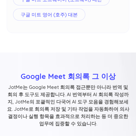
구글 미트 영어 (호주) 대본
Google Meet 회의록 그 이상
JotMe는 Google Meet 회의록 접근뿐만 아니라 번역 및
회의 후 도구도 제공합니다. AI 번역부터 AI 회의록 작성까
지, JotMe의 포괄적인 다국어 AI 도구 모음을 경험해보세
요. JotMe로 회의록 저장 및 기타 작업을 자동화하여 의사
결정이나 실행 항목을 효과적으로 처리하는 등 더 중요한
업무에 집중할 수 있습니다.