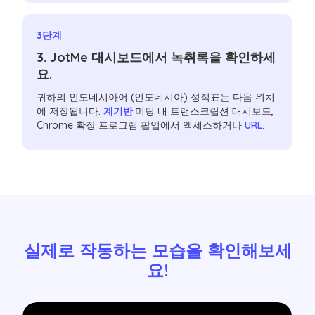
3단계
3. JotMe 대시보드에서 녹취록을 확인하세
요.
귀하의 인도네시아어 (인도네시아) 성적표는 다음 위치
에 저장됩니다.
계기반
.미팅 내 트랜스크립션 대시보드,
Chrome 확장 프로그램 팝업에서 액세스하거나
URL
.
실제로 작동하는 모습을 확인해보세
요!