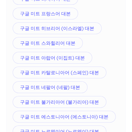
구글 미트 프랑스어 대본
구글 미트 히브리어 (이스라엘) 대본
구글 미트 스와힐리어 대본
구글 미트 아랍어 (이집트) 대본
구글 미트 카탈로니아어 (스페인) 대본
구글 미트 네팔어 (네팔) 대본
구글 미트 불가리아어 (불가리아) 대본
구글 미트 에스토니아어 (에스토니아) 대본
구글 미트 노르웨이어 (노르웨이) 대본