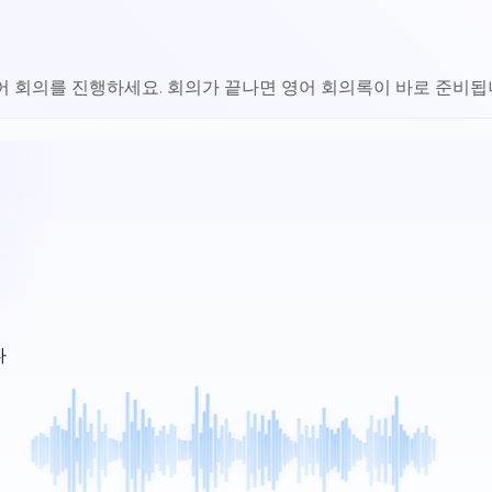
본어 회의를 진행하세요. 회의가 끝나면 영어 회의록이 바로 준비됩