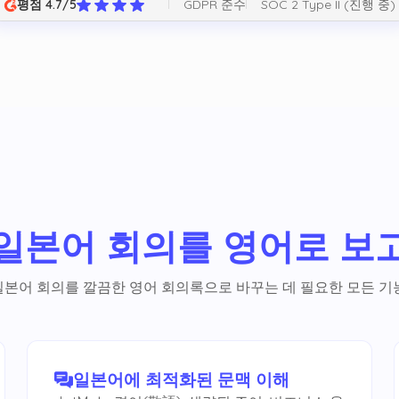
GDPR 준수
SOC 2 Type II (진행 중)
평점 4.7/5
일본어 회의를 영어로 보
일본어 회의를 깔끔한 영어 회의록으로 바꾸는 데 필요한 모든 기능
일본어에 최적화된 문맥 이해