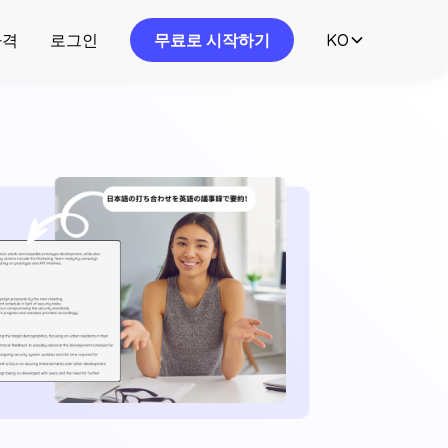
가격
로그인
무료로 시작하기
KO