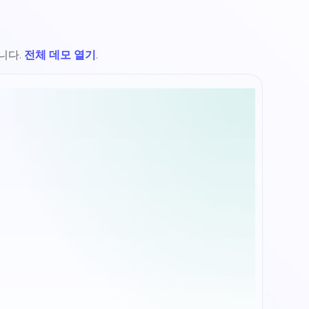
니다.
전체 데모 열기
.