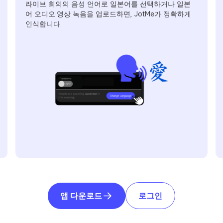
라이브 회의의 음성 언어로 일본어를 선택하거나 일본
어 오디오·영상 녹음을 업로드하면, JotMe가 정확하게
인식합니다.
앱 다운로드
로그인