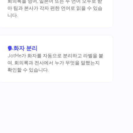
회의록을 영어, 일본어 또는 두 언어 모두로 받
아 팀과 본사가 각자 편한 언어로 읽을 수 있습
니다.
화자 분리
JotMe가 화자를 자동으로 분리하고 라벨을 붙
여, 회의록과 전사에서 누가 무엇을 말했는지
확인할 수 있습니다.