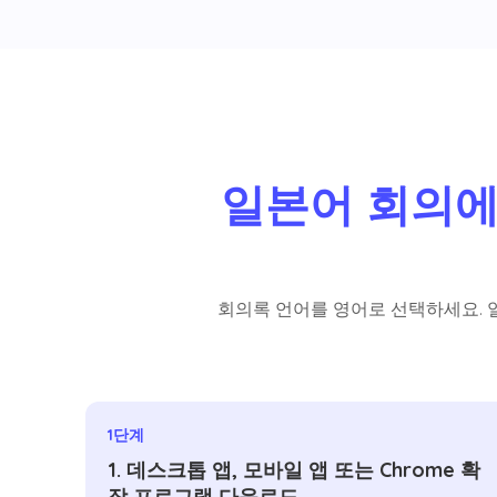
일본어 회의에
회의록 언어를 영어로 선택하세요. 
1단계
1. 데스크톱 앱, 모바일 앱 또는 Chrome 확
장 프로그램 다운로드