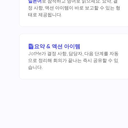
일본어
로 참석하고 영어로 읽으세요. 요약, 결
정 사항, 액션 아이템이 바로 보고할 수 있는 형
태로 제공됩니다.
요약 & 액션 아이템
JotMe가 결정 사항, 담당자, 다음 단계를 자동
으로 정리해 회의가 끝나는 즉시 공유할 수 있
습니다.