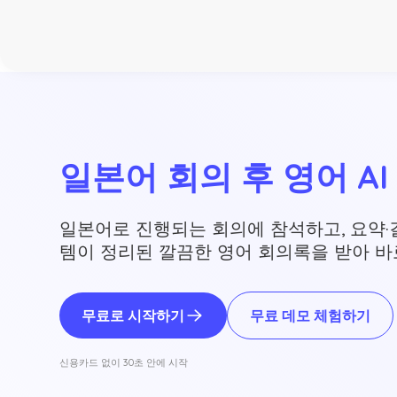
일본어 회의 후 영어 A
일본어로 진행되는 회의에 참석하고, 요약·
템이 정리된 깔끔한 영어 회의록을 받아 바
무료로 시작하기
무료 데모 체험하기
신용카드 없이 30초 안에 시작