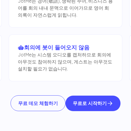
JotMe는 경어(敬語), 생략된 주어, 비즈니스 용
어를 회의 내내 문맥으로 이어가므로 영어 회
의록이 자연스럽게 읽힙니다.
회의에 봇이 들어오지 않음
JotMe는 시스템 오디오를 캡처하므로 회의에
아무것도 참여하지 않으며, 게스트는 아무것도
설치할 필요가 없습니다.
무료로 시작하기
무료 데모 체험하기