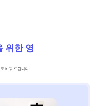
 위한 영
어로 바꿔 드립니다.