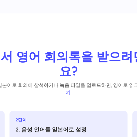
서 영어 회의록을 받으려
요?
일본어로 회의에 참석하거나 녹음 파일을 업로드하면, 영어로 읽고
기
.
2단계
2. 음성 언어를 일본어로 설정