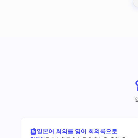
일본어 회의를 영어 회의록으로