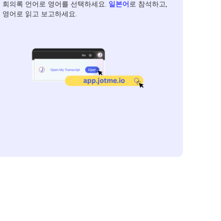
회의록 언어로 영어를 선택하세요.
일본어
로 참석하고,
영어로 읽고 보고하세요.