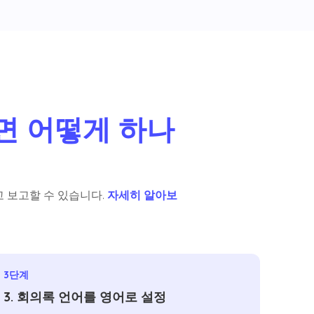
면 어떻게 하나
 보고할 수 있습니다.
자세히 알아보
3단계
3. 회의록 언어를 영어로 설정