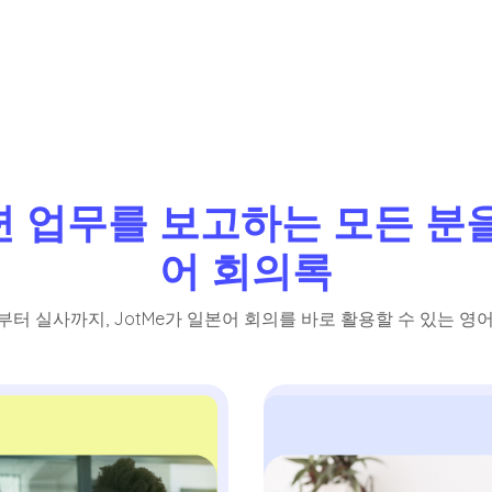
련 업무를 보고하는 모든 분을
어 회의록
터 실사까지, JotMe가 일본어 회의를 바로 활용할 수 있는 영