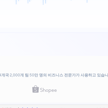
34개국·2,000개 팀·50만 명의 비즈니스 전문가가 사용하고 있습