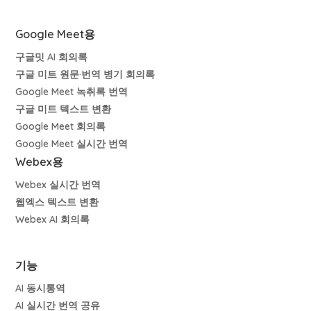
Google Meet용
구글밋 AI 회의록
구글 미트 원문·번역 병기 회의록
Google Meet 녹취록 번역
구글 미트 텍스트 변환
Google Meet 회의록
Google Meet 실시간 번역
Webex용
Webex 실시간 번역
웹엑스 텍스트 변환
Webex AI 회의록
기능
AI 동시통역
AI 실시간 번역 공유