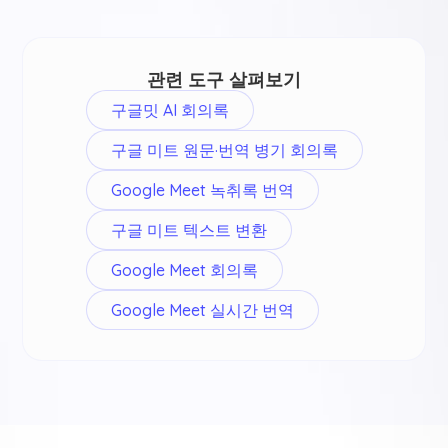
관련 도구 살펴보기
구글밋 AI 회의록
구글 미트 원문·번역 병기 회의록
Google Meet 녹취록 번역
구글 미트 텍스트 변환
Google Meet 회의록
Google Meet 실시간 번역