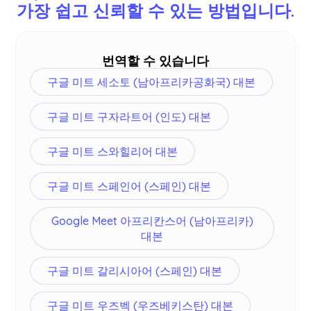
올바른 언어를 선택했는지 확인하세요.
가장 쉽고 신뢰할 수 있는 방법입니다.
번역할 수 있습니다
구글 미트 세소토 (남아프리카공화국) 대본
구글 미트 구자라트어 (인도) 대본
구글 미트 스와힐리어 대본
구글 미트 스페인어 (스페인) 대본
Google Meet 아프리칸스어 (남아프리카)
대본
구글 미트 갈리시아어 (스페인) 대본
구글 미트 우즈벡 (우즈베키스탄) 대본