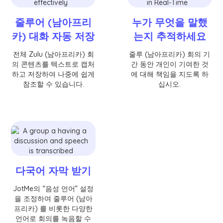
줄루어 (남아프리
누가 무엇을 말했
카) 대화 자동 저장
는지 추적하세요
전체 Zulu (남아프리카) 회
줄루 (남아프리카) 회의 기
의 콘텐츠를 텍스트로 캡처
간 동안 개인이 기여한 것
하고 저장하여 나중에 쉽게
에 대해 책임을 지도록 하
참조할 수 있습니다.
십시오.
다국어 자막 받기
JotMe의 “음성 언어” 설정
을 조정하여 줄루어 (남아
프리카) 를 비롯한 다양한
언어로 회의를 녹음할 수