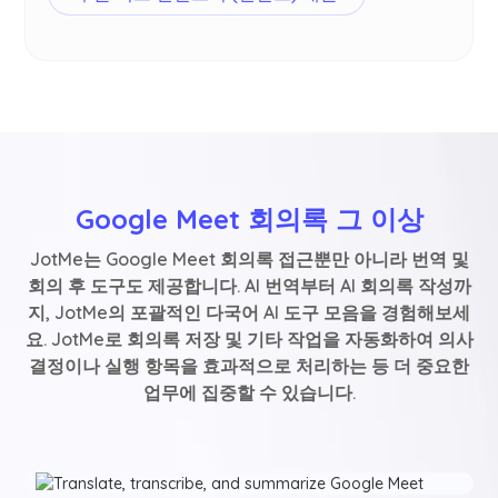
Google Meet 회의록 그 이상
JotMe는 Google Meet 회의록 접근뿐만 아니라 번역 및
회의 후 도구도 제공합니다. AI 번역부터 AI 회의록 작성까
지, JotMe의 포괄적인 다국어 AI 도구 모음을 경험해보세
요. JotMe로 회의록 저장 및 기타 작업을 자동화하여 의사
결정이나 실행 항목을 효과적으로 처리하는 등 더 중요한
업무에 집중할 수 있습니다.