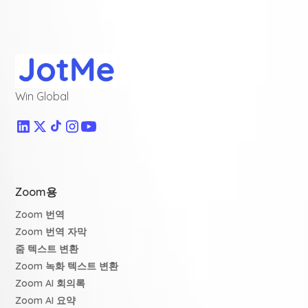
Win Global
Zoom용
Zoom 번역
Zoom 번역 자막
줌 텍스트 변환
Zoom 녹화 텍스트 변환
Zoom AI 회의록
Zoom AI 요약