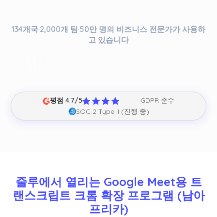
134개국·2,000개 팀·50만 명의 비즈니스 전문가가 사용하
고 있습니다
평점 4.7/5
GDPR 준수
SOC 2 Type II (진행 중)
줄루에서 열리는 Google Meet용 트
랜스크립트 크롬 확장 프로그램 (남아
프리카)