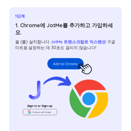
1단계
1. Chrome에 JotMe를 추가하고 가입하세
요.
을 (를) 설치합니다
JotMe 트랜스크립트 익스텐션
구글
미트용.설정하는 데 30초도 걸리지 않습니다!