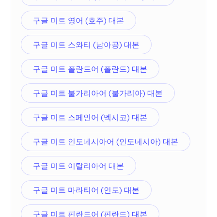
구글 미트 영어 (호주) 대본
구글 미트 스와티 (남아공) 대본
구글 미트 폴란드어 (폴란드) 대본
구글 미트 불가리아어 (불가리아) 대본
구글 미트 스페인어 (멕시코) 대본
구글 미트 인도네시아어 (인도네시아) 대본
구글 미트 이탈리아어 대본
구글 미트 마라티어 (인도) 대본
구글 미트 핀란드어 (핀란드) 대본