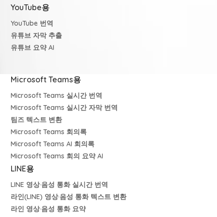
YouTube용
YouTube 번역
유튜브 자막 추출
유튜브 요약 AI
Microsoft Teams용
Microsoft Teams 실시간 번역
Microsoft Teams 실시간 자막 번역
팀즈 텍스트 변환
Microsoft Teams 회의록
Microsoft Teams AI 회의록
Microsoft Teams 회의 요약 AI
LINE용
LINE 영상·음성 통화 실시간 번역
라인(LINE) 영상·음성 통화 텍스트 변환
라인 영상·음성 통화 요약