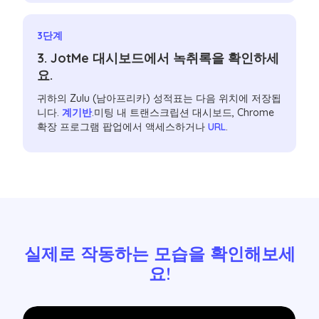
3단계
3. JotMe 대시보드에서 녹취록을 확인하세
요.
귀하의 Zulu (남아프리카) 성적표는 다음 위치에 저장됩
니다.
계기반
.미팅 내 트랜스크립션 대시보드, Chrome
확장 프로그램 팝업에서 액세스하거나
URL
.
실제로 작동하는 모습을 확인해보세
요!