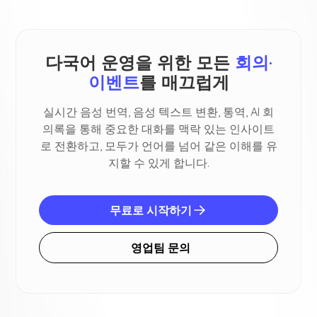
다국어 운영을 위한 모든
회의·
이벤트
를 매끄럽게
실시간 음성 번역, 음성 텍스트 변환, 통역, AI 회
의록을 통해 중요한 대화를 맥락 있는 인사이트
로 전환하고, 모두가 언어를 넘어 같은 이해를 유
지할 수 있게 합니다.
무료로 시작하기
영업팀 문의