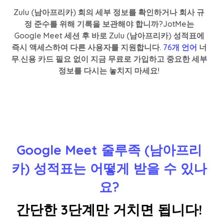
Zulu (남아프리카) 회의 세부 정보를 확인하거나 회사 규
정 준수를 위해 기록을 보관해야 합니까?JotMe는
Google Meet 세션 후 바로 Zulu (남아프리카) 성적표에
즉시 액세스하여 다른 사용자를 지원합니다.
76개 언어
너
무.신용 카드 필요 없이 지금 무료로 가입하고 중요한 세부
정보를 다시는 놓치지 마세요!
Google Meet 줄루족 (남아프리
카) 성적표는 어떻게 받을 수 있나
요?
간단한 3단계만 거치면 됩니다!