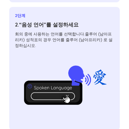
2단계
2.“음성 언어”를 설정하세요
회의 중에 사용하는 언어를 선택합니다.줄루어 (남아프
리카) 성적표의 경우 언어를 줄루어 (남아프리카) 로 설
정하십시오.