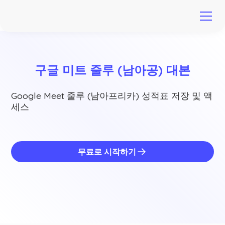
구글 미트 줄루 (남아공) 대본
Google Meet 줄루 (남아프리카) 성적표 저장 및 액
세스
무료로 시작하기