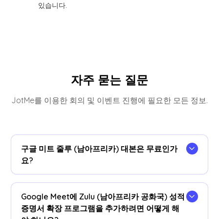
있습니다.
자주 묻는 질문
JotMe를 이용한 회의 및 이벤트 진행에 필요한 모든 정보.
구글 미트 줄루 (남아프리카) 대본은 무료인가
요?
네, 무료로 시작할 수 있습니다!
Google Meet에 Zulu (남아프리카 공화국) 성적
증명서 확장 프로그램을 추가하려면 어떻게 해