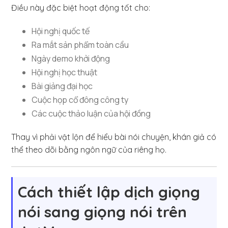
Điều này đặc biệt hoạt động tốt cho:
Hội nghị quốc tế
Ra mắt sản phẩm toàn cầu
Ngày demo khởi động
Hội nghị học thuật
Bài giảng đại học
Cuộc họp cổ đông công ty
Các cuộc thảo luận của hội đồng
Thay vì phải vật lộn để hiểu bài nói chuyện, khán giả có
thể theo dõi bằng ngôn ngữ của riêng họ.
Cách thiết lập dịch giọng
nói sang giọng nói trên