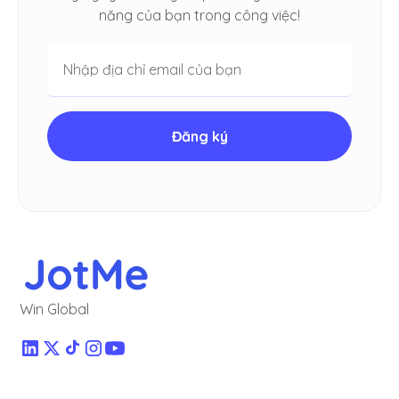
năng của bạn trong công việc!
Win Global