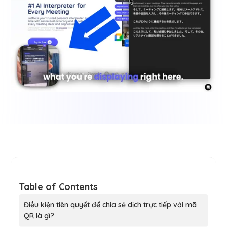
Table of Contents
Điều kiện tiên quyết để chia sẻ dịch trực tiếp với mã
QR là gì?