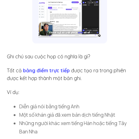
Ghi chú sau cuộc họp có nghĩa là gì?
Tất cả
bảng điểm trực tiếp
được tạo ra trong phiên
được kết hợp thành một bản ghi.
Ví dụ:
Diễn giả nói bằng tiếng Anh
Một số khán giả đã xem bản dịch tiếng Nhật
Những người khác xem tiếng Hàn hoặc tiếng Tây
Ban Nha