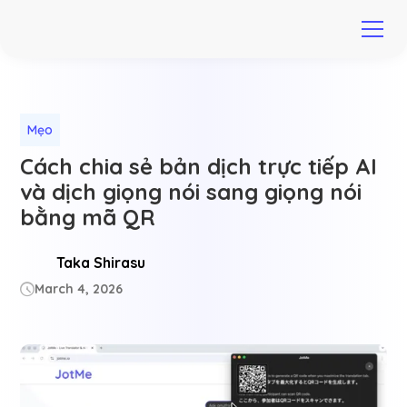
Mẹo
Cách chia sẻ bản dịch trực tiếp AI
và dịch giọng nói sang giọng nói
bằng mã QR
Taka Shirasu
March 4, 2026
