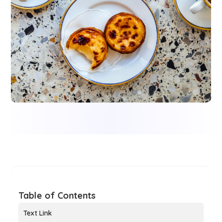
Table of Contents
Text Link