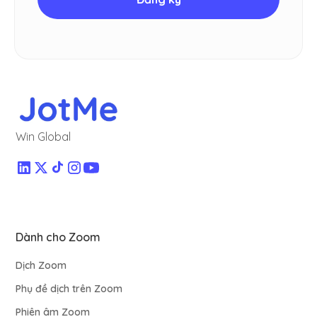
Win Global
Dành cho Zoom
Dịch Zoom
Phụ đề dịch trên Zoom
Phiên âm Zoom