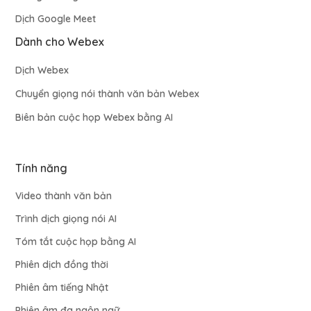
Dịch Google Meet
Dành cho Webex
Dịch Webex
Chuyển giọng nói thành văn bản Webex
Biên bản cuộc họp Webex bằng AI
Tính năng
Video thành văn bản
Trình dịch giọng nói AI
Tóm tắt cuộc họp bằng AI
Phiên dịch đồng thời
Phiên âm tiếng Nhật
Phiên âm đa ngôn ngữ