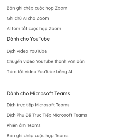
Bản ghi chép cuộc họp Zoom
Ghi chú AI cho Zoom
AI tóm tắt cuộc họp Zoom
Dành cho YouTube
Dịch video YouTube
Chuyển video YouTube thành văn bản
Tóm tắt video YouTube bằng AI
Dành cho Microsoft Teams
Dịch trực tiếp Microsoft Teams
Dịch Phụ Đề Trực Tiếp Microsoft Teams
Phiên âm Teams
Bản ghi chép cuộc họp Teams