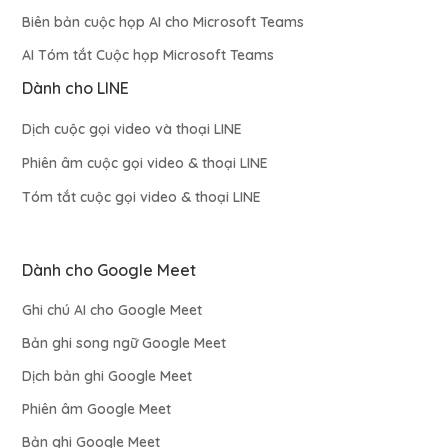
Biên bản cuộc họp AI cho Microsoft Teams
AI Tóm tắt Cuộc họp Microsoft Teams
Dành cho LINE
Dịch cuộc gọi video và thoại LINE
Phiên âm cuộc gọi video & thoại LINE
Tóm tắt cuộc gọi video & thoại LINE
Dành cho Google Meet
Ghi chú AI cho Google Meet
Bản ghi song ngữ Google Meet
Dịch bản ghi Google Meet
Phiên âm Google Meet
Bản ghi Google Meet