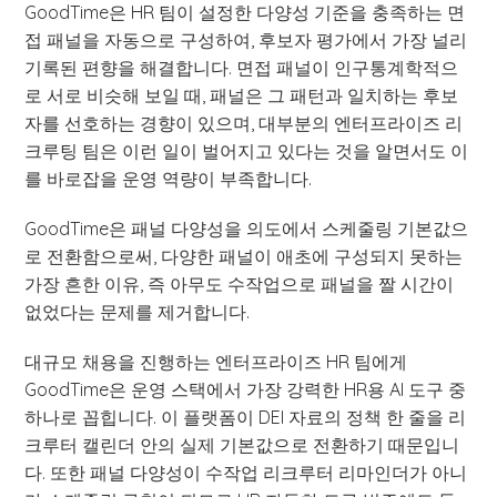
GoodTime은 HR 팀이 설정한 다양성 기준을 충족하는 면
접 패널을 자동으로 구성하여, 후보자 평가에서 가장 널리
기록된 편향을 해결합니다. 면접 패널이 인구통계학적으
로 서로 비슷해 보일 때, 패널은 그 패턴과 일치하는 후보
자를 선호하는 경향이 있으며, 대부분의 엔터프라이즈 리
크루팅 팀은 이런 일이 벌어지고 있다는 것을 알면서도 이
를 바로잡을 운영 역량이 부족합니다.
GoodTime은 패널 다양성을 의도에서 스케줄링 기본값으
로 전환함으로써, 다양한 패널이 애초에 구성되지 못하는
가장 흔한 이유, 즉 아무도 수작업으로 패널을 짤 시간이
없었다는 문제를 제거합니다.
대규모 채용을 진행하는 엔터프라이즈 HR 팀에게
GoodTime은 운영 스택에서 가장 강력한 HR용 AI 도구 중
하나로 꼽힙니다. 이 플랫폼이 DEI 자료의 정책 한 줄을 리
크루터 캘린더 안의 실제 기본값으로 전환하기 때문입니
다. 또한 패널 다양성이 수작업 리크루터 리마인더가 아니