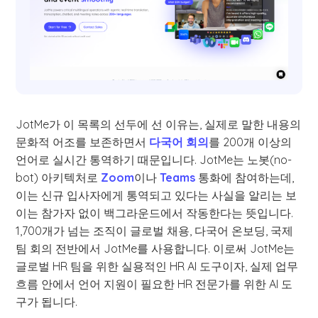
JotMe가 이 목록의 선두에 선 이유는, 실제로 말한 내용의
문화적 어조를 보존하면서
다국어 회의
를 200개 이상의
언어로 실시간 통역하기 때문입니다. JotMe는 노봇(no-
bot) 아키텍처로
Zoom
이나
Teams
통화에 참여하는데,
이는 신규 입사자에게 통역되고 있다는 사실을 알리는 보
이는 참가자 없이 백그라운드에서 작동한다는 뜻입니다.
1,700개가 넘는 조직이 글로벌 채용, 다국어 온보딩, 국제
팀 회의 전반에서 JotMe를 사용합니다. 이로써 JotMe는
글로벌 HR 팀을 위한 실용적인 HR AI 도구이자, 실제 업무
흐름 안에서 언어 지원이 필요한 HR 전문가를 위한 AI 도
구가 됩니다.