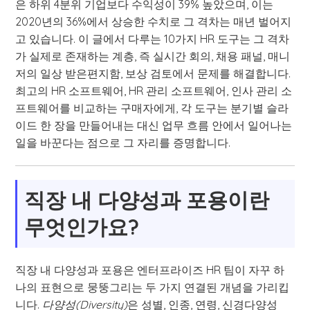
은 하위 4분위 기업보다 수익성이 39% 높았으며, 이는
2020년의 36%에서 상승한 수치로 그 격차는 매년 벌어지
고 있습니다. 이 글에서 다루는 10가지 HR 도구는 그 격차
가 실제로 존재하는 계층, 즉 실시간 회의, 채용 패널, 매니
저의 일상 받은편지함, 보상 검토에서 문제를 해결합니다.
최고의 HR 소프트웨어, HR 관리 소프트웨어, 인사 관리 소
프트웨어를 비교하는 구매자에게, 각 도구는 분기별 슬라
이드 한 장을 만들어내는 대신 업무 흐름 안에서 일어나는
일을 바꾼다는 점으로 그 자리를 증명합니다.
직장 내 다양성과 포용이란
무엇인가요?
직장 내 다양성과 포용은 엔터프라이즈 HR 팀이 자꾸 하
나의 표현으로 뭉뚱그리는 두 가지 연결된 개념을 가리킵
니다.
다양성(Diversity)
은 성별, 인종, 연령, 신경다양성