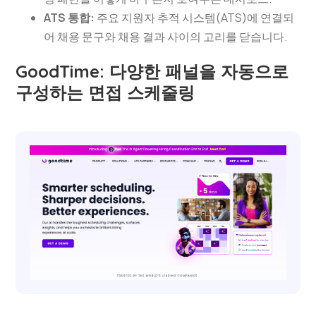
ATS 통합:
주요 지원자 추적 시스템(ATS)에 연결되
어 채용 문구와 채용 결과 사이의 고리를 닫습니다.
GoodTime: 다양한 패널을 자동으로
구성하는 면접 스케줄링