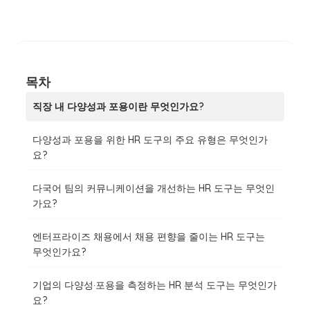
목차
직장 내 다양성과 포용이란 무엇인가요?
다양성과 포용을 위한 HR 도구의 주요 유형은 무엇인가
요?
다국어 팀의 커뮤니케이션을 개선하는 HR 도구는 무엇인
가요?
엔터프라이즈 채용에서 채용 편향을 줄이는 HR 도구는
무엇인가요?
기업의 다양성·포용을 측정하는 HR 분석 도구는 무엇인가
요?