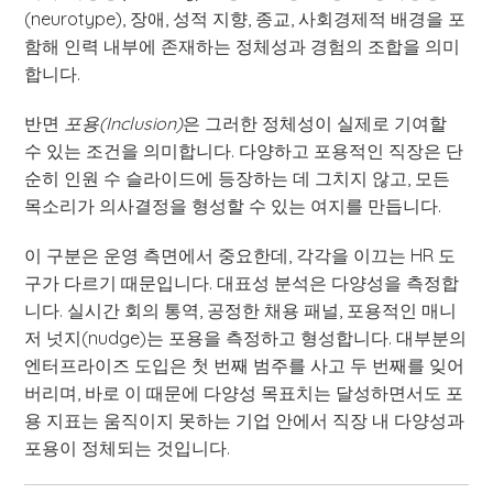
(neurotype), 장애, 성적 지향, 종교, 사회경제적 배경을 포
함해 인력 내부에 존재하는 정체성과 경험의 조합을 의미
합니다.
반면
포용(Inclusion)
은 그러한 정체성이 실제로 기여할
수 있는 조건을 의미합니다. 다양하고 포용적인 직장은 단
순히 인원 수 슬라이드에 등장하는 데 그치지 않고, 모든
목소리가 의사결정을 형성할 수 있는 여지를 만듭니다.
이 구분은 운영 측면에서 중요한데, 각각을 이끄는 HR 도
구가 다르기 때문입니다. 대표성 분석은 다양성을 측정합
니다. 실시간 회의 통역, 공정한 채용 패널, 포용적인 매니
저 넛지(nudge)는 포용을 측정하고 형성합니다. 대부분의
엔터프라이즈 도입은 첫 번째 범주를 사고 두 번째를 잊어
버리며, 바로 이 때문에 다양성 목표치는 달성하면서도 포
용 지표는 움직이지 못하는 기업 안에서 직장 내 다양성과
포용이 정체되는 것입니다.