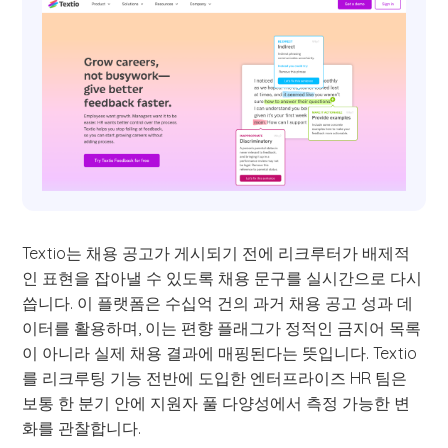
Textio는 채용 공고가 게시되기 전에 리크루터가 배제적
인 표현을 잡아낼 수 있도록 채용 문구를 실시간으로 다시
씁니다. 이 플랫폼은 수십억 건의 과거 채용 공고 성과 데
이터를 활용하며, 이는 편향 플래그가 정적인 금지어 목록
이 아니라 실제 채용 결과에 매핑된다는 뜻입니다. Textio
를 리크루팅 기능 전반에 도입한 엔터프라이즈 HR 팀은
보통 한 분기 안에 지원자 풀 다양성에서 측정 가능한 변
화를 관찰합니다.