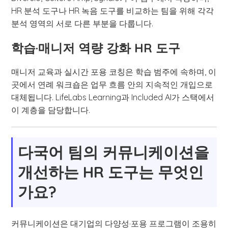
HR 분석 도구나 HR 녹음 도구를 비교하는 팀을 위해 각각
분석 영역의 서로 다른 부분을 다룹니다.
학습·매니저 역량 강화 HR 도구
매니저 교육과 실시간 포용 코칭은 학습 범주에 속하며, 이
곳에서 연례 워크숍은 업무 흐름 안의 지속적인 개입으로
대체됩니다. LifeLabs Learning과 Included AI가 스택에서
이 계층을 담당합니다.
다국어 팀의 커뮤니케이션을
개선하는 HR 도구는 무엇인
가요?
커뮤니케이션은 대기업의 다양성·포용 프로그램이 조용히