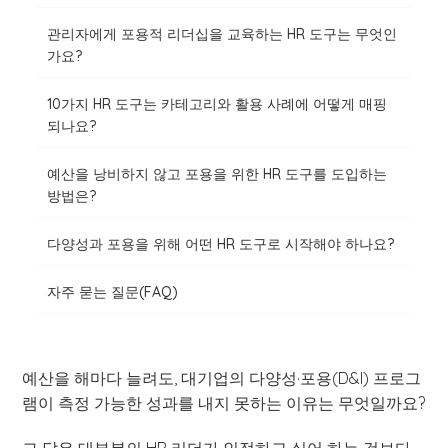
관리자에게 포용적 리더십을 교육하는 HR 도구는 무엇인
가요?
10가지 HR 도구는 카테고리와 활용 사례에 어떻게 매핑
되나요?
예산을 낭비하지 않고 포용을 위한 HR 도구를 도입하는
방법은?
다양성과 포용을 위해 어떤 HR 도구로 시작해야 하나요?
자주 묻는 질문(FAQ)
예산을 해마다 늘려도, 대기업의 다양성·포용(D&I) 프로그
램이 측정 가능한 성과를 내지 못하는 이유는 무엇일까요?