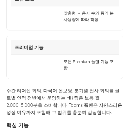
맞춤형, 사용자 수와 통역 분
사용량에 따라 확장
프리미엄 기능
모든 Premium 플랜 기능 포
함
주간 리더십 회의, 다국어 온보딩, 분기별 전사 회의를 글
로벌 인력 전반에서 운영하는 HR 팀은 보통 월
2,000~5,000분을 소비합니다. Teams 플랜은 자연스러운
성장 여유까지 포함해 그 범위를 충분히 감당합니다.
핵심 기능