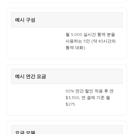
예시 구성
월 5,000 실시간 통역 분을
사용하는 5인 (약 83시간의
통역 대화)
예시 연간 요금
50% 연간 할인 적용 후 연
$3,300, 연 결제 기준 월
$275
요금 모델