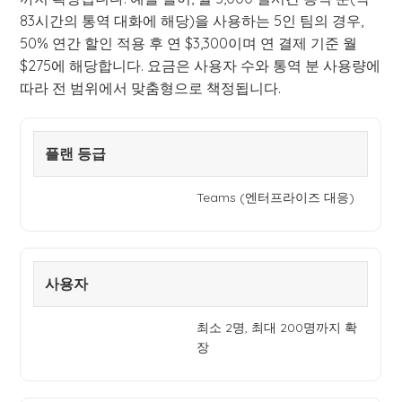
83시간의 통역 대화에 해당)을 사용하는 5인 팀의 경우,
50% 연간 할인 적용 후 연 $3,300이며 연 결제 기준 월
$275에 해당합니다. 요금은 사용자 수와 통역 분 사용량에
따라 전 범위에서 맞춤형으로 책정됩니다.
플랜 등급
Teams (엔터프라이즈 대응)
사용자
최소 2명, 최대 200명까지 확
장