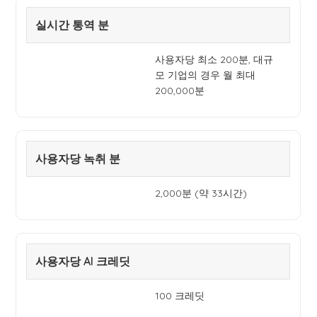
실시간 통역 분
사용자당 최소 200분, 대규
모 기업의 경우 월 최대
200,000분
사용자당 녹취 분
2,000분 (약 33시간)
사용자당 AI 크레딧
100 크레딧