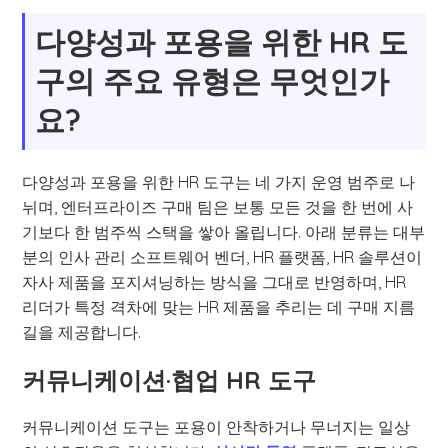
다양성과 포용을 위한 HR 도
구의 주요 유형은 무엇인가
요?
다양성과 포용을 위한 HR 도구는 네 가지 운영 범주로 나
뉘며, 엔터프라이즈 구매 팀은 보통 모든 것을 한 번에 사
기보다 한 범주씩 스택을 쌓아 올립니다. 아래 분류는 대부
분의 인사 관리 소프트웨어 벤더, HR 플랫폼, HR 솔루션이
자사 제품을 포지셔닝하는 방식을 그대로 반영하며, HR
리더가 특정 격차에 맞는 HR 제품을 추리는 데 구매 지름
길을 제공합니다.
커뮤니케이션·협업 HR 도구
커뮤니케이션 도구는 포용이 안착하거나 무너지는 일상