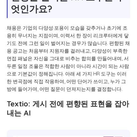
엇인가요?
채용은 기업의 다양성·포용이 모습을 갖추거나 초기에 조
용히 무너지는 지점이며, 이력서 한 장이 리크루터에게 닿
기도 전에 그런 일이 벌어지는 경우가 많습니다. 편향된 채
용 공고는 처음부터 지원자를 걸러내고, 다양성이 부족한
면접 패널은 자신을 그대로 비추는 합의를 만들어내며, 서
두른 일정 조율은 적합한 사람이 아니라 시간이 되는 사람
으로 기본값이 정해집니다. 아래 세 가지 HR 도구는 이러
한 변곡점에 직접 작용하여, 어떤 단어가 쓰이고, 누가 그
방에 들어가며, 어떤 질문이 던져지는지를 결정합니다.
Textio: 게시 전에 편향된 표현을 잡아
내는 AI