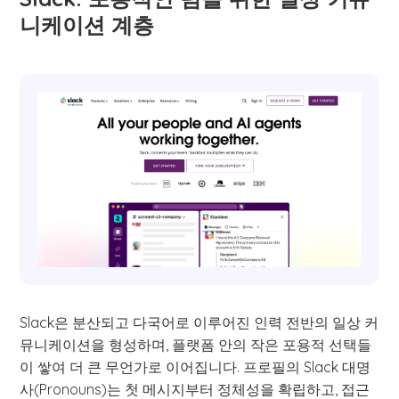
니케이션 계층
Slack은 분산되고 다국어로 이루어진 인력 전반의 일상 커
뮤니케이션을 형성하며, 플랫폼 안의 작은 포용적 선택들
이 쌓여 더 큰 무언가로 이어집니다. 프로필의 Slack 대명
사(Pronouns)는 첫 메시지부터 정체성을 확립하고, 접근