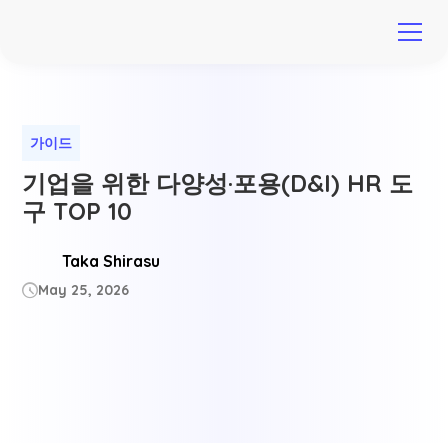
가이드
기업을 위한 다양성·포용(D&I) HR 도
구 TOP 10
Taka Shirasu
May 25, 2026
