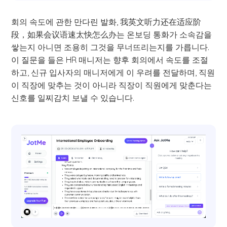
회의 속도에 관한 만다린 발화, 我英文听力还在适应阶
段，如果会议语速太快怎么办는 온보딩 통화가 소속감을
쌓는지 아니면 조용히 그것을 무너뜨리는지를 가릅니다.
이 질문을 들은 HR 매니저는 향후 회의에서 속도를 조절
하고, 신규 입사자의 매니저에게 이 우려를 전달하며, 직원
이 직장에 맞추는 것이 아니라 직장이 직원에게 맞춘다는
신호를 일찌감치 보낼 수 있습니다.