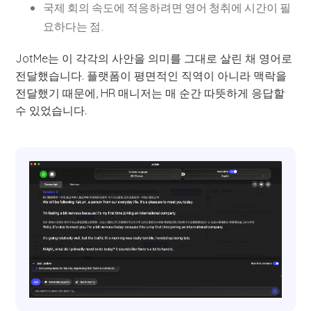
국제 회의 속도에 적응하려면 영어 청취에 시간이 필
요하다는 점.
JotMe는 이 각각의 사안을 의미를 그대로 살린 채 영어로
전달했습니다. 플랫폼이 평면적인 직역이 아니라 맥락을
전달했기 때문에, HR 매니저는 매 순간 따뜻하게 응답할
수 있었습니다.