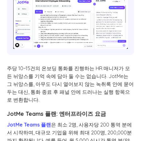
주당 10~15건의 온보딩 통화를 진행하는 HR 매니저가 모
든 뉘앙스를 기억 속에 담아 둘 수는 없습니다. JotMe는
그 뉘앙스를, 아무도 다시 열어보지 않는 녹취록 안에 묻어
두는 대신, 통화 종료 후 패널 안에 드러나는 실행 항목으
로 변환합니다.
JotMe Teams 플랜: 엔터프라이즈 요금
JotMe Teams 플랜
은 최소 2명, 사용자당 200 통역 분에
서 시작하며, 대규모 기업을 위해 최대 200명, 200,000분
까지 확장됩니다. 예를 들어, 월 5,000 실시간 통역 분(약