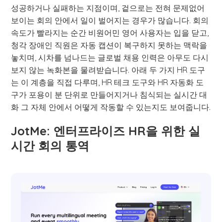
성공하거나 실패하는 지점이며, 겉으로는 전혀 문제없어
보이는 회의 안에서 일이 벌어지는 경우가 많습니다. 회의
속도가 빨라지는 순간 비원어민 영어 사용자는 입을 닫고,
청각 장애인 직원은 자동 캡션이 복구하지 못하는 맥락을
놓치며, 시차를 넘나드는 글로벌 채용 인력은 아무도 다시
보지 않는 녹화본을 물려받습니다. 아래 두 가지 HR 도구
는 이 계층을 직접 다루며, HR 테크 도구와 HR 자동화 도
구가 포용이 분 단위로 만들어지거나 침식되는 실시간 대
화 그 자체 안에서 어떻게 작동할 수 있는지도 보여줍니다.
JotMe: 엔터프라이즈 HR을 위한 실
시간 회의 통역