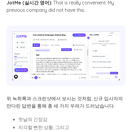
JotMe (실시간 영어):
That is really convenient. My
previous company did not have this.
위 녹취록과 스크린샷에서 보시는 것처럼, 신규 입사자의
만다린 답변을 통해 총 세 가지 우려가 드러났습니다.
첫날의 긴장감
지각할 뻔한 상황, 그리고