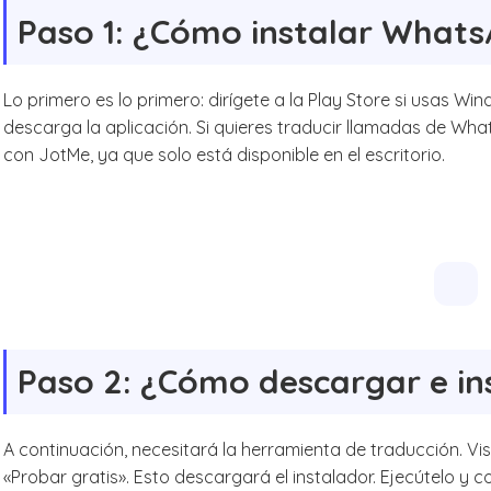
Paso 1: ¿Cómo instalar What
Lo primero es lo primero: dirígete a la Play Store si usas W
descarga la aplicación. Si quieres traducir llamadas de Wha
con JotMe, ya que solo está disponible en el escritorio.
Paso 2: ¿Cómo descargar e in
A continuación, necesitará la herramienta de traducción. Vis
«Probar gratis». Esto descargará el instalador. Ejecútelo y