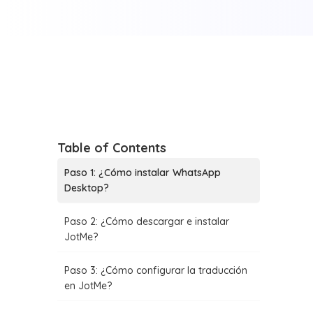
Table of Contents
Paso 1: ¿Cómo instalar WhatsApp
Desktop?
Paso 2: ¿Cómo descargar e instalar
JotMe?
Paso 3: ¿Cómo configurar la traducción
en JotMe?