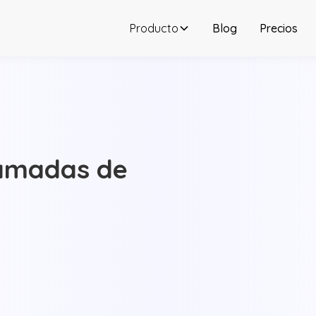
Producto
Blog
Precios
lamadas de