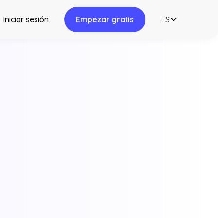
Iniciar sesión
Empezar gratis
ES