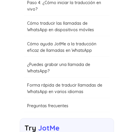
Paso 4: ¿Cómo iniciar la traducción en
vivo?
Cómo traducir las llamadas de
WhatsApp en dispositivos móviles
Cómo ayuda JotMe a la traducción
eficaz de llamadas en WhatsApp
¿Puedes grabar una llamada de
WhatsApp?
Forma rápida de traducir llamadas de
WhatsApp en varios idiomas
Preguntas frecuentes
Try
JotMe