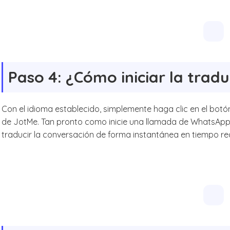
Paso 4: ¿Cómo iniciar la tradu
Con el idioma establecido, simplemente haga clic en el botó
de JotMe. Tan pronto como inicie una llamada de WhatsApp
traducir la conversación de forma instantánea en tiempo re