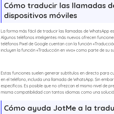
Cómo traducir las llamadas 
dispositivos móviles
La forma más fácil de traducir las llamadas de WhatsApp e
Algunos teléfonos inteligentes más nuevos ofrecen funciones
teléfonos Pixel de Google cuentan con la función «Traducción
incluyen la función «Traducción en vivo» como parte de su su
Estas funciones suelen generar subtítulos en directo para 
en el teléfono, incluida una llamada de WhatsApp. Sin emba
específicos. Es posible que no ofrezcan el mismo nivel de pre
misma compatibilidad con tantos idiomas como una solución
Cómo ayuda JotMe a la tradu