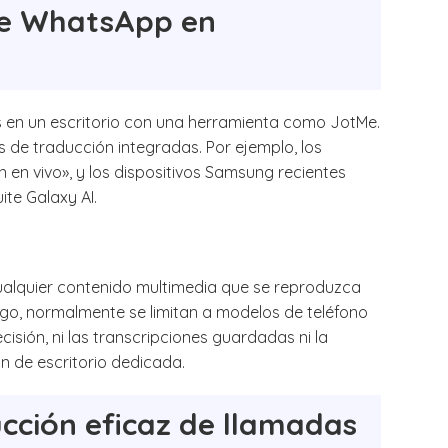
de WhatsApp en
s en un escritorio con una herramienta como JotMe.
 de traducción integradas. Por ejemplo, los
 en vivo», y los dispositivos Samsung recientes
ite Galaxy AI.
cualquier contenido multimedia que se reproduzca
rgo, normalmente se limitan a modelos de teléfono
cisión, ni las transcripciones guardadas ni la
 de escritorio dedicada.
cción eficaz de llamadas