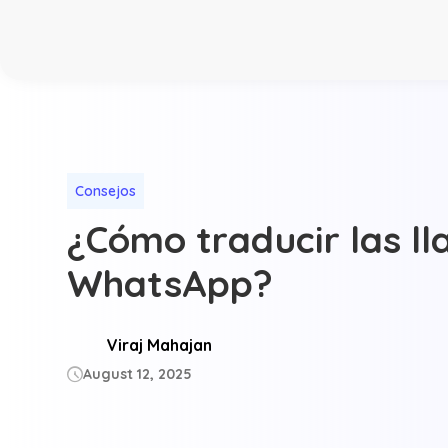
Consejos
¿Cómo traducir las l
WhatsApp?
Viraj Mahajan
August 12, 2025
