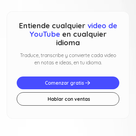
Entiende cualquier
video de
YouTube
en cualquier
idioma
Traduce, transcribe y convierte cada video
en notas e ideas, en tu idioma.
Comenzar gratis
Hablar con ventas