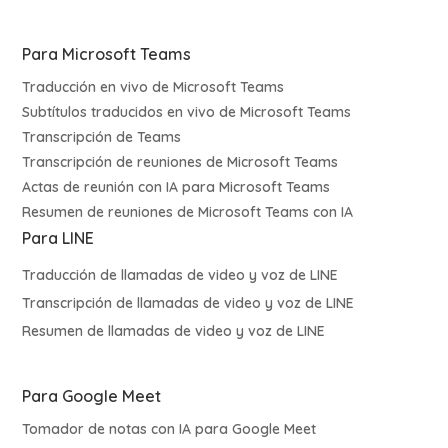
Para Microsoft Teams
Traducción en vivo de Microsoft Teams
Subtítulos traducidos en vivo de Microsoft Teams
Transcripción de Teams
Transcripción de reuniones de Microsoft Teams
Actas de reunión con IA para Microsoft Teams
Resumen de reuniones de Microsoft Teams con IA
Para LINE
Traducción de llamadas de video y voz de LINE
Transcripción de llamadas de video y voz de LINE
Resumen de llamadas de video y voz de LINE
Para Google Meet
Tomador de notas con IA para Google Meet