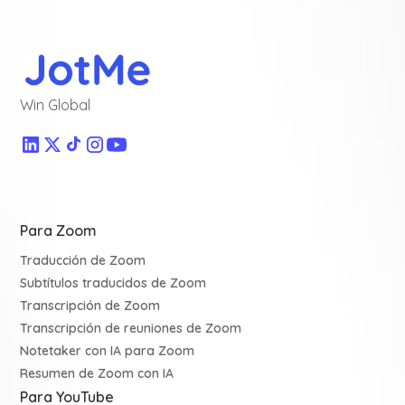
Win Global
Para Zoom
Traducción de Zoom
Subtítulos traducidos de Zoom
Transcripción de Zoom
Transcripción de reuniones de Zoom
Notetaker con IA para Zoom
Resumen de Zoom con IA
Para YouTube