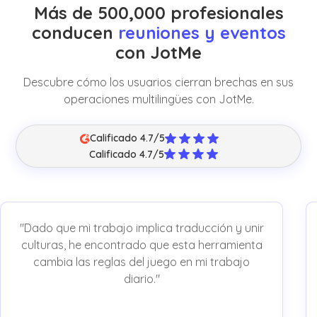
Más de 500,000 profesionales
conducen
reuniones y eventos
con JotMe
Descubre cómo los usuarios cierran brechas en sus
operaciones multilingües con JotMe.
Calificado 4.7/5
Calificado 4.7/5
"Dado que mi trabajo implica traducción y unir
culturas, he encontrado que esta herramienta
cambia las reglas del juego en mi trabajo
diario."