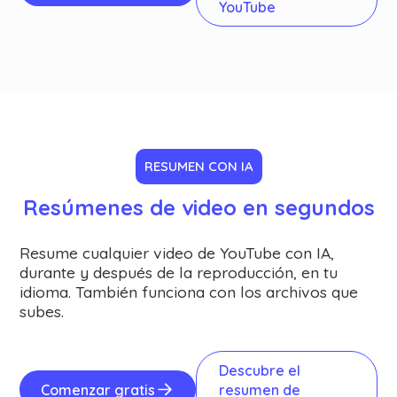
YouTube
RESUMEN CON IA
Resúmenes de video en segundos
Resume cualquier video de YouTube con IA,
durante y después de la reproducción, en tu
idioma. También funciona con los archivos que
subes.
Descubre el
Comenzar gratis
resumen de