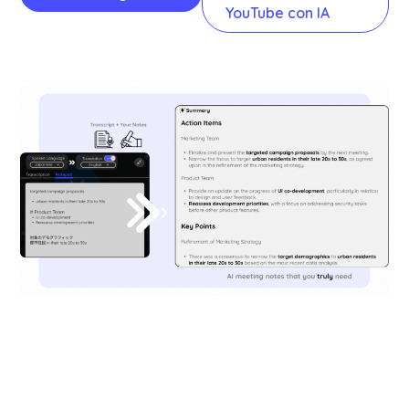
YouTube con IA