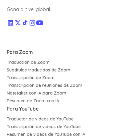
Gana a nivel global
Para Zoom
Traducción de Zoom
Subtítulos traducidos de Zoom
Transcripción de Zoom
Transcripción de reuniones de Zoom
Notetaker con IA para Zoom
Resumen de Zoom con IA
Para YouTube
Traductor de videos de YouTube
Transcripción de videos de YouTube
Resumen de videos de YouTube con IA