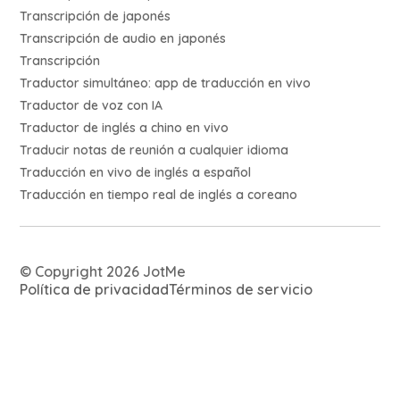
Transcripción de japonés
Transcripción de audio en japonés
Transcripción
Traductor simultáneo: app de traducción en vivo
Traductor de voz con IA
Traductor de inglés a chino en vivo
Traducir notas de reunión a cualquier idioma
Traducción en vivo de inglés a español
Traducción en tiempo real de inglés a coreano
© Copyright 2026 JotMe
Política de privacidad
Términos de servicio