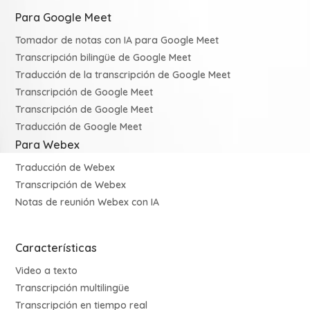
Para Google Meet
Tomador de notas con IA para Google Meet
Transcripción bilingüe de Google Meet
Traducción de la transcripción de Google Meet
Transcripción de Google Meet
Transcripción de Google Meet
Traducción de Google Meet
Para Webex
Traducción de Webex
Transcripción de Webex
Notas de reunión Webex con IA
Características
Video a texto
Transcripción multilingüe
Transcripción en tiempo real