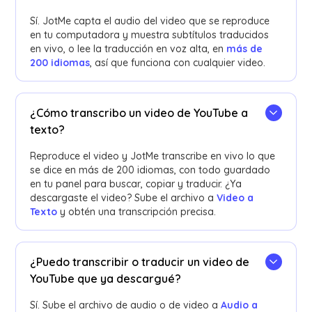
Sí. JotMe capta el audio del video que se reproduce
en tu computadora y muestra subtítulos traducidos
en vivo, o lee la traducción en voz alta, en
más de
200 idiomas
, así que funciona con cualquier video.
¿Cómo transcribo un video de YouTube a
texto?
Reproduce el video y JotMe transcribe en vivo lo que
se dice en más de 200 idiomas, con todo guardado
en tu panel para buscar, copiar y traducir. ¿Ya
descargaste el video? Sube el archivo a
Video a
Texto
y obtén una transcripción precisa.
¿Puedo transcribir o traducir un video de
YouTube que ya descargué?
Sí. Sube el archivo de audio o de video a
Audio a