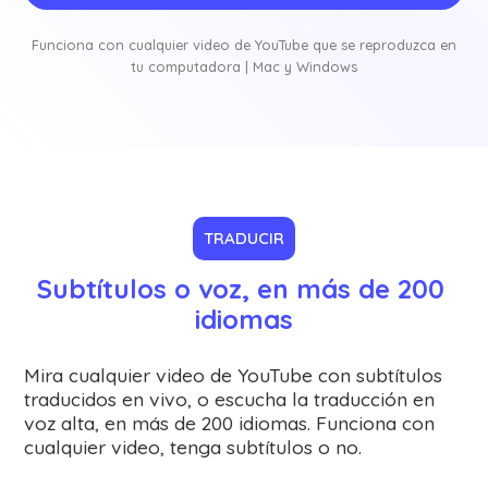
Funciona con cualquier video de YouTube que se reproduzca en
tu computadora | Mac y Windows
TRADUCIR
Subtítulos o voz, en más de 200 
idiomas
Mira cualquier video de YouTube con subtítulos
traducidos en vivo, o escucha la traducción en
voz alta, en más de 200 idiomas. Funciona con
cualquier video, tenga subtítulos o no.