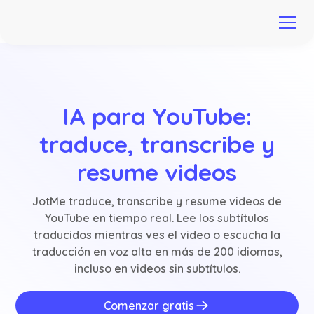
IA para YouTube:
traduce, transcribe y
resume videos
JotMe traduce, transcribe y resume videos de
YouTube en tiempo real. Lee los subtítulos
traducidos mientras ves el video o escucha la
traducción en voz alta en más de 200 idiomas,
incluso en videos sin subtítulos.
Comenzar gratis