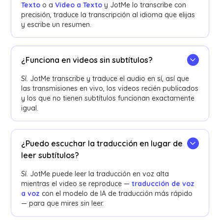
Texto
o a
Video a Texto
y JotMe lo transcribe con
precisión, traduce la transcripción al idioma que elijas
y escribe un resumen.
¿Funciona en videos sin subtítulos?
Sí. JotMe transcribe y traduce el audio en sí, así que
las transmisiones en vivo, los videos recién publicados
y los que no tienen subtítulos funcionan exactamente
igual.
¿Puedo escuchar la traducción en lugar de
leer subtítulos?
Sí. JotMe puede leer la traducción en voz alta
mientras el video se reproduce —
traducción de voz
a voz
con el modelo de IA de traducción más rápido
— para que mires sin leer.