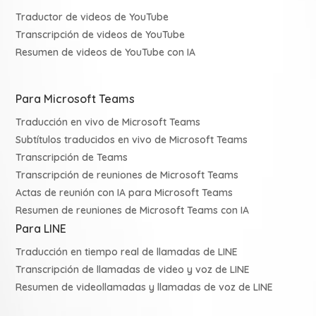
Traductor de videos de YouTube
Transcripción de videos de YouTube
Resumen de videos de YouTube con IA
Para Microsoft Teams
Traducción en vivo de Microsoft Teams
Subtítulos traducidos en vivo de Microsoft Teams
Transcripción de Teams
Transcripción de reuniones de Microsoft Teams
Actas de reunión con IA para Microsoft Teams
Resumen de reuniones de Microsoft Teams con IA
Para LINE
Traducción en tiempo real de llamadas de LINE
Transcripción de llamadas de video y voz de LINE
Resumen de videollamadas y llamadas de voz de LINE