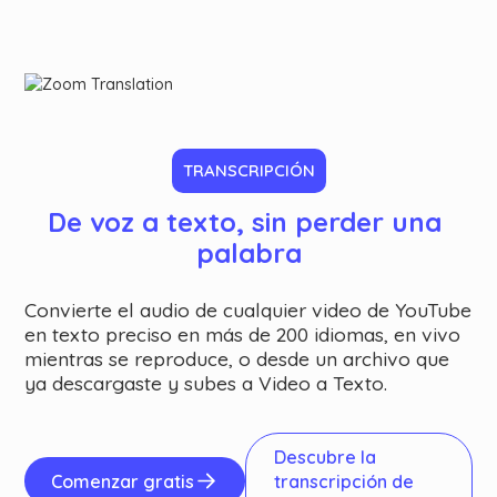
TRANSCRIPCIÓN
De voz a texto, sin perder una 
palabra
Convierte el audio de cualquier video de YouTube
en texto preciso en más de 200 idiomas, en vivo
mientras se reproduce, o desde un archivo que
ya descargaste y subes a Video a Texto.
Descubre la
Comenzar gratis
transcripción de