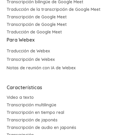
Transcripción bilingüe de Google Meet
Traducción de la transcripción de Google Meet
Transcripción de Google Meet
Transcripción de Google Meet
Traducción de Google Meet
Para Webex
Traducción de Webex
Transcripción de Webex
Notas de reunión con IA de Webex
Características
Video a texto
Transcripción multilingüe
Transcripción en tiempo real
Transcripción de japonés
Transcripción de audio en japonés
Transcripción