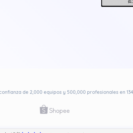
 confianza de 2,000 equipos y 500,000 profesionales en 134