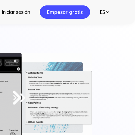
Iniciar sesión
Empezar gratis
ES