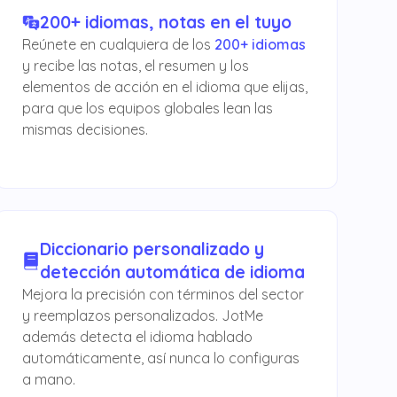
200+ idiomas, notas en el tuyo
Reúnete en cualquiera de los
200+ idiomas
y recibe las notas, el resumen y los
elementos de acción en el idioma que elijas,
para que los equipos globales lean las
mismas decisiones.
Diccionario personalizado y
detección automática de idioma
Mejora la precisión con términos del sector
y reemplazos personalizados. JotMe
además detecta el idioma hablado
automáticamente, así nunca lo configuras
a mano.