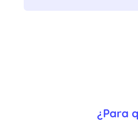
¿Para q