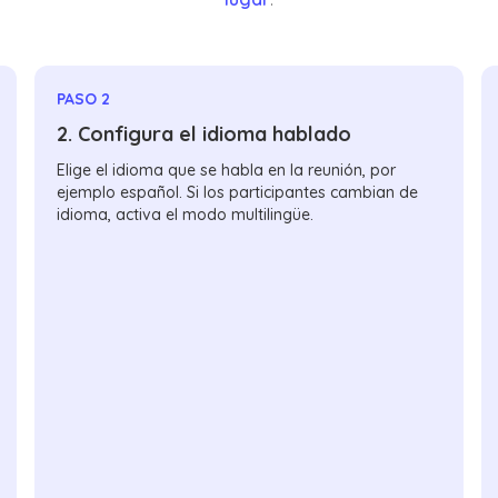
PASO 2
2. Configura el idioma hablado
Elige el idioma que se habla en la reunión, por
ejemplo español. Si los participantes cambian de
idioma, activa el modo multilingüe.