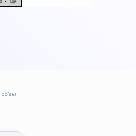
 países