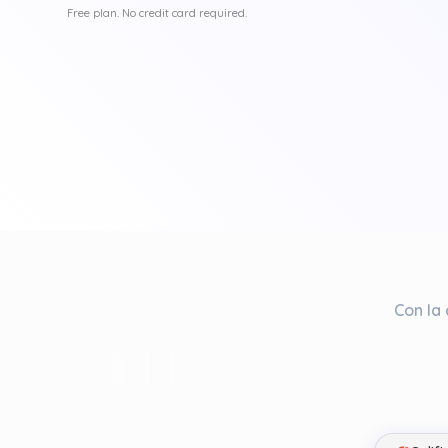
Free plan. No credit card required.
Con la