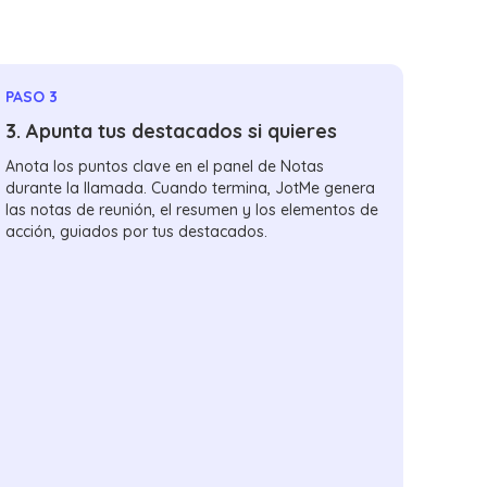
PASO 3
3. Apunta tus destacados si quieres
Anota los puntos clave en el panel de Notas
durante la llamada. Cuando termina, JotMe genera
las notas de reunión, el resumen y los elementos de
acción, guiados por tus destacados.