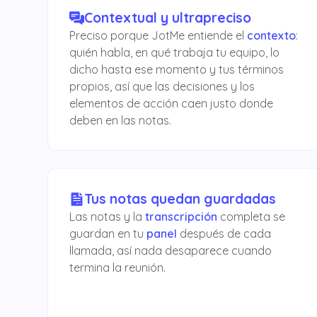
Contextual y ultrapreciso
Preciso porque JotMe entiende el
contexto
:
quién habla, en qué trabaja tu equipo, lo
dicho hasta ese momento y tus términos
propios, así que las decisiones y los
elementos de acción caen justo donde
deben en las notas.
Tus notas quedan guardadas
Las notas y la
transcripción
completa se
guardan en tu
panel
después de cada
llamada, así nada desaparece cuando
termina la reunión.