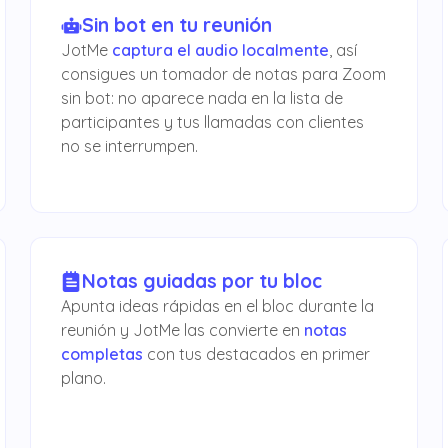
Sin bot en tu reunión
JotMe
captura el audio localmente
, así
consigues un tomador de notas para Zoom
sin bot: no aparece nada en la lista de
participantes y tus llamadas con clientes
no se interrumpen.
Notas guiadas por tu bloc
Apunta ideas rápidas en el bloc durante la
reunión y JotMe las convierte en
notas
completas
con tus destacados en primer
plano.