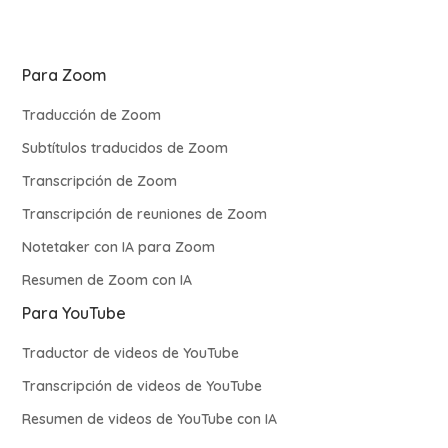
Para Zoom
Traducción de Zoom
Subtítulos traducidos de Zoom
Transcripción de Zoom
Transcripción de reuniones de Zoom
Notetaker con IA para Zoom
Resumen de Zoom con IA
Para YouTube
Traductor de videos de YouTube
Transcripción de videos de YouTube
Resumen de videos de YouTube con IA