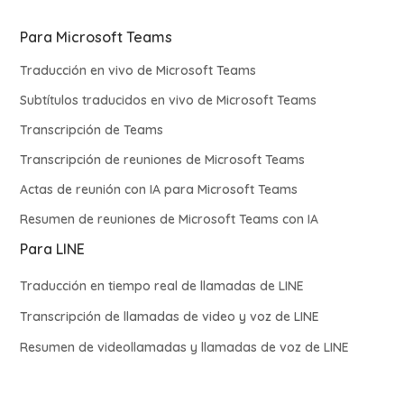
Para Microsoft Teams
Traducción en vivo de Microsoft Teams
Subtítulos traducidos en vivo de Microsoft Teams
Transcripción de Teams
Transcripción de reuniones de Microsoft Teams
Actas de reunión con IA para Microsoft Teams
Resumen de reuniones de Microsoft Teams con IA
Para LINE
Traducción en tiempo real de llamadas de LINE
Transcripción de llamadas de video y voz de LINE
Resumen de videollamadas y llamadas de voz de LINE