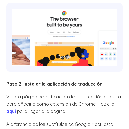
Paso 2: Instalar la aplicación de traducción
Ve a la página de instalación de la aplicación gratuita
para añadirla como extensión de Chrome. Haz clic
aquí
para llegar a la página.
A diferencia de los subtítulos de Google Meet, esta