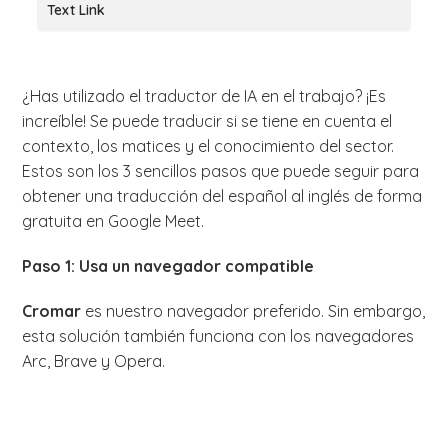
Text Link
¿Has utilizado el traductor de IA en el trabajo? ¡Es
increíble! Se puede traducir si se tiene en cuenta el
contexto, los matices y el conocimiento del sector.
Estos son los 3 sencillos pasos que puede seguir para
obtener una traducción del español al inglés de forma
gratuita en Google Meet.
Paso 1: Usa un navegador compatible
Cromar
es nuestro navegador preferido. Sin embargo,
esta solución también funciona con los navegadores
Arc, Brave y Opera.