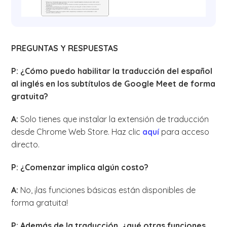
PREGUNTAS Y RESPUESTAS
P: ¿Cómo puedo habilitar la traducción del español
al inglés en los subtítulos de Google Meet de forma
gratuita?
A:
Solo tienes que instalar la extensión de traducción
desde Chrome Web Store. Haz clic
aquí
para acceso
directo.
P: ¿Comenzar implica algún costo?
A:
No, ¡las funciones básicas están disponibles de
forma gratuita!
P: Además de la traducción, ¿qué otras funciones