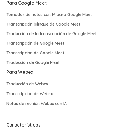
Para Google Meet
Tomador de notas con IA para Google Meet
Transcripción bilingüe de Google Meet
Traducción de la transcripción de Google Meet
Transcripción de Google Meet
Transcripción de Google Meet
Traducción de Google Meet
Para Webex
Traducción de Webex
Transcripción de Webex
Notas de reunión Webex con IA
Características