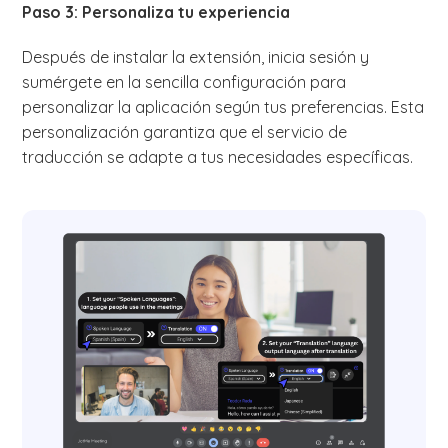
Paso 3: Personaliza tu experiencia
Después de instalar la extensión, inicia sesión y
sumérgete en la sencilla configuración para
personalizar la aplicación según tus preferencias. Esta
personalización garantiza que el servicio de
traducción se adapte a tus necesidades específicas.