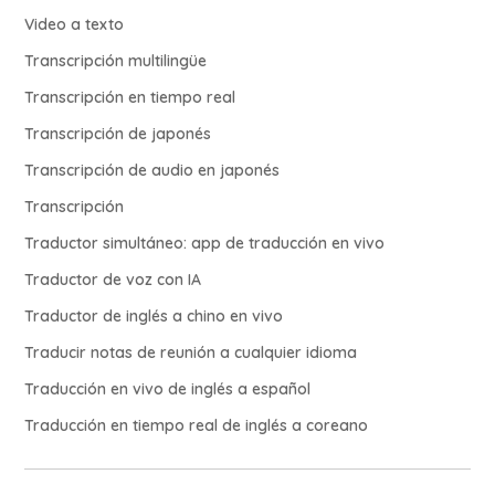
Video a texto
Transcripción multilingüe
Transcripción en tiempo real
Transcripción de japonés
Transcripción de audio en japonés
Transcripción
Traductor simultáneo: app de traducción en vivo
Traductor de voz con IA
Traductor de inglés a chino en vivo
Traducir notas de reunión a cualquier idioma
Traducción en vivo de inglés a español
Traducción en tiempo real de inglés a coreano