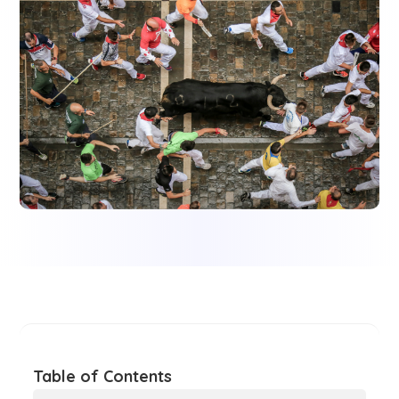
Table of Contents