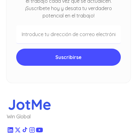
el trabajo cada vez que se actualicen.
¡Suscríbete hoy y desata tu verdadero
potencial en el trabajo!
Win Global