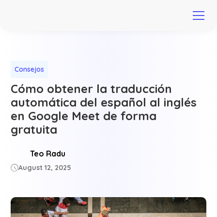
Consejos
Cómo obtener la traducción
automática del español al inglés
en Google Meet de forma
gratuita
Teo Radu
August 12, 2025
