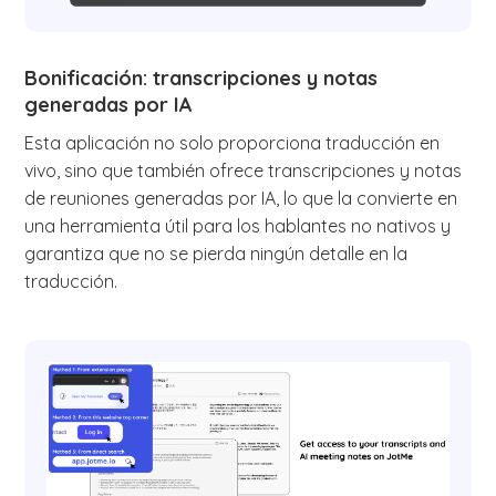
Bonificación: transcripciones y notas
generadas por IA
Esta aplicación no solo proporciona traducción en
vivo, sino que también ofrece transcripciones y notas
de reuniones generadas por IA, lo que la convierte en
una herramienta útil para los hablantes no nativos y
garantiza que no se pierda ningún detalle en la
traducción.