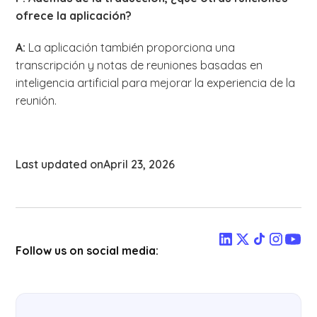
ofrece la aplicación?
A:
La aplicación también proporciona una
transcripción y notas de reuniones basadas en
inteligencia artificial para mejorar la experiencia de la
reunión. ‍
Last updated on
April 23, 2026
Follow us on social media: