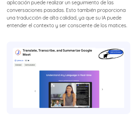
aplicación puede realizar un seguimiento de las
conversaciones pasadas. Esto también proporciona
una traducción de alta calidad, ya que su IA puede
entender el contexto y ser consciente de los matices.