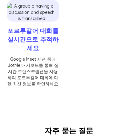
포르투갈어 대화를
실시간으로 추적하
세요
Google Meet 세션 중에
JotMe 대시보드를 통해 실
시간 트랜스크립션을 사용
하여 포르투갈어 대화에 대
한 최신 정보를 확인하세요.
자주 묻는 질문