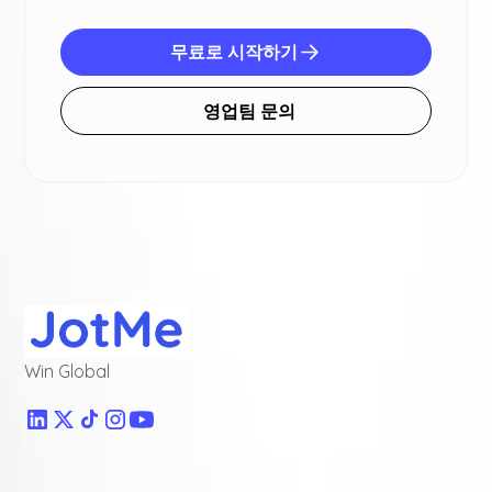
무료로 시작하기
영업팀 문의
Win Global