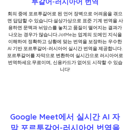
투갈어-러시아어 번역
회의 중에 포르투갈어로 된 언어 장벽으로 어려움을 겪으
면 답답할 수 있습니다.설상가상으로 표준 기계 번역을 사
용하면 문맥과 뉘앙스를 놓치고 품질이 떨어지는 결과가
나오는 경우가 많습니다.JotMe는 업계의 도메인 지식을
이해하여 정확하고 상황에 맞는 번역을 보장하는 우수한
AI 기반 포르투갈어-러시아어 실시간 번역을 제공합니다.
포르투갈어를 자막으로 변환하여 실시간으로 러시아어로
번역하세요.무료이며, 신용카드가 없어도 시작할 수 있습
니다!
Google Meet에서 실시간 AI 자
막 포르투갈어-러시아어 번역을