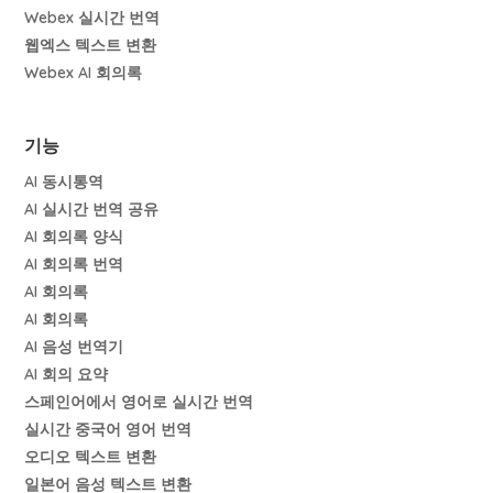
Webex 실시간 번역
웹엑스 텍스트 변환
Webex AI 회의록
기능
AI 동시통역
AI 실시간 번역 공유
AI 회의록 양식
AI 회의록 번역
AI 회의록
AI 회의록
AI 음성 번역기
AI 회의 요약
스페인어에서 영어로 실시간 번역
실시간 중국어 영어 번역
오디오 텍스트 변환
일본어 음성 텍스트 변환