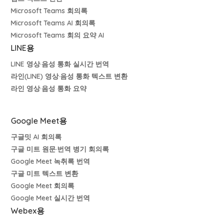
Microsoft Teams 회의록
Microsoft Teams AI 회의록
Microsoft Teams 회의 요약 AI
LINE용
LINE 영상·음성 통화 실시간 번역
라인(LINE) 영상·음성 통화 텍스트 변환
라인 영상·음성 통화 요약
Google Meet용
구글밋 AI 회의록
구글 미트 원문·번역 병기 회의록
Google Meet 녹취록 번역
구글 미트 텍스트 변환
Google Meet 회의록
Google Meet 실시간 번역
Webex용