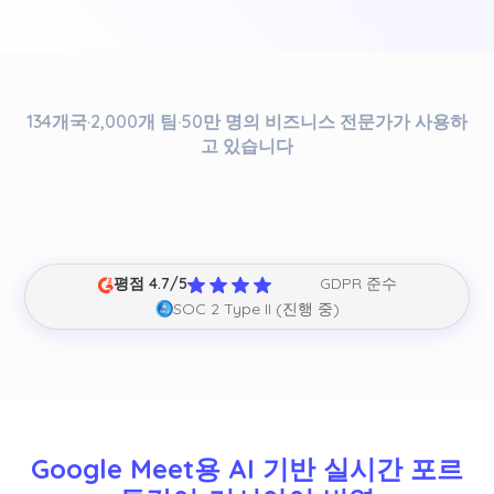
134개국·2,000개 팀·50만 명의 비즈니스 전문가가 사용하
고 있습니다
평점 4.7/5
GDPR 준수
SOC 2 Type II (진행 중)
Google Meet용 AI 기반 실시간 포르