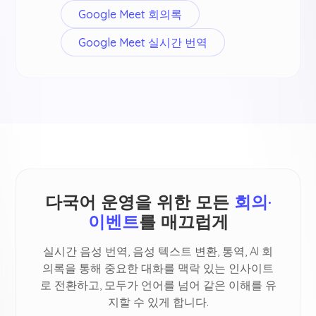
Google Meet 회의록
Google Meet 실시간 번역
다국어 운영을 위한 모든
회의·
이벤트
를 매끄럽게
실시간 음성 번역, 음성 텍스트 변환, 통역, AI 회
의록을 통해 중요한 대화를 맥락 있는 인사이트
로 전환하고, 모두가 언어를 넘어 같은 이해를 유
지할 수 있게 합니다.