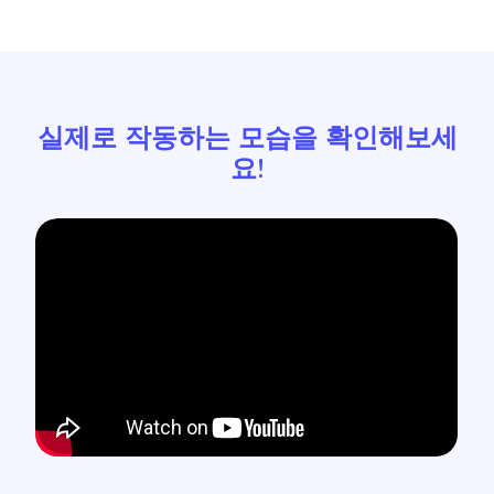
실제로 작동하는 모습을 확인해보세
요!