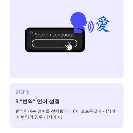
STEP 3
3.“번역” 언어 설정
번역하려는 언어를 선택합니다 (예: 포르투갈어-러시아
어 번역의 경우 러시아어).