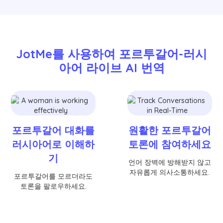
JotMe를 사용하여 포르투갈어-러시
아어 라이브 AI 번역
포르투갈어 대화를
원활한 포르투갈어
러시아어로 이해하
토론에 참여하세요
기
언어 장벽에 방해받지 않고
자유롭게 의사소통하세요.
포르투갈어를 모르더라도
토론을 팔로우하세요.