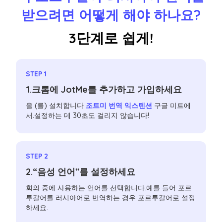
받으려면 어떻게 해야 하나요?
3단계로 쉽게!
STEP 1
1.크롬에 JotMe를 추가하고 가입하세요
을 (를) 설치합니다
조트미 번역 익스텐션
구글 미트에
서.설정하는 데 30초도 걸리지 않습니다!
STEP 2
2.“음성 언어”를 설정하세요
회의 중에 사용하는 언어를 선택합니다.예를 들어 포르
투갈어를 러시아어로 번역하는 경우 포르투갈어로 설정
하세요.