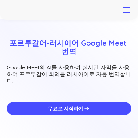
포르투갈어-러시아어 Google Meet 
번역
Google Meet의 AI를 사용하여 실시간 자막을 사용
하여 포르투갈어 회의를 러시아어로 자동 번역합니
다.
무료로 시작하기