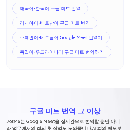
태국어-한국어 구글 미트 번역
러시아어-베트남어 구글 미트 번역
스페인어-베트남어 Google Meet 번역기
독일어-우크라이나어 구글 미트 번역하기
구글 미트 번역 그 이상
JotMe는 Google Meet을 실시간으로 번역할 뿐만 아니
라 업무에서의 회의 후 작업도 도와줍니다.AI 회의 메모부