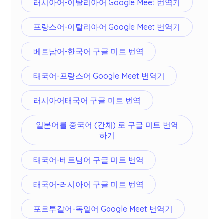
러시아어-이탈리아어 Google Meet 번역기
프랑스어-이탈리아어 Google Meet 번역기
베트남어-한국어 구글 미트 번역
태국어-프랑스어 Google Meet 번역기
러시아어태국어 구글 미트 번역
일본어를 중국어 (간체) 로 구글 미트 번역
하기
태국어-베트남어 구글 미트 번역
태국어-러시아어 구글 미트 번역
포르투갈어-독일어 Google Meet 번역기