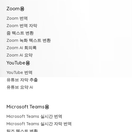
Zoom용
Zoom 번역
Zoom 번역 자막
줌 텍스트 변환
Zoom 녹화 텍스트 변환
Zoom AI 회의록
Zoom AI 요약
YouTube용
YouTube 번역
유튜브 자막 추출
유튜브 요약 AI
Microsoft Teams용
Microsoft Teams 실시간 번역
Microsoft Teams 실시간 자막 번역
팀즈 텍스트 변환