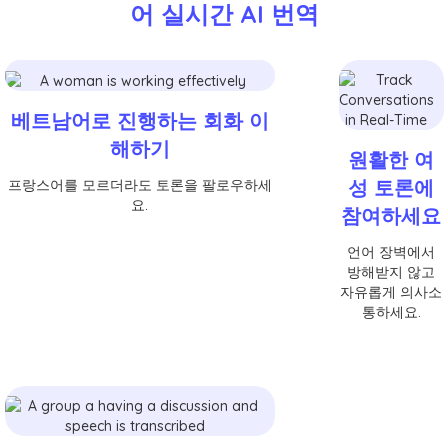
어 실시간 AI 번역
베트남어로 진행하는 회화 이
해하기
원활한 여
성 토론에
프랑스어를 모르더라도 토론을 팔로우하세
요.
참여하세요
언어 장벽에서
방해받지 않고
자유롭게 의사소
통하세요.