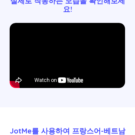
실제로 작동하는 모습을 확인해보세
요!
JotMe를 사용하여 프랑스어-베트남