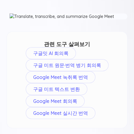
관련 도구 살펴보기
구글밋 AI 회의록
구글 미트 원문·번역 병기 회의록
Google Meet 녹취록 번역
구글 미트 텍스트 변환
Google Meet 회의록
Google Meet 실시간 번역