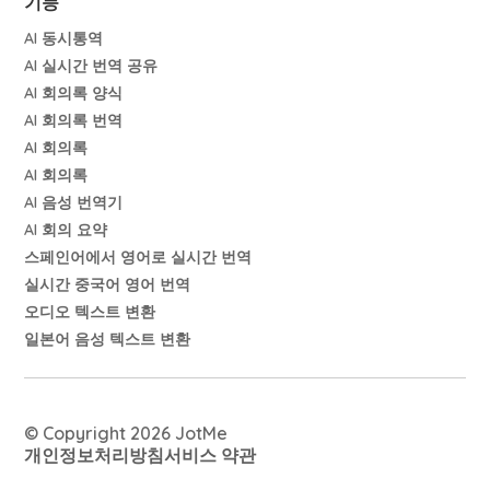
기능
AI 동시통역
AI 실시간 번역 공유
AI 회의록 양식
AI 회의록 번역
AI 회의록
AI 회의록
AI 음성 번역기
AI 회의 요약
스페인어에서 영어로 실시간 번역
실시간 중국어 영어 번역
오디오 텍스트 변환
일본어 음성 텍스트 변환
© Copyright 2026 JotMe
개인정보처리방침
서비스 약관