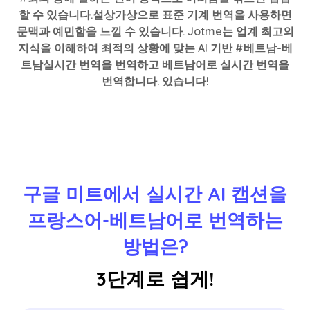
할 수 있습니다.설상가상으로 표준 기계 번역을 사용하면
문맥과 예민함을 느낄 수 있습니다. Jotme는 업계 최고의
지식을 이해하여 최적의 상황에 맞는 AI 기반 #베트남-베
트남실시간 번역을 번역하고 베트남어로 실시간 번역을
번역합니다. 있습니다!
구글 미트에서 실시간 AI 캡션을
프랑스어-베트남어로 번역하는
방법은?
3단계로 쉽게!