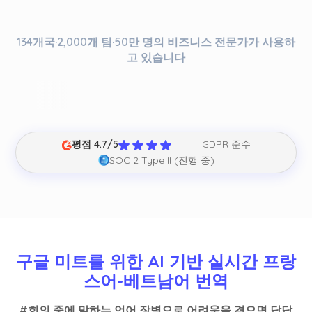
134개국·2,000개 팀·50만 명의 비즈니스 전문가가 사용하
고 있습니다
평점 4.7/5
GDPR 준수
SOC 2 Type II (진행 중)
구글 미트를 위한 AI 기반 실시간 프랑
스어-베트남어 번역
#회의 중에 말하는 언어 장벽으로 어려움을 겪으면 답답