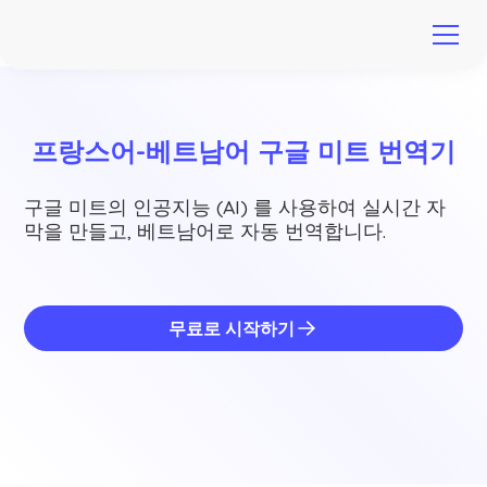
프랑스어-베트남어 구글 미트 번역기
구글 미트의 인공지능 (AI) 를 사용하여 실시간 자
막을 만들고, 베트남어로 자동 번역합니다.
무료로 시작하기