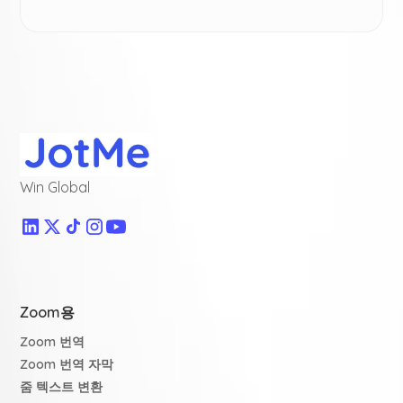
Win Global
Zoom용
Zoom 번역
Zoom 번역 자막
줌 텍스트 변환