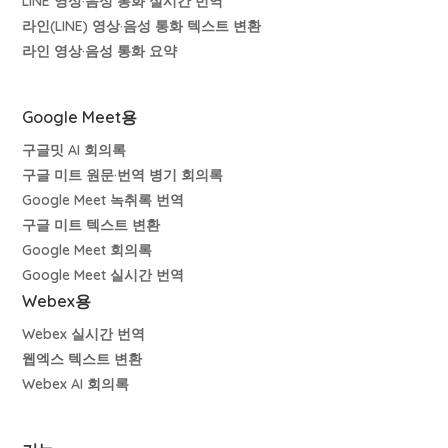
LINE 영상·음성 통화 실시간 번역
라인(LINE) 영상·음성 통화 텍스트 변환
라인 영상·음성 통화 요약
Google Meet용
구글밋 AI 회의록
구글 미트 원문·번역 병기 회의록
Google Meet 녹취록 번역
구글 미트 텍스트 변환
Google Meet 회의록
Google Meet 실시간 번역
Webex용
Webex 실시간 번역
웹엑스 텍스트 변환
Webex AI 회의록