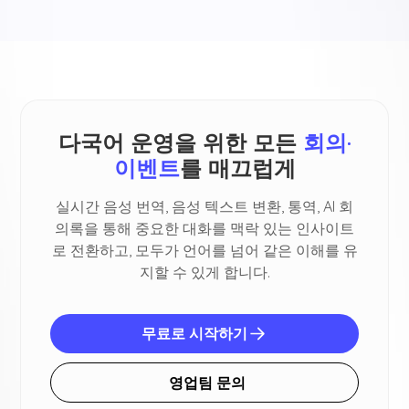
다국어 운영을 위한 모든
회의·
이벤트
를 매끄럽게
실시간 음성 번역, 음성 텍스트 변환, 통역, AI 회
의록을 통해 중요한 대화를 맥락 있는 인사이트
로 전환하고, 모두가 언어를 넘어 같은 이해를 유
지할 수 있게 합니다.
무료로 시작하기
영업팀 문의