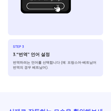
STEP 3
3.“번역” 언어 설정
번역하려는 언어를 선택합니다 (예: 프랑스어-베트남어
번역의 경우 베트남어).