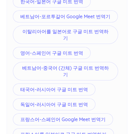
한국어-일본어 구글 미트 번역
베트남어-포르투갈어 Google Meet 번역기
이탈리아어를 일본어로 구글 미트 번역하
기
영어-스페인어 구글 미트 번역
베트남어-중국어 (간체) 구글 미트 번역하
기
태국어-러시아어 구글 미트 번역
독일어-러시아어 구글 미트 번역
프랑스어-스페인어 Google Meet 번역기