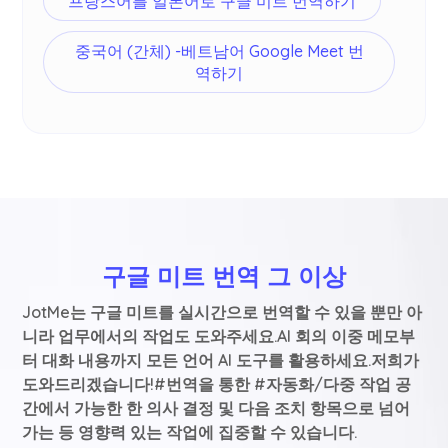
프랑스어를 일본어로 구글 미트 번역하기
중국어 (간체) -베트남어 Google Meet 번
역하기
구글 미트 번역 그 이상
JotMe는 구글 미트를 실시간으로 번역할 수 있을 뿐만 아
니라 업무에서의 작업도 도와주세요.AI 회의 이중 메모부
터 대화 내용까지 모든 언어 AI 도구를 활용하세요.저희가
도와드리겠습니다!#번역을 통한 #자동화/다중 작업 공
간에서 가능한 한 의사 결정 및 다음 조치 항목으로 넘어
가는 등 영향력 있는 작업에 집중할 수 있습니다.