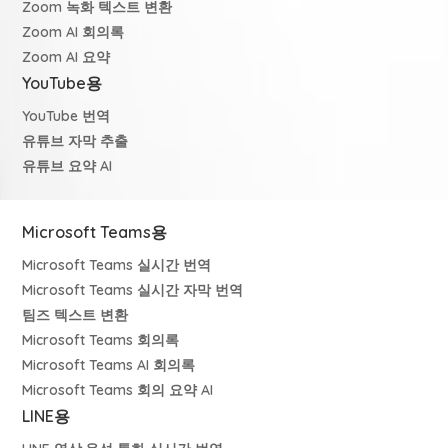
Zoom 녹화 텍스트 변환
Zoom AI 회의록
Zoom AI 요약
YouTube용
YouTube 번역
유튜브 자막 추출
유튜브 요약 AI
Microsoft Teams용
Microsoft Teams 실시간 번역
Microsoft Teams 실시간 자막 번역
팀즈 텍스트 변환
Microsoft Teams 회의록
Microsoft Teams AI 회의록
Microsoft Teams 회의 요약 AI
LINE용