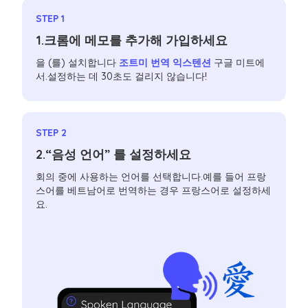
STEP 1
1.크롬에 메모를 추가해 가입하세요
을 (를) 설치합니다
조트미 번역 익스텐션
구글 미트에
서.설정하는 데 30초도 걸리지 않습니다!
STEP 2
2.“음성 언어” 를 설정하세요
회의 중에 사용하는 언어를 선택합니다.예를 들어 프랑
스어를 베트남어로 번역하는 경우 프랑스어로 설정하세
요.