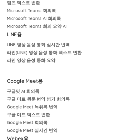
팀즈 텍스트 변환
Microsoft Teams 회의록
Microsoft Teams AI 회의록
Microsoft Teams 회의 요약 AI
LINE용
LINE 영상·음성 통화 실시간 번역
라인(LINE) 영상·음성 통화 텍스트 변환
라인 영상·음성 통화 요약
Google Meet용
구글밋 AI 회의록
구글 미트 원문·번역 병기 회의록
Google Meet 녹취록 번역
구글 미트 텍스트 변환
Google Meet 회의록
Google Meet 실시간 번역
Webex용