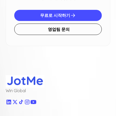
무료로 시작하기
영업팀 문의
Win Global