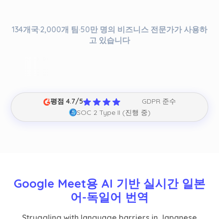
134개국·2,000개 팀·50만 명의 비즈니스 전문가가 사용하
고 있습니다
평점 4.7/5
GDPR 준수
SOC 2 Type II (진행 중)
Google Meet용 AI 기반 실시간 일본
어-독일어 번역
Struggling with language barriers in Japanese