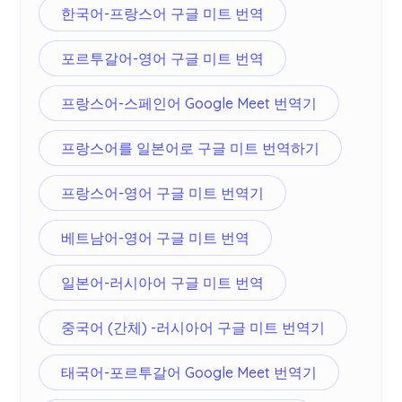
한국어-프랑스어 구글 미트 번역
포르투갈어-영어 구글 미트 번역
프랑스어-스페인어 Google Meet 번역기
프랑스어를 일본어로 구글 미트 번역하기
프랑스어-영어 구글 미트 번역기
베트남어-영어 구글 미트 번역
일본어-러시아어 구글 미트 번역
중국어 (간체) -러시아어 구글 미트 번역기
태국어-포르투갈어 Google Meet 번역기