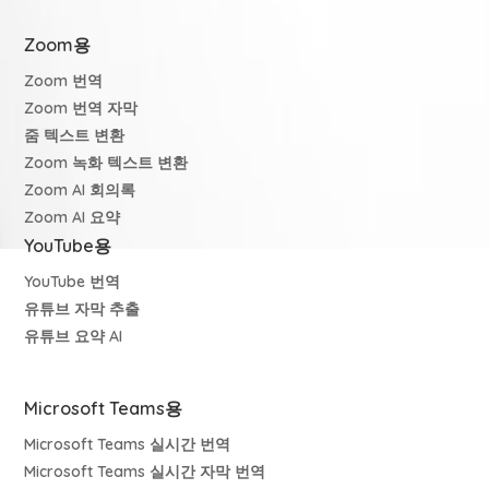
Zoom용
Zoom 번역
Zoom 번역 자막
줌 텍스트 변환
Zoom 녹화 텍스트 변환
Zoom AI 회의록
Zoom AI 요약
YouTube용
YouTube 번역
유튜브 자막 추출
유튜브 요약 AI
Microsoft Teams용
Microsoft Teams 실시간 번역
Microsoft Teams 실시간 자막 번역