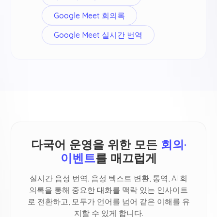
Google Meet 회의록
Google Meet 실시간 번역
다국어 운영을 위한 모든
회의·
이벤트
를 매끄럽게
실시간 음성 번역, 음성 텍스트 변환, 통역, AI 회
의록을 통해 중요한 대화를 맥락 있는 인사이트
로 전환하고, 모두가 언어를 넘어 같은 이해를 유
지할 수 있게 합니다.