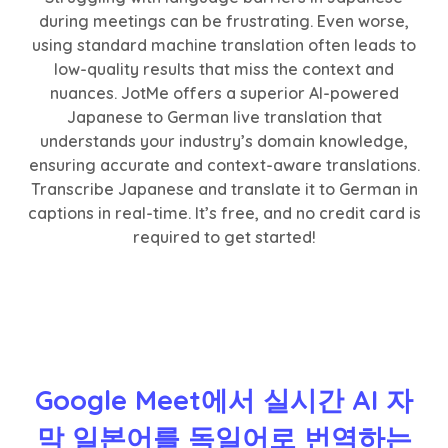
during meetings can be frustrating. Even worse,
using standard machine translation often leads to
low-quality results that miss the context and
nuances. JotMe offers a superior AI-powered
Japanese to German live translation that
understands your industry’s domain knowledge,
ensuring accurate and context-aware translations.
Transcribe Japanese and translate it to German in
captions in real-time. It’s free, and no credit card is
required to get started!
Google Meet에서 실시간 AI 자
막 일본어를 독일어로 번역하는