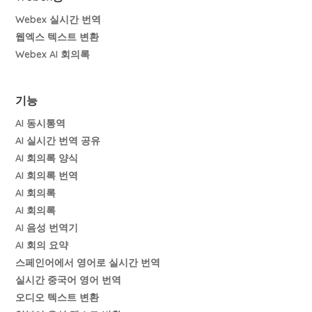
Webex 실시간 번역
웹엑스 텍스트 변환
Webex AI 회의록
기능
AI 동시통역
AI 실시간 번역 공유
AI 회의록 양식
AI 회의록 번역
AI 회의록
AI 회의록
AI 음성 번역기
AI 회의 요약
스페인어에서 영어로 실시간 번역
실시간 중국어 영어 번역
오디오 텍스트 변환