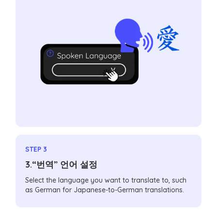
STEP 3
3.“번역” 언어 설정
Select the language you want to translate to, such
as German for Japanese-to-German translations.