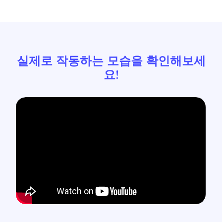
실제로 작동하는 모습을 확인해보세
요!