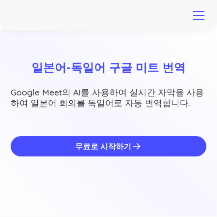
일본어-독일어 구글 미트 번역
Google Meet의 AI를 사용하여 실시간 자막을 사용
하여 일본어 회의를 독일어로 자동 번역합니다.
무료로 시작하기