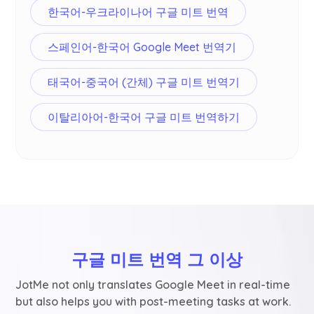
한국어-우크라이나어 구글 미트 번역
스페인어-한국어 Google Meet 번역기
태국어-중국어 (간체) 구글 미트 번역기
이탈리아어-한국어 구글 미트 번역하기
구글 미트 번역 그 이상
JotMe not only translates Google Meet in real-time
but also helps you with post-meeting tasks at work.