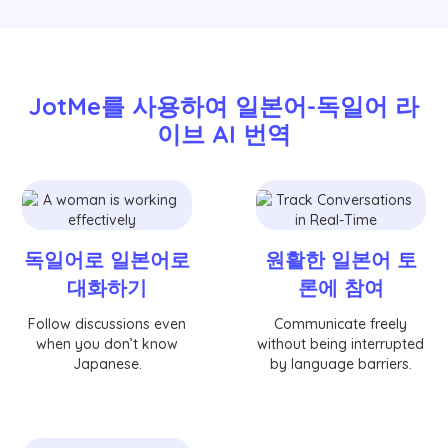
JotMe를 사용하여 일본어-독일어 라
이브 AI 번역
독일어로 일본어로
원활한 일본어 토
대화하기
론에 참여
Follow discussions even
Communicate freely
when you don’t know
without being interrupted
Japanese.
by language barriers.