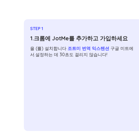
STEP 1
1.크롬에 JotMe를 추가하고 가입하세요
을 (를) 설치합니다
조트미 번역 익스텐션
구글 미트에
서.설정하는 데 30초도 걸리지 않습니다!