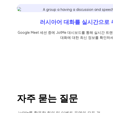
러시아어 대화를 실시간으로
Google Meet 세션 중에 JotMe 대시보드를 통해 실시
대화에 대한 최신 정보를 확인하세
자주 묻는 질문
JotMe를 활용한 회의 및 이벤트 운영의 모든 것.