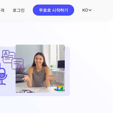
가격
로그인
무료로 시작하기
KO