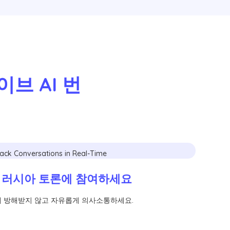
브 AI 번
 러시아 토론에 참여하세요
 방해받지 않고 자유롭게 의사소통하세요.