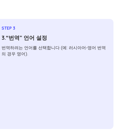
STEP 3
3.“번역” 언어 설정
번역하려는 언어를 선택합니다 (예: 러시아어-영어 번역
의 경우 영어).