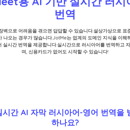
 Meet용 AI 기반 실시간 러
번역
 장벽으로 어려움을 겪으면 답답할 수 있습니다.설상가상으로 표준
 나오는 경우가 많습니다.JotMe는 업계의 도메인 지식을 이해
영어 실시간 번역을 제공합니다.실시간으로 러시아어를 번역하고 
며, 신용카드가 없어도 시작할 수 있습니다!
서 실시간 AI 자막 러시아어-영어 번역
하나요?