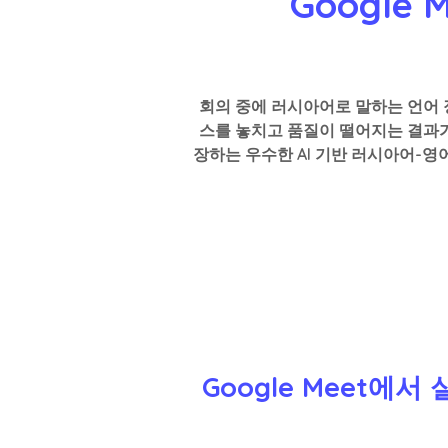
Google
회의 중에 러시아어로 말하는 언어
스를 놓치고 품질이 떨어지는 결과가
장하는 우수한 AI 기반 러시아어-
Google Meet에