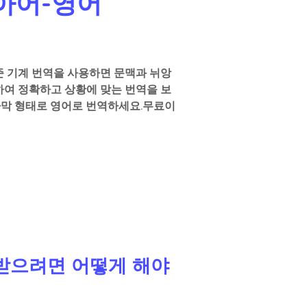
시아어-영어 
 기계 번역을 사용하면 문맥과 뉘앙
하여 정확하고 상황에 맞는 번역을 보
자막 형태로 영어로 번역하세요.무료이
을 받으려면 어떻게 해야