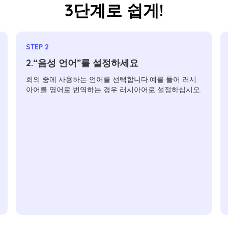
3단계로 쉽게!
STEP 2
2.“음성 언어”를 설정하세요
회의 중에 사용하는 언어를 선택합니다.예를 들어 러시
아어를 영어로 번역하는 경우 러시아어로 설정하십시오.