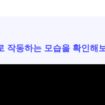
로 작동하는 모습을 확인해보