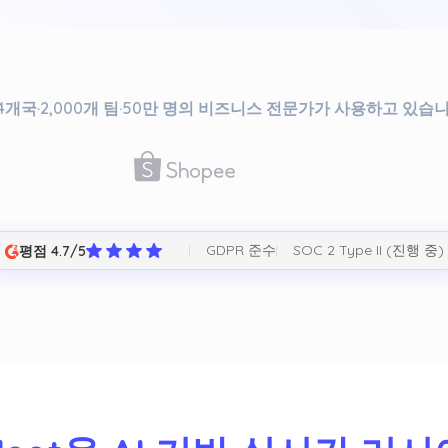
34개국·2,000개 팀·50만 명의 비즈니스 전문가가 사용하고 있습
GDPR 준수
SOC 2 Type II (진행 중)
평점 4.7/5