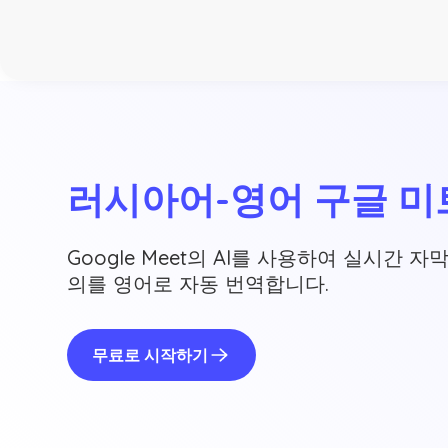
러시아어-영어 구글 미
Google Meet의 AI를 사용하여 실시간 
의를 영어로 자동 번역합니다.
무료로 시작하기