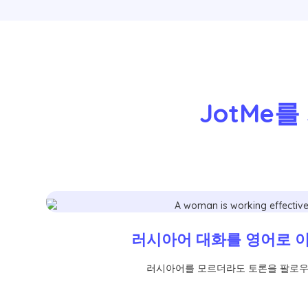
JotMe
러시아어 대화를 영어로 
러시아어를 모르더라도 토론을 팔로우