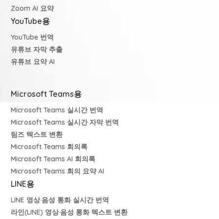
Zoom AI 요약
YouTube용
YouTube 번역
유튜브 자막 추출
유튜브 요약 AI
Microsoft Teams용
Microsoft Teams 실시간 번역
Microsoft Teams 실시간 자막 번역
팀즈 텍스트 변환
Microsoft Teams 회의록
Microsoft Teams AI 회의록
Microsoft Teams 회의 요약 AI
LINE용
LINE 영상·음성 통화 실시간 번역
라인(LINE) 영상·음성 통화 텍스트 변환