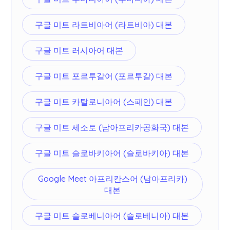
구글 미트 라트비아어 (라트비아) 대본
구글 미트 러시아어 대본
구글 미트 포르투갈어 (포르투갈) 대본
구글 미트 카탈로니아어 (스페인) 대본
구글 미트 세소토 (남아프리카공화국) 대본
구글 미트 슬로바키아어 (슬로바키아) 대본
Google Meet 아프리칸스어 (남아프리카)
대본
구글 미트 슬로베니아어 (슬로베니아) 대본