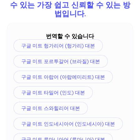
올바른 언어를 선택했는지 확인하세요.
수 있는 가장 쉽고 신뢰할 수 있는 방
법입니다.
번역할 수 있습니다
구글 미트 헝가리어 (헝가리) 대본
구글 미트 포르투갈어 (브라질) 대본
구글 미트 아랍어 (아랍에미리트) 대본
구글 미트 타밀어 (인도) 대본
구글 미트 스와힐리어 대본
구글 미트 인도네시아어 (인도네시아) 대본
구글 미트 루마니아어 (루마니아) 대본