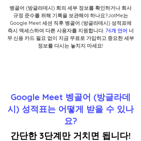
벵골어 (방글라데시) 회의 세부 정보를 확인하거나 회사
규정 준수를 위해 기록을 보관해야 하나요?JotMe는
Google Meet 세션 직후 벵골어 (방글라데시) 성적표에
즉시 액세스하여 다른 사용자를 지원합니다.
76개 언어
너
무.신용 카드 필요 없이 지금 무료로 가입하고 중요한 세부
정보를 다시는 놓치지 마세요!
Google Meet 벵골어 (방글라데
시) 성적표는 어떻게 받을 수 있나
요?
간단한 3단계만 거치면 됩니다!