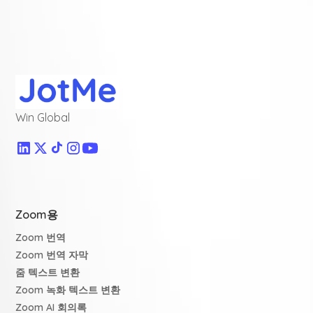
Win Global
Zoom용
Zoom 번역
Zoom 번역 자막
줌 텍스트 변환
Zoom 녹화 텍스트 변환
Zoom AI 회의록