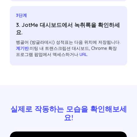
3단계
3. JotMe 대시보드에서 녹취록을 확인하세
요.
벵골어 (방글라데시) 성적표는 다음 위치에 저장됩니다.
계기반
.미팅 내 트랜스크립션 대시보드, Chrome 확장
프로그램 팝업에서 액세스하거나
URL
.
실제로 작동하는 모습을 확인해보세
요!