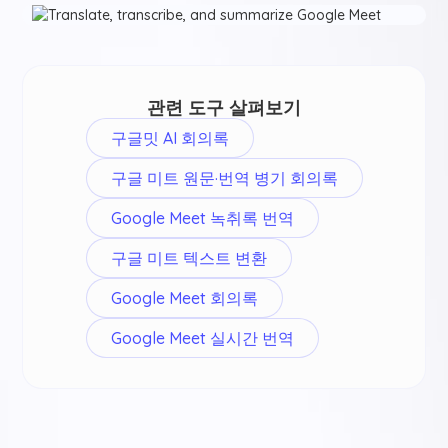
관련 도구 살펴보기
구글밋 AI 회의록
구글 미트 원문·번역 병기 회의록
Google Meet 녹취록 번역
구글 미트 텍스트 변환
Google Meet 회의록
Google Meet 실시간 번역