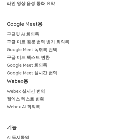
라인 영상·음성 통화 요약
Google Meet용
구글밋 AI 회의록
구글 미트 원문·번역 병기 회의록
Google Meet 녹취록 번역
구글 미트 텍스트 변환
Google Meet 회의록
Google Meet 실시간 번역
Webex용
Webex 실시간 번역
웹엑스 텍스트 변환
Webex AI 회의록
기능
AI 동시통역