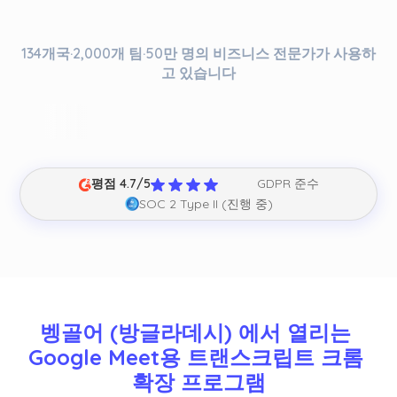
134개국·2,000개 팀·50만 명의 비즈니스 전문가가 사용하
고 있습니다
평점 4.7/5
GDPR 준수
SOC 2 Type II (진행 중)
벵골어 (방글라데시) 에서 열리는 
Google Meet용 트랜스크립트 크롬 
확장 프로그램