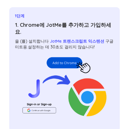
1단계
1. Chrome에 JotMe를 추가하고 가입하세
요.
을 (를) 설치합니다
JotMe 트랜스크립트 익스텐션
구글
미트용.설정하는 데 30초도 걸리지 않습니다!