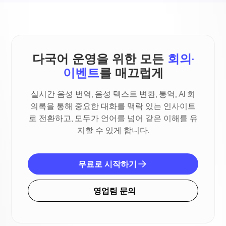
다국어 운영을 위한 모든
회의·
이벤트
를 매끄럽게
실시간 음성 번역, 음성 텍스트 변환, 통역, AI 회
의록을 통해 중요한 대화를 맥락 있는 인사이트
로 전환하고, 모두가 언어를 넘어 같은 이해를 유
지할 수 있게 합니다.
무료로 시작하기
영업팀 문의