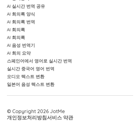
AI 실시간 번역 공유
AI 회의록 양식
AI 회의록 번역
AI 회의록
AI 회의록
AI 음성 번역기
AI 회의 요약
스페인어에서 영어로 실시간 번역
실시간 중국어 영어 번역
오디오 텍스트 변환
일본어 음성 텍스트 변환
© Copyright 2026 JotMe
개인정보처리방침
서비스 약관