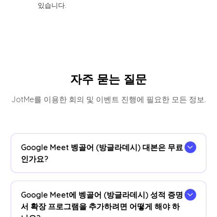
있습니다.
자주 묻는 질문
JotMe를 이용한 회의 및 이벤트 진행에 필요한 모든 정보.
Google Meet 벵골어 (방글라데시) 대본은 무료
인가요?
네, 무료로 시작할 수 있습니다!
Google Meet에 벵골어 (방글라데시) 성적 증명
서 확장 프로그램을 추가하려면 어떻게 해야 하