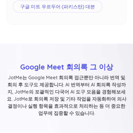
구글 미트 우르두어 (파키스탄) 대본
Google Meet 회의록 그 이상
JotMe는 Google Meet 회의록 접근뿐만 아니라 번역 및
회의 후 도구도 제공합니다. AI 번역부터 AI 회의록 작성까
지, JotMe의 포괄적인 다국어 AI 도구 모음을 경험해보세
요. JotMe로 회의록 저장 및 기타 작업을 자동화하여 의사
결정이나 실행 항목을 효과적으로 처리하는 등 더 중요한
업무에 집중할 수 있습니다.