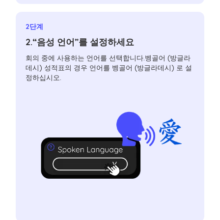
2단계
2.“음성 언어”를 설정하세요
회의 중에 사용하는 언어를 선택합니다.벵골어 (방글라
데시) 성적표의 경우 언어를 벵골어 (방글라데시) 로 설
정하십시오.