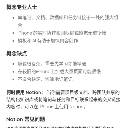
概念专业人士
集笔记、文档、数据库和任务链接于一处的强大组
合
iPhone 的实时协作和团队编辑感觉无缝衔接
模板和 AI 有助于加快内容创作
概念缺点
编辑很复杂，需要先学习才能精通
在较旧的iPhone上加载大量页面可能很慢
不适合快速、短暂地记笔记
何时使用 Notion：
当你需要项目级文档、跨团队共享的
结构化知识库或将笔记与任务和目标联系起来的交叉链接
内容时，可以在 iPhone 上使用 Notion。
Notion 常见问题