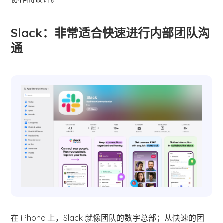
Slack：非常适合快速进行内部团队沟
通
在 iPhone 上，Slack 就像团队的数字总部；从快速的团