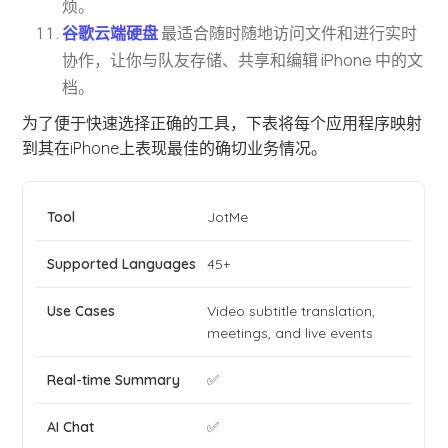
烦。
谷歌云端硬盘
最适合随时随地访问文件和进行实时
协作，让你与队友存储、共享和编辑 iPhone 中的文
档。
为了便于快速选择正确的工具，下表将每个应用程序映射
到其在iPhone上表现最佳的确切业务情况。
JotMe
45+
Video subtitle translation,
meetings, and live events
✅
✅