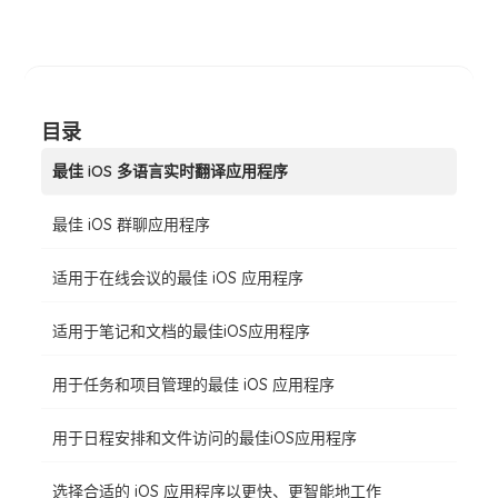
目录
最佳 iOS 多语言实时翻译应用程序
最佳 iOS 群聊应用程序
适用于在线会议的最佳 iOS 应用程序
适用于笔记和文档的最佳iOS应用程序
用于任务和项目管理的最佳 iOS 应用程序
用于日程安排和文件访问的最佳iOS应用程序
选择合适的 iOS 应用程序以更快、更智能地工作