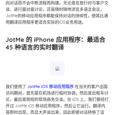
向对话而不会中断流程而构建。无论是在旅行时与客户交
谈、进行面对面讨论，还是随时随地浏览多语言会议，
JotMe的移动应用程序都能保持对话的持续性，使其比通
用翻译应用程序更适合实际的iOS业务用途。
JotMe 的 iPhone 应用程序：最适合
45 种语言的实时翻译
我们使用了
JotMe iOS 移动应用程序
在当天的客户出国
访问期间，首先是在机场进行临时协调，然后是出租车讨
论，最后是简短的现场商务交谈。在 iOS 上，我们曾经打
开过 JotMe iOS 移动应用程序，然后让它运行。翻译内
容即时出现，而且大声说出来，因此即使对话转移了话