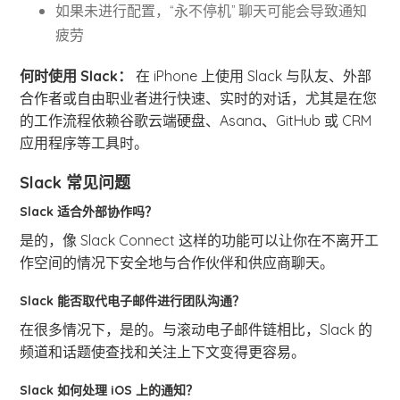
如果未进行配置，“永不停机” 聊天可能会导致通知
疲劳
何时使用 Slack：
在 iPhone 上使用 Slack 与队友、外部
合作者或自由职业者进行快速、实时的对话，尤其是在您
的工作流程依赖谷歌云端硬盘、Asana、GitHub 或 CRM
应用程序等工具时。
Slack 常见问题
Slack 适合外部协作吗？
是的，像 Slack Connect 这样的功能可以让你在不离开工
作空间的情况下安全地与合作伙伴和供应商聊天。
Slack 能否取代电子邮件进行团队沟通？
在很多情况下，是的。与滚动电子邮件链相比，Slack 的
频道和话题使查找和关注上下文变得更容易。
Slack 如何处理 iOS 上的通知？