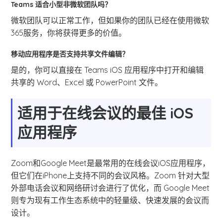
Teams 适合小型非微软团队吗？
微软团队可以正常工作，但如果你的团队已经在使用微软
365服务，你将获得更多的价值。
移动应用程序是否支持共享文件编辑？
是的，你可以直接在 Teams iOS 应用程序中打开和编辑
共享的 Word、Excel 或 PowerPoint 文件。
适用于在线会议的最佳 iOS
应用程序
Zoom和Google Meet是最常用的在线会议iOS应用程序，
但它们在iPhone上支持不同的会议风格。Zoom 针对大型
外部电话会议和网络研讨会进行了优化，而 Google Meet
则专为现有工作生态系统中的轻量级、快速发展的会议而
设计。