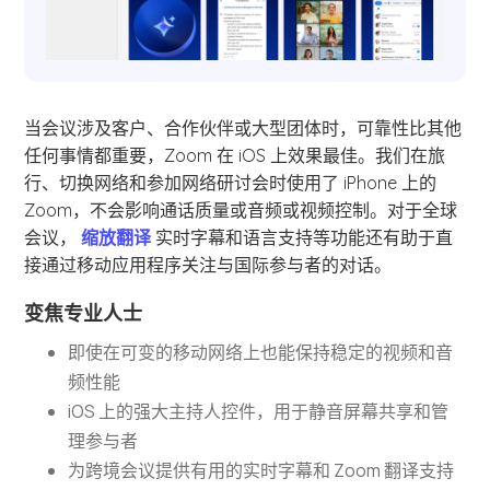
当会议涉及客户、合作伙伴或大型团体时，可靠性比其他
任何事情都重要，Zoom 在 iOS 上效果最佳。我们在旅
行、切换网络和参加网络研讨会时使用了 iPhone 上的
Zoom，不会影响通话质量或音频或视频控制。对于全球
会议，
缩放翻译
实时字幕和语言支持等功能还有助于直
接通过移动应用程序关注与国际参与者的对话。
变焦专业人士
即使在可变的移动网络上也能保持稳定的视频和音
频性能
iOS 上的强大主持人控件，用于静音屏幕共享和管
理参与者
为跨境会议提供有用的实时字幕和 Zoom 翻译支持