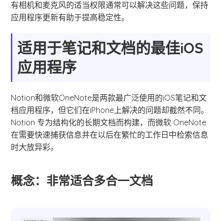
有相机和麦克风的适当权限通常可以解决这些问题，保持
应用程序更新有助于提高稳定性。
适用于笔记和文档的最佳iOS
应用程序
Notion和微软OneNote是两款最广泛使用的iOS笔记和文
档应用程序，但它们在iPhone上解决的问题却截然不同。
Notion 专为结构化的长期文档而构建，而微软 OneNote
在需要快速捕获信息并在以后在繁忙的工作日中检索信息
时大放异彩。
概念：非常适合多合一文档