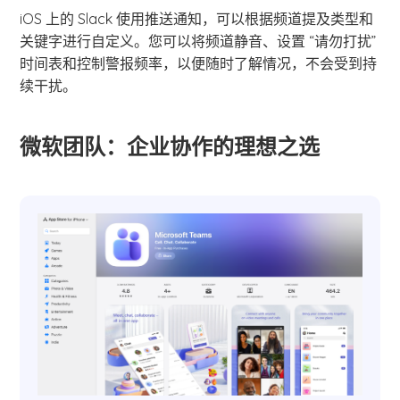
iOS 上的 Slack 使用推送通知，可以根据频道提及类型和
关键字进行自定义。您可以将频道静音、设置 “请勿打扰”
时间表和控制警报频率，以便随时了解情况，不会受到持
续干扰。
微软团队：企业协作的理想之选