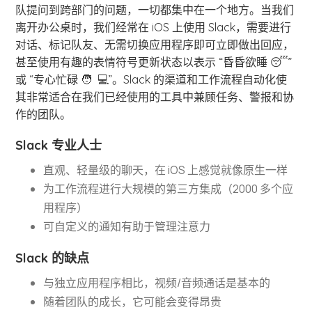
队提问到跨部门的问题，一切都集中在一个地方。当我们
离开办公桌时，我们经常在 iOS 上使用 Slack，需要进行
对话、标记队友、无需切换应用程序即可立即做出回应，
甚至使用有趣的表情符号更新状态以表示 “昏昏欲睡 😴”
或 “专心忙碌 🧑 ‍ 💻”。Slack 的渠道和工作流程自动化使
其非常适合在我们已经使用的工具中兼顾任务、警报和协
作的团队。
Slack 专业人士
直观、轻量级的聊天，在 iOS 上感觉就像原生一样
为工作流程进行大规模的第三方集成（2000 多个应
用程序）
可自定义的通知有助于管理注意力
Slack 的缺点
与独立应用程序相比，视频/音频通话是基本的
随着团队的成长，它可能会变得昂贵