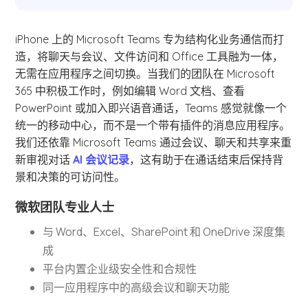
iPhone 上的 Microsoft Teams 专为结构化业务通信而打
造，将聊天与会议、文件访问和 Office 工具融为一体，
无需在应用程序之间切换。当我们的团队在 Microsoft
365 中积极工作时，例如编辑 Word 文档、查看
PowerPoint 或加入即兴语音通话，Teams 感觉就像一个
统一的移动中心，而不是一个带有插件的消息应用程序。
我们还依靠 Microsoft Teams 通过会议、聊天和共享来重
新审视对话
AI 会议记录
，这有助于在通话结束后保持背
景和决策的可访问性。
微软团队专业人士
与 Word、Excel、SharePoint 和 OneDrive 深度集
成
平台内置企业级安全性和合规性
同一应用程序中的高级会议和聊天功能