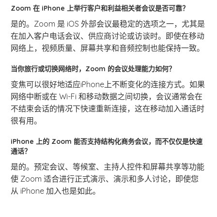
Zoom 在 iPhone 上举行客户和利益相关者会议是否可靠？
是的。Zoom 是 iOS 外部会议最稳定的选项之一，尤其是
在加入客户电话会议、供应商讨论或访谈时。即使在移动
网络上，视频质量、屏幕共享和音频控制也能保持一致。
当你旅行或切换网络时，Zoom 的会议处理能力如何？
变焦可以很好地适应iPhone上不断变化的连接方式。如果
网络中断或在 Wi-Fi 和移动数据之间切换，会议通常会在
不结束会话的情况下快速重新连接，这在移动加入通话时
很有用。
iPhone 上的 Zoom 能否支持结构化商务会议，而不仅仅是快速
通话？
是的。预定会议、等候室、主持人控件和屏幕共享等功能
使 Zoom 适合进行正式演示、演示和多人讨论，即使您
从 iPhone 加入也是如此。