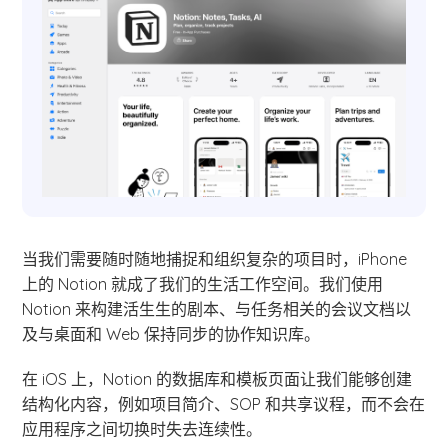
当我们需要随时随地捕捉和组织复杂的项目时，iPhone
上的 Notion 就成了我们的生活工作空间。我们使用
Notion 来构建活生生的剧本、与任务相关的会议文档以
及与桌面和 Web 保持同步的协作知识库。
在 iOS 上，Notion 的数据库和模板页面让我们能够创建
结构化内容，例如项目简介、SOP 和共享议程，而不会在
应用程序之间切换时失去连续性。