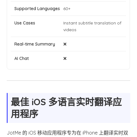
60+
Instant subtitle translation of
videos
❌
❌
最佳 iOS 多语言实时翻译应
用程序
JotMe 的 iOS 移动应用程序专为在 iPhone 上翻译实时双