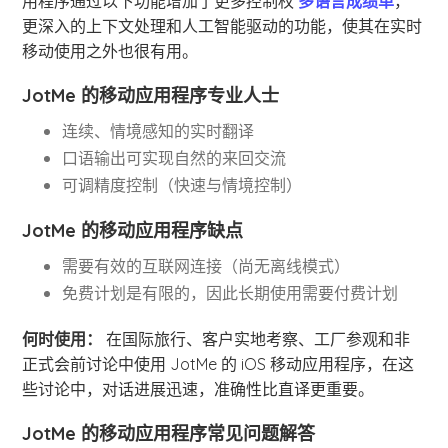
用程序通过以下功能增加了更多控制权
多语言成绩单
，
更深入的上下文处理和人工智能驱动的功能，使其在实时
移动使用之外也很有用。
JotMe 的移动应用程序专业人士
连续、情境感知的实时翻译
口语输出可实现自然的来回交流
可调精度控制（快速与情境控制）
JotMe 的移动应用程序缺点
需要有效的互联网连接（尚无离线模式）
免费计划是有限的，因此长期使用需要付费计划
何时使用：
在国际旅行、客户实地考察、工厂参观和非
正式会前讨论中使用 JotMe 的 iOS 移动应用程序，在这
些讨论中，对话进展迅速，准确性比直译更重要。
JotMe 的移动应用程序常见问题解答