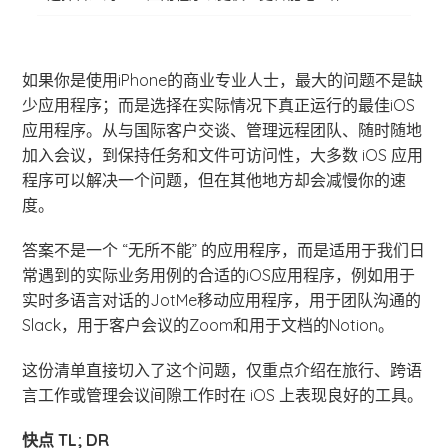
如果你是使用iPhone的商业专业人士，最大的问题不是缺
少应用程序；而是选择在实际情况下真正运行的最佳iOS
应用程序。从与国际客户交谈、管理远程团队、随时随地
加入会议，到保持任务和文件可访问性，大多数 iOS 应用
程序可以解决一个问题，但在其他地方却会减慢你的速
度。
答案不是一个 “无所不能” 的应用程序，而是适用于我们日
常遇到的实际业务用例的合适的iOS应用程序，例如用于
实时多语言对话的JotMe移动应用程序，用于团队沟通的
Slack，用于客户会议的Zoom和用于文档的Notion。
这份清单直接切入了这个问题，仅重点介绍在旅行、跨语
言工作或管理会议间隙工作时在 iOS 上表现良好的工具。
快点 TL; DR