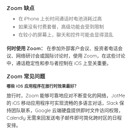
Zoom 缺点
在 iPhone 上长时间通话时电池消耗过高
如果没有付费套餐，高级功能会受到限制
在较小的屏幕上，聊天和控件可能会显得混乱
何时使用 Zoom：
在参加外部客户会议、投资者电话会
议、网络研讨会或国际讨论时，使用 Zoom，在这些讨论
中，通话稳定性和参与者控制在 iOS 上至关重要。
Zoom 常见问题
哪些 iOS 应用程序在旅行时效果最好？
旅行时，Zoom 能够可靠地应对不断变化的网络，JotMe
的 iOS 移动应用程序可实现流畅的多语言对话，Slack 保
持团队联系，Google 云端硬盘提供即时文件访问权限，
Calendly 无需来回发送电子邮件即可简化跨时区的日程
安排。