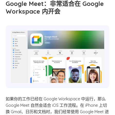
Google Meet：非常适合在 Google
Workspace 内开会
如果你的工作已经在 Google Workspace 中运行，那么
Google Meet 自然会适合 iOS 工作流程。在 iPhone 上切
换 Gmail、日历和文档时，我们经常使用 Google Meet 进