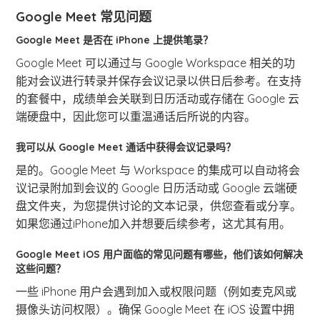
Google Meet 常见问题
Google Meet 是否在 iPhone 上提供笔录？
Google Meet 可以通过与 Google Workspace 相关的功
能对会议进行转录并保存会议记录以供日后参考。在支持
的套餐中，成绩单会关联到日历活动或存储在 Google 云
端硬盘中，因此您可以重温通话后所说的内容。
我可以从 Google Meet 通话中获得会议记录吗？
是的。Google Meet 与 Workspace 的集成可以自动将会
议记录附加到会议的 Google 日历活动或 Google 云端硬
盘文件夹，为您提供讨论的文本记录，供您查看或分享。
如果您通过iPhone加入并想要后续参考，这尤其有用。
Google Meet iOS 用户面临的常见问题有哪些，他们该如何解决
这些问题？
一些 iPhone 用户会遇到加入或权限问题（例如麦克风或
摄像头访问权限）。确保 Google Meet 在 iOS 设置中拥