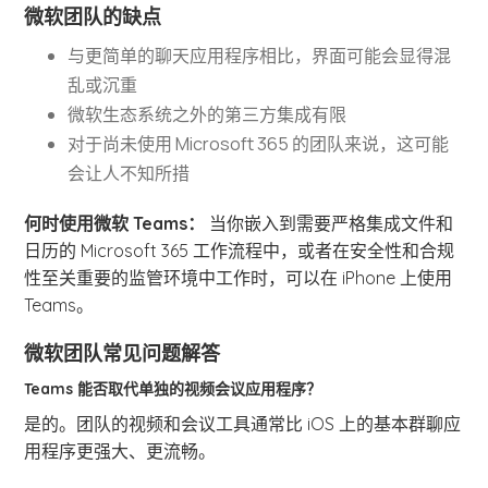
微软团队的缺点
与更简单的聊天应用程序相比，界面可能会显得混
乱或沉重
微软生态系统之外的第三方集成有限
对于尚未使用 Microsoft 365 的团队来说，这可能
会让人不知所措
何时使用微软 Teams：
当你嵌入到需要严格集成文件和
日历的 Microsoft 365 工作流程中，或者在安全性和合规
性至关重要的监管环境中工作时，可以在 iPhone 上使用
Teams。
微软团队常见问题解答
Teams 能否取代单独的视频会议应用程序？
是的。团队的视频和会议工具通常比 iOS 上的基本群聊应
用程序更强大、更流畅。