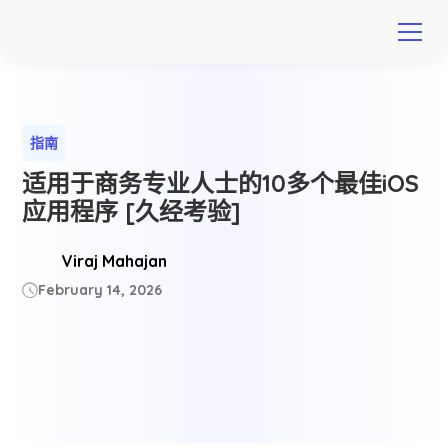
指南
适用于商务专业人士的10多个最佳iOS
应用程序 [久经考验]
Viraj Mahajan
February 14, 2026
