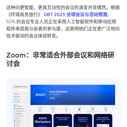
这种向更智能、更具互动性的会议的演变并非偶然。根据
《环球商务旅行》
GBT 2025 全球会议与活动预测
，
50% 的会议专业人员正在采用人工智能软件和移动应用
程序来提高与会者的参与度，这表明他们正在更广泛地向
技术驱动的会议体验转变。
Zoom：非常适合外部会议和网络研
讨会