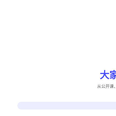
大家
从公开课