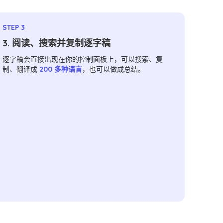
STEP 3
3. 阅读、搜索并复制逐字稿
逐字稿会直接出现在你的控制面板上，可以搜索、复
制、翻译成
200 多种语言
，也可以做成总结。