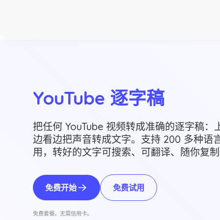
YouTube 逐字稿
把任何 YouTube 视频转成准确的逐字稿
边看边把声音转成文字。支持 200 多种
用，转好的文字可搜索、可翻译、随你复制
免费开始
免费试用
免费套餐。无需信用卡。