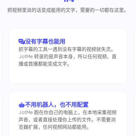
把视频里说的话变成能用的文字，需要的一切都在这里。
没有字幕也能用
抓字幕的工具一遇到没有字幕的视频就失灵。
JotMe 转录的是声音本身，所以任何视频、直
播或首播都能变成文字。
不用机器人，也不用配置
JotMe 跑在你自己的电脑上，在本地采集视频
声音，或者直接处理你上传的文件。不需要浏
览器扩展，任何视频网站都能用。