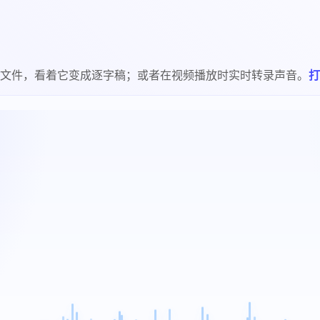
文件，看着它变成逐字稿；或者在视频播放时实时转录声音。
打