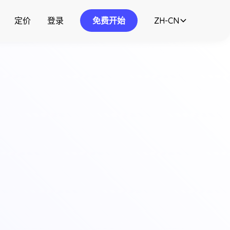
定价
登录
免费开始
ZH-CN