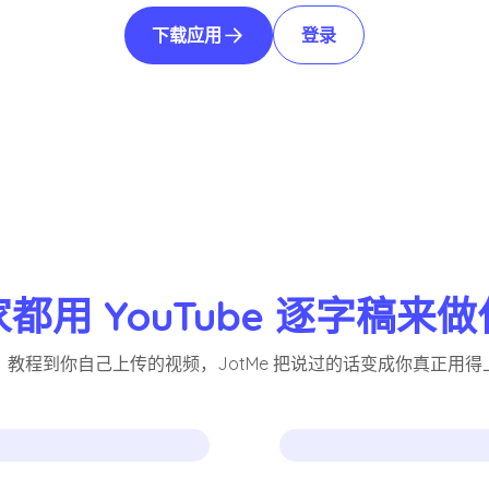
下载应用
登录
都用 YouTube 逐字稿来
、教程到你自己上传的视频，JotMe 把说过的话变成你真正用得