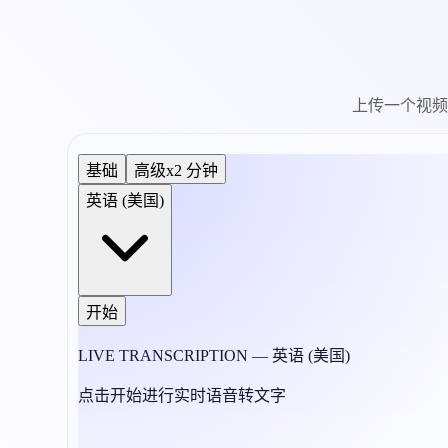
上传一个视频