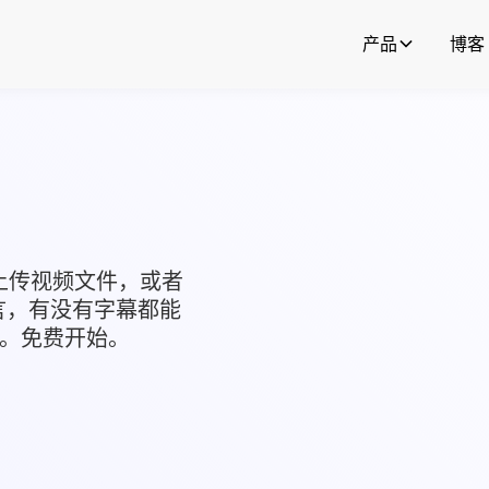
产品
博客
：上传视频文件，或者
语言，有没有字幕都能
。免费开始。