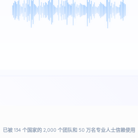
已被 134 个国家的 2,000 个团队和 50 万名专业人士信赖使用