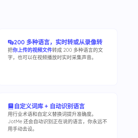
200 多种语言，实时转或从录像转
把
你上传的视频文件
转成 200 多种语言的文
字，也可以在视频播放时实时采集声音。
自定义词库 + 自动识别语言
用行业术语和自定义替换词提升准确度。
JotMe 还会自动识别正在说的语言，你永远不
用手动去设。