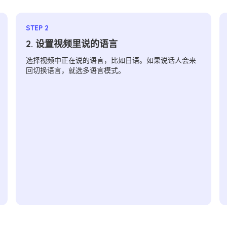
STEP 2
2. 设置视频里说的语言
选择视频中正在说的语言，比如日语。如果说话人会来
回切换语言，就选多语言模式。