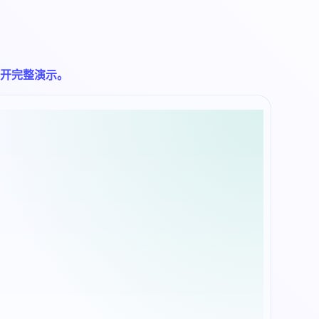
开完整演示。