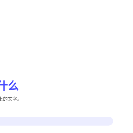
做什么
上的文字。