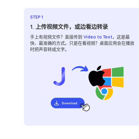
STEP 1
1. 上传视频文件，或边看边转录
手上有视频文件？直接传到
Video to Text
，这是最
快、最准确的方式。只是在看视频？桌面应用会在播放
时把声音转成文字。