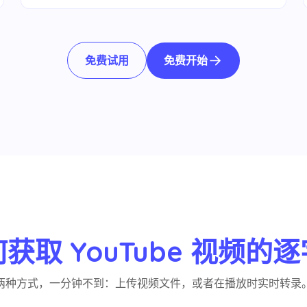
免费开始
免费试用
获取 YouTube 视频的
两种方式，一分钟不到：上传视频文件，或者在播放时实时转录