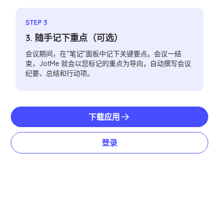
STEP 3
3. 随手记下重点（可选）
会议期间，在“笔记”面板中记下关键要点。会议一结
束，JotMe 就会以您标记的重点为导向，自动撰写会议
纪要、总结和行动项。
下载应用
登录