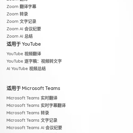
Zoom 翻译字幕
Zoom 转录
Zoom 文字记录
Zoom AI 会议纪要
Zoom AI 总结
适用于 YouTube
YouTube 视频翻译
YouTube 逐字稿：视频转文字
AI YouTube 视频总结
适用于 Microsoft Teams
Microsoft Teams 实时翻译
Microsoft Teams 实时字幕翻译
Microsoft Teams 转录
Microsoft Teams 文字记录
Microsoft Teams AI 会议纪要