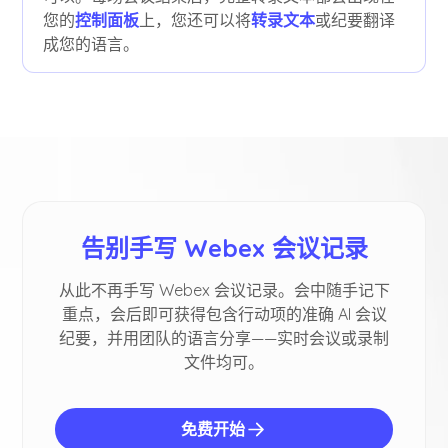
您的
控制面板
上，您还可以将
转录文本
或纪要翻译
成您的语言。
告别手写 Webex 会议记录
从此不再手写 Webex 会议记录。会中随手记下
重点，会后即可获得包含行动项的准确 AI 会议
纪要，并用团队的语言分享——实时会议或录制
文件均可。
免费开始