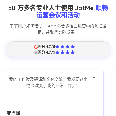
50 万多名专业人士使用 JotMe
顺畅
运营会议和活动
了解用户如何借助 JotMe 弥合多语言运营中的沟通差
距，并取得实际成果。
评分 4.7/5
评分 4.7/5
“我的工作涉及翻译和文化交流，我发现这个工具
彻底改变了我的日常工作。”
亚当斯