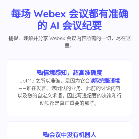
每场 Webex 会议都有准确
的 AI 会议纪要
捕捉、理解并分享 Webex 会议内容所需的一切，尽在这
里。
情境感知，超高准确度
JotMe 之所以准确，是因为它会
读取完整语境
——谁在发言、您团队的业务、此前的讨论内容
以及您的自定义术语，因此写进纪要的决策和行
动项都是真正重要的那些。
会议中没有机器人