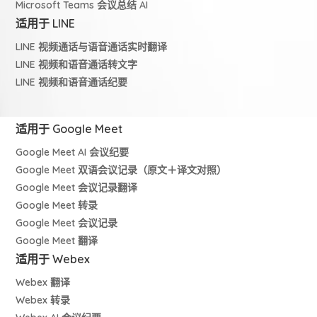
Microsoft Teams 会议总结 AI
适用于 LINE
LINE 视频通话与语音通话实时翻译
LINE 视频和语音通话转文字
LINE 视频和语音通话纪要
适用于 Google Meet
Google Meet AI 会议纪要
Google Meet 双语会议记录（原文＋译文对照）
Google Meet 会议记录翻译
Google Meet 转录
Google Meet 会议记录
Google Meet 翻译
适用于 Webex
Webex 翻译
Webex 转录