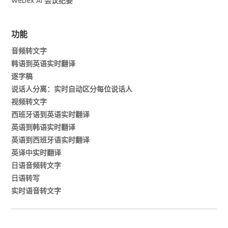
Webex AI 会议纪要
功能
音频转文字
韩语到英语实时翻译
逐字稿
说话人分离：实时自动区分每位说话人
视频转文字
西班牙语到英语实时翻译
英语到韩语实时翻译
英语到西班牙语实时翻译
英译中实时翻译
日语音频转文字
日语转写
实时语音转文字