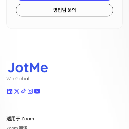
영업팀 문의
Win Global
适用于 Zoom
Zoom 翻译