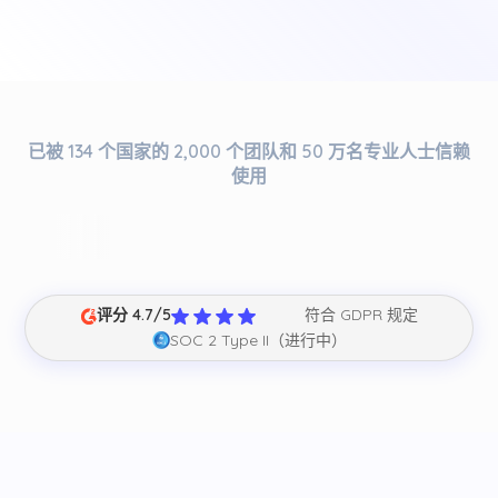
已被 134 个国家的 2,000 个团队和 50 万名专业人士信赖
使用
评分 4.7/5
符合 GDPR 规定
SOC 2 Type II（进行中）