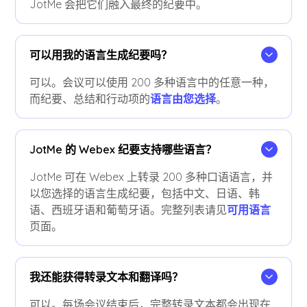
JotMe 会把它们融入最终的纪要中。
可以用我的语言生成纪要吗？
可以。会议可以使用 200 多种语言中的任意一种，
而纪要、总结和行动项的
语言由您选择
。
JotMe 的 Webex 纪要支持哪些语言？
JotMe 可在 Webex 上转录 200 多种口语语言，并
以您选择的语言生成纪要，包括中文、日语、韩
语、西班牙语和葡萄牙语。完整列表请见
可用语言
页面。
我还能获得转录文本和翻译吗？
可以。每场会议结束后，完整转录文本都会出现在