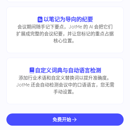
以笔记为导向的纪要
会议期间随手记下要点，JotMe 的 AI 会把它们
扩展成完整的会议纪要，并让您标记的重点占据
核心位置。
自定义词典与自动语言检测
添加行业术语和自定义替换词以提升准确度。
JotMe 还会自动检测会议中的口语语言，您无需
手动设置。
免费开始