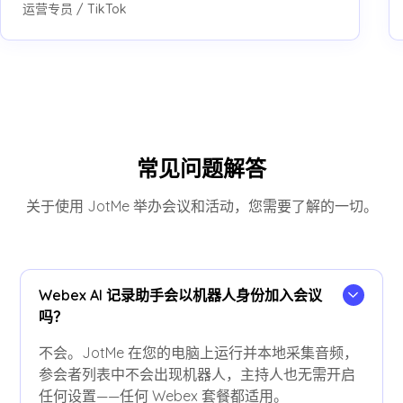
运营专员 / TikTok
常见问题解答
关于使用 JotMe 举办会议和活动，您需要了解的一切。
Webex AI 记录助手会以机器人身份加入会议
吗？
不会。JotMe 在您的电脑上运行并本地采集音频，
参会者列表中不会出现机器人，主持人也无需开启
任何设置——任何 Webex 套餐都适用。