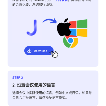
的会议纪要、总结和行动项。
STEP 2
2. 设置会议使用的语言
选择会议中实际使用的语言，例如中文或日语。如果与
会者会切换语言，请选择多语言模式。