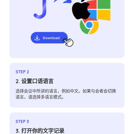
STEP 2
2. 设置口语语言
选择会议中所讲的语言，例如中文。如果与会者会切换
语言，请选择多语言模式。
STEP 3
3. 打开你的文字记录