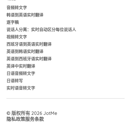
音频转文字
韩语到英语实时翻译
逐字稿
说话人分离：实时自动区分每位说话人
视频转文字
西班牙语到英语实时翻译
英语到韩语实时翻译
英语到西班牙语实时翻译
英译中实时翻译
日语音频转文字
日语转写
实时语音转文字
© 版权所有 2026 JotMe
隐私政策
服务条款