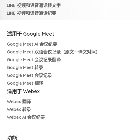
LINE 视频和语音通话转文字
LINE 视频和语音通话纪要
适用于 Google Meet
Google Meet AI 会议纪要
Google Meet 双语会议记录（原文＋译文对照）
Google Meet 会议记录翻译
Google Meet 转录
Google Meet 会议记录
Google Meet 翻译
适用于 Webex
Webex 翻译
Webex 转录
Webex AI 会议纪要
功能