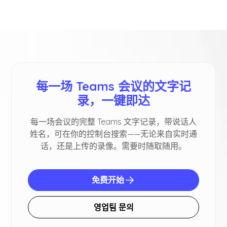
每一场 Teams 会议的文字记
录，一键即达
每一场会议的完整 Teams 文字记录，带说话人
姓名，可在你的控制台搜索——无论来自实时通
话，还是上传的录像。需要时随取随用。
免费开始
영업팀 문의