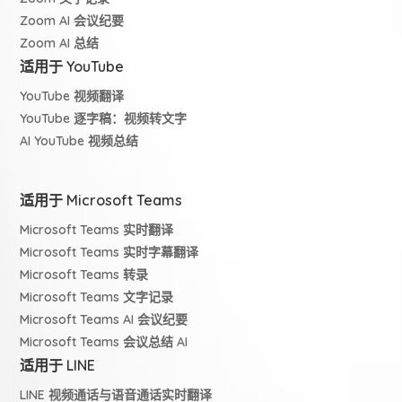
Zoom AI 会议纪要
Zoom AI 总结
适用于 YouTube
YouTube 视频翻译
YouTube 逐字稿：视频转文字
AI YouTube 视频总结
适用于 Microsoft Teams
Microsoft Teams 实时翻译
Microsoft Teams 实时字幕翻译
Microsoft Teams 转录
Microsoft Teams 文字记录
Microsoft Teams AI 会议纪要
Microsoft Teams 会议总结 AI
适用于 LINE
LINE 视频通话与语音通话实时翻译