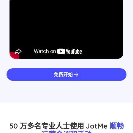
免费开始
50 万多名专业人士使用 JotMe
顺畅