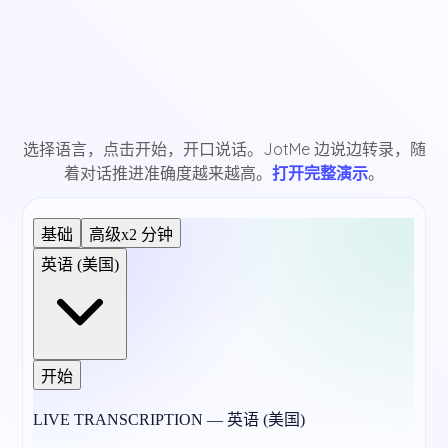
选择语言，点击开始，开口说话。JotMe 边说边转录，随
着对话推进准确度越来越高。
打开完整演示
。