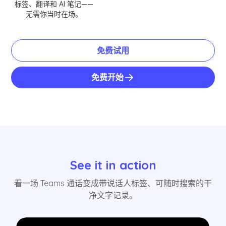
标签、翻译和 AI 笔记——
无需你当时在场。
免费试用
免费开始
See it in action
看一场 Teams 通话变成带说话人标签、可随时搜索的干
净文字记录。