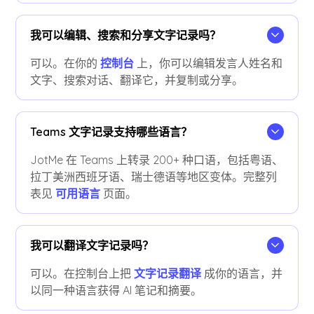
我可以编辑、搜索和分享文字记录吗？
可以。在你的
控制台
上，你可以编辑发言人姓名和
文字、搜索对话、翻译它，并复制或分享。
Teams 文字记录支持哪些语言？
JotMe 在 Teams 上转录 200+ 种口语，包括粤语、
拉丁美洲西班牙语、瑞士德语等地区变体。完整列
表见
可用语言
页面。
我可以翻译文字记录吗？
可以。在控制台上把
文字记录翻译
成你的语言，并
以同一种语言获得 AI 笔记和摘要。