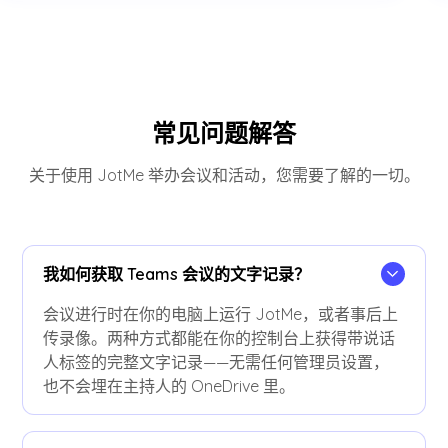
常见问题解答
关于使用 JotMe 举办会议和活动，您需要了解的一切。
我如何获取 Teams 会议的文字记录？
会议进行时在你的电脑上运行 JotMe，或者事后上
传录像。两种方式都能在你的控制台上获得带说话
人标签的完整文字记录——无需任何管理员设置，
也不会埋在主持人的 OneDrive 里。