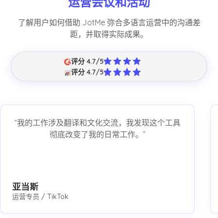
运营会议和活动
了解用户如何借助 JotMe 弥合多语言运营中的沟通差
距，并取得实际成果。
评分 4.7/5
评分 4.7/5
“我的工作涉及翻译和文化交流，我发现这个工具
彻底改变了我的日常工作。”
亚当斯
运营专员 / TikTok