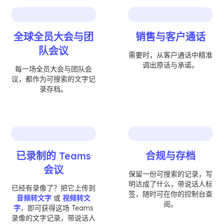
全球全员大会与团
销售与客户通话
队会议
需要时，从客户通话中精准
调出原话与承诺。
每一场全员大会与团队会
议，都作为可搜索的文字记
录存档。
已录制的 Teams
合规与存档
会议
保留一份可搜索的记录，写
明达成了什么，带说话人标
已经有录像了？把它上传到
签，随时可在你的控制台查
音频转文字
或
视频转文
阅。
字
，即可获得这场 Teams
录像的文字记录，带说话人