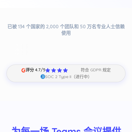
已被 134 个国家的 2,000 个团队和 50 万名专业人士信赖
使用
评分 4.7/5
符合 GDPR 规定
SOC 2 Type II（进行中）
为每一场 Teams 会议提供