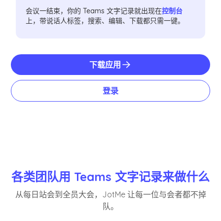
会议一结束，你的 Teams 文字记录就出现在
控制台
上，带说话人标签，搜索、编辑、下载都只需一键。
下载应用
登录
各类团队用 Teams 文字记录来做什么
从每日站会到全员大会，JotMe 让每一位与会者都不掉
队。