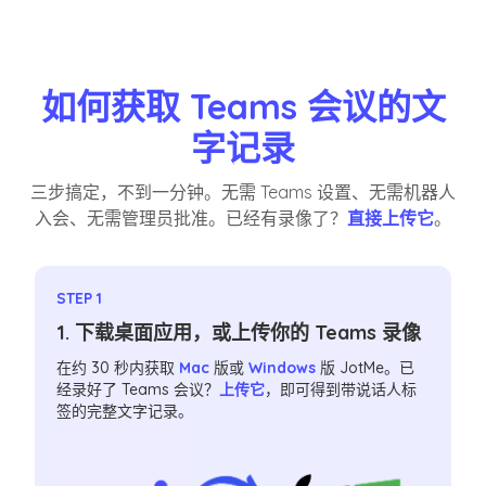
如何获取 Teams 会议的文
字记录
三步搞定，不到一分钟。无需 Teams 设置、无需机器人
入会、无需管理员批准。已经有录像了？
直接上传它
。
STEP 1
1. 下载桌面应用，或上传你的 Teams 录像
在约 30 秒内获取
Mac
版或
Windows
版 JotMe。已
经录好了 Teams 会议？
上传它
，即可得到带说话人标
签的完整文字记录。