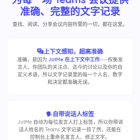
准确、完整的文字记录
查找、阅读、分享会议内容所需的一切，都在这里。
上下文感知，超高准确
准确，是因为
JotMe 在上下文中工作
——权衡发
言人、你团队的关注点、迄今的讨论以及你的自
定义术语，所以文字记录里的每一个人名、数字
和决定都准确无误。
自带说话人标签
JotMe 自动为每位发言人打上标签，所以你带说
话人姓名的 Teams 文字记录一目了然，还能在
控制台上重命名发言人、修正文字。