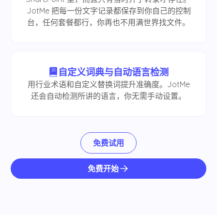
JotMe 把每一份文字记录都保存到你自己的控制
台，任何套餐都行，你再也不用满世界找文件。
自定义词典与自动语言检测
用行业术语和自定义替换词提升准确度。JotMe
还会自动检测所讲的语言，你无需手动设置。
免费试用
免费开始