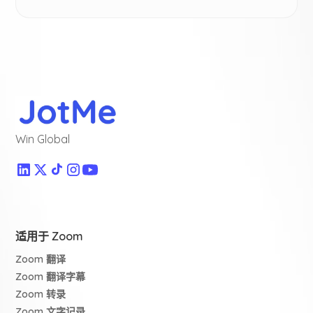
Win Global
适用于 Zoom
Zoom 翻译
Zoom 翻译字幕
Zoom 转录
Zoom 文字记录