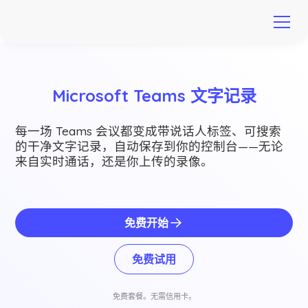
Microsoft Teams 文字记录
每一场 Teams 会议都变成带说话人标签、可搜索
的干净文字记录，自动保存到你的控制台——无论
来自实时通话，还是你上传的录像。
免费开始
免费试用
免费套餐。无需信用卡。