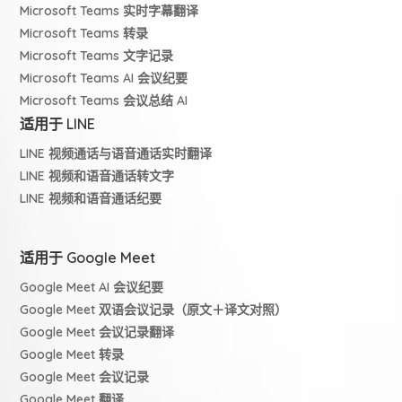
Microsoft Teams 实时字幕翻译
Microsoft Teams 转录
Microsoft Teams 文字记录
Microsoft Teams AI 会议纪要
Microsoft Teams 会议总结 AI
适用于 LINE
LINE 视频通话与语音通话实时翻译
LINE 视频和语音通话转文字
LINE 视频和语音通话纪要
适用于 Google Meet
Google Meet AI 会议纪要
Google Meet 双语会议记录（原文＋译文对照）
Google Meet 会议记录翻译
Google Meet 转录
Google Meet 会议记录
Google Meet 翻译