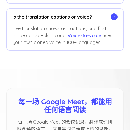
Is the translation captions or voice?
Live translation shows as captions, and fast
mode can speak it aloud.
Voice-to-voice
uses
your own cloned voice in 100+ languages.
每一场 Google Meet，都能用
任何语言阅读
每一场 Google Meet 的会议记录，翻译成你团
队阅读的语言——来自实时通话或上传的录像。