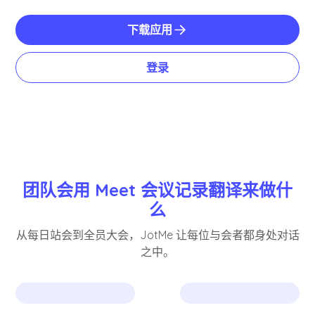
下载应用
登录
团队会用 Meet 会议记录翻译来做什
么
从每日站会到全员大会，JotMe 让每位与会者都身处对话
之中。