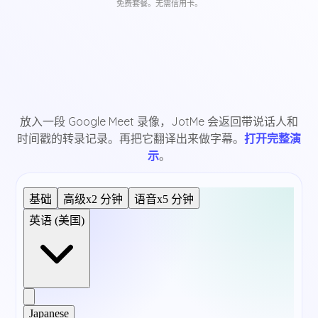
免费套餐。无需信用卡。
放入一段 Google Meet 录像，JotMe 会返回带说话人和
时间戳的转录记录。再把它翻译出来做字幕。
打开完整演
示
。