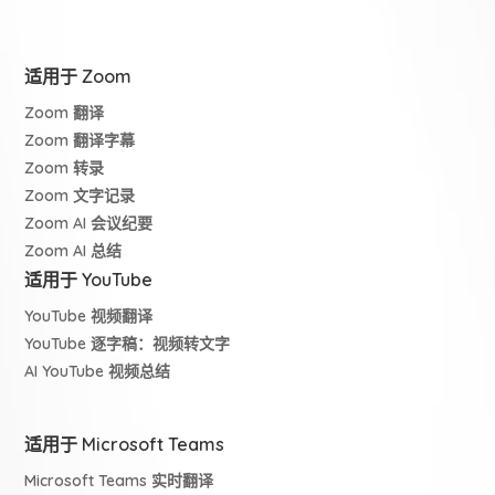
适用于 Zoom
Zoom 翻译
Zoom 翻译字幕
Zoom 转录
Zoom 文字记录
Zoom AI 会议纪要
Zoom AI 总结
适用于 YouTube
YouTube 视频翻译
YouTube 逐字稿：视频转文字
AI YouTube 视频总结
适用于 Microsoft Teams
Microsoft Teams 实时翻译