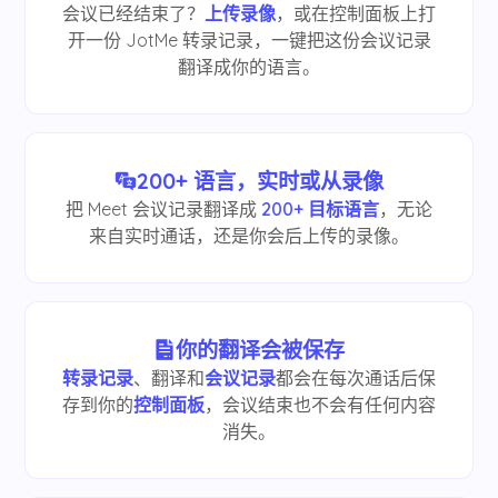
会议已经结束了？
上传录像
，或在控制面板上打
开一份 JotMe 转录记录，一键把这份会议记录
翻译成你的语言。
200+ 语言，实时或从录像
把 Meet 会议记录翻译成
200+ 目标语言
，无论
来自实时通话，还是你会后上传的录像。
你的翻译会被保存
转录记录
、翻译和
会议记录
都会在每次通话后保
存到你的
控制面板
，会议结束也不会有任何内容
消失。