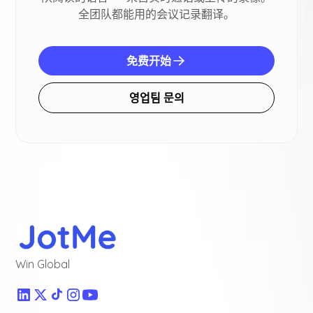
全团队都能用的会议记录翻译。
免费开始
영업팀 문의
Win Global