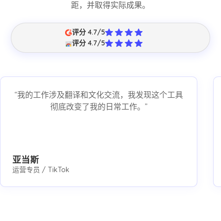
距，并取得实际成果。
评分 4.7/5
评分 4.7/5
“我的工作涉及翻译和文化交流，我发现这个工具
彻底改变了我的日常工作。”
亚当斯
运营专员 / TikTok