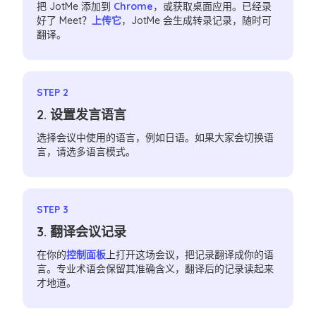
把 JotMe 添加到
Chrome
，或获取桌面应用。已经录
好了 Meet？
上传它
，JotMe 会生成转录记录，随时可
翻译。
STEP 2
2. 设置发言语言
选择会议中使用的语言，例如日语。如果大家会切换语
言，请选多语言模式。
STEP 3
3. 翻译会议记录
在你的
控制面板
上打开这场会议，把记录翻译成你的语
言。专业术语会保留其准确含义，翻译后的记录读起来
才地道。