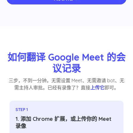
如何翻译 Google Meet 的会
议记录
三步，不到一分钟。无需设置 Meet、无需邀请 bot、无
需主持人审批。已经有录像了？直接
上传它
即可。
STEP 1
1. 添加 Chrome 扩展，或上传你的 Meet
录像