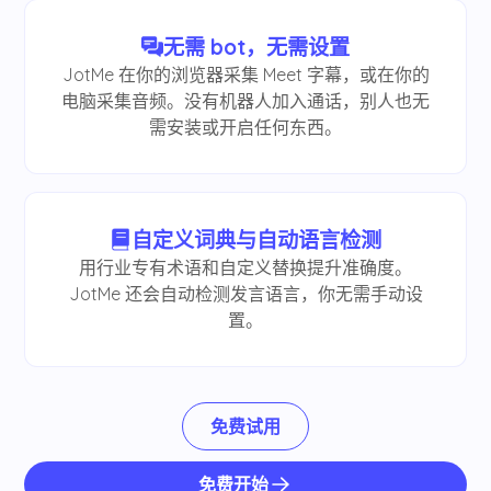
无需 bot，无需设置
JotMe 在你的浏览器采集 Meet 字幕，或在你的
电脑采集音频。没有机器人加入通话，别人也无
需安装或开启任何东西。
自定义词典与自动语言检测
用行业专有术语和自定义替换提升准确度。
JotMe 还会自动检测发言语言，你无需手动设
置。
免费试用
免费开始