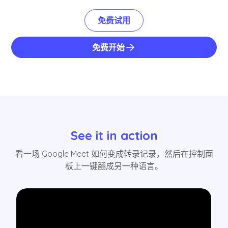
免费试用
免费开始
See it in action
看一场 Google Meet 如何变成转录记录，然后在控制面
板上一键翻成另一种语言。