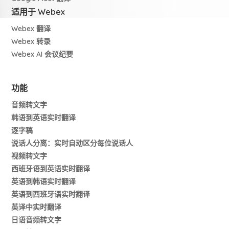
适用于 Webex
Webex 翻译
Webex 转录
Webex AI 会议纪要
功能
音频转文字
韩语到英语实时翻译
逐字稿
说话人分离：实时自动区分每位说话人
视频转文字
西班牙语到英语实时翻译
英语到韩语实时翻译
英语到西班牙语实时翻译
英译中实时翻译
日语音频转文字