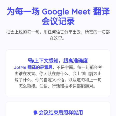
为每一场 Google Meet 翻译
会议记录
把会上说的每一句，用任何语言分享出去，所需的一切都
在这里。
上下文感知，超高准确度
JotMe 翻译的是意思
，不是字面。每一句都会考
虑谁在发言、你团队在做什么、会上到目前为止
说了什么、你的自定义术语，以及这句和上一句
怎么衔接。俚语、行话和技术词都能翻对。
会议结束后照样能用