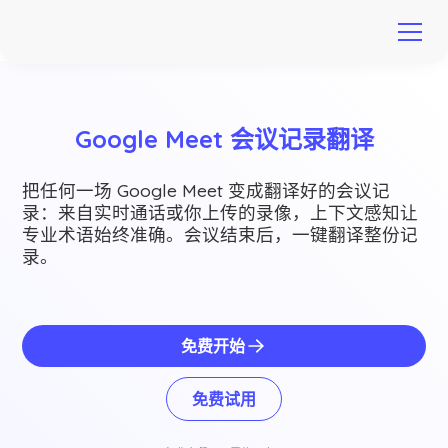
Google Meet 会议记录翻译
把任何一场 Google Meet 变成翻译好的会议记
录：来自实时通话或你上传的录像，上下文感知让
专业术语始终准确。会议结束后，一键翻译整份记
录。
免费开始
免费试用