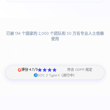
已被 134 个国家的 2,000 个团队和 50 万名专业人士信赖
使用
评分 4.7/5
符合 GDPR 规定
SOC 2 Type II（进行中）