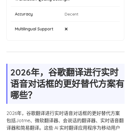
Decent
❌
2026年，谷歌翻译进行实时
语音对话框的更好替代方案有
哪些？
2026年，谷歌翻译进行实时语音对话框的更好替代方案
包括Jotme、微软翻译器、会说话的翻译器、实时语音翻
译器和简易翻译。这些 AI 实时翻译应用程序为移动用户