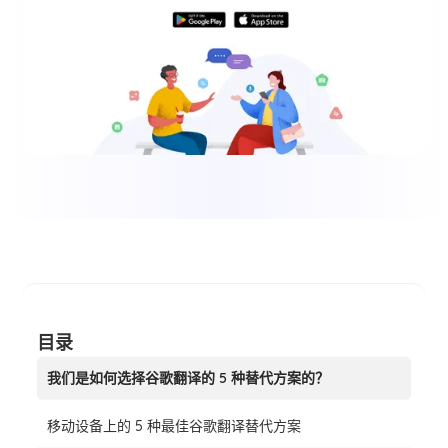
目录
我们是如何选择谷歌翻译的 5 种替代方案的？
移动设备上的 5 种最佳谷歌翻译替代方案