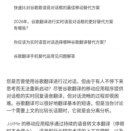
快速比对谷歌歌语音对话框的最佳移动替代方案
2026年，谷歌翻译进行实时语音对话框的更好替代方案
有哪些？
你应该为实时语音对话选择哪种谷歌翻译替代方案？
谷歌翻译手机替代品常见问题解答
您是否曾使用谷歌翻译进行过对话，但由于有人不停下来
思考而无法重新启动？尽管谷歌翻译的移动应用程序提供
对话框的实时回复语音翻译，但对话流畅的过程却很困
难。谷歌翻译可以很好地翻译基本的短语，但是当你讨论
一个需要上文的比较长话题时，它就是会分离分析。
JotMe 的移动应用程序通过持续的语音转文本翻译（停顿