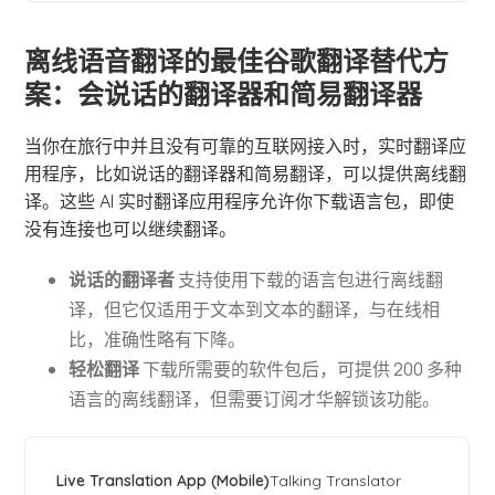
离线语音翻译的最佳谷歌翻译替代方
案：会说话的翻译器和简易翻译器
当你在旅行中并且没有可靠的互联网接入时，实时翻译应
用程序，比如说话的翻译器和简易翻译，可以提供离线翻
译。这些 AI 实时翻译应用程序允许你下载语言包，即使
没有连接也可以继续翻译。
说话的翻译者
支持使用下载的语言包进行离线翻
译，但它仅适用于文本到文本的翻译，与在线相
比，准确性略有下降。
轻松翻译
下载所需要的软件包后，可提供 200 多种
语言的离线翻译，但需要订阅才华解锁该功能。
Talking Translator