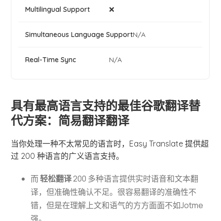
❌
N/A
N/A
具有最高语言支持的最佳谷歌翻译替
代方案：简易翻译翻译
当你处理一种不太常见的语言时，Easy Translate 提供超
过 200 种语言的广义语言支持。
而
轻松翻译
200 多种语言提供实时语音和文本翻
译，但准确性确认不足。很容易翻译的准确性不
错，但是在理解上文和语气的方方面面不如Jotme
强。