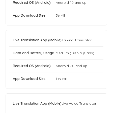
Android 10 and up
56 MB
Talking Translator
Medium (Displays ads)
Android 7.0 and up
149 MB
Live Voice Translator