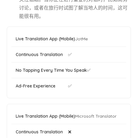
讨论，或者在旅行时试图了解当地人的时间，这可
能很有用。
JotMe
✅
✅
✅
Microsoft Translator
❌