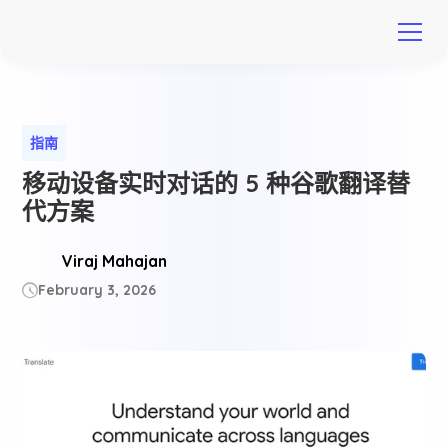
指南
移动设备实时对话的 5 种谷歌翻译替
代方案
Viraj Mahajan
February 3, 2026
