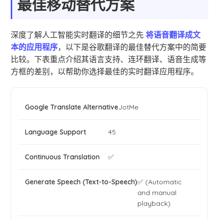
最佳移动替代方案
深度了解人工智能实时翻译的细节之先
将语音翻译成文
本的应用程序
，以下是谷歌翻译的最佳替代方案中的简要
比较。下表重点介绍其语言支持、连环翻译、语音生成等
方框的差别，以帮助你选择最佳的实时翻译应用程序。
JotMe
45
✅
✅ (Automatic
and manual
playback)