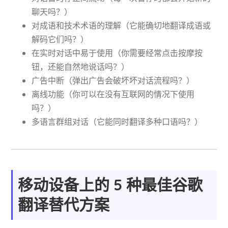
聊天吗？）
对成语和技术术语的理解（它能确切地翻译成语或
解码它们吗？）
在实时对话中易于使用（你需要经常点击按摩按
钮，还能自然地说话吗？）
广告中断（弹出广告会破坏坏对话流程吗？）
离线功能（你可以在没有互联网的情况下使用
吗？）
多语言群组对话（它能同时翻译多种口语吗？）
移动设备上的 5 种最佳谷歌
翻译替代方案