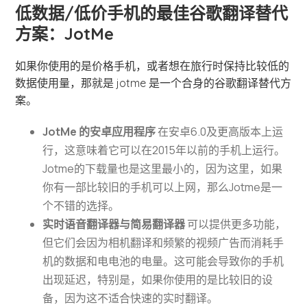
低数据/低价手机的最佳谷歌翻译替代
方案：JotMe
如果你使用的是价格手机，或者想在旅行时保持比较低的
数据使用量，那就是 jotme 是一个合身的谷歌翻译替代方
案。
JotMe 的安卓应用程序
在安卓6.0及更高版本上运
行，这意味着它可以在2015年以前的手机上运行。
Jotme的下载量也是这里最小的，因为这里，如果
你有一部比较旧的手机可以上网，那么Jotme是一
个不错的选择。
实时语音翻译器与简易翻译器
可以提供更多功能，
但它们会因为相机翻译和频繁的视频广告而消耗手
机的数据和电电池的电量。这可能会导致你的手机
出现延迟，特别是，如果你使用的是比较旧的设
备，因为这不适合快速的实时翻译。