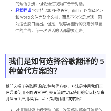
的短语手册，但会通过视频广告干对话。
轻松翻译
它支持 200 多种语言，而且可以翻译 PDF
和 Word 文件等整个文档，而且不仅仅是对话，因
为这会脱口而出。但是，很容易翻译的充着列颠覆
性的广告，每一次说话的话都需要点击。
我们是如何选择谷歌翻译的 5
种替代方案的？
我们选择了谷歌翻译的5种替代方案，方法是使用我们正
在尝试使用不同语言进行交叉流时实际使用的实际场景来
测试每个应用程序。以下是我们测试的内容：
对话暂时停止间流动（每一次暂停时都会开始新的