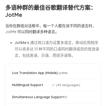
多语种群的最佳谷歌翻译替代方案：
JotMe
当你在群组对话框中，每一个人都在说不同的语言时，
JotMe 可以同时翻译多种语言。
JotMe's
通过将口语为设置多语言，移动应用程序
可以将多达 10 种不同的口语同时翻译成您的首选语
言，包括英语、日语、西班牙语等。
JotMe
✅ (45 languages)
10