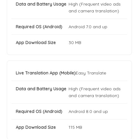
High (Frequent video ads
and camera translation)
Android 7.0 and up
30 MB
Easy Translate
High (Frequent video ads
and camera translation)
Android 8.0 and up
115 MB