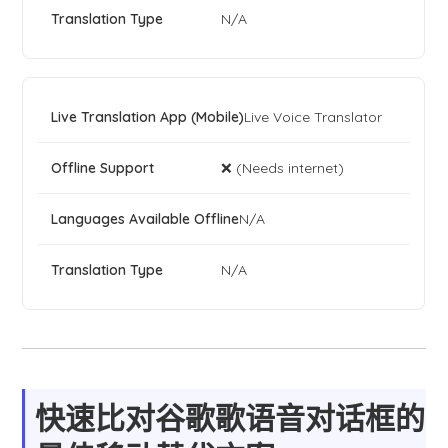
N/A
Live Voice Translator
❌ (Needs internet)
N/A
N/A
快速比对谷歌歌语音对话框的