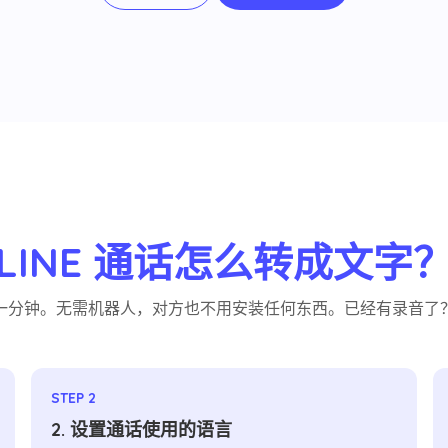
LINE 通话怎么转成文字
一分钟。无需机器人，对方也不用安装任何东西。已经有录音了
STEP 2
2. 设置通话使用的语言