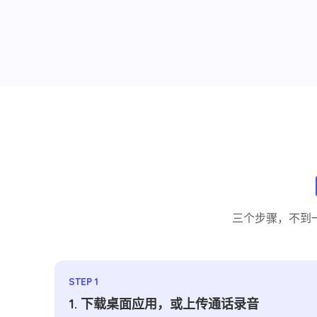
三个步骤，不到
STEP 1
1. 下载桌面应用，或上传通话录音