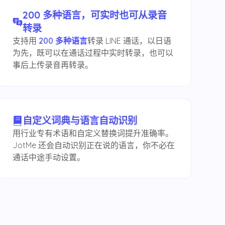
200 多种语言，可实时也可从录音
转录
支持用
200 多种语言
转录 LINE 通话，以日语
为先，既可以在通话过程中实时转录，也可以
事后上传录音再转录。
自定义词典与语言自动识别
用行业专有术语和自定义替换词提升准确率。
JotMe 还会自动识别正在说的语言，你不必在
通话中途手动设置。