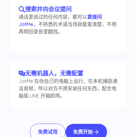
搜索并向会议提问
通话里说过的任何内容，都可以
直接问
JotMe
，不熟悉的术语当场就能查清楚，不用
再倒回录音里翻找。
无需机器人，无需配置
JotMe 在你自己的电脑上运行，在本机捕获通
话音频，所以对方不用安装任何东西，配合电
脑版 LINE 开箱即用。
免费开始
免费试用