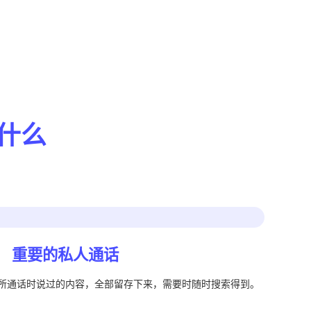
做什么
。
重要的私人通话
所通话时说过的内容，全部留存下来，需要时随时搜索得到。