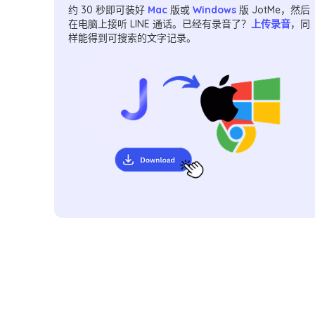
约 30 秒即可装好
Mac
版或
Windows
版 JotMe，然后
在电脑上接听 LINE 通话。已经有录音了？
上传录音
，同
样能得到可搜索的文字记录。