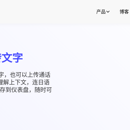
产品
博客
转文字
文字，也可以上传通话
e 理解上下文，连日语
存到仪表盘，随时可