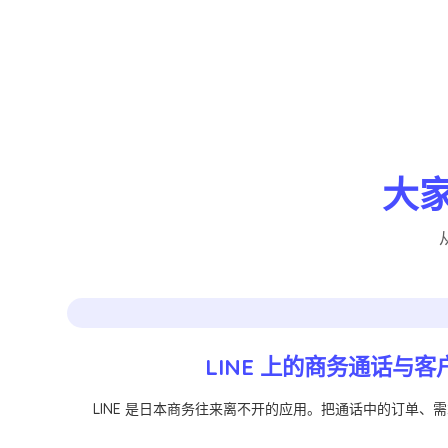
大家
LINE 上的商务通话与客
LINE 是日本商务往来离不开的应用。把通话中的订单、