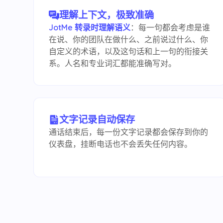
理解上下文，极致准确
JotMe 转录时理解语义
：每一句都会考虑是谁
在说、你的团队在做什么、之前说过什么、你
自定义的术语，以及这句话和上一句的衔接关
系。人名和专业词汇都能准确写对。
文字记录自动保存
通话结束后，每一份文字记录都会保存到你的
仪表盘，挂断电话也不会丢失任何内容。