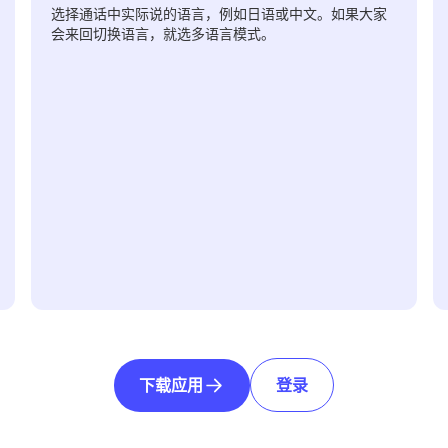
选择通话中实际说的语言，例如日语或中文。如果大家
会来回切换语言，就选多语言模式。
下载应用
登录