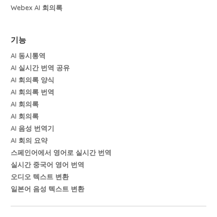
Webex AI 회의록
기능
AI 동시통역
AI 실시간 번역 공유
AI 회의록 양식
AI 회의록 번역
AI 회의록
AI 회의록
AI 음성 번역기
AI 회의 요약
스페인어에서 영어로 실시간 번역
실시간 중국어 영어 번역
오디오 텍스트 변환
일본어 음성 텍스트 변환