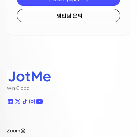
영업팀 문의
Win Global
Zoom용