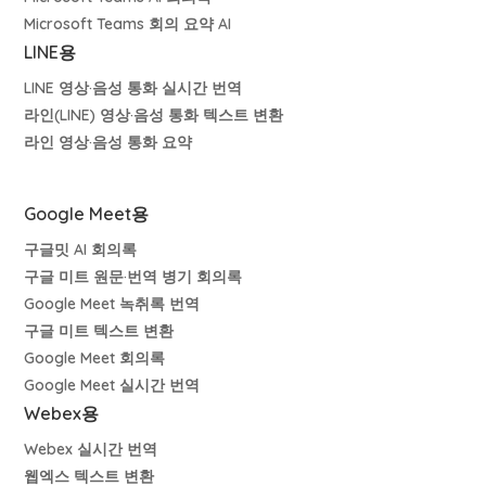
Microsoft Teams 회의 요약 AI
LINE용
LINE 영상·음성 통화 실시간 번역
라인(LINE) 영상·음성 통화 텍스트 변환
라인 영상·음성 통화 요약
Google Meet용
구글밋 AI 회의록
구글 미트 원문·번역 병기 회의록
Google Meet 녹취록 번역
구글 미트 텍스트 변환
Google Meet 회의록
Google Meet 실시간 번역
Webex용
Webex 실시간 번역
웹엑스 텍스트 변환