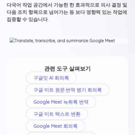
다국어 작업 공간에서 가능한 한 효과적으로 의사 결정 및
다음 조치 항목으로 넘어가는 등 보다 영향력 있는 작업에
집중할 수 있습니다.
관련 도구 살펴보기
구글밋 AI 회의록
구글 미트 원문·번역 병기 회의록
Google Meet 녹취록 번역
구글 미트 텍스트 변환
Google Meet 회의록