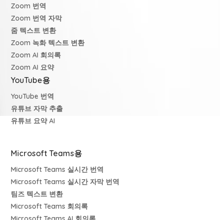
Zoom 번역
Zoom 번역 자막
줌 텍스트 변환
Zoom 녹화 텍스트 변환
Zoom AI 회의록
Zoom AI 요약
YouTube용
YouTube 번역
유튜브 자막 추출
유튜브 요약 AI
Microsoft Teams용
Microsoft Teams 실시간 번역
Microsoft Teams 실시간 자막 번역
팀즈 텍스트 변환
Microsoft Teams 회의록
Microsoft Teams AI 회의록