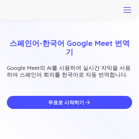
스페인어-한국어 Google Meet 번역
기
Google Meet의 AI를 사용하여 실시간 자막을 사용
하여 스페인어 회의를 한국어로 자동 번역합니다.
무료로 시작하기