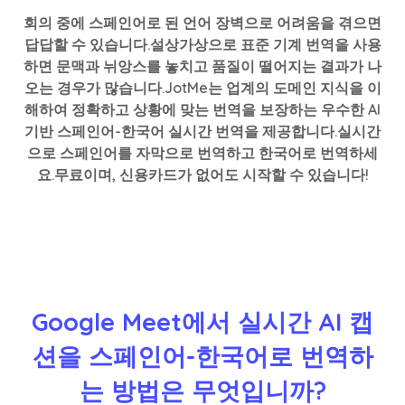
회의 중에 스페인어로 된 언어 장벽으로 어려움을 겪으면
답답할 수 있습니다.설상가상으로 표준 기계 번역을 사용
하면 문맥과 뉘앙스를 놓치고 품질이 떨어지는 결과가 나
오는 경우가 많습니다.JotMe는 업계의 도메인 지식을 이
해하여 정확하고 상황에 맞는 번역을 보장하는 우수한 AI
기반 스페인어-한국어 실시간 번역을 제공합니다.실시간
으로 스페인어를 자막으로 번역하고 한국어로 번역하세
요.무료이며, 신용카드가 없어도 시작할 수 있습니다!
Google Meet에서 실시간 AI 캡
션을 스페인어-한국어로 번역하
는 방법은 무엇입니까?