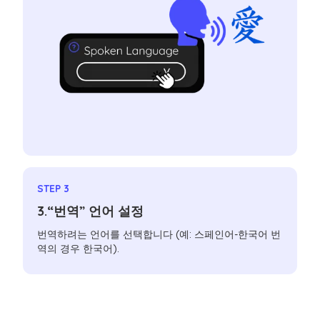
STEP 3
3.“번역” 언어 설정
번역하려는 언어를 선택합니다 (예: 스페인어-한국어 번
역의 경우 한국어).