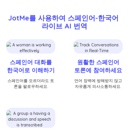
JotMe를 사용하여 스페인어-한국어 
라이브 AI 번역
스페인어 대화를
원활한 스페인어
한국어로 이해하기
토론에 참여하세요
스페인어를 모르더라도 토
언어 장벽에 방해받지 않고
론을 팔로우하세요.
자유롭게 의사소통하세요.