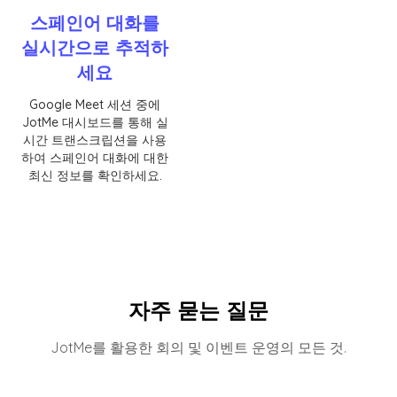
스페인어 대화를
실시간으로 추적하
세요
Google Meet 세션 중에
JotMe 대시보드를 통해 실
시간 트랜스크립션을 사용
하여 스페인어 대화에 대한
최신 정보를 확인하세요.
자주 묻는 질문
JotMe를 활용한 회의 및 이벤트 운영의 모든 것.