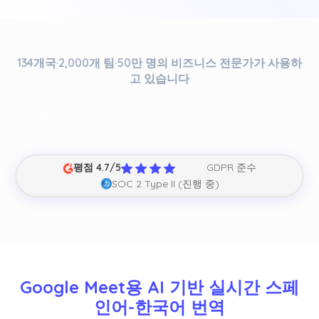
134개국·2,000개 팀·50만 명의 비즈니스 전문가가 사용하
고 있습니다
평점 4.7/5
GDPR 준수
SOC 2 Type II (진행 중)
Google Meet용 AI 기반 실시간 스페
인어-한국어 번역