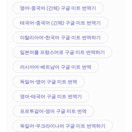
영어-중국어 (간체) 구글 미트 번역기
태국어-중국어 (간체) 구글 미트 번역기
이탈리아어-한국어 구글 미트 번역하기
일본어를 프랑스어로 구글 미트 번역하기
러시아어-베트남어 구글 미트 번역
독일어-영어 구글 미트 번역
영어-태국어 구글 미트 번역기
포르투갈어-영어 구글 미트 번역
독일어-우크라이나어 구글 미트 번역하기