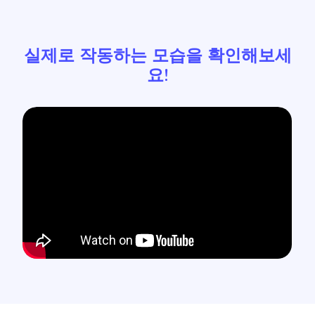
실제로 작동하는 모습을 확인해보세
요!