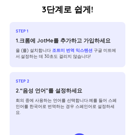
3단계로 쉽게!
STEP 1
1.크롬에 JotMe를 추가하고 가입하세요
을 (를) 설치합니다
조트미 번역 익스텐션
구글 미트에
서.설정하는 데 30초도 걸리지 않습니다!
STEP 2
2.“음성 언어”를 설정하세요
회의 중에 사용하는 언어를 선택합니다.예를 들어 스페
인어를 한국어로 번역하는 경우 스페인어로 설정하세
요.