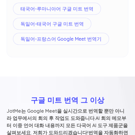
태국어-루마니아어 구글 미트 번역
독일어-태국어 구글 미트 번역
독일어-프랑스어 Google Meet 번역기
구글 미트 번역 그 이상
JotMe는 Google Meet을 실시간으로 번역할 뿐만 아니
라 업무에서의 회의 후 작업도 도와줍니다.AI 회의 메모부
터 이중 언어 대화 내용까지 모든 다국어 AI 도구 제품군을
살펴보세요. 저희가 도와드리겠습니다!번역을 자동화하면