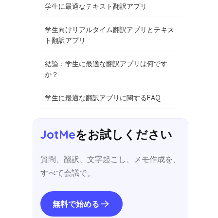
学生に最適なテキスト翻訳アプリ
学生向けリアルタイム翻訳アプリとテキス
ト翻訳アプリ
結論：学生に最適な翻訳アプリは何です
か？
学生に最適な翻訳アプリに関するFAQ
JotMe
をお試しください
質問、翻訳、文字起こし、メモ作成を、
すべて会議で。
無料で始める