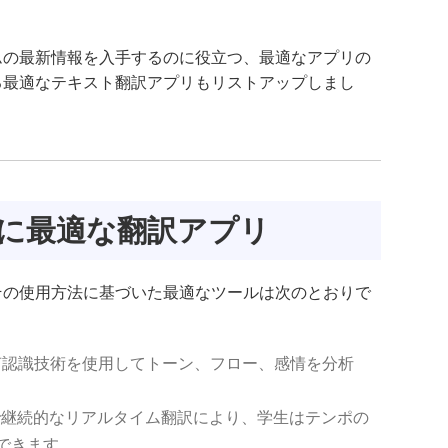
ムの最新情報を入手するのに役立つ、最適なアプリの
る最適なテキスト翻訳アプリもリストアップしまし
に最適な翻訳アプリ
その使用方法に基づいた最適なツールは次のとおりで
音声認識技術を使用してトーン、フロー、感情を分析
正確で継続的なリアルタイム翻訳により、学生はテンポの
できます。