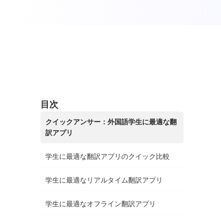
目次
クイックアンサー：外国語学生に最適な翻
訳アプリ
学生に最適な翻訳アプリのクイック比較
学生に最適なリアルタイム翻訳アプリ
学生に最適なオフライン翻訳アプリ