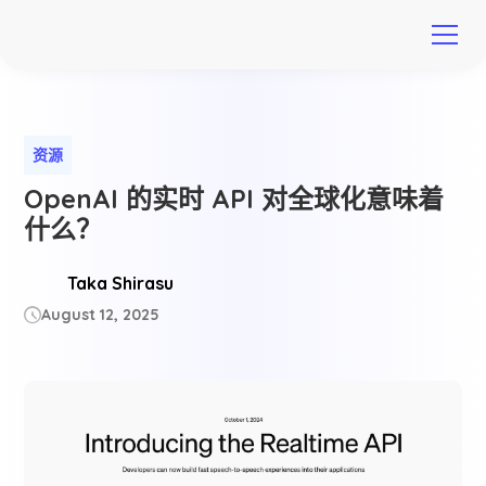
资源
OpenAI 的实时 API 对全球化意味着
什么？
Taka Shirasu
August 12, 2025
