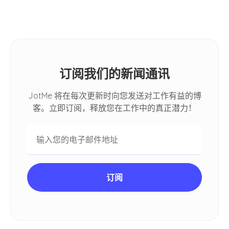
Meet
订阅我们的新闻通讯
JotMe 将在每次更新时向您发送对工作有益的博
客。立即订阅，释放您在工作中的真正潜力！