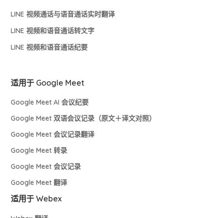
LINE 视频通话与语音通话实时翻译
LINE 视频和语音通话转文字
LINE 视频和语音通话纪要
适用于 Google Meet
Google Meet AI 会议纪要
Google Meet 双语会议记录（原文＋译文对照）
Google Meet 会议记录翻译
Google Meet 转录
Google Meet 会议记录
Google Meet 翻译
适用于 Webex