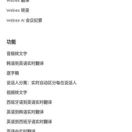
Webex 翻译
Webex 转录
Webex AI 会议纪要
功能
音频转文字
韩语到英语实时翻译
逐字稿
说话人分离：实时自动区分每位说话人
视频转文字
西班牙语到英语实时翻译
英语到韩语实时翻译
英语到西班牙语实时翻译
英译中实时翻译