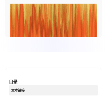
目录
文本链接