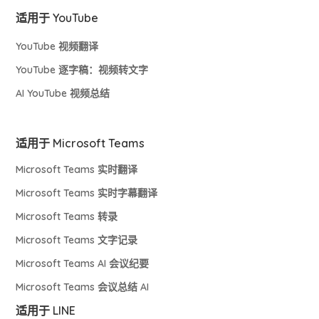
适用于 YouTube
YouTube 视频翻译
YouTube 逐字稿：视频转文字
AI YouTube 视频总结
适用于 Microsoft Teams
Microsoft Teams 实时翻译
Microsoft Teams 实时字幕翻译
Microsoft Teams 转录
Microsoft Teams 文字记录
Microsoft Teams AI 会议纪要
Microsoft Teams 会议总结 AI
适用于 LINE