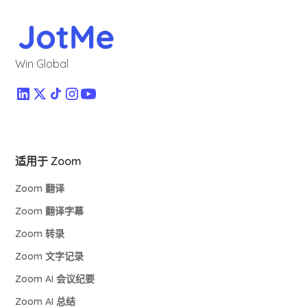
Win Global
适用于 Zoom
Zoom 翻译
Zoom 翻译字幕
Zoom 转录
Zoom 文字记录
Zoom AI 会议纪要
Zoom AI 总结