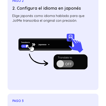
PASO 2
2. Configura el idioma en japonés
Elige japonés como idioma hablado para que
JotMe transcriba el original con precisión.
PASO 3