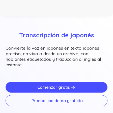
Transcripción de japonés
Convierte la voz en japonés en texto japonés
preciso, en vivo o desde un archivo, con
hablantes etiquetados y traducción al inglés al
instante.
Comenzar gratis
Prueba una demo gratuita