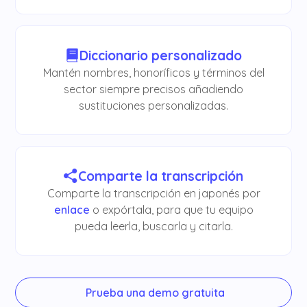
Diccionario personalizado
Mantén nombres, honoríficos y términos del
sector siempre precisos añadiendo
sustituciones personalizadas.
Comparte la transcripción
Comparte la transcripción en japonés por
enlace
o expórtala, para que tu equipo
pueda leerla, buscarla y citarla.
Prueba una demo gratuita