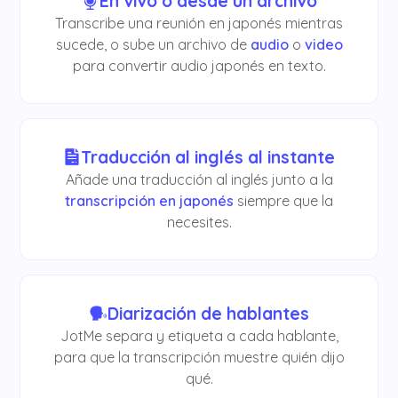
En vivo o desde un archivo
Transcribe una reunión en japonés mientras
sucede, o sube un archivo de
audio
o
video
para convertir audio japonés en texto.
Traducción al inglés al instante
Añade una traducción al inglés junto a la
transcripción en japonés
siempre que la
necesites.
Diarización de hablantes
JotMe separa y etiqueta a cada hablante,
para que la transcripción muestre quién dijo
qué.