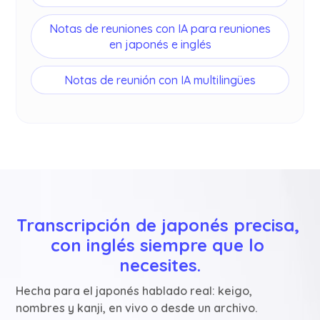
Notas de reuniones con IA para reuniones
en japonés e inglés
Notas de reunión con IA multilingües
Transcripción de japonés precisa, 
con inglés siempre que lo 
necesites.
Hecha para el japonés hablado real: keigo,
nombres y kanji, en vivo o desde un archivo.