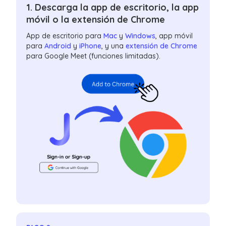
1. Descarga la app de escritorio, la app
móvil o la extensión de Chrome
App de escritorio para
Mac
y
Windows
, app móvil
para
Android
y
iPhone
, y una
extensión de Chrome
para Google Meet (funciones limitadas).