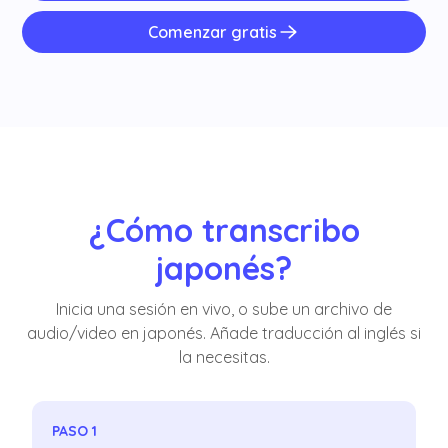
Comenzar gratis
¿Cómo transcribo
japonés?
Inicia una sesión en vivo, o sube un archivo de
audio/video en japonés. Añade traducción al inglés si
la necesitas.
PASO 1