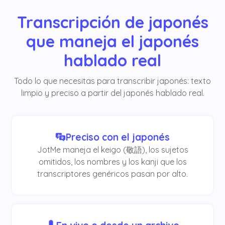
Transcripción de japonés
que maneja el japonés
hablado real
Todo lo que necesitas para transcribir japonés: texto
limpio y preciso a partir del japonés hablado real.
Preciso con el japonés
JotMe maneja el keigo (敬語), los sujetos
omitidos, los nombres y los kanji que los
transcriptores genéricos pasan por alto.