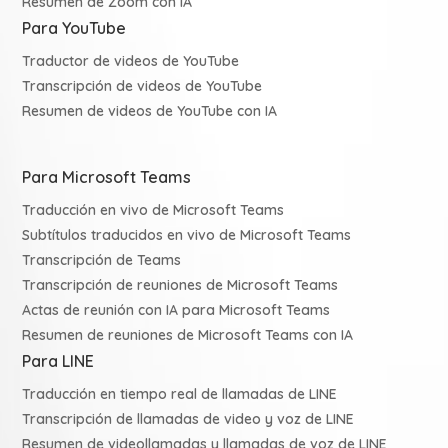
Resumen de Zoom con IA
Para YouTube
Traductor de videos de YouTube
Transcripción de videos de YouTube
Resumen de videos de YouTube con IA
Para Microsoft Teams
Traducción en vivo de Microsoft Teams
Subtítulos traducidos en vivo de Microsoft Teams
Transcripción de Teams
Transcripción de reuniones de Microsoft Teams
Actas de reunión con IA para Microsoft Teams
Resumen de reuniones de Microsoft Teams con IA
Para LINE
Traducción en tiempo real de llamadas de LINE
Transcripción de llamadas de video y voz de LINE
Resumen de videollamadas y llamadas de voz de LINE