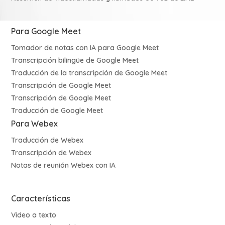
Para Google Meet
Tomador de notas con IA para Google Meet
Transcripción bilingüe de Google Meet
Traducción de la transcripción de Google Meet
Transcripción de Google Meet
Transcripción de Google Meet
Traducción de Google Meet
Para Webex
Traducción de Webex
Transcripción de Webex
Notas de reunión Webex con IA
Características
Video a texto