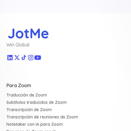
Win Global
Para Zoom
Traducción de Zoom
Subtítulos traducidos de Zoom
Transcripción de Zoom
Transcripción de reuniones de Zoom
Notetaker con IA para Zoom