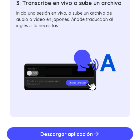
3. Transcribe en vivo o sube un archivo
Inicia una sesión en vivo, o sube un archivo de
audio o video en japonés. Añade traducción al
inglés si la necesitas.
Descargar aplicación