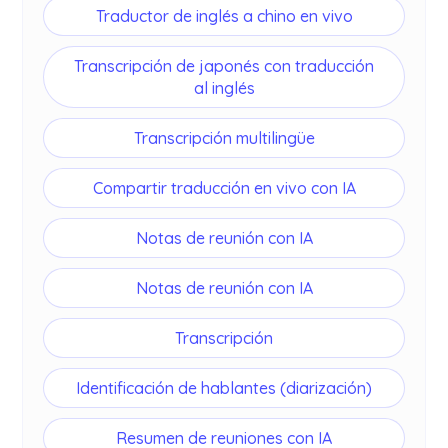
Traductor de inglés a chino en vivo
Transcripción de japonés con traducción
al inglés
Transcripción multilingüe
Compartir traducción en vivo con IA
Notas de reunión con IA
Notas de reunión con IA
Transcripción
Identificación de hablantes (diarización)
Resumen de reuniones con IA