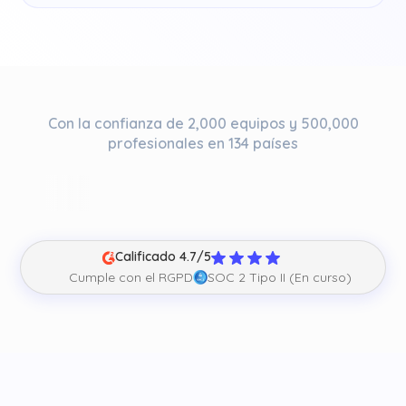
Con la confianza de 2,000 equipos y 500,000
profesionales en 134 países
Calificado 4.7/5
Cumple con el RGPD
SOC 2 Tipo II (En curso)