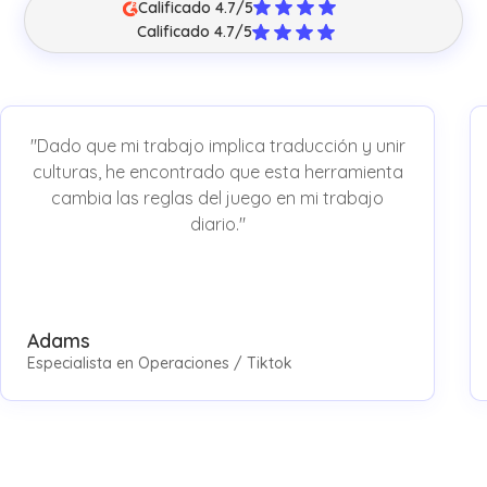
Calificado 4.7/5
Calificado 4.7/5
"Dado que mi trabajo implica traducción y unir
culturas, he encontrado que esta herramienta
cambia las reglas del juego en mi trabajo
diario."
Adams
Especialista en Operaciones / Tiktok