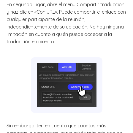
En segundo lugar, abre el menú Compartir traducción
y haz clic en «Con URL». Puede compartir el enlace con
cualquier participante de la reunión,
independientemente de su ubicación. No hay ninguna
limitación en cuanto a quién puede acceder a la
traducción en directo.
Sin embargo, ten en cuenta que cuantas más
personas lo compartas, consumirás más minutos de