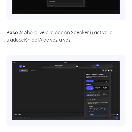
Paso 3:
Ahora, ve a la opción Speaker y activa la
traducción de IA de voz a voz.