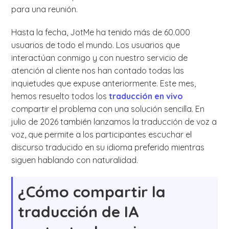
para una reunión.
Hasta la fecha, JotMe ha tenido más de 60.000
usuarios de todo el mundo. Los usuarios que
interactúan conmigo y con nuestro servicio de
atención al cliente nos han contado todas las
inquietudes que expuse anteriormente. Este mes,
hemos resuelto todos los
traducción en vivo
compartir el problema con una solución sencilla. En
julio de 2026 también lanzamos la traducción de voz a
voz, que permite a los participantes escuchar el
discurso traducido en su idioma preferido mientras
siguen hablando con naturalidad.
¿Cómo compartir la
traducción de IA