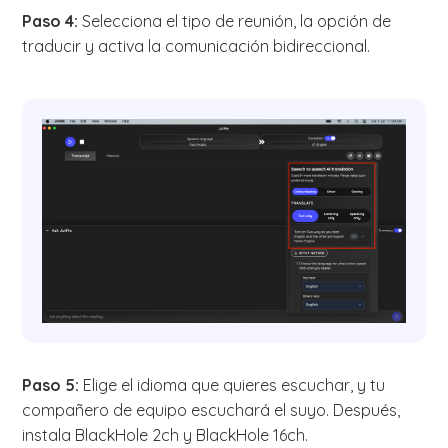
Paso 4:
Selecciona el tipo de reunión, la opción de
traducir y activa la comunicación bidireccional.
Paso 5:
Elige el idioma que quieres escuchar, y tu
compañero de equipo escuchará el suyo. Después,
instala BlackHole 2ch y BlackHole 16ch.