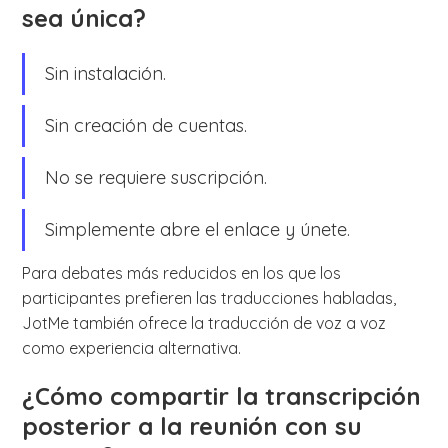
sea única?
Sin instalación.
Sin creación de cuentas.
No se requiere suscripción.
Simplemente abre el enlace y únete.
Para debates más reducidos en los que los
participantes prefieren las traducciones habladas,
JotMe también ofrece la traducción de voz a voz
como experiencia alternativa.
¿Cómo compartir la transcripción
posterior a la reunión con su