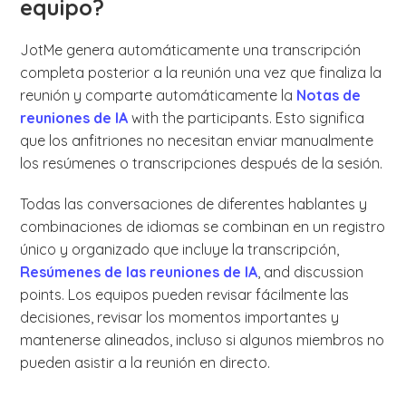
equipo?
JotMe genera automáticamente una transcripción
completa posterior a la reunión una vez que finaliza la
reunión y comparte automáticamente la
Notas de
reuniones de IA
with the participants. Esto significa
que los anfitriones no necesitan enviar manualmente
los resúmenes o transcripciones después de la sesión.
Todas las conversaciones de diferentes hablantes y
combinaciones de idiomas se combinan en un registro
único y organizado que incluye la transcripción,
Resúmenes de las reuniones de IA
, and discussion
points. Los equipos pueden revisar fácilmente las
decisiones, revisar los momentos importantes y
mantenerse alineados, incluso si algunos miembros no
pueden asistir a la reunión en directo.