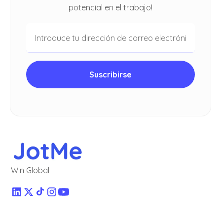
potencial en el trabajo!
Win Global