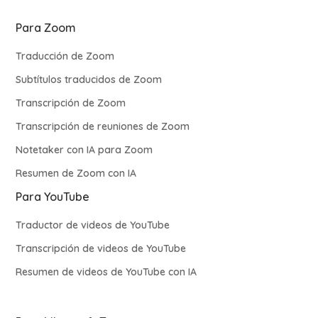
Para Zoom
Traducción de Zoom
Subtítulos traducidos de Zoom
Transcripción de Zoom
Transcripción de reuniones de Zoom
Notetaker con IA para Zoom
Resumen de Zoom con IA
Para YouTube
Traductor de videos de YouTube
Transcripción de videos de YouTube
Resumen de videos de YouTube con IA