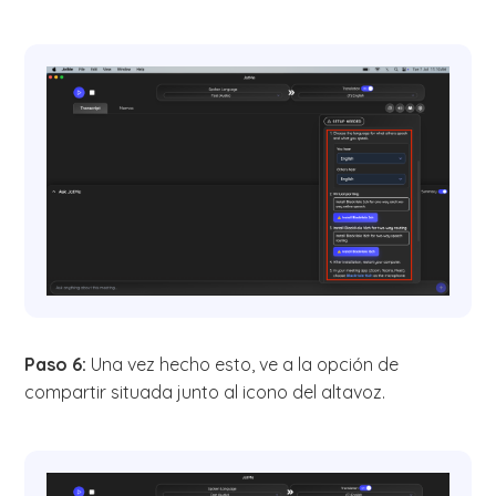
Paso 6:
Una vez hecho esto, ve a la opción de
compartir situada junto al icono del altavoz.