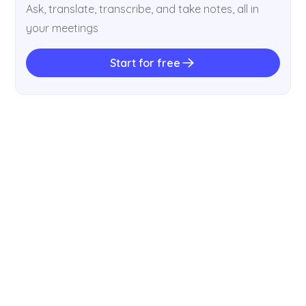
Ask, translate, transcribe, and take notes, all in
your meetings
Start for free
CONSEJOS