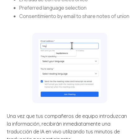
Preferred language selection
Consentimiento by email to share notes of union
Una vez que tus compañeros de equipo introduzcan
la información, recibirán inmediatamente una
traducción de IA en vivo utilizando tus minutos de