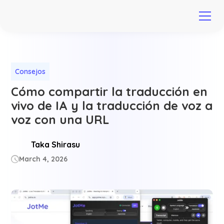
Consejos
Cómo compartir la traducción en
vivo de IA y la traducción de voz a
voz con una URL
Taka Shirasu
March 4, 2026
