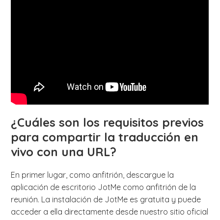
¿Cuáles son los requisitos previos
para compartir la traducción en
vivo con una URL?
En primer lugar, como anfitrión, descargue la
aplicación de escritorio JotMe como anfitrión de la
reunión. La instalación de JotMe es gratuita y puede
acceder a ella directamente desde nuestro sitio oficial