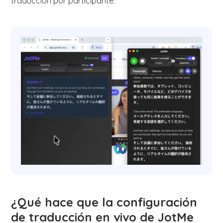
traducción por participante.
¿Qué hace que la configuración
de traducción en vivo de JotMe