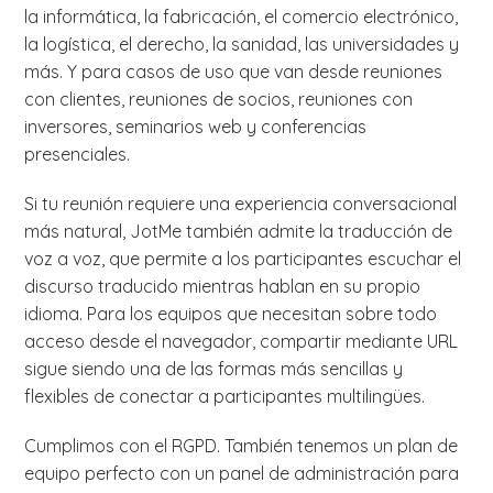
la informática, la fabricación, el comercio electrónico,
la logística, el derecho, la sanidad, las universidades y
más. Y para casos de uso que van desde reuniones
con clientes, reuniones de socios, reuniones con
inversores, seminarios web y conferencias
presenciales.
Si tu reunión requiere una experiencia conversacional
más natural, JotMe también admite la traducción de
voz a voz, que permite a los participantes escuchar el
discurso traducido mientras hablan en su propio
idioma. Para los equipos que necesitan sobre todo
acceso desde el navegador, compartir mediante URL
sigue siendo una de las formas más sencillas y
flexibles de conectar a participantes multilingües.
Cumplimos con el RGPD. También tenemos un plan de
equipo perfecto con un panel de administración para