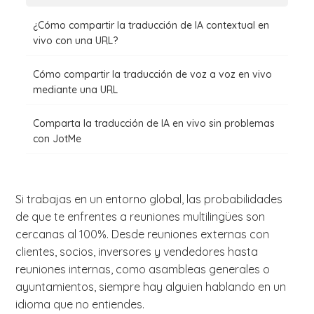
¿Cómo compartir la traducción de IA contextual en
vivo con una URL?
Cómo compartir la traducción de voz a voz en vivo
mediante una URL
Comparta la traducción de IA en vivo sin problemas
con JotMe
Si trabajas en un entorno global, las probabilidades
de que te enfrentes a reuniones multilingües son
cercanas al 100%. Desde reuniones externas con
clientes, socios, inversores y vendedores hasta
reuniones internas, como asambleas generales o
ayuntamientos, siempre hay alguien hablando en un
idioma que no entiendes.