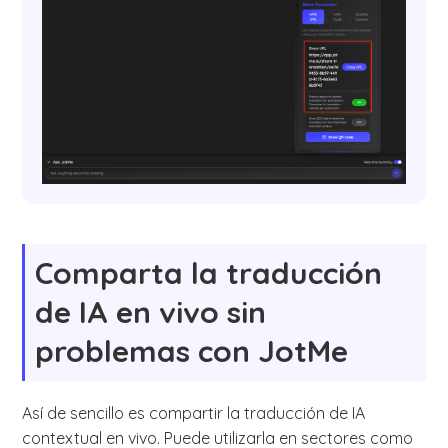
Comparta la traducción
de IA en vivo sin
problemas con JotMe
Así de sencillo es compartir la traducción de IA
contextual en vivo. Puede utilizarla en sectores como