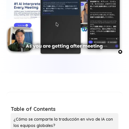
Table of Contents
¿Cómo se comparte la traducción en vivo de IA con
los equipos globales?