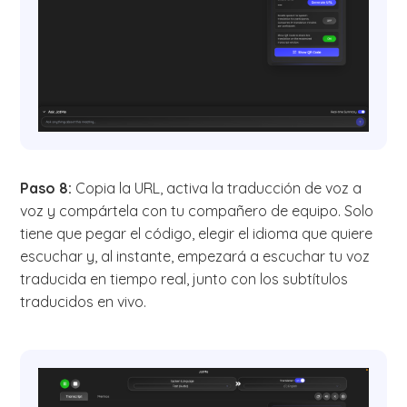
Paso 8:
Copia la URL, activa la traducción de voz a
voz y compártela con tu compañero de equipo. Solo
tiene que pegar el código, elegir el idioma que quiere
escuchar y, al instante, empezará a escuchar tu voz
traducida en tiempo real, junto con los subtítulos
traducidos en vivo.