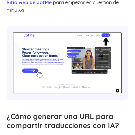
Sitio web de JotMe
para empezar en cuestión de
minutos.
¿Cómo generar una URL para
compartir traducciones con IA?