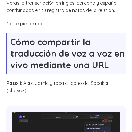
Verás la transcripción en inglés, coreano y español
combinadas en tu registro de notas de la reunión.
No se pierde nada.
Cómo compartir la
traducción de voz a voz en
vivo mediante una URL
Paso 1:
Abre JotMe y toca el icono del Speaker
(altavoz).