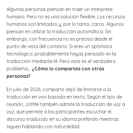
Algunas personas piensan en traer un intérprete
humano. Pero no es una solución flexible. Los recursos
humanos son limitados y, por lo tanto, caros. Algunos
piensan en utilizar la traducción automática. Sin
embargo, con frecuencia no es precisa desde el
punto de vista del contexto. Si eres un optimista
tecnológico, probablemente hayas pensado en la
traducción mediante IA. Pero este es el verdadero
problema...
¿Cómo lo compartes con otras
personas?
En julio de 2026, compartir dejó de limitarse a la
traducción en vivo basada en texto. Según el tipo de
reunión, JotMe también admite la traducción de voz a
voz, que permite a los participantes escuchar el
discurso traducido en su idioma preferido mientras
siguen hablando con naturalidad.