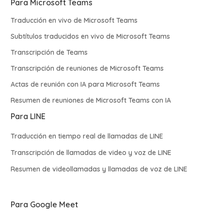
Para Microsoft Teams
Traducción en vivo de Microsoft Teams
Subtítulos traducidos en vivo de Microsoft Teams
Transcripción de Teams
Transcripción de reuniones de Microsoft Teams
Actas de reunión con IA para Microsoft Teams
Resumen de reuniones de Microsoft Teams con IA
Para LINE
Traducción en tiempo real de llamadas de LINE
Transcripción de llamadas de video y voz de LINE
Resumen de videollamadas y llamadas de voz de LINE
Para Google Meet