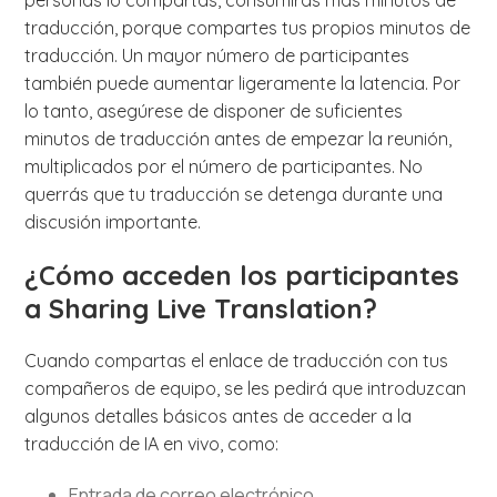
traducción, porque compartes tus propios minutos de
traducción. Un mayor número de participantes
también puede aumentar ligeramente la latencia. Por
lo tanto, asegúrese de disponer de suficientes
minutos de traducción antes de empezar la reunión,
multiplicados por el número de participantes. No
querrás que tu traducción se detenga durante una
discusión importante.
¿Cómo acceden los participantes
a Sharing Live Translation?
Cuando compartas el enlace de traducción con tus
compañeros de equipo, se les pedirá que introduzcan
algunos detalles básicos antes de acceder a la
traducción de IA en vivo, como:
Entrada de correo electrónico