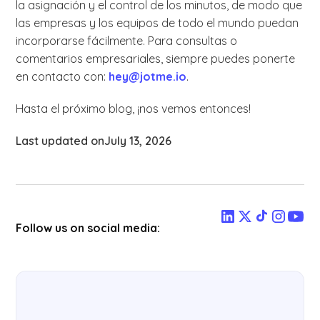
la asignación y el control de los minutos, de modo que
las empresas y los equipos de todo el mundo puedan
incorporarse fácilmente. Para consultas o
comentarios empresariales, siempre puedes ponerte
en contacto con:
hey@jotme.io
.
Hasta el próximo blog, ¡nos vemos entonces!
Last updated on
July 13, 2026
Follow us on social media: