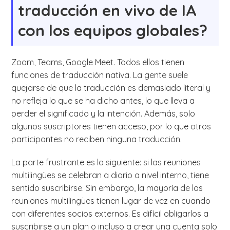
traducción en vivo de IA
con los equipos globales?
Zoom, Teams, Google Meet. Todos ellos tienen
funciones de traducción nativa. La gente suele
quejarse de que la traducción es demasiado literal y
no refleja lo que se ha dicho antes, lo que lleva a
perder el significado y la intención. Además, solo
algunos suscriptores tienen acceso, por lo que otros
participantes no reciben ninguna traducción.
La parte frustrante es la siguiente: si las reuniones
multilingües se celebran a diario a nivel interno, tiene
sentido suscribirse. Sin embargo, la mayoría de las
reuniones multilingües tienen lugar de vez en cuando
con diferentes socios externos. Es difícil obligarlos a
suscribirse a un plan o incluso a crear una cuenta solo