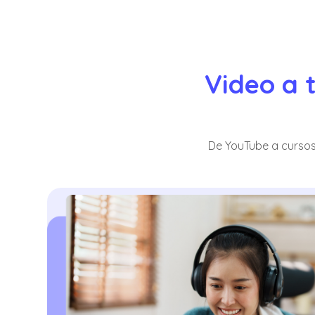
Video a 
De YouTube a cursos 