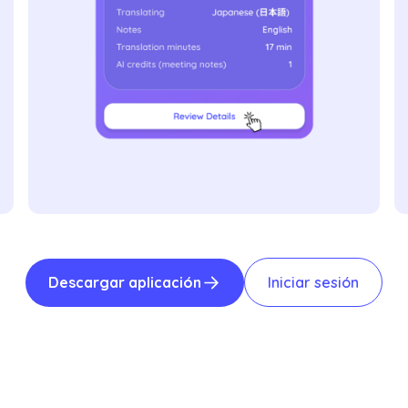
Descargar aplicación
Iniciar sesión