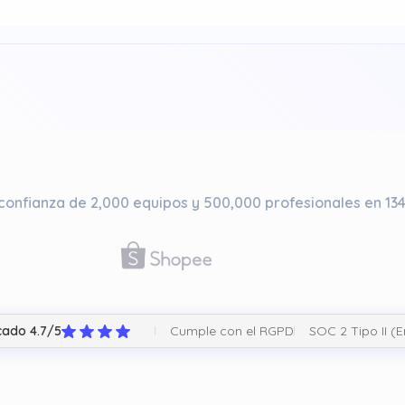
 confianza de 2,000 equipos y 500,000 profesionales en 134
Cumple con el RGPD
SOC 2 Tipo II (
icado 4.7/5