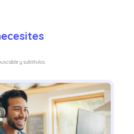
ecesites 
uscable y subtítulos.