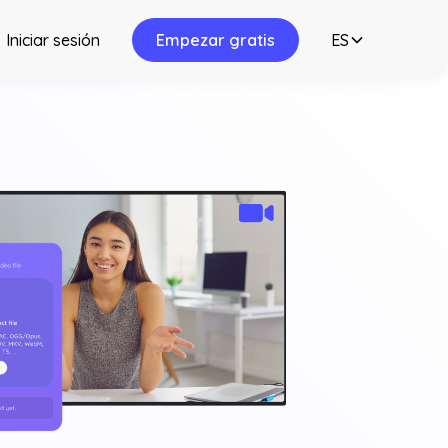
Iniciar sesión
Empezar gratis
ES