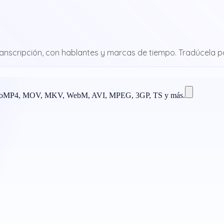
ranscripción, con hablantes y marcas de tiempo. Tradúcela pa