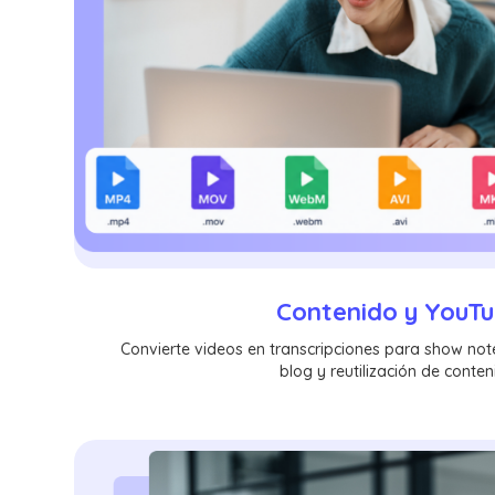
Contenido y YouT
Convierte videos en transcripciones para show notes
blog y reutilización de conten