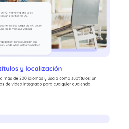
ítulos y localización
n a más de 200 idiomas y úsala como subtítulos: un
os de video integrado para cualquier audiencia.