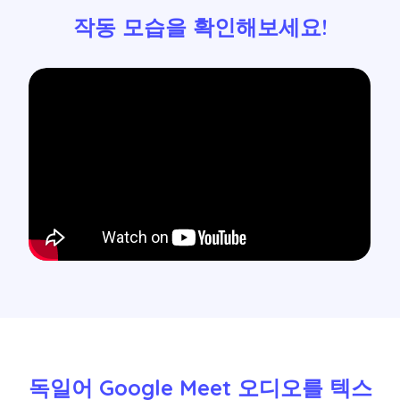
작동 모습을 확인해보세요!
독일어 Google Meet 오디오를 텍스