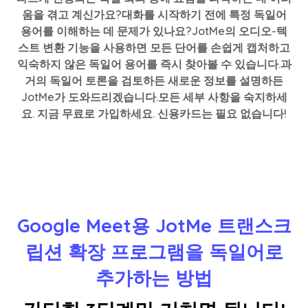
움을 겪고 계신가요?대화를 시작하기 전에 특정 독일어
용어를 이해하는 데 문제가 있나요?JotMe의 오디오-텍
스트 변환 기능을 사용하면 모든 단어를 손쉽게 캡처하고
익숙하지 않은 독일어 용어를 즉시 찾아볼 수 있습니다.과
거의 독일어 토론을 검토하든 새로운 정보를 설명하든
JotMe가 도와드리겠습니다.모든 세부 사항을 숙지하세
요. 지금 무료로 가입하세요. 신용카드는 필요 없습니다!
Google Meet용 JotMe 트랜스크
립션 확장 프로그램을 독일어로
추가하는 방법