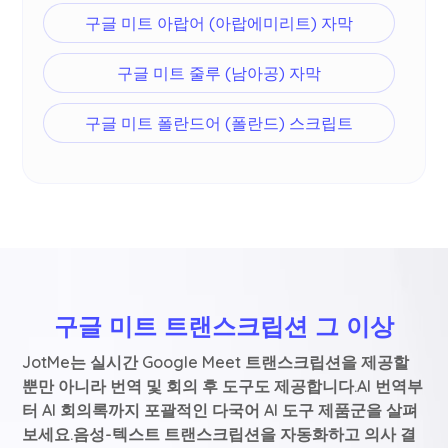
구글 미트 아랍어 (아랍에미리트) 자막
구글 미트 줄루 (남아공) 자막
구글 미트 폴란드어 (폴란드) 스크립트
구글 미트 트랜스크립션 그 이상
JotMe는 실시간 Google Meet 트랜스크립션을 제공할
뿐만 아니라 번역 및 회의 후 도구도 제공합니다.AI 번역부
터 AI 회의록까지 포괄적인 다국어 AI 도구 제품군을 살펴
보세요.음성-텍스트 트랜스크립션을 자동화하고 의사 결