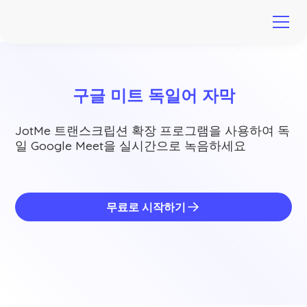
구글 미트 독일어 자막
JotMe 트랜스크립션 확장 프로그램을 사용하여 독
일 Google Meet을 실시간으로 녹음하세요
무료로 시작하기