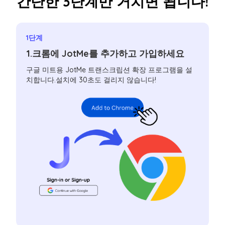
간단한 3단계만 거치면 됩니다!
1단계
1.크롬에 JotMe를 추가하고 가입하세요
구글 미트용 JotMe 트랜스크립션 확장 프로그램을 설
치합니다.설치에 30초도 걸리지 않습니다!