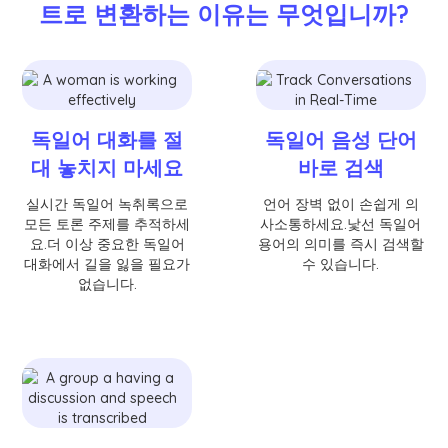
트로 변환하는 이유는 무엇입니까?
독일어 대화를 절
독일어 음성 단어
대 놓치지 마세요
바로 검색
실시간 독일어 녹취록으로
언어 장벽 없이 손쉽게 의
모든 토론 주제를 추적하세
사소통하세요.낯선 독일어
요.더 이상 중요한 독일어
용어의 의미를 즉시 검색할
대화에서 길을 잃을 필요가
수 있습니다.
없습니다.