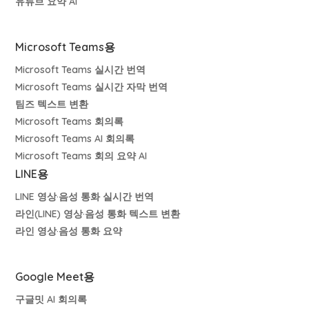
유튜브 요약 AI
Microsoft Teams용
Microsoft Teams 실시간 번역
Microsoft Teams 실시간 자막 번역
팀즈 텍스트 변환
Microsoft Teams 회의록
Microsoft Teams AI 회의록
Microsoft Teams 회의 요약 AI
LINE용
LINE 영상·음성 통화 실시간 번역
라인(LINE) 영상·음성 통화 텍스트 변환
라인 영상·음성 통화 요약
Google Meet용
구글밋 AI 회의록