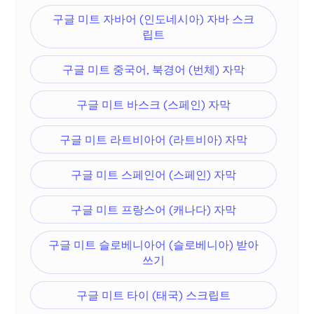
구글 미트 자바어 (인도네시아) 자바 스크
립트
구글 미트 중국어, 북경어 (번체) 자막
구글 미트 바스크 (스페인) 자막
구글 미트 라트비아어 (라트비아) 자막
구글 미트 스페인어 (스페인) 자막
구글 미트 프랑스어 (캐나다) 자막
구글 미트 슬로베니아어 (슬로베니아) 받아
쓰기
구글 미트 타이 (태국) 스크립트