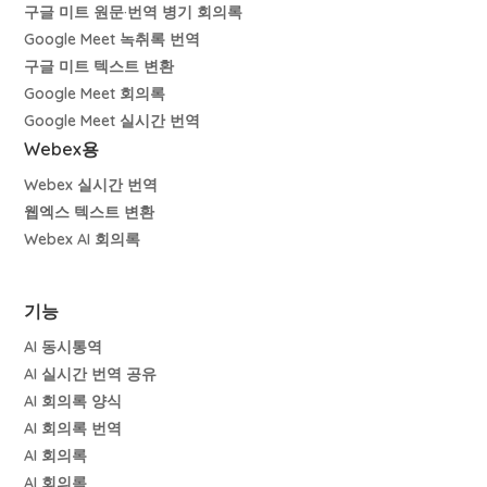
구글 미트 원문·번역 병기 회의록
Google Meet 녹취록 번역
구글 미트 텍스트 변환
Google Meet 회의록
Google Meet 실시간 번역
Webex용
Webex 실시간 번역
웹엑스 텍스트 변환
Webex AI 회의록
기능
AI 동시통역
AI 실시간 번역 공유
AI 회의록 양식
AI 회의록 번역
AI 회의록
AI 회의록