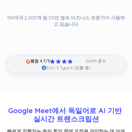
134개국·2,000개 팀·50만 명의 비즈니스 전문가가 사용하
고 있습니다
평점 4.7/5
GDPR 준수
SOC 2 Type II (진행 중)
Google Meet에서 독일어로 AI 기반 
실시간 트랜스크립션
빠르게 진행되는 독일 회의 중에 요점을 파악하는 데 어려