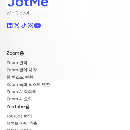
Win Global
Zoom용
Zoom 번역
Zoom 번역 자막
줌 텍스트 변환
Zoom 녹화 텍스트 변환
Zoom AI 회의록
Zoom AI 요약
YouTube용
YouTube 번역
유튜브 자막 추출