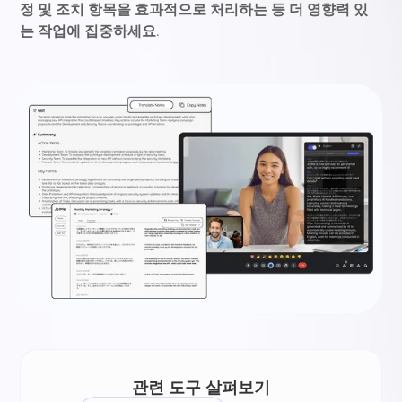
정 및 조치 항목을 효과적으로 처리하는 등 더 영향력 있
는 작업에 집중하세요.
관련 도구 살펴보기