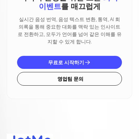
이벤트
를 매끄럽게
실시간 음성 번역, 음성 텍스트 변환, 통역, AI 회
의록을 통해 중요한 대화를 맥락 있는 인사이트
로 전환하고, 모두가 언어를 넘어 같은 이해를 유
지할 수 있게 합니다.
무료로 시작하기
영업팀 문의