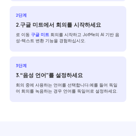
2단계
2.구글 미트에서 회의를 시작하세요
로 이동
구글 미트
회의를 시작하고 JotMe의 AI 기반 음
성-텍스트 변환 기능을 경험하십시오.
3단계
3.“음성 언어”를 설정하세요
회의 중에 사용하는 언어를 선택합니다.예를 들어 독일
어 회의를 녹음하는 경우 언어를 독일어로 설정하세요.