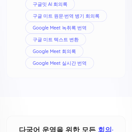
구글밋 AI 회의록
구글 미트 원문·번역 병기 회의록
Google Meet 녹취록 번역
구글 미트 텍스트 변환
Google Meet 회의록
Google Meet 실시간 번역
다국어 운영을 위한 모든
회의·