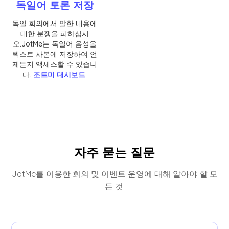
독일어 토론 저장
독일 회의에서 말한 내용에
대한 분쟁을 피하십시
오.JotMe는 독일어 음성을
텍스트 사본에 저장하여 언
제든지 액세스할 수 있습니
다.
조트미 대시보드
.
자주 묻는 질문
JotMe를 이용한 회의 및 이벤트 운영에 대해 알아야 할 모
든 것.