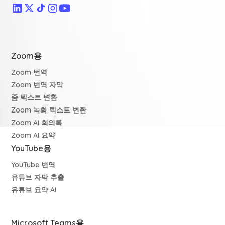
Zoom용
Zoom 번역
Zoom 번역 자막
줌 텍스트 변환
Zoom 녹화 텍스트 변환
Zoom AI 회의록
Zoom AI 요약
YouTube용
YouTube 번역
유튜브 자막 추출
유튜브 요약 AI
Microsoft Teams용