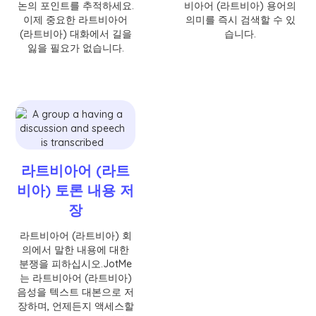
논의 포인트를 추적하세요.
비아어 (라트비아) 용어의
이제 중요한 라트비아어
의미를 즉시 검색할 수 있
(라트비아) 대화에서 길을
습니다.
잃을 필요가 없습니다.
라트비아어 (라트
비아) 토론 내용 저
장
라트비아어 (라트비아) 회
의에서 말한 내용에 대한
분쟁을 피하십시오.JotMe
는 라트비아어 (라트비아)
음성을 텍스트 대본으로 저
장하며, 언제든지 액세스할