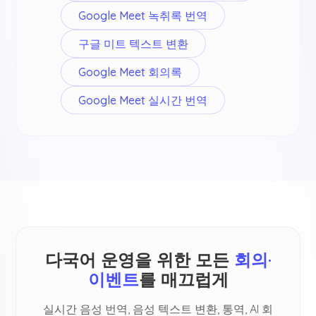
Google Meet 녹취록 번역
구글 미트 텍스트 변환
Google Meet 회의록
Google Meet 실시간 번역
다국어 운영을 위한 모든
회의·
이벤트
를 매끄럽게
실시간 음성 번역, 음성 텍스트 변환, 통역, AI 회