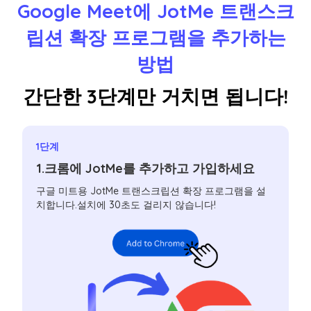
Google Meet에 JotMe 트랜스크
립션 확장 프로그램을 추가하는
방법
간단한 3단계만 거치면 됩니다!
1단계
1.크롬에 JotMe를 추가하고 가입하세요
구글 미트용 JotMe 트랜스크립션 확장 프로그램을 설
치합니다.설치에 30초도 걸리지 않습니다!