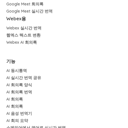
Google Meet 회의록
Google Meet 실시간 번역
Webex용
Webex 실시간 번역
웹엑스 텍스트 변환
Webex AI 회의록
기능
AI 동시통역
AI 실시간 번역 공유
AI 회의록 양식
AI 회의록 번역
AI 회의록
AI 회의록
AI 음성 번역기
AI 회의 요약
스페인어에서 영어로 실시간 번역