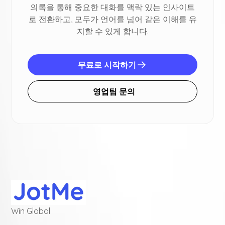
의록을 통해 중요한 대화를 맥락 있는 인사이트
로 전환하고, 모두가 언어를 넘어 같은 이해를 유
지할 수 있게 합니다.
무료로 시작하기
영업팀 문의
Win Global