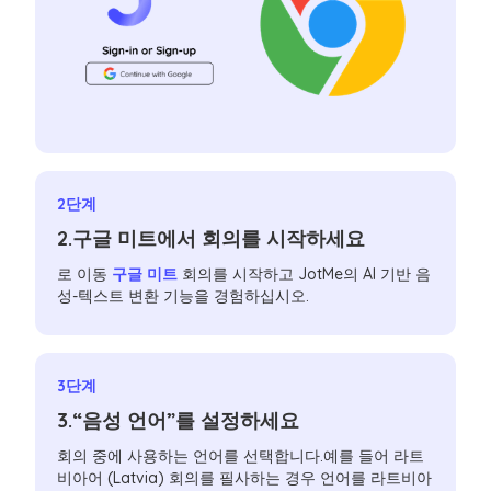
2단계
2.구글 미트에서 회의를 시작하세요
로 이동
구글 미트
회의를 시작하고 JotMe의 AI 기반 음
성-텍스트 변환 기능을 경험하십시오.
3단계
3.“음성 언어”를 설정하세요
회의 중에 사용하는 언어를 선택합니다.예를 들어 라트
비아어 (Latvia) 회의를 필사하는 경우 언어를 라트비아