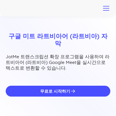
구글 미트 라트비아어 (라트비아) 자
막
JotMe 트랜스크립션 확장 프로그램을 사용하여 라
트비아어 (라트비아) Google Meet을 실시간으로
텍스트로 변환할 수 있습니다.
무료로 시작하기