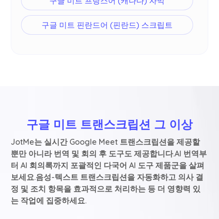
구글 미트 프랑스어 (캐나다) 자막
구글 미트 핀란드어 (핀란드) 스크립트
구글 미트 트랜스크립션 그 이상
JotMe는 실시간 Google Meet 트랜스크립션을 제공할
뿐만 아니라 번역 및 회의 후 도구도 제공합니다.AI 번역부
터 AI 회의록까지 포괄적인 다국어 AI 도구 제품군을 살펴
보세요.음성-텍스트 트랜스크립션을 자동화하고 의사 결
정 및 조치 항목을 효과적으로 처리하는 등 더 영향력 있
는 작업에 집중하세요.