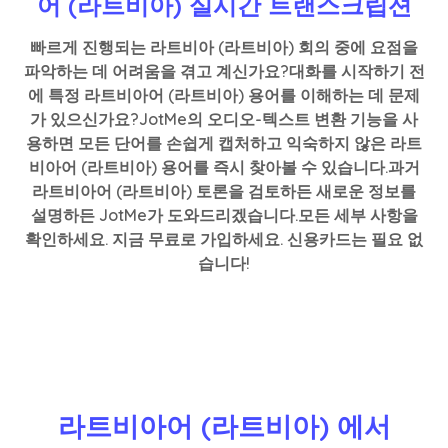
어 (라트비아) 실시간 트랜스크립션
빠르게 진행되는 라트비아 (라트비아) 회의 중에 요점을
파악하는 데 어려움을 겪고 계신가요?대화를 시작하기 전
에 특정 라트비아어 (라트비아) 용어를 이해하는 데 문제
가 있으신가요?JotMe의 오디오-텍스트 변환 기능을 사
용하면 모든 단어를 손쉽게 캡처하고 익숙하지 않은 라트
비아어 (라트비아) 용어를 즉시 찾아볼 수 있습니다.과거
라트비아어 (라트비아) 토론을 검토하든 새로운 정보를
설명하든 JotMe가 도와드리겠습니다.모든 세부 사항을
확인하세요. 지금 무료로 가입하세요. 신용카드는 필요 없
습니다!
라트비아어 (라트비아) 에서