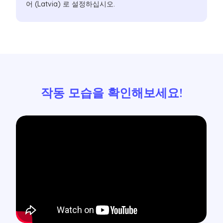
어 (Latvia) 로 설정하십시오.
작동 모습을 확인해보세요!