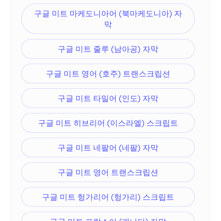
구글 미트 마케도니아어 (북마케도니아) 자
막
구글 미트 줄루 (남아공) 자막
구글 미트 영어 (호주) 트랜스크립션
구글 미트 타밀어 (인도) 자막
구글 미트 히브리어 (이스라엘) 스크립트
구글 미트 네팔어 (네팔) 자막
구글 미트 영어 트랜스크립션
구글 미트 헝가리어 (헝가리) 스크립트