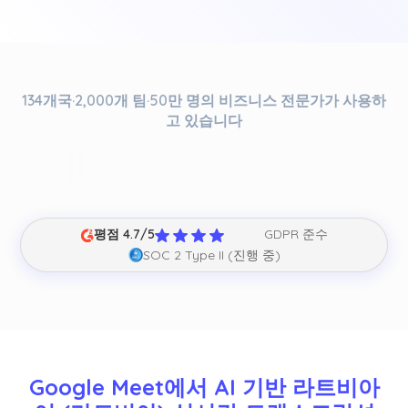
134개국·2,000개 팀·50만 명의 비즈니스 전문가가 사용하
고 있습니다
평점 4.7/5
GDPR 준수
SOC 2 Type II (진행 중)
Google Meet에서 AI 기반 라트비아