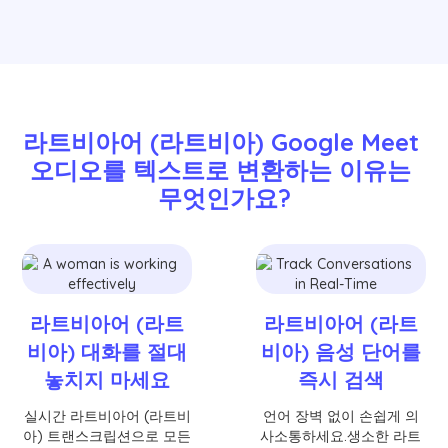
라트비아어 (라트비아) Google Meet 
오디오를 텍스트로 변환하는 이유는 
무엇인가요?
라트비아어 (라트
라트비아어 (라트
비아) 대화를 절대
비아) 음성 단어를
놓치지 마세요
즉시 검색
실시간 라트비아어 (라트비
언어 장벽 없이 손쉽게 의
아) 트랜스크립션으로 모든
사소통하세요.생소한 라트