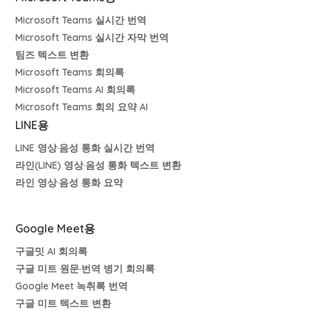
Microsoft Teams 실시간 번역
Microsoft Teams 실시간 자막 번역
팀즈 텍스트 변환
Microsoft Teams 회의록
Microsoft Teams AI 회의록
Microsoft Teams 회의 요약 AI
LINE용
LINE 영상·음성 통화 실시간 번역
라인(LINE) 영상·음성 통화 텍스트 변환
라인 영상·음성 통화 요약
Google Meet용
구글밋 AI 회의록
구글 미트 원문·번역 병기 회의록
Google Meet 녹취록 번역
구글 미트 텍스트 변환