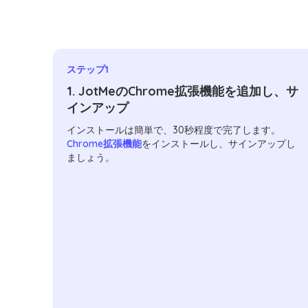
ステップ1
1. JotMeのChrome拡張機能を追加し、サ
インアップ
インストールは簡単で、30秒程度で完了します。
Chrome拡張機能
をインストールし、サインアップし
ましょう。