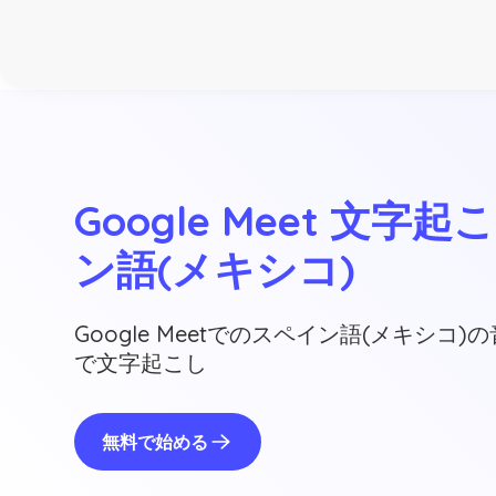
Google Meet 文字
ン語(メキシコ)
Google Meetでのスペイン語(メキシコ
で文字起こし
無料で始める