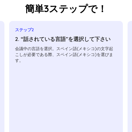
簡単3ステップで！
ステップ2
2. “話されている言語”を選択して下さい
会議中の言語を選択。スペイン語(メキシコ)の文字起
こしが必要である際、スペイン語(メキシコ)を選びま
す。