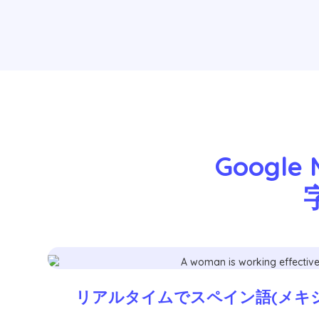
Googl
リアルタイムでスペイン語(メキ