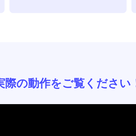
実際の動作をご覧ください