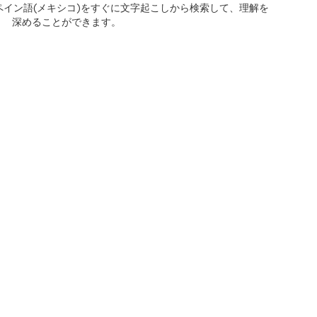
イン語(メキシコ)をすぐに文字起こしから検索して、理解を
深めることができます。