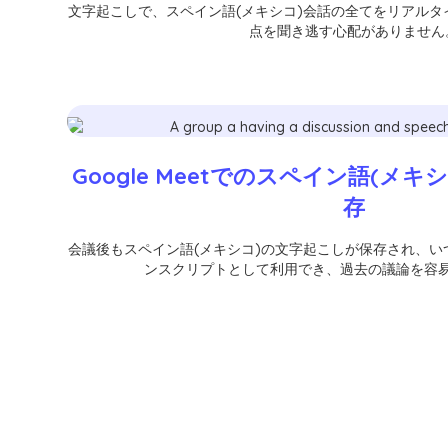
文字起こしで、スペイン語(メキシコ)会話の全てをリアル
点を聞き逃す心配がありません
Google Meetでのスペイン語(メ
存
会議後もスペイン語(メキシコ)の文字起こしが保存され、
ンスクリプトとして利用でき、過去の議論を容