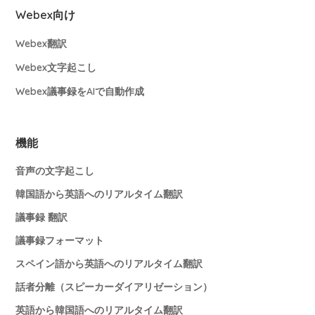
Webex向け
Webex翻訳
Webex文字起こし
Webex議事録をAIで自動作成
機能
音声の文字起こし
韓国語から英語へのリアルタイム翻訳
議事録 翻訳
議事録フォーマット
スペイン語から英語へのリアルタイム翻訳
話者分離（スピーカーダイアリゼーション）
英語から韓国語へのリアルタイム翻訳