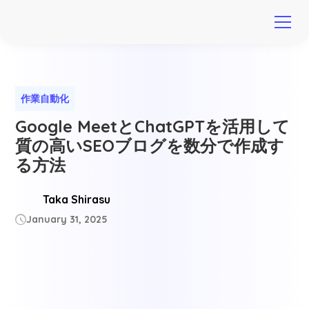
作業自動化
Google MeetとChatGPTを活用して
質の高いSEOブログを数分で作成す
る方法
Taka Shirasu
January 31, 2025
