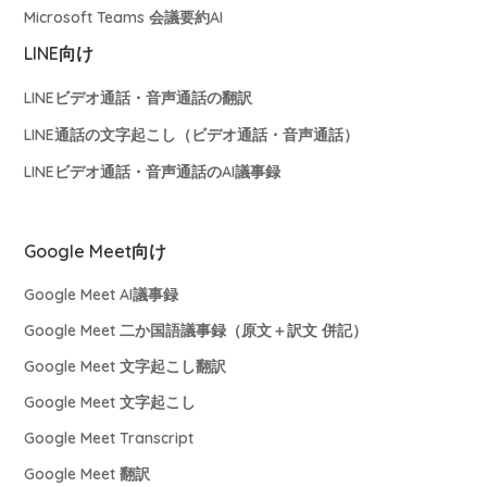
Microsoft Teams 会議要約AI
LINE向け
LINEビデオ通話・音声通話の翻訳
LINE通話の文字起こし（ビデオ通話・音声通話）
LINEビデオ通話・音声通話のAI議事録
Google Meet向け
Google Meet AI議事録
Google Meet 二か国語議事録（原文＋訳文 併記）
Google Meet 文字起こし翻訳
Google Meet 文字起こし
Google Meet Transcript
Google Meet 翻訳