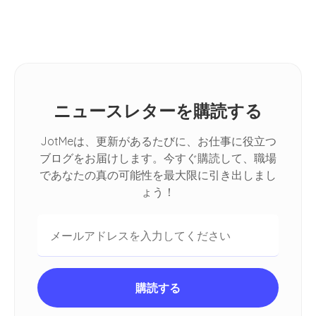
Meet
ニュースレターを購読する
JotMeは、更新があるたびに、お仕事に役立つ
ブログをお届けします。今すぐ購読して、職場
であなたの真の可能性を最大限に引き出しまし
ょう！