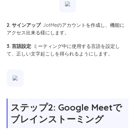
2. サインアップ
: JotMeのアカウントを作成し、機能に
アクセス出来る様にします。
3. 言語設定
: ミーティング中に使用する言語を設定し
て、正しい文字起こしを得られるようにします。
ステップ2: Google Meetで
ブレインストーミング