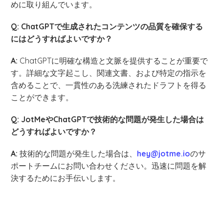
めに取り組んでいます。
Q: ChatGPTで生成されたコンテンツの品質を確保する
にはどうすればよいですか？
A:
ChatGPTに明確な構造と文脈を提供することが重要で
す。詳細な文字起こし、関連文書、および特定の指示を
含めることで、一貫性のある洗練されたドラフトを得る
ことができます。
Q: JotMeやChatGPTで技術的な問題が発生した場合は
どうすればよいですか？
A:
技術的な問題が発生した場合は、
hey@jotme.io
のサ
ポートチームにお問い合わせください。迅速に問題を解
決するためにお手伝いします。