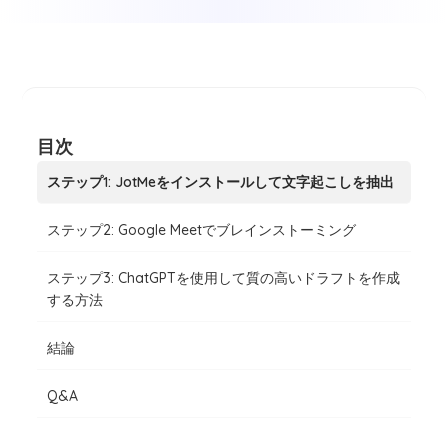
目次
ステップ1: JotMeをインストールして文字起こしを抽出
ステップ2: Google Meetでブレインストーミング
ステップ3: ChatGPTを使用して質の高いドラフトを作成
する方法
結論
Q&A