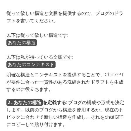
従って欲しい構造と文脈を提供するので、ブログのドラ
フトを書いてください。
以下は従って欲しい構造です:
あなたの構造
以下は私が持っている文脈です:
あなたのコンテキスト
明確な構造とコンテキストを提供することで、ChatGPT
が要件に合った一貫性のある洗練されたドラフトを生成
するのに役立ちます。
を定義する
: ブログの構成や形式を決定
2.あなたの構造
します。以前のブログから構造を使用するか、現在のト
ピックに合わせて新しい構造を作成し、それをchatGPT
にコピーして貼り付けます。