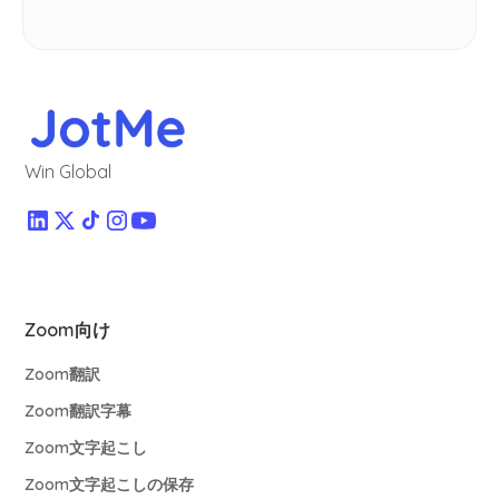
Win Global
Zoom向け
Zoom翻訳
Zoom翻訳字幕
Zoom文字起こし
Zoom文字起こしの保存