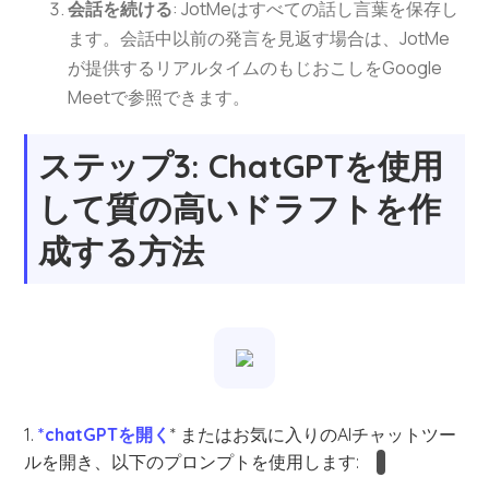
会話を続ける
: JotMeはすべての話し言葉を保存し
ます。会話中以前の発言を見返す場合は、JotMe
が提供するリアルタイムのもじおこしをGoogle
Meetで参照できます。
ステップ3: ChatGPTを使用
して質の高いドラフトを作
成する方法
1.
*chatGPTを開く
* またはお気に入りのAIチャットツー
ルを開き、以下のプロンプトを使用します: