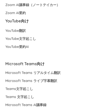
Zoom AI議事録（ノートテイカー）
Zoom AI要約
YouTube向け
YouTube翻訳
YouTube文字起こし
YouTube要約AI
Microsoft Teams向け
Microsoft Teams リアルタイム翻訳
Microsoft Teams ライブ字幕翻訳
Teams文字起こし
Teams 文字起こし
Microsoft Teams AI議事録