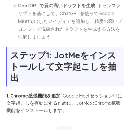
ChatGPTで質の高いドラフトを生成
: トランスク
リプトを基にして、ChatGPTを使ってGoogle
Meetで出したアイディアを追加し、精度の高いプ
ロンプトで洗練されたドラフトを生成する方法を
理解しましょう。
ステップ1:
JotMeをインス
トールして文字起こしを抽
出
1. Chrome拡張機能を追加
: Google Meetセッション中に
文字起こしを有効にするために、JotMeのChrome拡張
機能をインストールします。