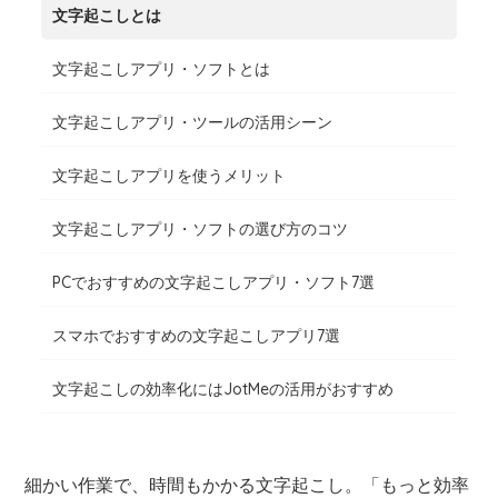
文字起こしとは
文字起こしアプリ・ソフトとは
文字起こしアプリ・ツールの活用シーン
文字起こしアプリを使うメリット
文字起こしアプリ・ソフトの選び方のコツ
PCでおすすめの文字起こしアプリ・ソフト7選
スマホでおすすめの文字起こしアプリ7選
文字起こしの効率化にはJotMeの活用がおすすめ
細かい作業で、時間もかかる文字起こし。「もっと効率