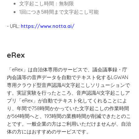
文字起こし時間：無制限
1回につき5時間まで文字起こし可能
- URL:
https://www.notta.ai/
eRex
「eRex」は自治体専用のサービスで、議会議事録・庁
内会議等の音声データを自動でテキスト化するLGWAN
専用クラウド型音声認識AI文字起こしソリューションで
す。実証実験を行ったところ、音声認識AI文字起こしア
プリ「eRex」が自動でテキスト化してくれることによ
り、年間で758時間かかっていた文字起こしの作業時間
が564時間へと、193時間の業務時間が削減できたとのこ
とです。一般企業の方はご利用いただけませんが、自治
体の方にはおすすめのサービスです。