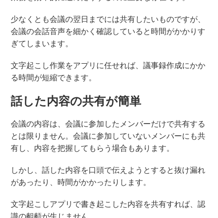
少なくとも会議の翌日までには共有したいものですが、
会議の会話音声を細かく確認していると時間がかかりす
ぎてしまいます。
文字起こし作業をアプリに任せれば、議事録作成にかか
る時間が短縮できます。
話した内容の共有が簡単
会議の内容は、会議に参加したメンバーだけで共有する
とは限りません。会議に参加していないメンバーにも共
有し、内容を把握してもらう場合もあります。
しかし、話した内容を口頭で伝えようとすると抜け漏れ
があったり、時間がかかったりします。
文字起こしアプリで書き起こした内容を共有すれば、認
識の齟齬が生じません。