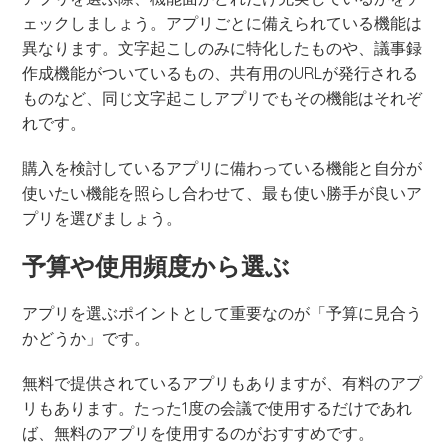
ェックしましょう。アプリごとに備えられている機能は
異なります。文字起こしのみに特化したものや、議事録
作成機能がついているもの、共有用のURLが発行される
ものなど、同じ文字起こしアプリでもその機能はそれぞ
れです。
購入を検討しているアプリに備わっている機能と自分が
使いたい機能を照らし合わせて、最も使い勝手が良いア
プリを選びましょう。
予算や使用頻度から選ぶ
アプリを選ぶポイントとして重要なのが「予算に見合う
かどうか」です。
無料で提供されているアプリもありますが、有料のアプ
リもあります。たった1度の会議で使用するだけであれ
ば、無料のアプリを使用するのがおすすめです。