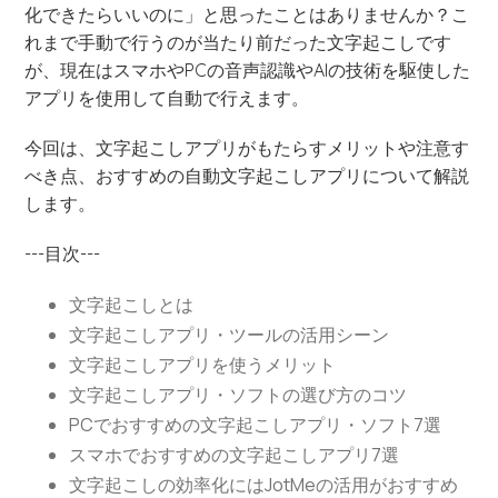
化できたらいいのに」と思ったことはありませんか？こ
れまで手動で行うのが当たり前だった文字起こしです
が、現在はスマホやPCの音声認識やAIの技術を駆使した
アプリを使用して自動で行えます。
今回は、文字起こしアプリがもたらすメリットや注意す
べき点、おすすめの自動文字起こしアプリについて解説
します。
---目次---
文字起こしとは
文字起こしアプリ・ツールの活用シーン
文字起こしアプリを使うメリット
文字起こしアプリ・ソフトの選び方のコツ
PCでおすすめの文字起こしアプリ・ソフト7選
スマホでおすすめの文字起こしアプリ7選
文字起こしの効率化にはJotMeの活用がおすすめ