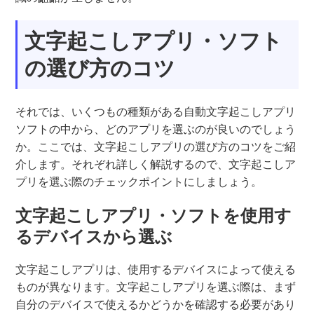
文字起こしアプリ・ソフト
の選び方のコツ
それでは、いくつもの種類がある自動文字起こしアプリ
ソフトの中から、どのアプリを選ぶのが良いのでしょう
か。ここでは、文字起こしアプリの選び方のコツをご紹
介します。それぞれ詳しく解説するので、文字起こしア
プリを選ぶ際のチェックポイントにしましょう。
文字起こしアプリ・ソフトを使用す
るデバイスから選ぶ
文字起こしアプリは、使用するデバイスによって使える
ものが異なります。文字起こしアプリを選ぶ際は、まず
自分のデバイスで使えるかどうかを確認する必要があり