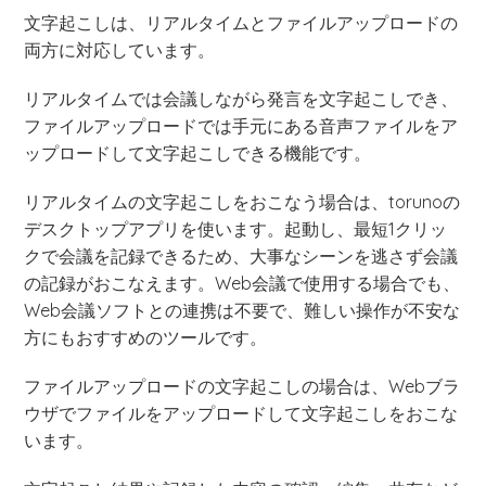
文字起こしは、リアルタイムとファイルアップロードの
両方に対応しています。
リアルタイムでは会議しながら発言を文字起こしでき、
ファイルアップロードでは手元にある音声ファイルをア
ップロードして文字起こしできる機能です。
リアルタイムの文字起こしをおこなう場合は、torunoの
デスクトップアプリを使います。起動し、最短1クリッ
クで会議を記録できるため、大事なシーンを逃さず会議
の記録がおこなえます。Web会議で使用する場合でも、
Web会議ソフトとの連携は不要で、難しい操作が不安な
方にもおすすめのツールです。
ファイルアップロードの文字起こしの場合は、Webブラ
ウザでファイルをアップロードして文字起こしをおこな
います。