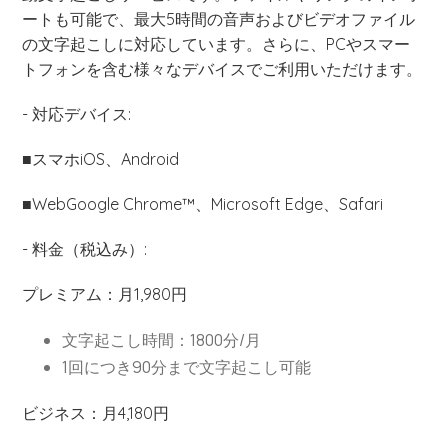
ートも可能で、最大5時間の音声およびビデオファイル
の文字起こしに対応しています。さらに、PCやスマー
トフォンを含む様々なデバイスでご利用いただけます。
- 対応デバイス:
■スマホiOS、Android
■WebGoogle Chrome™、Microsoft Edge、Safari
- 料金（税込み）:
プレミアム：月1,980円
文字起こし時間：1800分/月
1回につき90分まで文字起こし可能
ビジネス：月4,180円