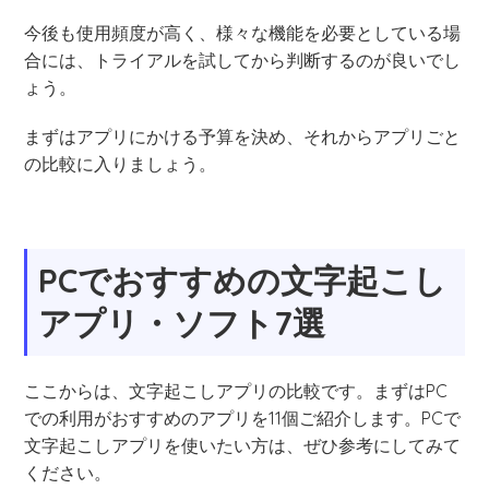
今後も使用頻度が高く、様々な機能を必要としている場
合には、トライアルを試してから判断するのが良いでし
ょう。
まずはアプリにかける予算を決め、それからアプリごと
の比較に入りましょう。
PCでおすすめの文字起こし
アプリ・ソフト7選
ここからは、文字起こしアプリの比較です。まずはPC
での利用がおすすめのアプリを11個ご紹介します。PCで
文字起こしアプリを使いたい方は、ぜひ参考にしてみて
ください。