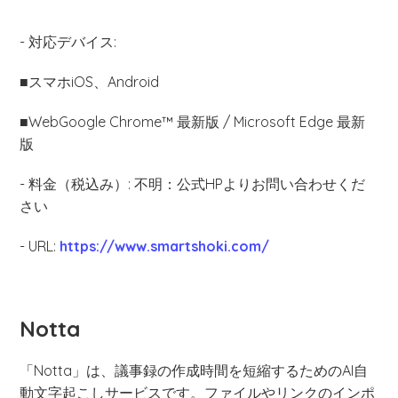
- 対応デバイス:
■スマホiOS、Android
■WebGoogle Chrome™ 最新版 / Microsoft Edge 最新
版
- 料金（税込み）: 不明：公式HPよりお問い合わせくだ
さい
- URL:
https://www.smartshoki.com/
Notta
「Notta」は、議事録の作成時間を短縮するためのAI自
動文字起こしサービスです。ファイルやリンクのインポ