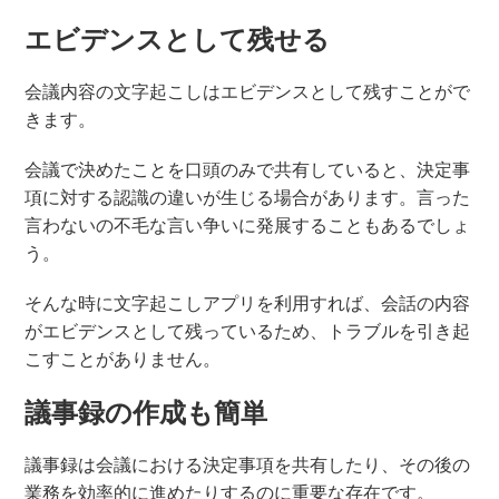
エビデンスとして残せる
会議内容の文字起こしはエビデンスとして残すことがで
きます。
会議で決めたことを口頭のみで共有していると、決定事
項に対する認識の違いが生じる場合があります。言った
言わないの不毛な言い争いに発展することもあるでしょ
う。
そんな時に文字起こしアプリを利用すれば、会話の内容
がエビデンスとして残っているため、トラブルを引き起
こすことがありません。
議事録の作成も簡単
議事録は会議における決定事項を共有したり、その後の
業務を効率的に進めたりするのに重要な存在です。