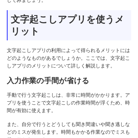
してみましょう。
文字起こしアプリを使うメ
リット
文字起こしアプリの利用によって得られるメリットには
どのようなものがあるでしょうか。ここでは、文字起こ
しアプリのメリットについて詳しく解説します。
入力作業の手間が省ける
手動で行う文字起こしは、非常に時間がかかります。ア
プリを使うことで文字起こしの作業時間が浮くため、時
間が有効に使えます。
また、自分で行うとどうしても聞き間違いや聞き逃しな
どのミスが発生します。時間もかかる作業なのでミスも