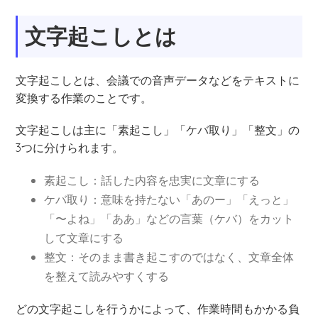
文字起こしとは
文字起こしとは、会議での音声データなどをテキストに
変換する作業のことです。
文字起こしは主に「素起こし」「ケバ取り」「整文」の
3つに分けられます。
素起こし：話した内容を忠実に文章にする
ケバ取り：意味を持たない「あのー」「えっと」
「〜よね」「ああ」などの言葉（ケバ）をカット
して文章にする
整文：そのまま書き起こすのではなく、文章全体
を整えて読みやすくする
どの文字起こしを行うかによって、作業時間もかかる負