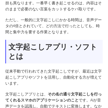
担も異なります。一番早く書き起こせるのは、内容はそ
のままで必要のない言葉をカットするケバ取りです。
ただし、一般的に文字起こしにかかる時間は、音声デー
タの4倍とされていて、どの方法で行ったとしても、時
間と集中力を要する作業となります。
文字起こしアプリ・ソフト
とは
従来手動で行われてきた文字起こしですが、最近は文字
起こしアプリやソフトを活用し、自動化する方が増えて
います。
文字起こしアプリとは、
その名の通り文字起こしを行っ
てくれるスマホのアプリケーションのこと
です。AIが音
声データを認識し、自動でテキストに変換します。なか