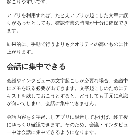
起こりやすいです。
アプリを利用すれば、たとえアプリが起こした文章に誤
りがあったとしても、確認作業の時間が十分に確保でき
ます。
結果的に、手動で行うよりもクオリティの高いものに仕
上がります。
会話に集中できる
会議やインタビューの文字起こしが必要な場合、会議中
にメモを取る必要が出てきます。文字起こしのためにテ
キストを残しておこうとすると、どうしても手元に意識
が向いてしまい、会話に集中できません。
会話内容を文字起こしアプリに録音しておけば、終了後
にゆっくり確認できます。そのため、会議・インタビュ
ー中は会話に集中できるようになります。