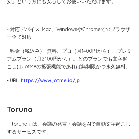
安」という方にも安心してお使いいただけます。
- 対応デバイス: Mac、WindowsやChromeでのブラウザ
ー全て対応
- 料金（税込み）: 無料、プロ（月1400円から）、プレミ
アムプラン（月2400円から）。どのプランでも文字起
こしはJotMeの拡張機能であれば無制限かつ永久無料。
- URL:
https://www.jotme.io/jp
Toruno
「toruno」は、会議の発言・会話をAIで自動文字起こし
するサービスです。