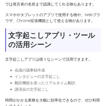
では発言者の名前まで認識してくれる物もあります。
スマホやタブレットのアプリで使用する物や、Webブラ
ウザ、Chrome拡張機能として使える物があります。
文字起こしアプリ・ツール
の活用シーン
文字起こしアプリは様々なシーンで活用できます。
会議の議事録作成
インタビューの文字起こし
翻訳機能を使ったリアルタイム翻訳
講演会の文字起こし
時間がかかる業務を大幅に効率化できるので、ぜひ利用