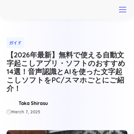
ガイド
【2026年最新】無料で使える自動文
字起こしアプリ・ソフトのおすすめ
14選！音声認識とAIを使った文字起
こしソフトをPC/スマホごとにご紹
介！
Taka Shirasu
March 7, 2025
