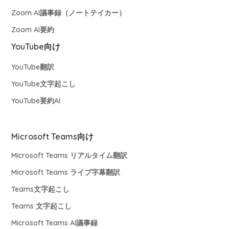
Zoom AI議事録（ノートテイカー）
Zoom AI要約
YouTube向け
YouTube翻訳
YouTube文字起こし
YouTube要約AI
Microsoft Teams向け
Microsoft Teams リアルタイム翻訳
Microsoft Teams ライブ字幕翻訳
Teams文字起こし
Teams 文字起こし
Microsoft Teams AI議事録