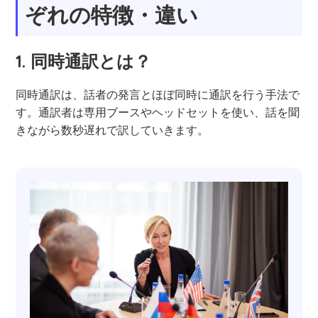
ぞれの特徴・違い
1. 同時通訳とは？
同時通訳は、話者の発言とほぼ同時に通訳を行う手法で
す。通訳者は専用ブースやヘッドセットを使い、話を聞
きながら数秒遅れで訳していきます。