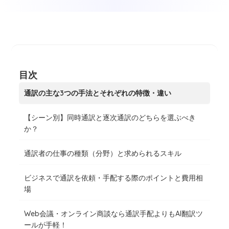
目次
通訳の主な3つの手法とそれぞれの特徴・違い
【シーン別】同時通訳と逐次通訳のどちらを選ぶべき
か？
通訳者の仕事の種類（分野）と求められるスキル
ビジネスで通訳を依頼・手配する際のポイントと費用相
場
Web会議・オンライン商談なら通訳手配よりもAI翻訳ツ
ールが手軽！