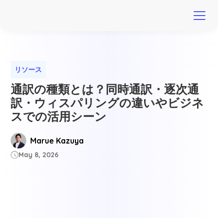
リソース
通訳の種類とは？同時通訳・逐次通
訳・ウィスパリングの違いやビジネ
スでの活用シーン
Marue Kazuya
May 8, 2026
