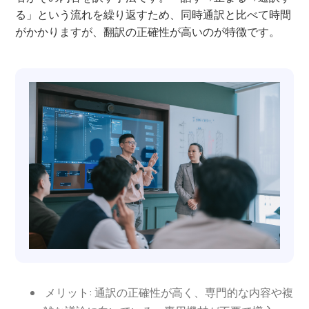
る」という流れを繰り返すため、同時通訳と比べて時間
がかかりますが、翻訳の正確性が高いのが特徴です。
メリット: 通訳の正確性が高く、専門的な内容や複