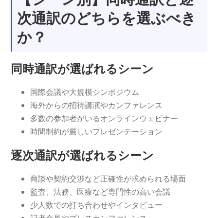
次通訳のどちらを選ぶべき
か？
同時通訳が選ばれるシーン
国際会議や大規模シンポジウム
海外からの招待講演やカンファレンス
多数の参加者がいるオンラインウェビナー
時間制約が厳しいプレゼンテーション
逐次通訳が選ばれるシーン
商談や契約交渉など正確性が求められる場面
監査、法務、医療など専門性の高い会議
少人数での打ち合わせやインタビュー