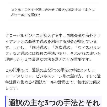
まとめ：目的や予算に合わせて最適な通訳手法（または
AIツール）を選ぼう
グローバルビジネスが拡大する中、国際会議や海外クラ
イアントとの商談で通訳を利用する機会が増えていま
す。しかし、「同時通訳」「逐次通訳」「ウィスパリン
グ」など通訳には複数の手法があり、それぞれの違いを
理解したうえで最適な方法を選ぶことが重要です。
この記事では、通訳の主な3つの手法の特徴とメリッ
ト・デメリット、ビジネスシーン別の選び方、そして近
年注目を集めるAI翻訳ツールの活用まで、包括的に解説
します。
通訳の主な3つの手法とそれ