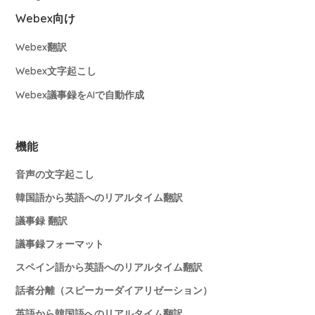
Webex向け
Webex翻訳
Webex文字起こし
Webex議事録をAIで自動作成
機能
音声の文字起こし
韓国語から英語へのリアルタイム翻訳
議事録 翻訳
議事録フォーマット
スペイン語から英語へのリアルタイム翻訳
話者分離（スピーカーダイアリゼーション）
英語から韓国語へのリアルタイム翻訳