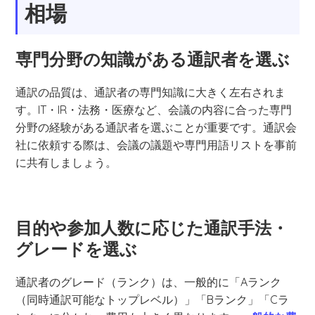
相場
専門分野の知識がある通訳者を選ぶ
通訳の品質は、通訳者の専門知識に大きく左右されま
す。IT・IR・法務・医療など、会議の内容に合った専門
分野の経験がある通訳者を選ぶことが重要です。通訳会
社に依頼する際は、会議の議題や専門用語リストを事前
に共有しましょう。
目的や参加人数に応じた通訳手法・
グレードを選ぶ
通訳者のグレード（ランク）は、一般的に「Aランク
（同時通訳可能なトップレベル）」「Bランク」「Cラ