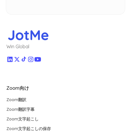
Win Global
Zoom向け
Zoom翻訳
Zoom翻訳字幕
Zoom文字起こし
Zoom文字起こしの保存