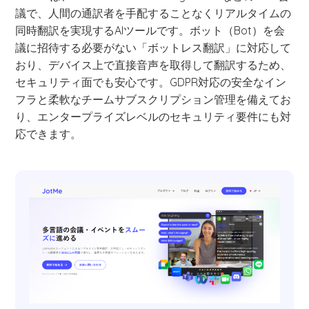
議で、人間の通訳者を手配することなくリアルタイムの
同時翻訳を実現するAIツールです。ボット（Bot）を会
議に招待する必要がない「ボットレス翻訳」に対応して
おり、デバイス上で直接音声を取得して翻訳するため、
セキュリティ面でも安心です。GDPR対応の安全なイン
フラと柔軟なチームサブスクリプション管理を備えてお
り、エンタープライズレベルのセキュリティ要件にも対
応できます。