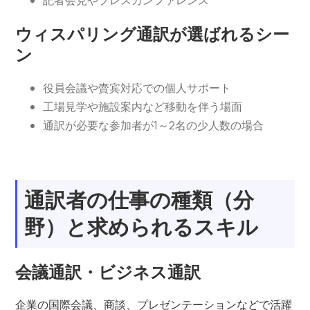
記者会見やプレスカンファレンス
ウィスパリング通訳が選ばれるシー
ン
役員会議や賮宾対応での個人サポート
工場見学や施設案内など移動を伴う場面
通訳が必要な参加者が1～2名の少人数の場合
通訳者の仕事の種類（分
野）と求められるスキル
会議通訳・ビジネス通訳
企業の国際会議、商談、プレゼンテーションなどで活躍