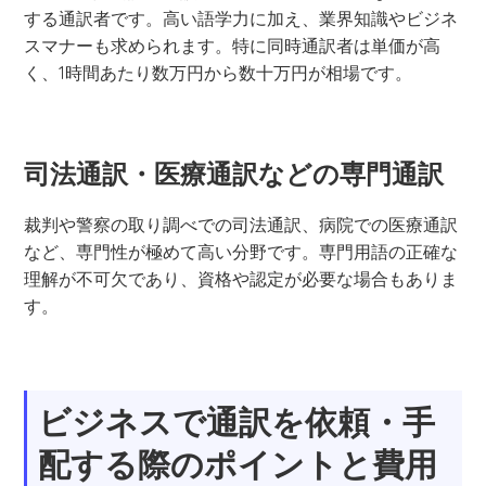
する通訳者です。高い語学力に加え、業界知識やビジネ
スマナーも求められます。特に同時通訳者は単価が高
く、1時間あたり数万円から数十万円が相場です。
司法通訳・医療通訳などの専門通訳
裁判や警察の取り調べでの司法通訳、病院での医療通訳
など、専門性が極めて高い分野です。専門用語の正確な
理解が不可欠であり、資格や認定が必要な場合もありま
す。
ビジネスで通訳を依頼・手
配する際のポイントと費用