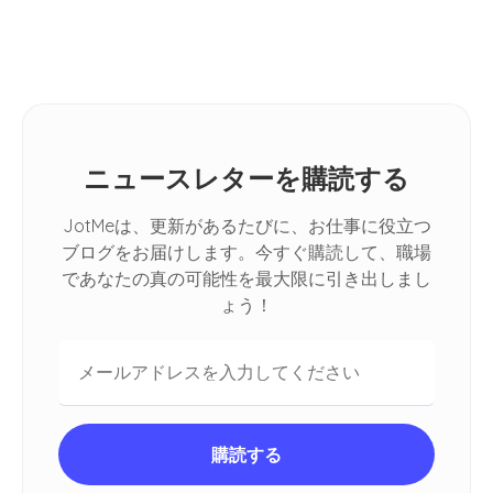
Meet
ニュースレターを購読する
JotMeは、更新があるたびに、お仕事に役立つ
ブログをお届けします。今すぐ購読して、職場
であなたの真の可能性を最大限に引き出しまし
ょう！