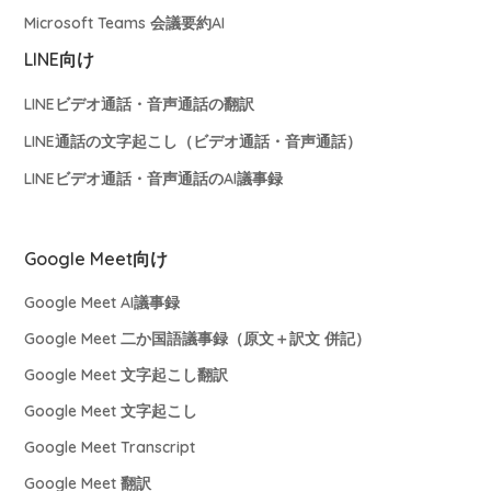
Microsoft Teams 会議要約AI
LINE向け
LINEビデオ通話・音声通話の翻訳
LINE通話の文字起こし（ビデオ通話・音声通話）
LINEビデオ通話・音声通話のAI議事録
Google Meet向け
Google Meet AI議事録
Google Meet 二か国語議事録（原文＋訳文 併記）
Google Meet 文字起こし翻訳
Google Meet 文字起こし
Google Meet Transcript
Google Meet 翻訳