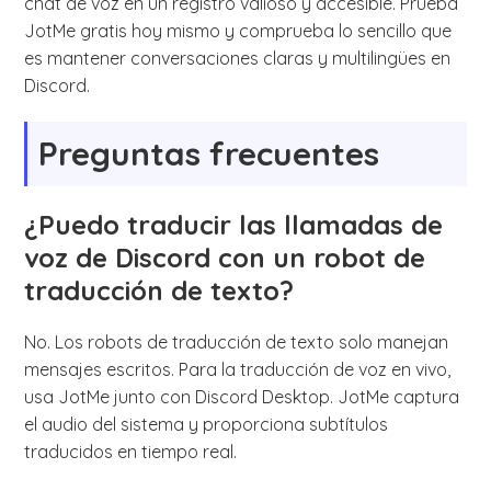
chat de voz en un registro valioso y accesible. Prueba
JotMe gratis hoy mismo y comprueba lo sencillo que
es mantener conversaciones claras y multilingües en
Discord.
Preguntas frecuentes
¿Puedo traducir las llamadas de
voz de Discord con un robot de
traducción de texto?
No. Los robots de traducción de texto solo manejan
mensajes escritos. Para la traducción de voz en vivo,
usa JotMe junto con Discord Desktop. JotMe captura
el audio del sistema y proporciona subtítulos
traducidos en tiempo real.