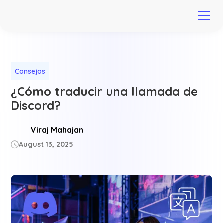
Consejos
¿Cómo traducir una llamada de
Discord?
Viraj Mahajan
August 13, 2025
