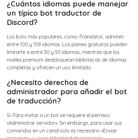
¿Cuántos idiomas puede manejar
un típico bot traductor de
Discord?
Los bots más populares, como iTranslator, admiten
entre 100 y 109 idiomas. Los planes gratuitos pueden
limitarte a entre 30 y 50 idiomas, mientras que los
niveles premium desbloquean bibliotecas de idiomas
completas y ofrecen un uso ilimitado.
¿Necesito derechos de
administrador para añadir el bot
de traducción?
Sí. Para invitar a un bot se requiere el permiso
«Administrar servidor». Sin embargo, para usar sus
comandos en un canal solo es necesario «Enviar