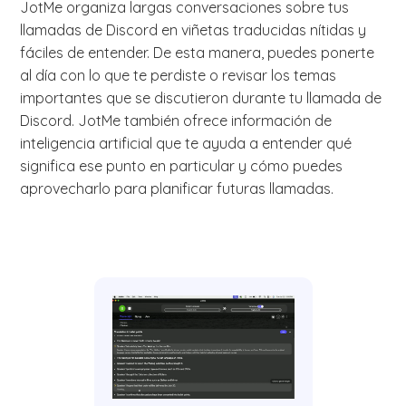
JotMe organiza largas conversaciones sobre tus
llamadas de Discord en viñetas traducidas nítidas y
fáciles de entender. De esta manera, puedes ponerte
al día con lo que te perdiste o revisar los temas
importantes que se discutieron durante tu llamada de
Discord. JotMe también ofrece información de
inteligencia artificial que te ayuda a entender qué
significa ese punto en particular y cómo puedes
aprovecharlo para planificar futuras llamadas.