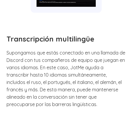
Transcripción multilingüe
Supongamos que estás conectado en una llamada de
Discord con tus compañeros de equipo que juegan en
varios idiomas. En este caso, JotMe ayuda a
transcribir hasta 10 idiomas simultáneamente,
incluidos el ruso, el portugués, el italiano, el alemán, el
francés y más. De esta manera, puede mantenerse
alineado en la conversación sin tener que
preocuparse por las barreras lingüísticas.