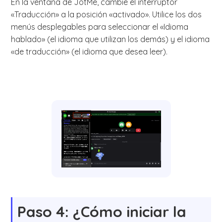
En la ventana de JotMe, cambie el interruptor
«Traducción» a la posición «activado». Utilice los dos
menús desplegables para seleccionar el «Idioma
hablado» (el idioma que utilizan los demás) y el idioma
«de traducción» (el idioma que desea leer).
Paso 4: ¿Cómo iniciar la