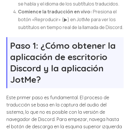
se habla y el idioma de los subtítulos traducidos.
Comience la traducción en vivo:
Presiona el
botón «Reproducir» (▶) en JotMe para ver los
subtítulos en tiempo real de la llamada de Discord.
Paso 1: ¿Cómo obtener la
aplicación de escritorio
Discord y la aplicación
JotMe?
Este primer paso es fundamental. El proceso de
traducción se basa en la captura del audio del
sistema, lo que no es posible con la versión de
navegador de Discord. Para empezar, navega hasta
el botón de descarga en la esquina superior izquierda