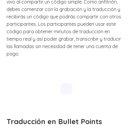
vivo al compartir un código simple. Como anfitrión,
debes comenzar con la grabación y la traducción y
recibirás un código que podrás compartir con otros
participantes. Los participantes pueden usar este
código para obtener minutos de traducción en
tiempo real y así poder grabar, transcribir y traducir
las llamadas sin necesidad de tener una cuenta de
pago.
Traducción en Bullet Points