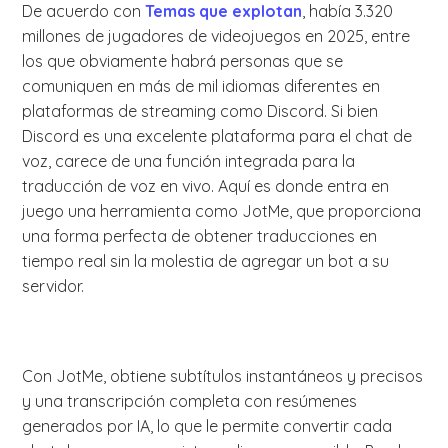
De acuerdo con
Temas que explotan
, había 3.320
millones de jugadores de videojuegos en 2025, entre
los que obviamente habrá personas que se
comuniquen en más de mil idiomas diferentes en
plataformas de streaming como Discord. Si bien
Discord es una excelente plataforma para el chat de
voz, carece de una función integrada para la
traducción de voz en vivo. Aquí es donde entra en
juego una herramienta como JotMe, que proporciona
una forma perfecta de obtener traducciones en
tiempo real sin la molestia de agregar un bot a su
servidor.
Con JotMe, obtiene subtítulos instantáneos y precisos
y una transcripción completa con resúmenes
generados por IA, lo que le permite convertir cada