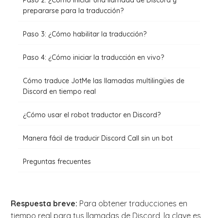
Paso 2: ¿Cómo iniciar una llamada de Discord y
prepararse para la traducción?
Paso 3: ¿Cómo habilitar la traducción?
Paso 4: ¿Cómo iniciar la traducción en vivo?
Cómo traduce JotMe las llamadas multilingües de
Discord en tiempo real
¿Cómo usar el robot traductor en Discord?
Manera fácil de traducir Discord Call sin un bot
Preguntas frecuentes
Respuesta breve:
Para obtener traducciones en
tiempo real para tus llamadas de Discord, la clave es