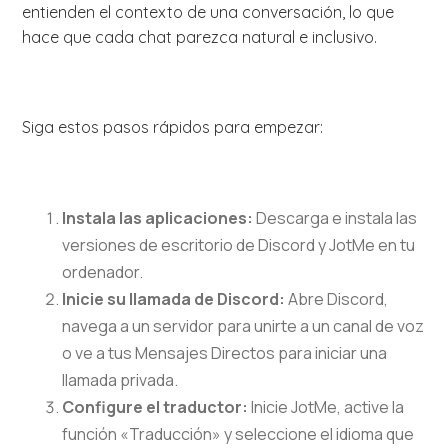
entienden el contexto de una conversación, lo que
hace que cada chat parezca natural e inclusivo.
Siga estos pasos rápidos para empezar:
Instala las aplicaciones:
Descarga e instala las
versiones de escritorio de Discord y JotMe en tu
ordenador.
Inicie su llamada de Discord:
Abre Discord,
navega a un servidor para unirte a un canal de voz
o ve a tus Mensajes Directos para iniciar una
llamada privada.
Configure el traductor:
Inicie JotMe, active la
función «Traducción» y seleccione el idioma que