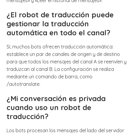
mensajes» y «Leer el historial de mensajes».
¿El robot de traducción puede
gestionar la traducción
automática en todo el canal?
Sí, muchos bots ofrecen traducción automática:
establece un par de canales de origen y de destino
para que todos los mensajes del canal A se reenvíen y
traduzcan al canal B. La configuración se realiza
mediante un comando de barra, como
/autotranslate.
¿Mi conversación es privada
cuando uso un robot de
traducción?
Los bots procesan los mensajes del lado del servidor