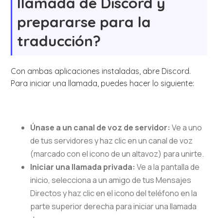
llamada de Discord y
prepararse para la
traducción?
Con ambas aplicaciones instaladas, abre Discord.
Para iniciar una llamada, puedes hacer lo siguiente:
Únase a un canal de voz de servidor:
Ve a uno
de tus servidores y haz clic en un canal de voz
(marcado con el icono de un altavoz) para unirte.
Iniciar una llamada privada:
Ve a la pantalla de
inicio, selecciona a un amigo de tus Mensajes
Directos y haz clic en el icono del teléfono en la
parte superior derecha para iniciar una llamada