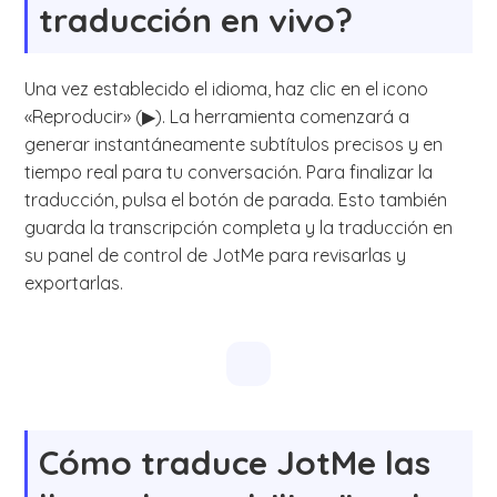
traducción en vivo?
Una vez establecido el idioma, haz clic en el icono
«Reproducir» (▶). La herramienta comenzará a
generar instantáneamente subtítulos precisos y en
tiempo real para tu conversación. Para finalizar la
traducción, pulsa el botón de parada. Esto también
guarda la transcripción completa y la traducción en
su panel de control de JotMe para revisarlas y
exportarlas.
Cómo traduce JotMe las