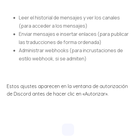
Leer el historial de mensajes y ver los canales
(para acceder a los mensajes)
Enviar mensajes e insertar enlaces (para publicar
las traducciones de forma ordenada)
Administrar webhooks (para incrustaciones de
estilo webhook, si se admiten)
Estos ajustes aparecen en la ventana de autorización
de Discord antes de hacer clic en «Autorizar».