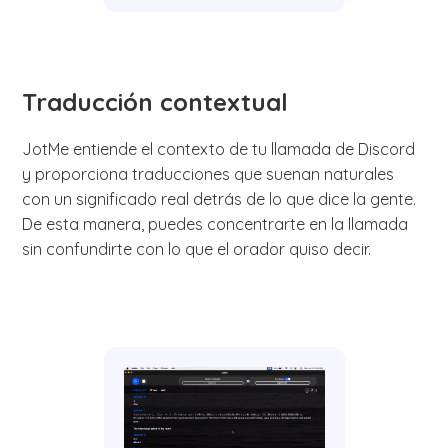
Traducción contextual
JotMe entiende el contexto de tu llamada de Discord
y proporciona traducciones que suenan naturales
con un significado real detrás de lo que dice la gente.
De esta manera, puedes concentrarte en la llamada
sin confundirte con lo que el orador quiso decir.