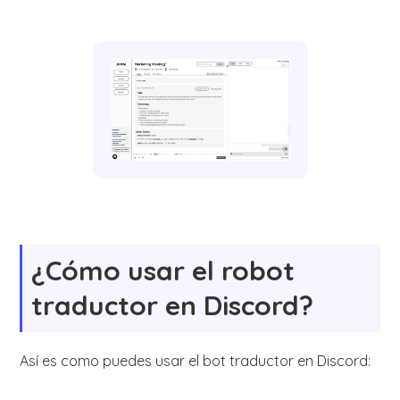
¿Cómo usar el robot
traductor en Discord?
Así es como puedes usar el bot traductor en Discord: