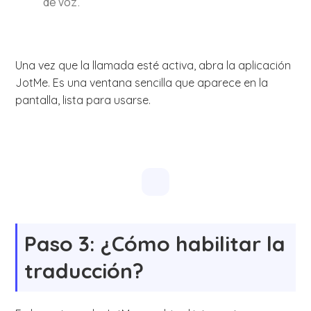
de voz.
Una vez que la llamada esté activa, abra la aplicación
JotMe. Es una ventana sencilla que aparece en la
pantalla, lista para usarse.
Paso 3: ¿Cómo habilitar la
traducción?