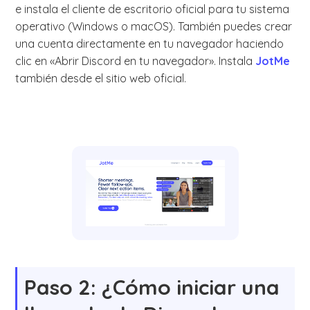
e instala el cliente de escritorio oficial para tu sistema
operativo (Windows o macOS). También puedes crear
una cuenta directamente en tu navegador haciendo
clic en «Abrir Discord en tu navegador». Instala
JotMe
también desde el sitio web oficial.
Paso 2: ¿Cómo iniciar una