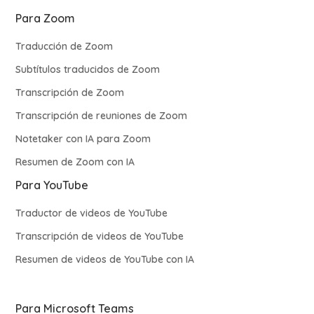
Para Zoom
Traducción de Zoom
Subtítulos traducidos de Zoom
Transcripción de Zoom
Transcripción de reuniones de Zoom
Notetaker con IA para Zoom
Resumen de Zoom con IA
Para YouTube
Traductor de videos de YouTube
Transcripción de videos de YouTube
Resumen de videos de YouTube con IA
Para Microsoft Teams