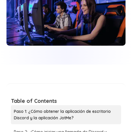
Table of Contents
Paso 1: ¿Cómo obtener la aplicación de escritorio
Discord y la aplicación JotMe?