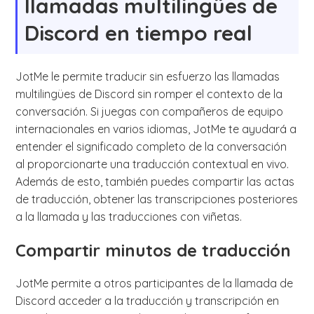
llamadas multilingües de
Discord en tiempo real
JotMe le permite traducir sin esfuerzo las llamadas
multilingües de Discord sin romper el contexto de la
conversación. Si juegas con compañeros de equipo
internacionales en varios idiomas, JotMe te ayudará a
entender el significado completo de la conversación
al proporcionarte una traducción contextual en vivo.
Además de esto, también puedes compartir las actas
de traducción, obtener las transcripciones posteriores
a la llamada y las traducciones con viñetas.
Compartir minutos de traducción
JotMe permite a otros participantes de la llamada de
Discord acceder a la traducción y transcripción en