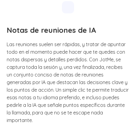
Notas de reuniones de IA
Las reuniones suelen ser rápidas, y tratar de apuntar
todo en el momento puede hacer que te quedes con
notas dispersas y detalles perdidos. Con JotMe, se
captura toda la sesión y, una vez finalizada, recibes
un conjunto conciso de notas de reuniones
generadas por IA que destacan las decisiones clave y
los puntos de acción. Un simple clic te permite traducir
esas notas a tu idioma preferido, e incluso puedes
pedirle a la IA que señale puntos específicos durante
la llamada, para que no se te escape nada
importante.