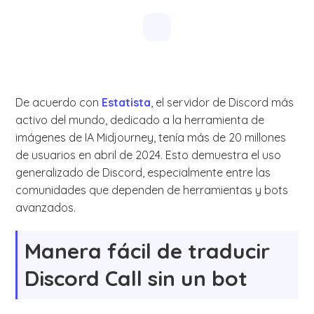
De acuerdo con
Estatista
, el servidor de Discord más
activo del mundo, dedicado a la herramienta de
imágenes de IA Midjourney, tenía más de 20 millones
de usuarios en abril de 2024. Esto demuestra el uso
generalizado de Discord, especialmente entre las
comunidades que dependen de herramientas y bots
avanzados.
Manera fácil de traducir
Discord Call sin un bot