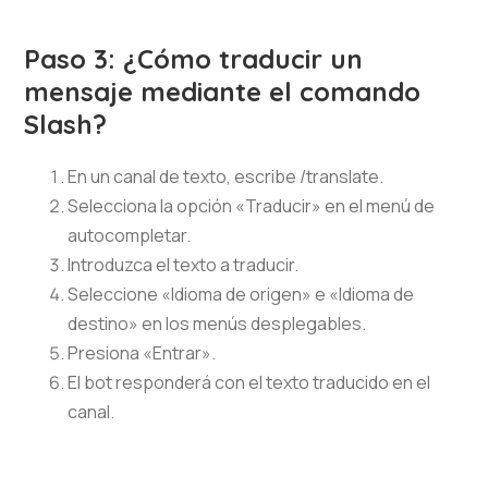
Paso 3: ¿Cómo traducir un
mensaje mediante el comando
Slash?
En un canal de texto, escribe /translate.
Selecciona la opción «Traducir» en el menú de
autocompletar.
Introduzca el texto a traducir.
Seleccione «Idioma de origen» e «Idioma de
destino» en los menús desplegables.
Presiona «Entrar».
El bot responderá con el texto traducido en el
canal.