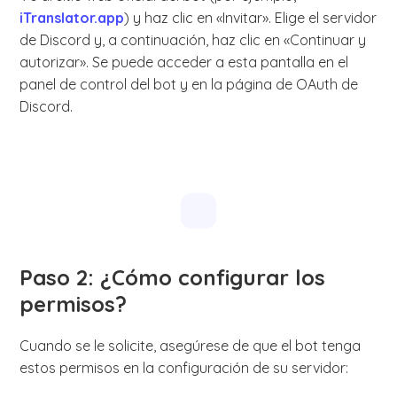
iTranslator.app
) y haz clic en «Invitar». Elige el servidor
de Discord y, a continuación, haz clic en «Continuar y
autorizar». Se puede acceder a esta pantalla en el
panel de control del bot y en la página de OAuth de
Discord.
Paso 2: ¿Cómo configurar los
permisos?
Cuando se le solicite, asegúrese de que el bot tenga
estos permisos en la configuración de su servidor: