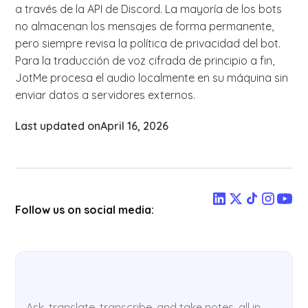
a través de la API de Discord. La mayoría de los bots
no almacenan los mensajes de forma permanente,
pero siempre revisa la política de privacidad del bot.
Para la traducción de voz cifrada de principio a fin,
JotMe procesa el audio localmente en su máquina sin
enviar datos a servidores externos.
Last updated on
April 16, 2026
Follow us on social media:
Ask, translate, transcribe, and take notes, all in