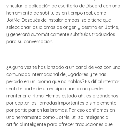
vincular la aplicación de escritorio de Discord con una
herramienta de subtítulos en tiempo real, como
JotMe. Después de instalar ambas, solo tiene que
seleccionar los idiomas de origen y destino en JotMe,
y generará automáticamente subtítulos traducidos
para su conversación.
¿Alguna vez te has lanzado a un canal de voz con una
comunidad internacional de jugadores y te has
perdido en un idioma que no hablas? Es difícil intentar
sentirte parte de un equipo cuando no puedes
mantener el ritmo. Hemos estado ahí, esforzándonos
por captar las llamadas importantes o simplemente
por participar en las bromas. Por eso confiamos en
una herramienta como JotMe; utiliza inteligencia
artificial inteligente para ofrecer traducciones que