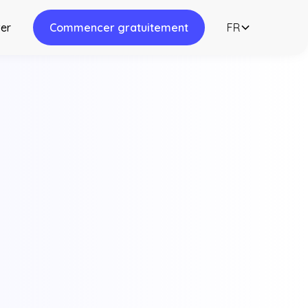
er
Commencer gratuitement
FR