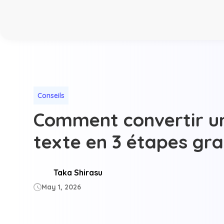
Conseils
Comment convertir un
texte en 3 étapes gra
Taka Shirasu
May 1, 2026
