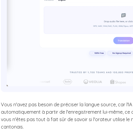
Vous n'avez pas besoin de préciser la langue source, car l'I
automatiquement à partir de l'enregistrement lui-même, ce qu
vous n'êtes pas tout à fait sûr de savoir si l'orateur utilise le
cantonais.