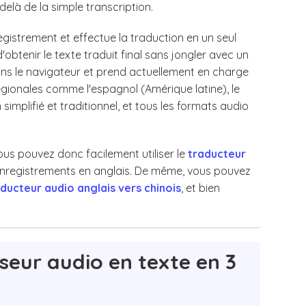
delà de la simple transcription.
gistrement et effectue la traduction en un seul
obtenir le texte traduit final sans jongler avec un
ans le navigateur et prend actuellement en charge
égionales comme l'espagnol (Amérique latine), le
simplifié et traditionnel, et tous les formats audio
us pouvez donc facilement utiliser le
traducteur
 enregistrements en anglais. De même, vous pouvez
ducteur audio anglais vers chinois
, et bien
seur audio en texte en 3