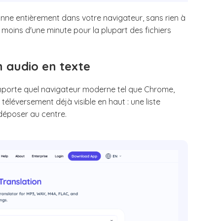
ionne entièrement dans votre navigateur, sans rien à
moins d'une minute pour la plupart des fichiers
n audio en texte
porte quel navigateur moderne tel que Chrome,
téléversement déjà visible en haut : une liste
déposer au centre.