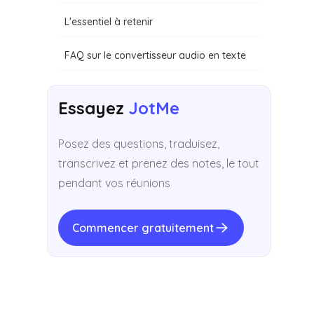
L'essentiel à retenir
FAQ sur le convertisseur audio en texte
Essayez
JotMe
Posez des questions, traduisez,
transcrivez et prenez des notes, le tout
pendant vos réunions
Commencer gratuitement