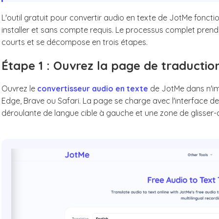
L'outil gratuit pour convertir audio en texte de JotMe fonct
installer et sans compte requis. Le processus complet prend 
courts et se décompose en trois étapes.
Étape 1 : Ouvrez la page de traductio
Ouvrez le
convertisseur audio en texte
de JotMe dans n'im
Edge, Brave ou Safari. La page se charge avec l'interface de 
déroulante de langue cible à gauche et une zone de glisser-