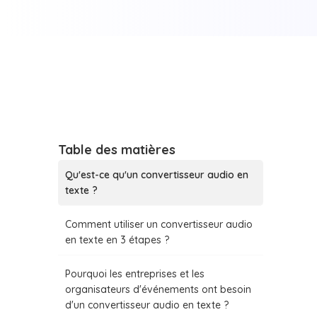
Table des matières
Qu'est-ce qu'un convertisseur audio en
texte ?
Comment utiliser un convertisseur audio
en texte en 3 étapes ?
Pourquoi les entreprises et les
organisateurs d'événements ont besoin
d'un convertisseur audio en texte ?