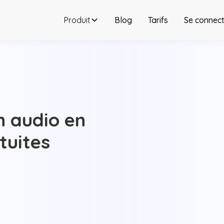
Produit
Blog
Tarifs
Se connect
 audio en
tuites