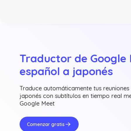
Traductor de Google 
español a japonés
Traduce automáticamente tus reuniones 
japonés con subtítulos en tiempo real me
Google Meet
Comenzar gratis