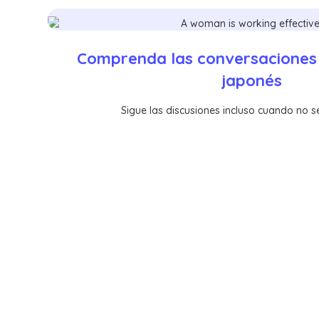
Comprenda las conversaciones 
japonés
Sigue las discusiones incluso cuando no 