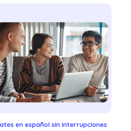
ates en español sin interrupciones