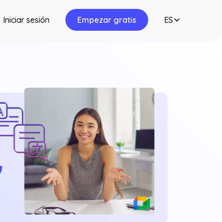
Iniciar sesión
Empezar gratis
ES