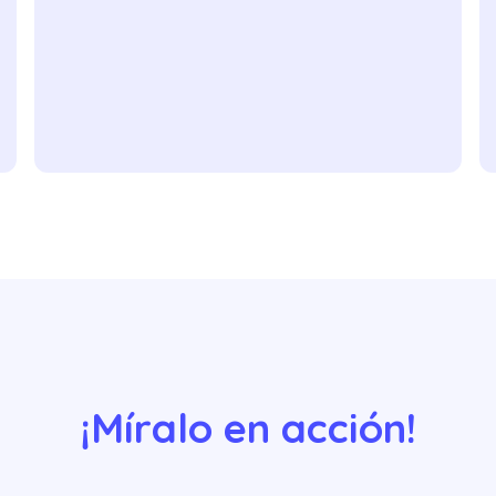
¡Míralo en acción!