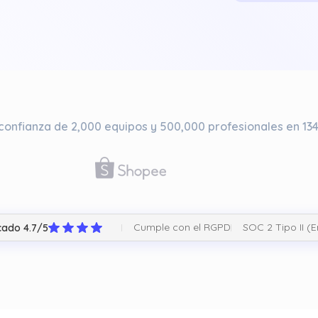
 confianza de 2,000 equipos y 500,000 profesionales en 134
Cumple con el RGPD
SOC 2 Tipo II (
icado 4.7/5