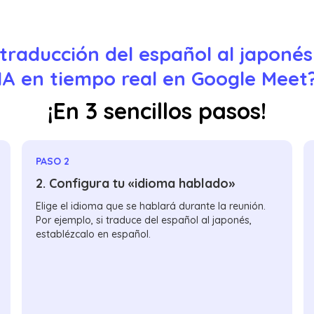
raducción del español al japonés
IA en tiempo real en Google Meet
¡En 3 sencillos pasos!
PASO 2
2. Configura tu «idioma hablado»
Elige el idioma que se hablará durante la reunión.
Por ejemplo, si traduce del español al japonés,
establézcalo en español.