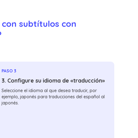
 con subtítulos con
?
PASO 3
3. Configure su idioma de «traducción»
Seleccione el idioma al que desea traducir, por
ejemplo, japonés para traducciones del español al
japonés.