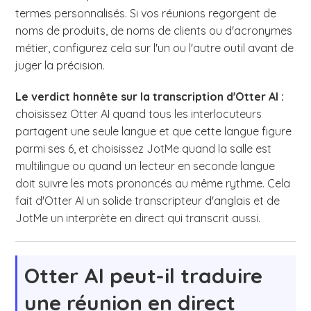
termes personnalisés. Si vos réunions regorgent de
noms de produits, de noms de clients ou d'acronymes
métier, configurez cela sur l'un ou l'autre outil avant de
juger la précision.
Le verdict honnête sur la transcription d'Otter AI :
choisissez Otter AI quand tous les interlocuteurs
partagent une seule langue et que cette langue figure
parmi ses 6, et choisissez JotMe quand la salle est
multilingue ou quand un lecteur en seconde langue
doit suivre les mots prononcés au même rythme. Cela
fait d'Otter AI un solide transcripteur d'anglais et de
JotMe un interprète en direct qui transcrit aussi.
Otter AI peut-il traduire
une réunion en direct