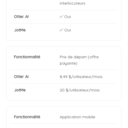
interlocuteurs
✅ Oui
✅ Oui
Prix de départ (offre
payante)
8,49 $/utilisateur/mois
20 $/utilisateur/mois
Application mobile