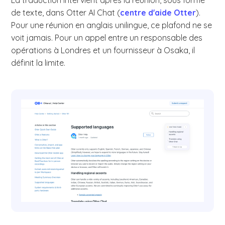
de texte, dans Otter AI Chat (
centre d'aide Otter
).
Pour une réunion en anglais unilingue, ce plafond ne se
voit jamais. Pour un appel entre un responsable des
opérations à Londres et un fournisseur à Osaka, il
définit la limite.