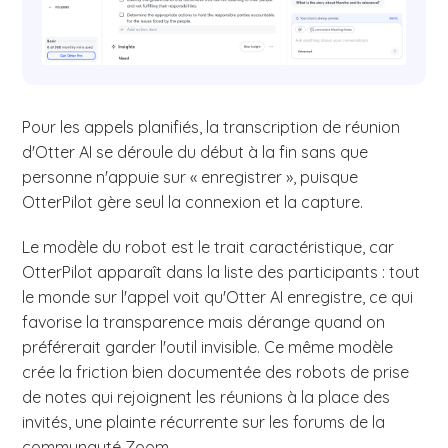
Pour les appels planifiés, la transcription de réunion
d'Otter AI se déroule du début à la fin sans que
personne n'appuie sur « enregistrer », puisque
OtterPilot gère seul la connexion et la capture.
Le modèle du robot est le trait caractéristique, car
OtterPilot apparaît dans la liste des participants : tout
le monde sur l'appel voit qu'Otter AI enregistre, ce qui
favorise la transparence mais dérange quand on
préférerait garder l'outil invisible. Ce même modèle
crée la friction bien documentée des robots de prise
de notes qui rejoignent les réunions à la place des
invités, une plainte récurrente sur les forums de la
communauté Zoom.