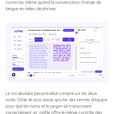
correctes même quand la conversation change de
langue en milieu de phrase.
Le vocabulaire personnalisé compte sur les deux
outils. Otter AI vous laisse ajouter des termes d'équipe
pour que les noms et le jargon se transcrivent
correctement, et JotMe offre le même contrôle des