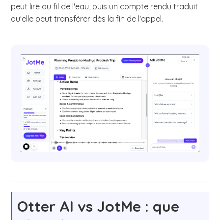
peut lire au fil de l'eau, puis un compte rendu traduit
qu'elle peut transférer dès la fin de l'appel.
Otter AI vs JotMe : que