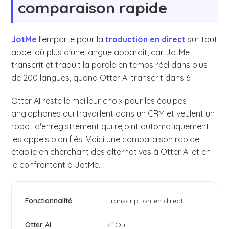
comparaison rapide
JotMe
l'emporte pour la
traduction en direct
sur tout
appel où plus d'une langue apparaît, car JotMe
transcrit et traduit la parole en temps réel dans plus
de 200 langues, quand Otter AI transcrit dans 6.
Otter AI reste le meilleur choix pour les équipes
anglophones qui travaillent dans un CRM et veulent un
robot d'enregistrement qui rejoint automatiquement
les appels planifiés. Voici une comparaison rapide
établie en cherchant des alternatives à Otter AI et en
le confrontant à JotMe.
Transcription en direct
✅ Oui