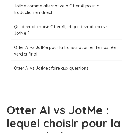
JotMe comme alternative à Otter AI pour la
traduction en direct
Qui devrait choisir Otter AI, et qui devrait choisir
JotMe ?
Otter AI vs JotMe pour la transcription en temps réel :
verdict final
Otter AI vs JotMe : foire aux questions
Otter AI vs JotMe :
lequel choisir pour la