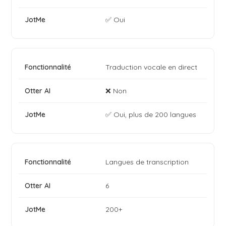
✅ Oui
Traduction vocale en direct
❌ Non
✅ Oui, plus de 200 langues
Langues de transcription
6
200+