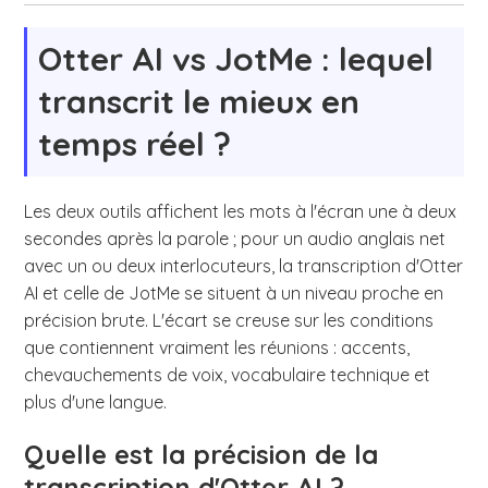
Otter AI vs JotMe : lequel
transcrit le mieux en
temps réel ?
Les deux outils affichent les mots à l'écran une à deux
secondes après la parole ; pour un audio anglais net
avec un ou deux interlocuteurs, la transcription d'Otter
AI et celle de JotMe se situent à un niveau proche en
précision brute. L'écart se creuse sur les conditions
que contiennent vraiment les réunions : accents,
chevauchements de voix, vocabulaire technique et
plus d'une langue.
Quelle est la précision de la
transcription d'Otter AI ?