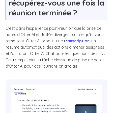
récupérez-vous une fois la
réunion terminée ?
C'est dans l'expérience post-réunion que la prise de
notes d'Otter AI et JotMe divergent sur ce qu'ils vous
remettent. Otter AI produit une
transcription
, un
résumé automatique, des actions à mener assignées
et l'assistant Otter AI Chat pour les questions de suivi.
Cela remplit bien la tâche classique de prise de notes
d'Otter AI pour des réunions en anglais.