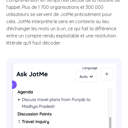
l'appel. Plus de 1 700 organisations et 300 000
utilisateurs se servent de JotMe précisément pour
cela. JotMe interprète le sens en contexte au lieu
d'échanger les mots un à un, ce qui fait la différence
entre un compte rendu exploitable et une restitution
littérale qu'il faut décoder.