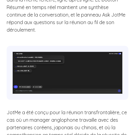
Résumé en temps réel maintient une synthèse
continue de la conversation, et le panneau Ask JotMe
répond aux questions sur la réunion au fil de son
déroulement.
JotMe a été conçu pour la réunion transfrontalière, ce
cas où un manager anglophone travaille avec des
partenaires coréens, japonais ou chinois, et où la
compréhension en temps réel décide de la réussite de