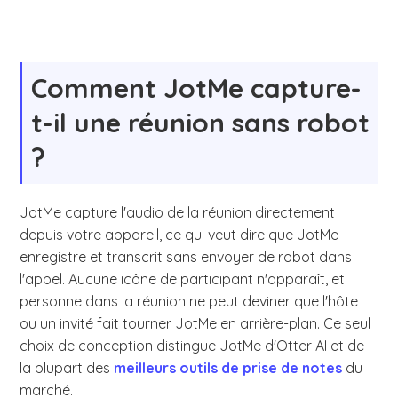
Comment JotMe capture-
t-il une réunion sans robot
?
JotMe capture l'audio de la réunion directement
depuis votre appareil, ce qui veut dire que JotMe
enregistre et transcrit sans envoyer de robot dans
l'appel. Aucune icône de participant n'apparaît, et
personne dans la réunion ne peut deviner que l'hôte
ou un invité fait tourner JotMe en arrière-plan. Ce seul
choix de conception distingue JotMe d'Otter AI et de
la plupart des
meilleurs outils de prise de notes
du
marché.