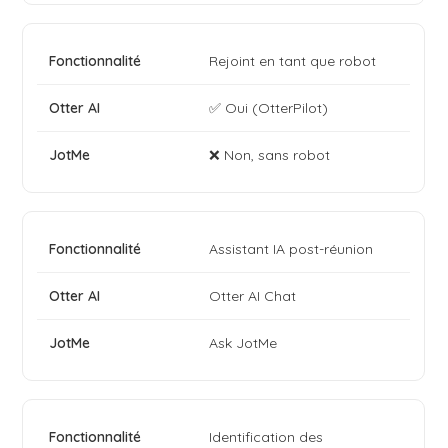
Rejoint en tant que robot
✅ Oui (OtterPilot)
❌ Non, sans robot
Assistant IA post-réunion
Otter AI Chat
Ask JotMe
Identification des