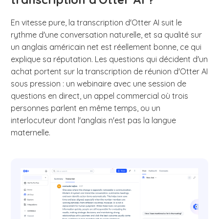
En vitesse pure, la transcription d'Otter AI suit le
rythme d'une conversation naturelle, et sa qualité sur
un anglais américain net est réellement bonne, ce qui
explique sa réputation. Les questions qui décident d'un
achat portent sur la transcription de réunion d'Otter AI
sous pression : un webinaire avec une session de
questions en direct, un appel commercial où trois
personnes parlent en même temps, ou un
interlocuteur dont l'anglais n'est pas la langue
maternelle.