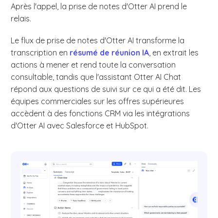
Après l'appel, la prise de notes d'Otter AI prend le
relais.
Le flux de prise de notes d'Otter AI transforme la
transcription en
résumé de réunion IA
, en extrait les
actions à mener et rend toute la conversation
consultable, tandis que l'assistant Otter AI Chat
répond aux questions de suivi sur ce qui a été dit. Les
équipes commerciales sur les offres supérieures
accèdent à des fonctions CRM via les intégrations
d'Otter AI avec Salesforce et HubSpot.