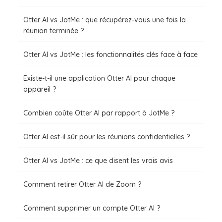
Otter AI vs JotMe : que récupérez-vous une fois la
réunion terminée ?
Otter AI vs JotMe : les fonctionnalités clés face à face
Existe-t-il une application Otter AI pour chaque
appareil ?
Combien coûte Otter AI par rapport à JotMe ?
Otter AI est-il sûr pour les réunions confidentielles ?
Otter AI vs JotMe : ce que disent les vrais avis
Comment retirer Otter AI de Zoom ?
Comment supprimer un compte Otter AI ?