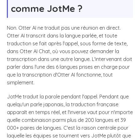
comme JotMe ?
Non. Otter AI ne traduit pas une réunion en direct.
Otter AI transcrit dans la langue parlée, et toute
traduction se fait après l'appel, sous forme de texte,
dans Otter AI Chat, où vous pouvez demander la
transcription dans une autre langue. L'intervenant doit
parler dans l'une des 6 langues prises en charge pour
que la transcription d'Otter AI fonctionne, tout
simplement.
JotMe traduit la parole pendant l'appel. Pendant que
quelqu'un parle japonais, la traduction française
apparaît en temps réel, et l'inverse vaut pour n'importe
quelle combinaison parmi plus de 200 langues et 39
000+ paires de langues. C'est la raison centrale pour
laquelle les équipes se tournent vers JotMe plutôt que