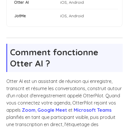
iOS, Android
iOS, Android
Comment fonctionne
Otter AI ?
Otter AI est un assistant de réunion qui enregistre,
transcrit et résume les conversations, construit autour
d'un robot d'enregistrement appelé OtterPilot. Quand
vous connectez votre agenda, OtterPilot rejoint vos
appels
Zoom
,
Google Meet
et
Microsoft Teams
planifiés en tant que participant visible, puis produit
une transcription en direct, l'étiquetage des