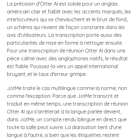
La précision d'Otter AI est solide pour un anglais
américain clair et faiblit avec les accents marqués, les
interlocuteurs qui se chevauchent et le bruit de fond,
un schéma qui revient de façon constante dans les
avis d'utilisateurs. La transcription porte aussi des
particularités de mise en forme à nettoyer ensuite.
Pour une transcription de réunion Otter AI dans une
pièce calme avec des anglophones natifs, le résultat
est fiable. Poussez-la vers un appel international
bruyant, et le taux d'erreur grimpe.
JotMe traite le cas multilingue comme la norme, non
comme l'exception. Parce que JotMe transcrit et
traduit en même temps, une transcription de réunion
Otter AI qui s'arrêterait à la langue parlée devient,
dans JotMe, un compte rendu bilingue en direct que
toute la salle peut suivre. La diarisation tient d'une
langue à l'autre, si bien que les étiquettes restent