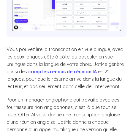
Vous pouvez lire la transcription en vue bilingue, avec
les deux langues côte à côte, ou basculer en vue
unilingue dans la langue de votre choix. JotMe génère
aussi des
comptes rendus de réunion IA
en 21
langues, pour que le résumé arrive dans la langue du
lecteur, et pas seulement dans celle de l'intervenant.
Pour un manager anglophone qui travaille avec des
fournisseurs non anglophones, c'est là que tout se
joue. Otter AI vous donne une transcription anglaise
d'une réunion anglaise. JotMe donne à chaque
personne d'un appel multilingue une version qu'elle