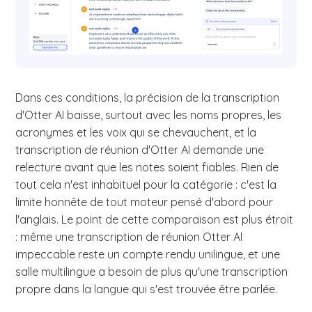
Dans ces conditions, la précision de la transcription
d'Otter AI baisse, surtout avec les noms propres, les
acronymes et les voix qui se chevauchent, et la
transcription de réunion d'Otter AI demande une
relecture avant que les notes soient fiables. Rien de
tout cela n'est inhabituel pour la catégorie : c'est la
limite honnête de tout moteur pensé d'abord pour
l'anglais. Le point de cette comparaison est plus étroit
: même une transcription de réunion Otter AI
impeccable reste un compte rendu unilingue, et une
salle multilingue a besoin de plus qu'une transcription
propre dans la langue qui s'est trouvée être parlée.