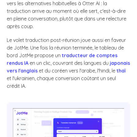
vers les alternatives habituelles à Otter AI : la
traduction arrive au moment où elle sert, c'est-à-dire
en pleine conversation, plutôt que dans une relecture
après coup.
Le volet traduction post-réunion joue aussi en faveur
de JotMe. Une fois la réunion terminée, le tableau de
bord JotMe propose un
traducteur de comptes
rendus IA
en un clic, couvrant des langues du
japonais
vers l'anglais
et du coréen vers l'arabe, l'hindi, le
thaï
et l'ukrainien, chaque conversion coûtant un seul
crédit IA.