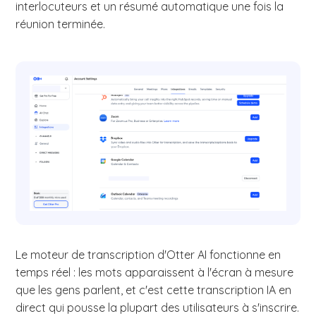
interlocuteurs et un résumé automatique une fois la
réunion terminée.
Le moteur de transcription d'Otter AI fonctionne en
temps réel : les mots apparaissent à l'écran à mesure
que les gens parlent, et c'est cette transcription IA en
direct qui pousse la plupart des utilisateurs à s'inscrire.