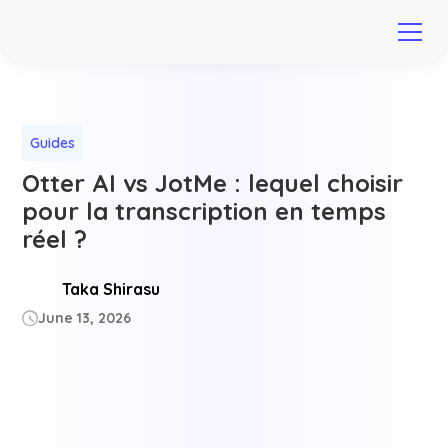
Guides
Otter AI vs JotMe : lequel choisir
pour la transcription en temps
réel ?
Taka Shirasu
June 13, 2026
