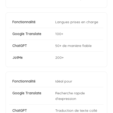
Langues prises en charge
100+
50+ de manière fiable
200+
Idéal pour
Recherche rapide
d'expression
Traduction de texte collé