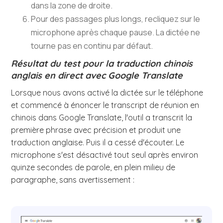
dans la zone de droite.
Pour des passages plus longs, recliquez sur le
microphone après chaque pause. La dictée ne
tourne pas en continu par défaut.
Résultat du test pour la traduction chinois
anglais en direct avec Google Translate
Lorsque nous avons activé la dictée sur le téléphone
et commencé à énoncer le transcript de réunion en
chinois dans Google Translate, l'outil a transcrit la
première phrase avec précision et produit une
traduction anglaise. Puis il a cessé d'écouter. Le
microphone s'est désactivé tout seul après environ
quinze secondes de parole, en plein milieu de
paragraphe, sans avertissement :