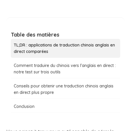
Table des matières
TL;DR : applications de traduction chinois anglais en
direct comparées
Comment traduire du chinois vers l'anglais en direct :
notre test sur trois outils
Conseils pour obtenir une traduction chinois anglais
en direct plus propre
Conclusion