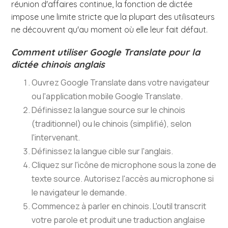
réunion d'affaires continue, la fonction de dictée
impose une limite stricte que la plupart des utilisateurs
ne découvrent qu'au moment où elle leur fait défaut.
Comment utiliser Google Translate pour la
dictée chinois anglais
Ouvrez Google Translate dans votre navigateur
ou l'application mobile Google Translate.
Définissez la langue source sur le chinois
(traditionnel) ou le chinois (simplifié), selon
l'intervenant.
Définissez la langue cible sur l'anglais.
Cliquez sur l'icône de microphone sous la zone de
texte source. Autorisez l'accès au microphone si
le navigateur le demande.
Commencez à parler en chinois. L'outil transcrit
votre parole et produit une traduction anglaise