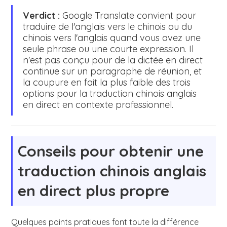
Verdict :
Google Translate convient pour
traduire de l'anglais vers le chinois ou du
chinois vers l'anglais quand vous avez une
seule phrase ou une courte expression. Il
n'est pas conçu pour de la dictée en direct
continue sur un paragraphe de réunion, et
la coupure en fait la plus faible des trois
options pour la traduction chinois anglais
en direct en contexte professionnel.
Conseils pour obtenir une
traduction chinois anglais
en direct plus propre
Quelques points pratiques font toute la différence