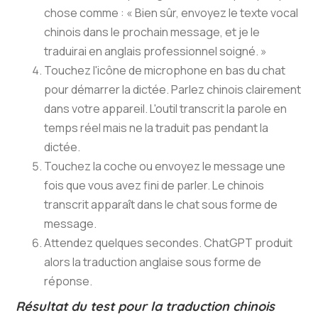
chose comme : « Bien sûr, envoyez le texte vocal
chinois dans le prochain message, et je le
traduirai en anglais professionnel soigné. »
Touchez l'icône de microphone en bas du chat
pour démarrer la dictée. Parlez chinois clairement
dans votre appareil. L'outil transcrit la parole en
temps réel mais ne la traduit pas pendant la
dictée.
Touchez la coche ou envoyez le message une
fois que vous avez fini de parler. Le chinois
transcrit apparaît dans le chat sous forme de
message.
Attendez quelques secondes. ChatGPT produit
alors la traduction anglaise sous forme de
réponse.
Résultat du test pour la traduction chinois