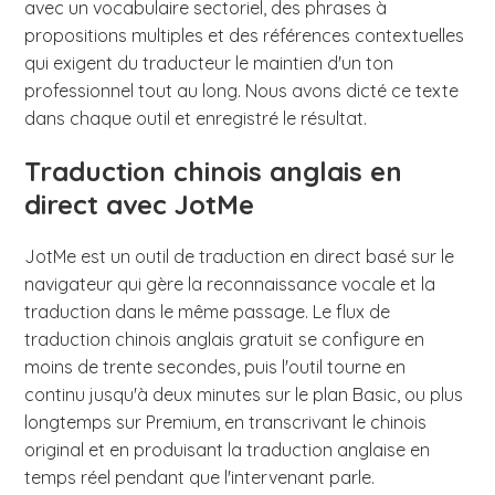
avec un vocabulaire sectoriel, des phrases à
propositions multiples et des références contextuelles
qui exigent du traducteur le maintien d'un ton
professionnel tout au long. Nous avons dicté ce texte
dans chaque outil et enregistré le résultat.
Traduction chinois anglais en
direct avec JotMe
JotMe est un outil de traduction en direct basé sur le
navigateur qui gère la reconnaissance vocale et la
traduction dans le même passage. Le flux de
traduction chinois anglais gratuit se configure en
moins de trente secondes, puis l'outil tourne en
continu jusqu'à deux minutes sur le plan Basic, ou plus
longtemps sur Premium, en transcrivant le chinois
original et en produisant la traduction anglaise en
temps réel pendant que l'intervenant parle.