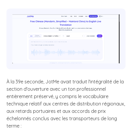
À la 39e seconde, JotMe avait traduit l'intégralité de la
section d'ouverture avec un ton professionnel
entièrement préservé, y compris le vocabulaire
technique relatif aux centres de distribution régionaux,
aux retards portuaires et aux accords de prix
échelonnés conclus avec les transporteurs de long
terme :