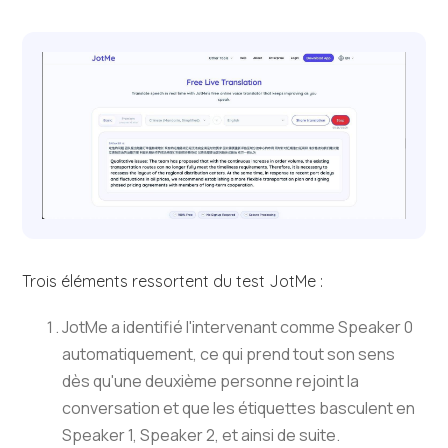
Trois éléments ressortent du test JotMe :
JotMe a identifié l'intervenant comme Speaker 0
automatiquement, ce qui prend tout son sens
dès qu'une deuxième personne rejoint la
conversation et que les étiquettes basculent en
Speaker 1, Speaker 2, et ainsi de suite.