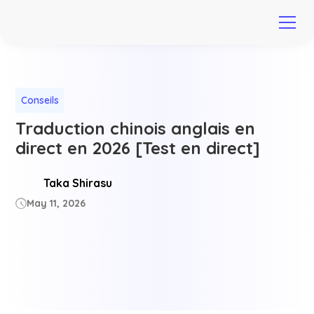
Conseils
Traduction chinois anglais en
direct en 2026 [Test en direct]
Taka Shirasu
May 11, 2026
