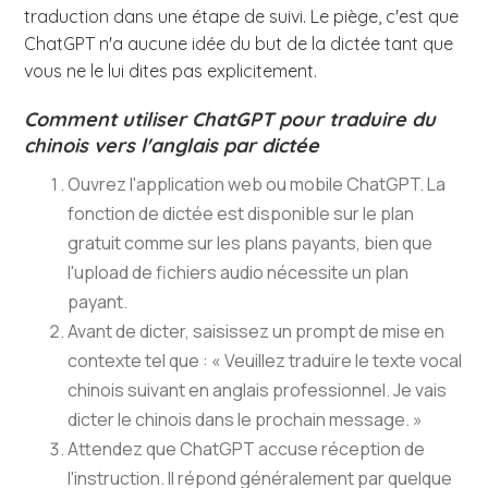
traduction dans une étape de suivi. Le piège, c'est que
ChatGPT n'a aucune idée du but de la dictée tant que
vous ne le lui dites pas explicitement.
Comment utiliser ChatGPT pour traduire du
chinois vers l'anglais par dictée
Ouvrez l'application web ou mobile ChatGPT. La
fonction de dictée est disponible sur le plan
gratuit comme sur les plans payants, bien que
l'upload de fichiers audio nécessite un plan
payant.
Avant de dicter, saisissez un prompt de mise en
contexte tel que : « Veuillez traduire le texte vocal
chinois suivant en anglais professionnel. Je vais
dicter le chinois dans le prochain message. »
Attendez que ChatGPT accuse réception de
l'instruction. Il répond généralement par quelque