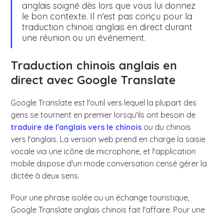
anglais soigné dès lors que vous lui donnez
le bon contexte. Il n'est pas conçu pour la
traduction chinois anglais en direct durant
une réunion ou un événement.
Traduction chinois anglais en
direct avec Google Translate
Google Translate est l'outil vers lequel la plupart des
gens se tournent en premier lorsqu'ils ont besoin de
traduire de l'anglais vers le chinois
ou du chinois
vers l'anglais. La version web prend en charge la saisie
vocale via une icône de microphone, et l'application
mobile dispose d'un mode conversation censé gérer la
dictée à deux sens.
Pour une phrase isolée ou un échange touristique,
Google Translate anglais chinois fait l'affaire. Pour une