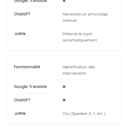
❌
Nécessite un amorçage
manuel
Détecte le sujet
automatiquement
Identification des
intervenants
❌
❌
Oui (Speaker 0, 1, etc.)