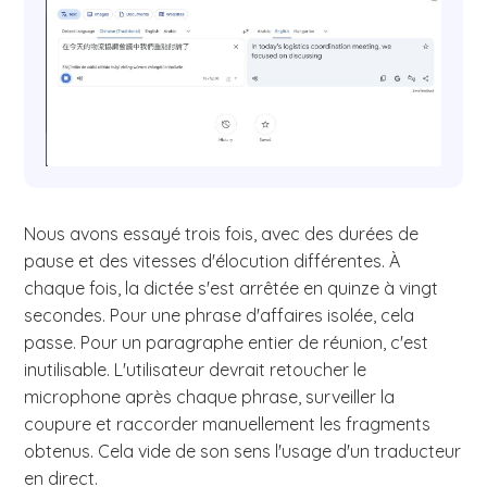
Nous avons essayé trois fois, avec des durées de
pause et des vitesses d'élocution différentes. À
chaque fois, la dictée s'est arrêtée en quinze à vingt
secondes. Pour une phrase d'affaires isolée, cela
passe. Pour un paragraphe entier de réunion, c'est
inutilisable. L'utilisateur devrait retoucher le
microphone après chaque phrase, surveiller la
coupure et raccorder manuellement les fragments
obtenus. Cela vide de son sens l'usage d'un traducteur
en direct.