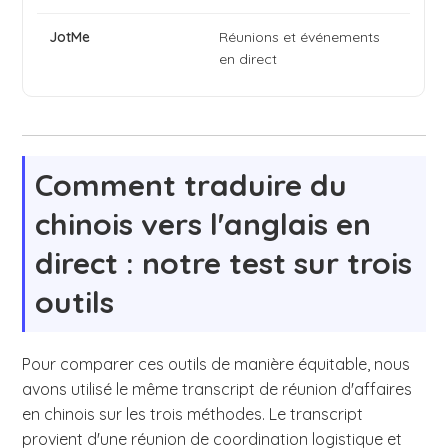
Réunions et événements
en direct
Comment traduire du
chinois vers l'anglais en
direct : notre test sur trois
outils
Pour comparer ces outils de manière équitable, nous
avons utilisé le même transcript de réunion d'affaires
en chinois sur les trois méthodes. Le transcript
provient d'une réunion de coordination logistique et