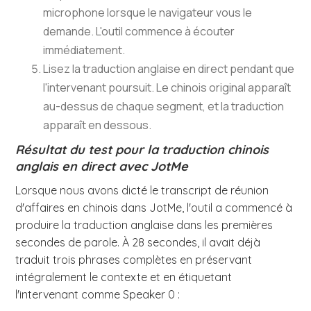
microphone lorsque le navigateur vous le
demande. L'outil commence à écouter
immédiatement.
Lisez la traduction anglaise en direct pendant que
l'intervenant poursuit. Le chinois original apparaît
au-dessus de chaque segment, et la traduction
apparaît en dessous.
Résultat du test pour la traduction chinois
anglais en direct avec JotMe
Lorsque nous avons dicté le transcript de réunion
d'affaires en chinois dans JotMe, l'outil a commencé à
produire la traduction anglaise dans les premières
secondes de parole. À 28 secondes, il avait déjà
traduit trois phrases complètes en préservant
intégralement le contexte et en étiquetant
l'intervenant comme Speaker 0 :