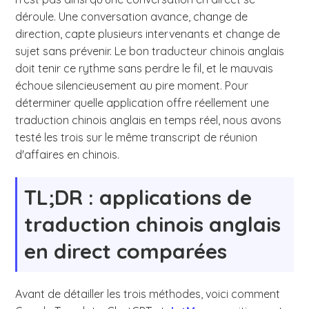
déroule. Une conversation avance, change de
direction, capte plusieurs intervenants et change de
sujet sans prévenir. Le bon traducteur chinois anglais
doit tenir ce rythme sans perdre le fil, et le mauvais
échoue silencieusement au pire moment. Pour
déterminer quelle application offre réellement une
traduction chinois anglais en temps réel, nous avons
testé les trois sur le même transcript de réunion
d'affaires en chinois.
TL;DR : applications de
traduction chinois anglais
en direct comparées
Avant de détailler les trois méthodes, voici comment