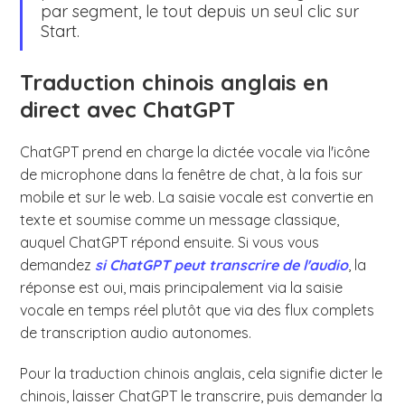
par segment, le tout depuis un seul clic sur
Start.
Traduction chinois anglais en
direct avec ChatGPT
ChatGPT prend en charge la dictée vocale via l'icône
de microphone dans la fenêtre de chat, à la fois sur
mobile et sur le web. La saisie vocale est convertie en
texte et soumise comme un message classique,
auquel ChatGPT répond ensuite. Si vous vous
demandez
si ChatGPT peut transcrire de l'audio
, la
réponse est oui, mais principalement via la saisie
vocale en temps réel plutôt que via des flux complets
de transcription audio autonomes.
Pour la traduction chinois anglais, cela signifie dicter le
chinois, laisser ChatGPT le transcrire, puis demander la