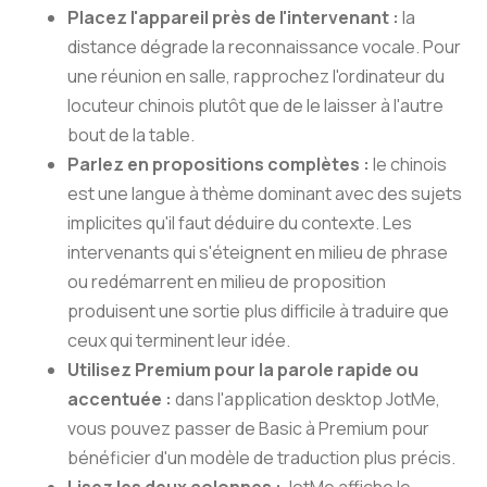
Placez l'appareil près de l'intervenant :
la
distance dégrade la reconnaissance vocale. Pour
une réunion en salle, rapprochez l'ordinateur du
locuteur chinois plutôt que de le laisser à l'autre
bout de la table.
Parlez en propositions complètes :
le chinois
est une langue à thème dominant avec des sujets
implicites qu'il faut déduire du contexte. Les
intervenants qui s'éteignent en milieu de phrase
ou redémarrent en milieu de proposition
produisent une sortie plus difficile à traduire que
ceux qui terminent leur idée.
Utilisez Premium pour la parole rapide ou
accentuée :
dans l'application desktop JotMe,
vous pouvez passer de Basic à Premium pour
bénéficier d'un modèle de traduction plus précis.