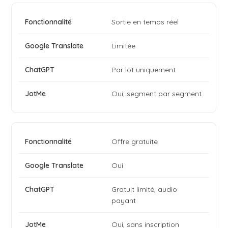
Sortie en temps réel
Limitée
Par lot uniquement
Oui, segment par segment
Offre gratuite
Oui
Gratuit limité, audio
payant
Oui, sans inscription