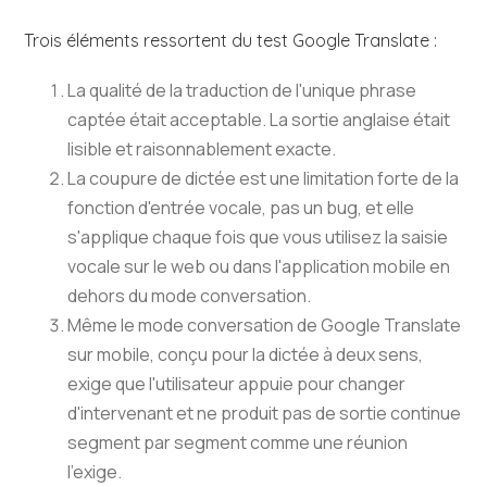
Trois éléments ressortent du test Google Translate :
La qualité de la traduction de l'unique phrase
captée était acceptable. La sortie anglaise était
lisible et raisonnablement exacte.
La coupure de dictée est une limitation forte de la
fonction d'entrée vocale, pas un bug, et elle
s'applique chaque fois que vous utilisez la saisie
vocale sur le web ou dans l'application mobile en
dehors du mode conversation.
Même le mode conversation de Google Translate
sur mobile, conçu pour la dictée à deux sens,
exige que l'utilisateur appuie pour changer
d'intervenant et ne produit pas de sortie continue
segment par segment comme une réunion
l'exige.