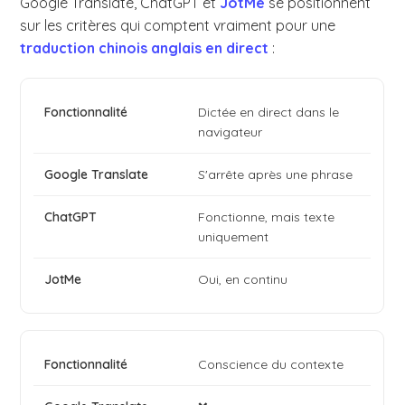
Google Translate, ChatGPT et
JotMe
se positionnent
sur les critères qui comptent vraiment pour une
traduction chinois anglais en direct
:
Dictée en direct dans le
navigateur
S'arrête après une phrase
Fonctionne, mais texte
uniquement
Oui, en continu
Conscience du contexte