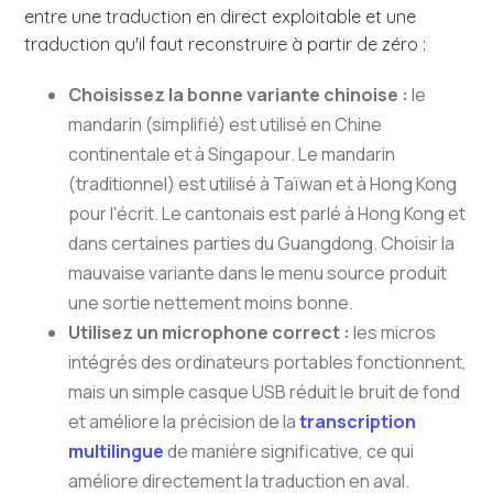
entre une traduction en direct exploitable et une
traduction qu'il faut reconstruire à partir de zéro :
Choisissez la bonne variante chinoise :
le
mandarin (simplifié) est utilisé en Chine
continentale et à Singapour. Le mandarin
(traditionnel) est utilisé à Taïwan et à Hong Kong
pour l'écrit. Le cantonais est parlé à Hong Kong et
dans certaines parties du Guangdong. Choisir la
mauvaise variante dans le menu source produit
une sortie nettement moins bonne.
Utilisez un microphone correct :
les micros
intégrés des ordinateurs portables fonctionnent,
mais un simple casque USB réduit le bruit de fond
et améliore la précision de la
transcription
multilingue
de manière significative, ce qui
améliore directement la traduction en aval.