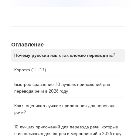
Оглавление
Почему русский язык так сложно переводить?
Коротко (TL;DR)
Быстрое сравнение: 10 лучших приложений для
перевода речи в 2026 году
‍Как я оценивал лучшие приложения для перевода
речи?
10 лучших приложений для перевода речи, которые
я использовал для встреч и мероприятий в 2026 году