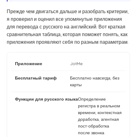
Прежде чем двигаться дальше и разобрать критерии,
я проверил и оценил все упомянутые приложения
для перевода с русского на английский. Вот краткая
сравнительная таблица, которая поможет понять, как
приложения проявляют себя по разным параметрам.
JotMe
Бесплатно навсегда, без
карты
Определение
регистра в реальном
времени, контекстная
доработка, агентная
пост-обработка
после звонка