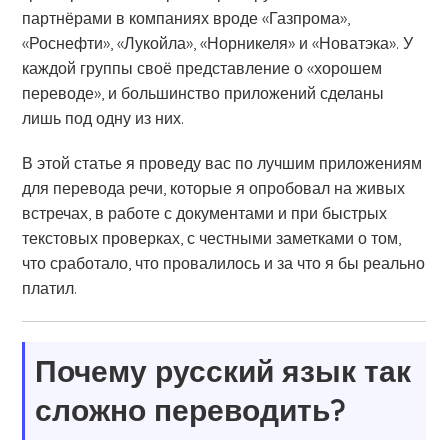
партнёрами в компаниях вроде «Газпрома»,
«Роснефти», «Лукойла», «Норникеля» и «Новатэка». У
каждой группы своё представление о «хорошем
переводе», и большинство приложений сделаны
лишь под одну из них.
В этой статье я проведу вас по лучшим приложениям
для перевода речи, которые я опробовал на живых
встречах, в работе с документами и при быстрых
текстовых проверках, с честными заметками о том,
что сработало, что провалилось и за что я бы реально
платил.
Почему русский язык так
сложно переводить?