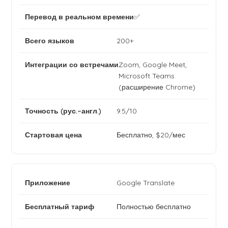
✅
200+
Zoom, Google Meet,
Microsoft Teams
(расширение Chrome)
9.5/10
Бесплатно, $20/мес
Google Translate
Полностью бесплатно