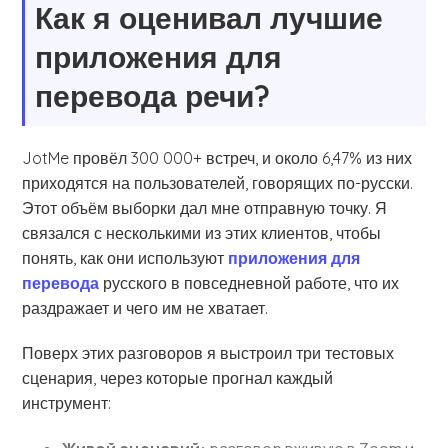
Как я оценивал лучшие
приложения для
перевода речи?
JotMe провёл 300 000+ встреч, и около 6,47% из них
приходятся на пользователей, говорящих по-русски.
Этот объём выборки дал мне отправную точку. Я
связался с несколькими из этих клиентов, чтобы
понять, как они используют
приложения для
перевода
русского в повседневной работе, что их
раздражает и чего им не хватает.
Поверх этих разговоров я выстроил три тестовых
сценария, через которые прогнал каждый
инструмент: