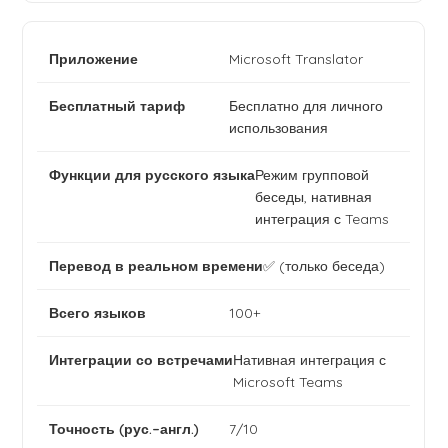
Microsoft Translator
Бесплатно для личного
использования
Режим групповой
беседы, нативная
интеграция с Teams
✅ (только беседа)
100+
Нативная интеграция с
Microsoft Teams
7/10