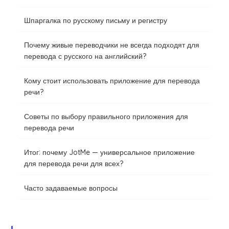
Шпаргалка по русскому письму и регистру
Почему живые переводчики не всегда подходят для
перевода с русского на английский?
Кому стоит использовать приложение для перевода
речи?
Советы по выбору правильного приложения для
перевода речи
Итог: почему JotMe — универсальное приложение
для перевода речи для всех?
Часто задаваемые вопросы