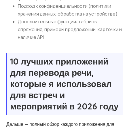
Подход к конфиденциальности (политики
хранения данных, обработка на устройстве)
Дополнительные функции: таблицы
спряжения, примеры предложений, карточки и
наличие API
10 лучших приложений
для перевода речи,
которые я использовал
для встреч и
мероприятий в 2026 году
Дальше — полный обзор каждого приложения для