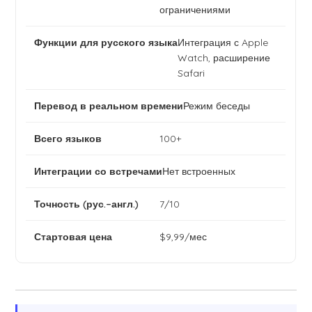
ограничениями
Интеграция с Apple
Watch, расширение
Safari
Режим беседы
100+
Нет встроенных
7/10
$9,99/мес