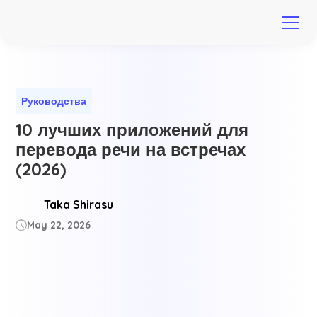
Руководства
10 лучших приложений для
перевода речи на встречах
(2026)
Taka Shirasu
May 22, 2026
