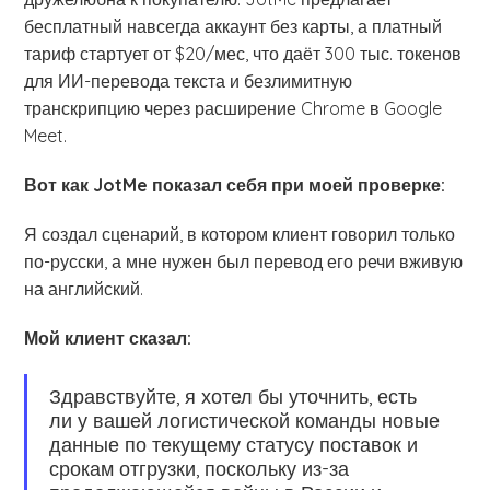
бесплатный навсегда аккаунт без карты, а платный
тариф стартует от $20/мес, что даёт 300 тыс. токенов
для ИИ-перевода текста и безлимитную
транскрипцию через расширение Chrome в Google
Meet.
Вот как JotMe показал себя при моей проверке:
Я создал сценарий, в котором клиент говорил только
по-русски, а мне нужен был перевод его речи вживую
на английский.
Мой клиент сказал:
Здравствуйте, я хотел бы уточнить, есть
ли у вашей логистической команды новые
данные по текущему статусу поставок и
срокам отгрузки, поскольку из-за