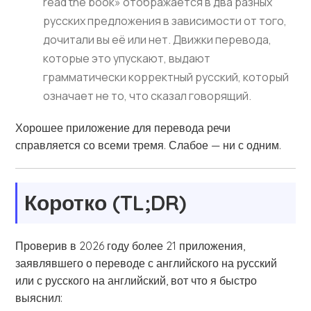
read the book» отображается в два разных
русских предложения в зависимости от того,
дочитали вы её или нет. Движки перевода,
которые это упускают, выдают
грамматически корректный русский, который
означает не то, что сказал говорящий.
Хорошее приложение для перевода речи
справляется со всеми тремя. Слабое — ни с одним.
Коротко (TL;DR)
Проверив в 2026 году более 21 приложения,
заявлявшего о переводе с английского на русский
или с русского на английский, вот что я быстро
выяснил: