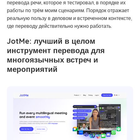
перевода речи, которое я тестировал, в порядке их
работы по трём моим сценариям. Порядок отражает
реальную пользу в деловом и встреченном контексте,
где переводу действительно нужно работать.
JotMe: лучший в целом
инструмент перевода для
многоязычных встреч и
мероприятий