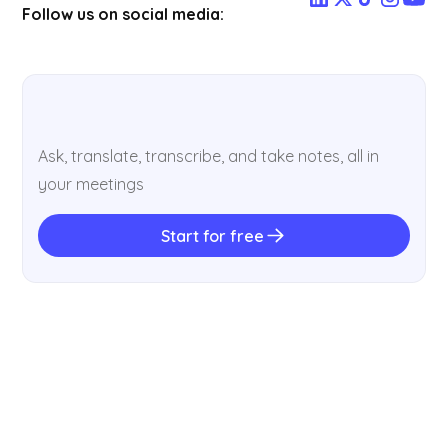
Follow us on social media:
Ask, translate, transcribe, and take notes, all in
your meetings
Start for free