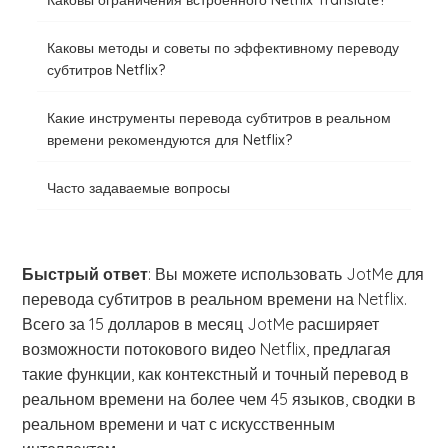
‍Каковы ограничения встроенного Netflix Translate?
Каковы методы и советы по эффективному переводу
субтитров Netflix?
Какие инструменты перевода субтитров в реальном
времени рекомендуются для Netflix?
Часто задаваемые вопросы
Быстрый ответ
: Вы можете использовать JotMe для
перевода субтитров в реальном времени на Netflix.
Всего за 15 долларов в месяц JotMe расширяет
возможности потокового видео Netflix, предлагая
такие функции, как контекстный и точный перевод в
реальном времени на более чем 45 языков, сводки в
реальном времени и чат с искусственным