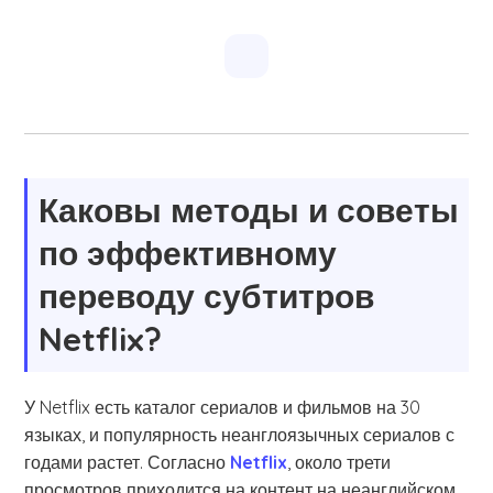
Каковы методы и советы
по эффективному
переводу субтитров
Netflix?
У Netflix есть каталог сериалов и фильмов на 30
языках, и популярность неанглоязычных сериалов с
годами растет. Согласно
Netflix
, около трети
просмотров приходится на контент на неанглийском