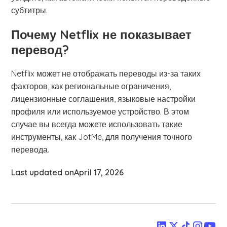
субтитры.
Почему Netflix не показывает
перевод?
Netflix может не отображать переводы из-за таких
факторов, как региональные ограничения,
лицензионные соглашения, языковые настройки
профиля или используемое устройство. В этом
случае вы всегда можете использовать такие
инструменты, как JotMe, для получения точного
перевода.
Last updated on
April 17, 2026