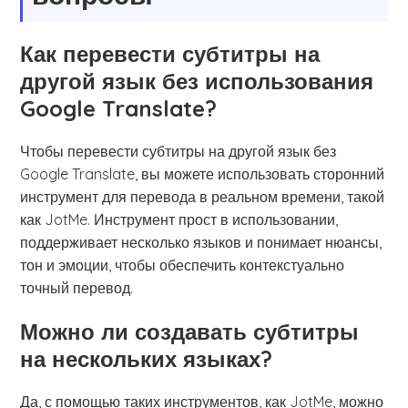
Как перевести субтитры на
другой язык без использования
Google Translate?
Чтобы перевести субтитры на другой язык без
Google Translate, вы можете использовать сторонний
инструмент для перевода в реальном времени, такой
как JotMe. Инструмент прост в использовании,
поддерживает несколько языков и понимает нюансы,
тон и эмоции, чтобы обеспечить контекстуально
точный перевод.
Можно ли создавать субтитры
на нескольких языках?
Да, с помощью таких инструментов, как JotMe, можно