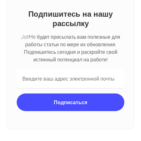
Подпишитесь на нашу
рассылку
JotMe будет присылать вам полезные для
работы статьи по мере их обновления.
Подпишитесь сегодня и раскройте свой
истинный потенциал на работе!