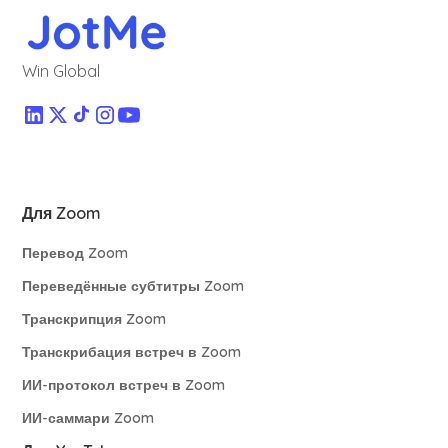
Win Global
Для Zoom
Перевод Zoom
Переведённые субтитры Zoom
Транскрипция Zoom
Транскрибация встреч в Zoom
ИИ-протокол встреч в Zoom
ИИ-саммари Zoom