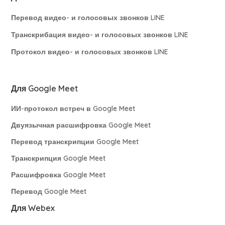
Перевод видео- и голосовых звонков LINE
Транскрибация видео- и голосовых звонков LINE
Протокол видео- и голосовых звонков LINE
Для Google Meet
ИИ-протокол встреч в Google Meet
Двуязычная расшифровка Google Meet
Перевод транскрипции Google Meet
Транскрипция Google Meet
Расшифровка Google Meet
Перевод Google Meet
Для Webex