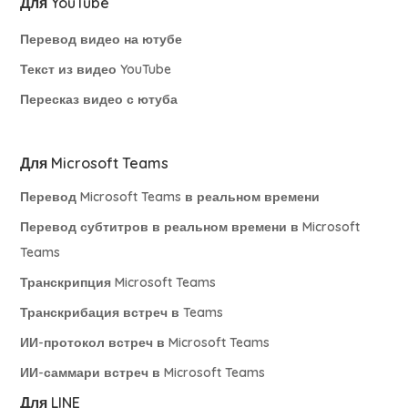
Для YouTube
Перевод видео на ютубе
Текст из видео YouTube
Пересказ видео с ютуба
Для Microsoft Teams
Перевод Microsoft Teams в реальном времени
Перевод субтитров в реальном времени в Microsoft
Teams
Транскрипция Microsoft Teams
Транскрибация встреч в Teams
ИИ-протокол встреч в Microsoft Teams
ИИ-саммари встреч в Microsoft Teams
Для LINE