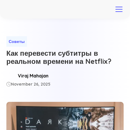
Советы
Как перевести субтитры в
реальном времени на Netflix?
Viraj Mahajan
November 26, 2025
