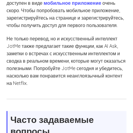
доступен в виде
мобильное приложение
очень
скоро. Чтобы попробовать мобильное приложение,
зарегистрируйтесь на странице и зарегистрируйтесь,
чтобы получить доступ для первого пользователя.
Не только перевод, но и искусственный интеллект
JotMe также предлагает такие функции, как AI Ask,
заметки о встречах с искусственным интеллектом и
сводка в реальном времени, которые могут оказаться
полезными. Попробуйте JotMe сегодня и убедитесь,
насколько вам понравится неанглоязычный контент
на Netflix.
Часто задаваемые
вопросы