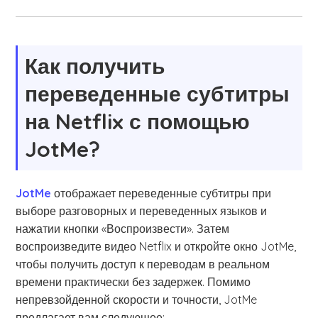
Как получить
переведенные субтитры
на Netflix с помощью
JotMe?
JotMe
отображает переведенные субтитры при
выборе разговорных и переведенных языков и
нажатии кнопки «Воспроизвести». Затем
воспроизведите видео Netflix и откройте окно JotMe,
чтобы получить доступ к переводам в реальном
времени практически без задержек. Помимо
непревзойденной скорости и точности, JotMe
предлагает вам следующее: