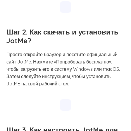
Шаг 2. Как скачать и установить
JotMe?
Просто откройте браузер и посетите официальный
сайт JotMe. Нажмите «Попробовать бесплатно»,
чтобы загрузить его в систему Windows или macOS.
Затем следуйте инструкциям, чтобы установить
JotME на свой рабочий стол.
Шаг 3. Как настроить JotMe для