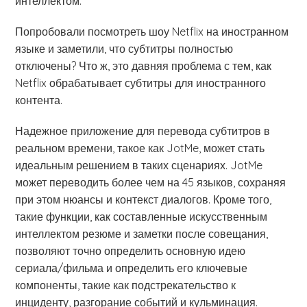
интеллектом.
Попробовали посмотреть шоу Netflix на иностранном
языке и заметили, что субтитры полностью
отключены? Что ж, это давняя проблема с тем, как
Netflix обрабатывает субтитры для иностранного
контента.
Надежное приложение для перевода субтитров в
реальном времени, такое как JotMe, может стать
идеальным решением в таких сценариях. JotMe
может переводить более чем на 45 языков, сохраняя
при этом нюансы и контекст диалогов. Кроме того,
такие функции, как составленные искусственным
интеллектом резюме и заметки после совещания,
позволяют точно определить основную идею
сериала/фильма и определить его ключевые
компоненты, такие как подстрекательство к
инциденту, разгорание событий и кульминация.