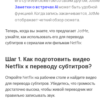
его сути или сюжетом со своим другом, JotMe
Заметки о встречах AI
может быть удобной
функцией. Когда запись заканчивается, JotMe
отображает четкий обзор сюжета.
Теперь, когда вы знаете, что предлагает JotMe,
узнайте, как использовать его для перевода
субтитров к сериалам или фильмам Netflix:
Шаг 1. Как подготовить видео
Netflix к переводу субтитров?
Откройте Netflix на рабочем столе и найдите видео
для перевода субтитров. Убедитесь, что громкость
достаточно высока, чтобы живой переводчик мог
правильно записывать звук.