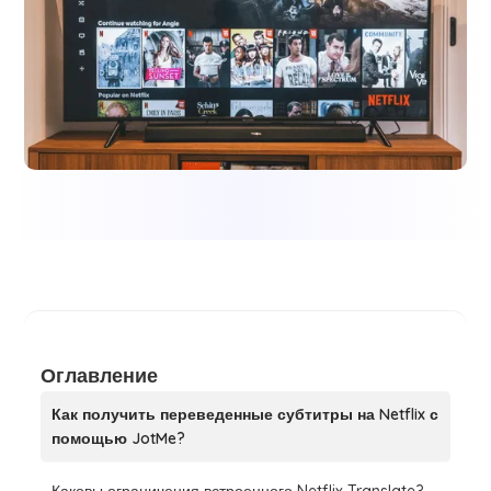
Оглавление
Как получить переведенные субтитры на Netflix с
помощью JotMe?