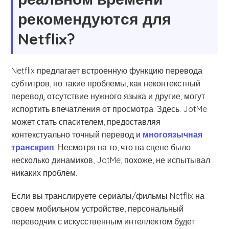
рекомендуются для
Netflix?
Netflix предлагает встроенную функцию перевода
субтитров, но такие проблемы, как неконтекстный
перевод, отсутствие нужного языка и другие, могут
испортить впечатления от просмотра. Здесь. JotMe
может стать спасителем, предоставляя
контекстуально точный перевод и
многоязычная
транскрип
. Несмотря на то, что на сцене было
несколько динамиков, JotMe, похоже, не испытывал
никаких проблем.
Если вы транслируете сериалы/фильмы Netflix на
своем мобильном устройстве, персональный
переводчик с искусственным интеллектом будет