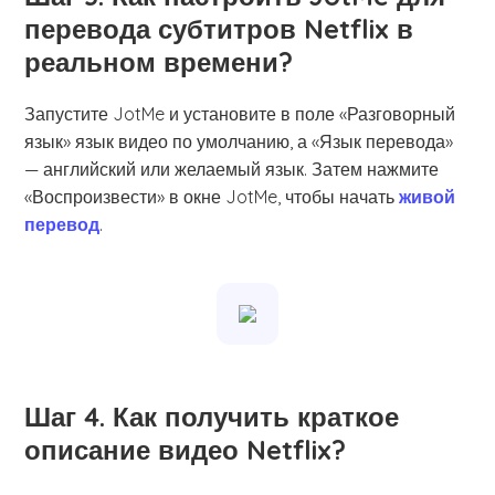
перевода субтитров Netflix в
реальном времени?
Запустите JotMe и установите в поле «Разговорный
язык» язык видео по умолчанию, а «Язык перевода»
— английский или желаемый язык. Затем нажмите
«Воспроизвести» в окне JotMe, чтобы начать
живой
перевод
.
Шаг 4. Как получить краткое
описание видео Netflix?