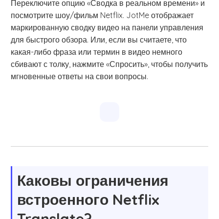
Переключите опцию «Сводка в реальном времени» и
посмотрите шоу/фильм Netflix. JotMe отображает
маркированную сводку видео на панели управления
для быстрого обзора. Или, если вы считаете, что
какая-либо фраза или термин в видео немного
сбивают с толку, нажмите «Спросить», чтобы получить
мгновенные ответы на свои вопросы.
Каковы ограничения
встроенного Netflix
Translate?